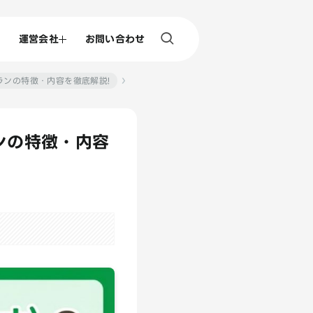
運営会社
お問い合わせ
ランの特徴・内容を徹底解説!
ンの特徴・内容