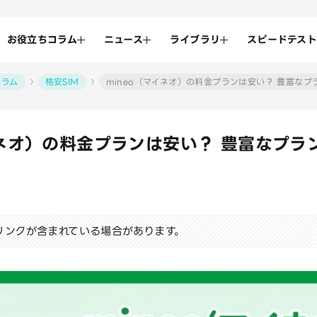
お役立ちコラム
ニュース
ライブラリ
スピードテスト
コラム
格安SIM
mineo（マイネオ）の料金プランは安い？ 豊富なプ
イネオ）の料金プランは安い？ 豊富なプラ
リンクが含まれている場合があります。