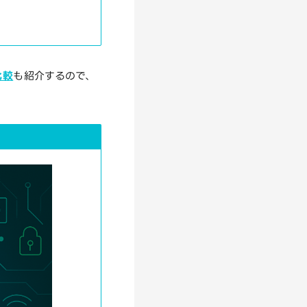
比較
も紹介するので、