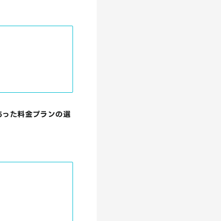
あった料金プランの選