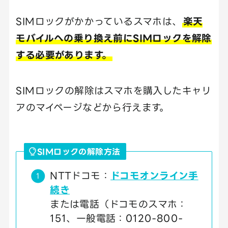
SIMロックがかかっているスマホは、
楽天
モバイルへの乗り換え前にSIMロックを解除
する必要があります。
SIMロックの解除はスマホを購入したキャリ
アのマイページなどから行えます。
SIMロックの解除方法
NTTドコモ：
ドコモオンライン手
続き
または電話（ドコモのスマホ：
151、一般電話：0120-800-