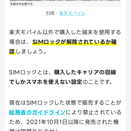
引用：
楽天モバイル
楽天モバイル以外で購入した端末を使用する
場合は、
SIMロックが解除されているか確
認
しましょう。
SIMロックとは、
購入したキャリアの回線
でしかスマホを使えない設定
のことです。
現在はSIMロックした状態で販売することが
総務省のガイドライン
により禁止されている
ため、2021年10月1日以降に発売された機