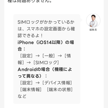
種は問題ありません。
SIMロックがかかっているか
は、スマホの設定画面から確
編集長
認できるよ！
iPhone（iOS14以降）の場
合：
［設定］→［一般］→［情
報］→［SIMロック］
Androidの場合（機種によ
って異なる）：
［設定］→［デバイス情報］
［端末情報］［端末の状態］
など