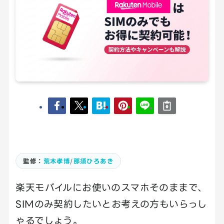
監修：
荒木孝博
/
那須ひろあき
楽天モバイルにお使いのスマホそのままで、
SIMのみ契約したいとお考えの方もいらっし
ゃるでしょう。