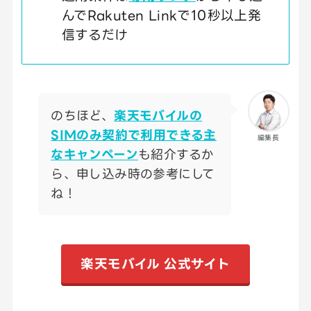
んでRakuten Linkで10秒以上発
信するだけ
のちほど、
楽天モバイルの
SIMのみ契約で利用できる主
編集長
なキャンペーン
も紹介するか
ら、申し込み時の参考にして
ね！
楽天モバイル 公式サイト