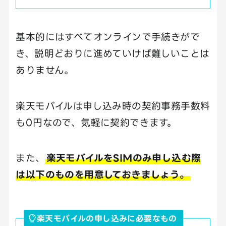
基本的にはすべてオンラインで手続きがで
き、説明どおりに進めていけば難しいことは
ありません。
楽天モバイルは申し込み時の契約事務手数料
も0円なので、気軽に契約できます。
また、
楽天モバイルをSIMのみ申し込む際
は以下のものを用意しておきましょう。
楽天モバイルの申し込みに必要なもの