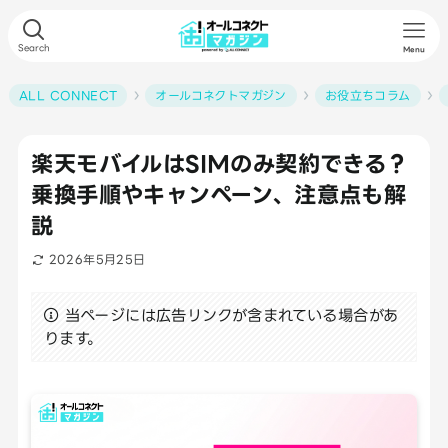
Search
Menu
ALL CONNECT
オールコネクトマガジン
お役立ちコラム
楽天モバイルはSIMのみ契約できる？
乗換手順やキャンペーン、注意点も解
説
2026年5月25日
当ページには広告リンクが含まれている場合があ
ります。