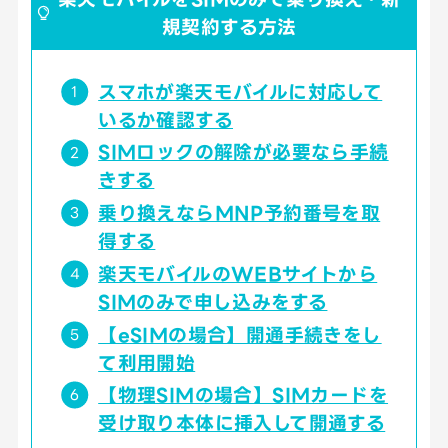
規契約する方法
スマホが楽天モバイルに対応して
いるか確認する
SIMロックの解除が必要なら手続
きする
乗り換えならMNP予約番号を取
得する
楽天モバイルのWEBサイトから
SIMのみで申し込みをする
【eSIMの場合】開通手続きをし
て利用開始
【物理SIMの場合】SIMカードを
受け取り本体に挿入して開通する