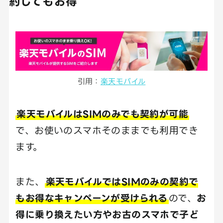
約してもお得
引用：
楽天モバイル
楽天モバイルはSIMのみでも契約が可能
で、お使いのスマホそのままでも利用でき
ます。
また、
楽天モバイルではSIMのみの契約で
もお得なキャンペーンが受けられる
ので、
お
得に乗り換えたい方やお古のスマホで子ど