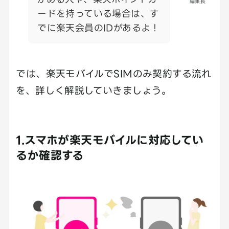
編集長
ードを持っている場合は、す
でに楽天会員のIDがあるよ！
では、楽天モバイルでSIMのみ契約する流れ
を、詳しく解説していきましょう。
1.スマホが楽天モバイルに対応してい
るか確認する