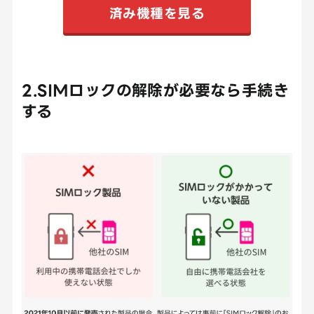
済み機種を見る
2.SIMロックの解除が必要なら手続き
する