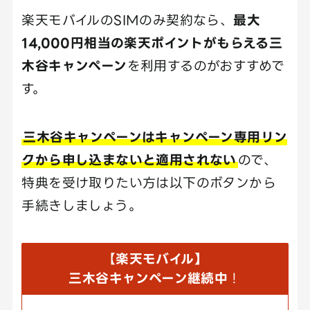
楽天モバイルのSIMのみ契約なら、
最大
14,000円相当の楽天ポイントがもらえる三
木谷キャンペーン
を利用するのがおすすめで
す。
三木谷キャンペーンはキャンペーン専用リン
クから申し込まないと適用されない
ので、
特典を受け取りたい方は以下のボタンから
手続きしましょう。
【
楽天モバイル】
三木谷キャンペーン継続中
！