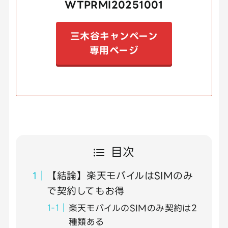
WTPRMI20251001
三木谷キャンペーン
専用ページ
目次
【結論】楽天モバイルはSIMのみ
で契約してもお得
楽天モバイルのSIMのみ契約は2
種類ある