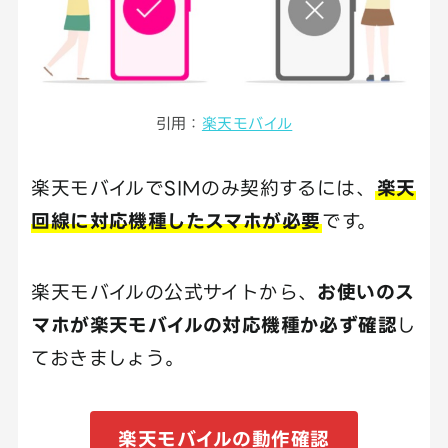
引用：
楽天モバイル
楽天モバイルでSIMのみ契約するには、
楽天
回線に対応機種したスマホが必要
です。
楽天モバイルの公式サイトから、
お使いのス
マホが楽天モバイルの対応機種か必ず確認
し
ておきましょう。
楽天モバイルの動作確認