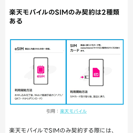
楽天モバイルのSIMのみ契約は2種類
ある
引用：
楽天モバイル
楽天モバイルでSIMのみ契約する際には、