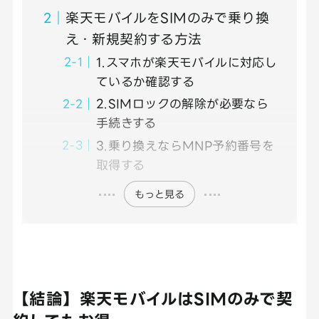
楽天モバイルをSIMのみで乗り換
え・新規契約する方法
1.スマホが楽天モバイルに対応し
ているか確認する
2.SIMロックの解除が必要なら
手続きする
3.乗り換えならMNP予約番号を
取得する
もっと見る
【結論】楽天モバイルはSIMのみで契