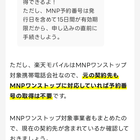
得できるよ！
ただし、MNP予約番号は発
行日を含めて15日間が有効期
限だから、申し込みの直前に
手続きしよう。
ただし、楽天モバイルはMNPワンストップ
対象携帯電話会社なので、
元の契約先も
MNPワンストップに対応していれば予約番
号の取得は不要
です。
MNPワンストップ対象事業者もまとめたの
で、現在の契約先が含まれているか確認して
おきましょう。