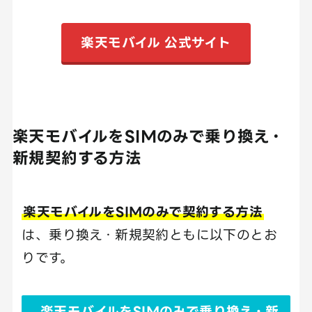
楽天モバイル 公式サイト
楽天モバイルをSIMのみで乗り換え・
新規契約する方法
楽天モバイルをSIMのみで契約する方法
は、乗り換え・新規契約ともに以下のとお
りです。
楽天モバイルをSIMのみで乗り換え・新