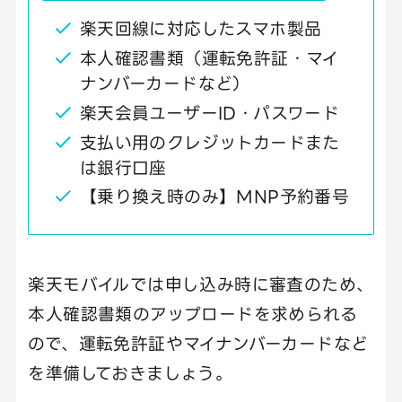
楽天回線に対応したスマホ製品
本人確認書類（運転免許証・マイ
ナンバーカードなど）
楽天会員ユーザーID・パスワード
支払い用のクレジットカードまた
は銀行口座
【乗り換え時のみ】MNP予約番号
楽天モバイルでは申し込み時に審査のため、
本人確認書類のアップロードを求められる
ので、運転免許証やマイナンバーカードなど
を準備しておきましょう。