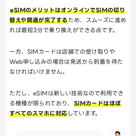
eSIMのメリットはオンラインでSIMの切り
替えや開通が完了する
ため、スムーズに進め
れば最短3分で乗り換えができる点です。
一方、SIMカードは店舗での受け取りや
Web申し込みの場合は発送から到着を待た
なければいけません。
ただし、eSIMは新しい技術なので利用でき
る機種が限られており、
SIMカードはほぼ
すべてのスマホに対応
しています。