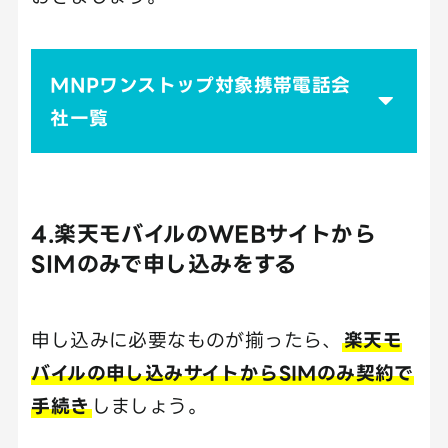
MNPワンストップ対象携帯電話会
社一覧
4.楽天モバイルのWEBサイトから
SIMのみで申し込みをする
申し込みに必要なものが揃ったら、
楽天モ
バイルの申し込みサイトからSIMのみ契約で
手続き
しましょう。