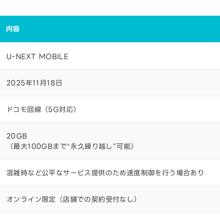
内容
U-NEXT MOBILE
2025年11月18日
ドコモ回線（5G対応）
20GB
（最大100GBまで“永久繰り越し”可能）
混雑時など公平なサービス提供のため速度制御を行う場合あり
オンライン限定（店舗での契約受付なし）