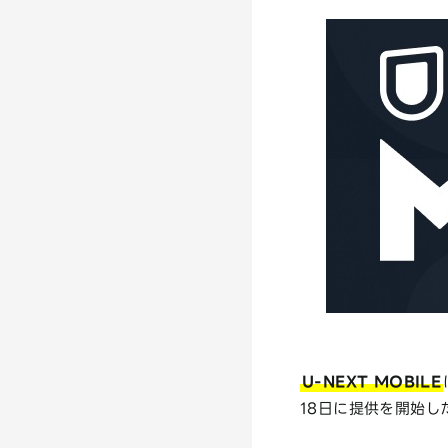
U-NEXT MOBILE
18日に提供を開始し