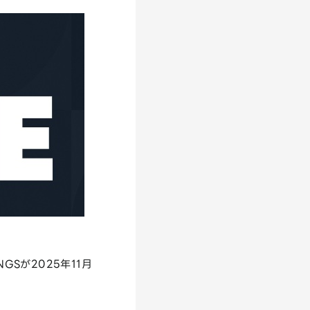
GSが2025年11月