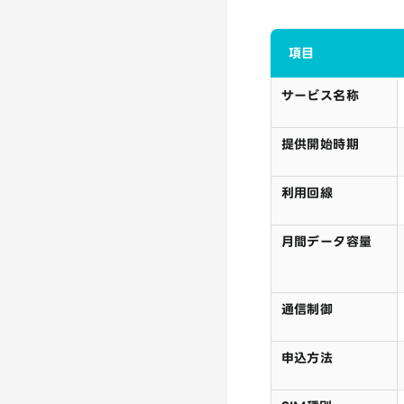
項目
サービス名称
提供開始時期
利用回線
月間データ容量
通信制御
申込方法