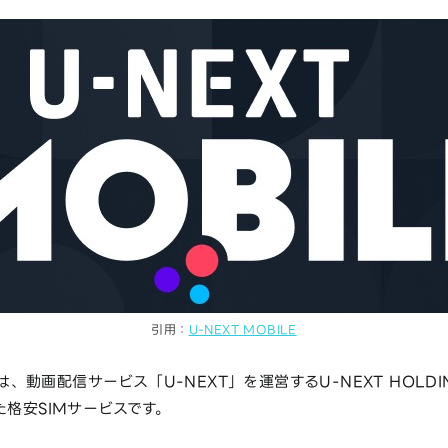
引用：
U-NEXT MOBILE
は、動画配信サービス「U-NEXT」を運営するU-NEXT HOLDIN
た格安SIMサービスです。