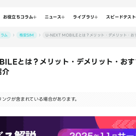
お役立ちコラム
ニュース
ライブラリ
スピードテスト
コラム
格安SIM
U-NEXT MOBILEとは？メリット・デメリット
MOBILEとは？メリット・デメリット・お
紹介
リンクが含まれている場合があります。