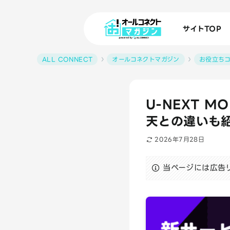
サイトTOP
ALL CONNECT
オールコネクトマガジン
お役立ち
U-NEXT 
天との違いも
2026年7月28日
当ページには広告