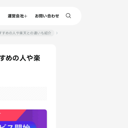
運営会社
お問い合わせ
・おすすめの人や楽天との違いも紹介
すすめの人や楽