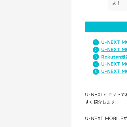
よ！
U-NEXT 
U-NEXT 
Rakuten
U-NEXT 
U-NEXT 
U-NEXTとセット
すく紹介します。
U-NEXT MOBI