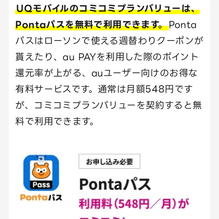
UQモバイルのコミコミプランバリューは、
Pontaパスを無料で利用できます。
Ponta
パスはローソンで使える週替わりクーポンが
貰えたり、au PAYを利用した際のポイント
還元率が上がる、auユーザー向けのお得な
有料サービスです。通常は月額548円です
が、コミコミプランバリューを契約すると無
料で利用できます。