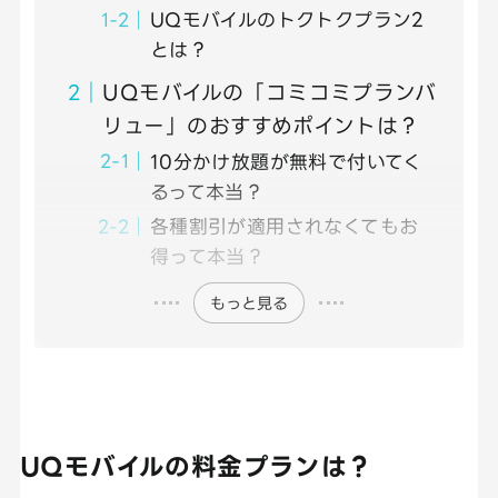
UQモバイルのトクトクプラン2
とは？
UQモバイルの「コミコミプランバ
リュー」のおすすめポイントは？
10分かけ放題が無料で付いてく
るって本当？
各種割引が適用されなくてもお
得って本当？
もっと見る
UQモバイルの料金プランは？