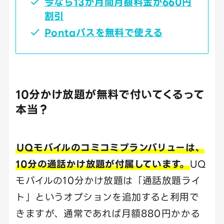
今なら13か月間月額料金が660円
割引
Pontaパスを無料で使える
10分かけ放題が無料で付いてくるって
本当？
UQモバイルのコミコミプランバリューは、
10分の通話かけ放題が付属しています。
UQ
モバイルの10分かけ放題は「通話放題ライ
ト」というオプションを追加すると利用で
きますが、通常であれば月額880円かかる