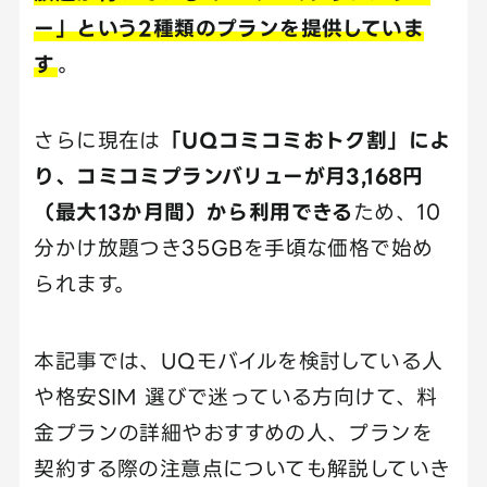
ー」という2種類のプランを提供していま
す
。
さらに現在は
「UQコミコミおトク割」によ
り、コミコミプランバリューが月3,168円
（最大13か月間）から利用できる
ため、10
分かけ放題つき35GBを手頃な価格で始め
られます。
本記事では、UQモバイルを検討している人
や格安SIM 選びで迷っている方向けて、料
金プランの詳細やおすすめの人、プランを
契約する際の注意点についても解説していき