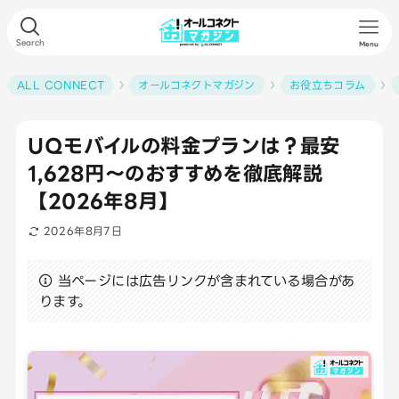
Search
Menu
ALL CONNECT
オールコネクトマガジン
お役立ちコラム
UQモバイルの料金プランは？最安
1,628円〜のおすすめを徹底解説
【2026年8月】
2026年8月7日
当ページには広告リンクが含まれている場合があ
ります。