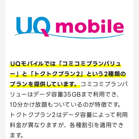
UQモバイルでは「コミコミプランバリュ
ー」と「トクトクプラン2」という2種類の
プランを提供しています。
コミコミプランバ
リューはデータ容量35GBまで利用でき、
10分かけ放題もついているのが特徴です。
トクトクプラン2はデータ容量によって利用
料金が異なりますが、各種割引を適用でき
ます。