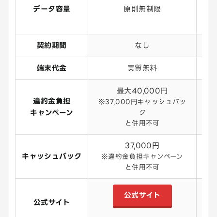
データ容量
原則無制限
契約期間
なし
端末代金
実質無料
最大40,000円
違約金負担
※37,000円キャッシュバッ
キャンペーン
ク
と併用不可
37,000円
キャッシュバック
※違約金負担キャンペーン
と併用不可
公式サイト
公式サイト