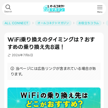
Search
Menu
ALL CONNECT
オールコネクトマガジン
お役立ちコラム
WiFi乗り換えのタイミングは？おす
すめの乗り換え先8選！
2026年7月6日
当ページには広告リンクが含まれている場合があ
ります。