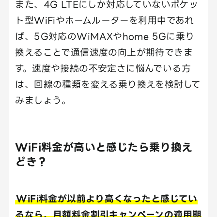
また、4G LTEにしか対応していないポケッ
ト型WiFiやホームルーターを利用中であれ
ば、5G対応のWiMAXやhome 5Gに乗り
換えることで通信速度の向上が期待できま
す。速度や接続の不安定さに悩んでいる方
は、回線の種類を変える乗り換えを検討して
みましょう。
WiFi料金が高いと感じたら乗り換え
どき？
WiFi料金が以前より高くなったと感じてい
るなら、月額料金割引キャンペーンの適用期