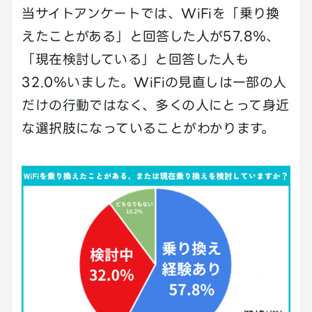
当サイトアンケートでは、WiFiを「乗り換
えたことがある」と回答した人が57.8％、
「現在検討している」と回答した人も
32.0％いました。WiFiの見直しは一部の人
だけの行動ではなく、多くの人にとって身近
な選択肢になっていることがわかります。