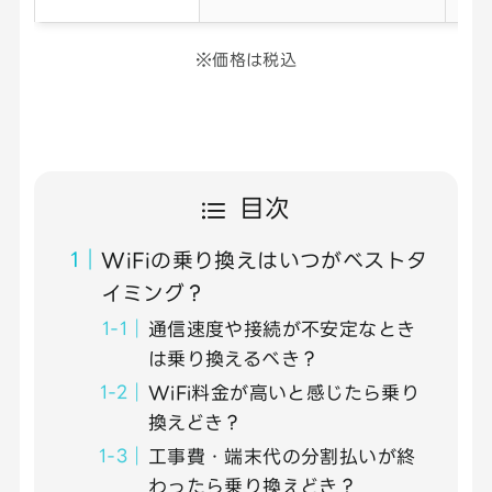
※価格は税込
目次
WiFiの乗り換えはいつがベストタ
イミング？
通信速度や接続が不安定なとき
は乗り換えるべき？
WiFi料金が高いと感じたら乗り
換えどき？
工事費・端末代の分割払いが終
わったら乗り換えどき？