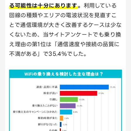
る可能性は十分にあります
。
利用している
回線の種類やエリアの電波状況を見直すこ
とで通信環境が大きく改善するケースは少な
くないため、当サイトアンケートでも乗り換
え理由の第1位は「通信速度や接続の品質に
不満がある」で35.4％でした。