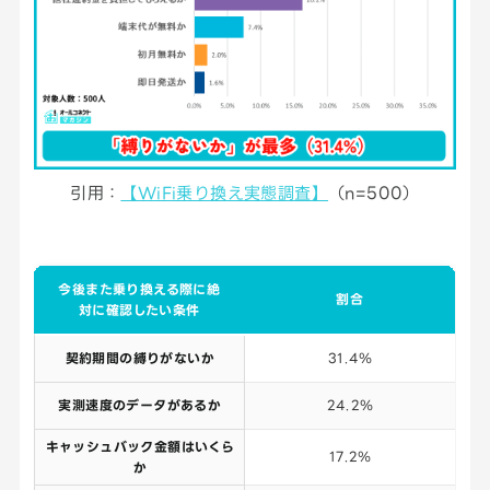
引用：
【WiFi乗り換え実態調査】
（n=500）
今後また乗り換える際に絶
割合
対に確認したい条件
契約期間の縛りがないか
31.4％
実測速度のデータがあるか
24.2％
キャッシュバック金額はいくら
17.2％
か