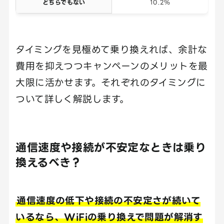
どちらでもない
10.2％
タイミングを見極めて乗り換えれば、余計な
費用を抑えつつキャンペーンのメリットを最
大限に活かせます。それぞれのタイミングに
ついて詳しく解説します。
通信速度や接続が不安定なときは乗り
換えるべき？
通信速度の低下や接続の不安定さが続いて
いるなら、WiFiの乗り換えで問題が解消す