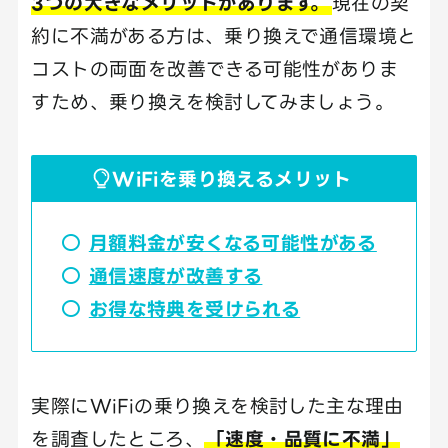
3つの大きなメリットがあります。
現在の契
約に不満がある方は、乗り換えで通信環境と
コストの両面を改善できる可能性がありま
すため、乗り換えを検討してみましょう。
WiFiを乗り換えるメリット
月額料金が安くなる可能性がある
通信速度が改善する
お得な特典を受けられる
実際にWiFiの乗り換えを検討した主な理由
を調査したところ、
「速度・品質に不満」