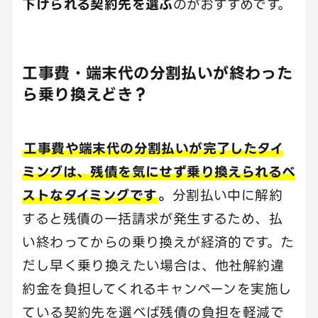
下げられる契約先を選ぶ
のがおすすめです。
工事費・端末代の分割払いが終わった
ら乗り換えどき？
工事費や端末代の分割払いが完了したタイ
ミングは、残債を気にせず乗り換えられるベ
ストなタイミングです
。
分割払い中に解約
すると残債の一括請求が発生するため、払
い終わってからの乗り換えが経済的です。た
だし早く乗り換えたい場合は、他社解約違
約金を負担してくれるキャンペーンを実施し
ている契約先を選べば残債の負担を軽減で