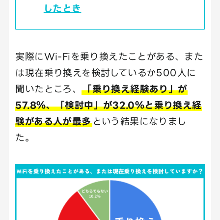
したとき
実際にWi-Fiを乗り換えたことがある、また
は現在乗り換えを検討しているか500人に
聞いたところ、
「乗り換え経験あり」が
57.8％、「検討中」が32.0％と乗り換え経
験がある人が最多
という結果になりまし
た。