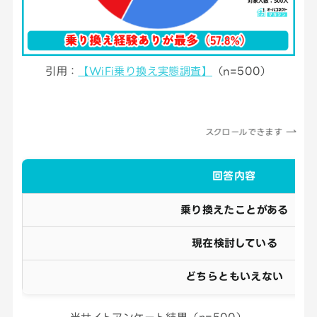
引用：
【WiFi乗り換え実態調査】
（n=500）
スクロールできます
回答内容
乗り換えたことがある
現在検討している
どちらともいえない