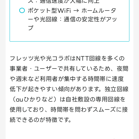
ス：通信速度が大幅に向上
ポケット型WiFi → ホームルータ
ーや光回線：通信の安定性がアッ
プ
フレッツ光や光コラボはNTT回線を多くの
事業者・ユーザーで共有しているため、夜間
や週末など利用者が集中する時間帯に速度
低下が起きやすい傾向があります。独立回線
（auひかりなど）は自社敷設の専用回線を
使用しており、時間帯を問わずスムーズに接
続できるのが特徴です。