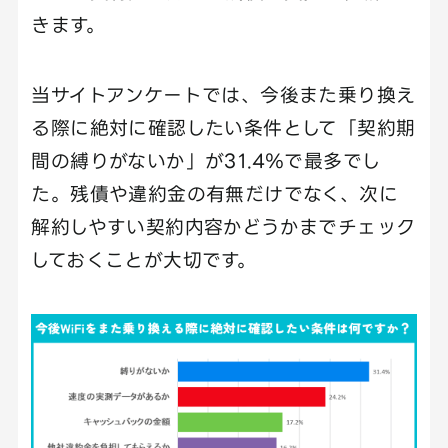
きます。
当サイトアンケートでは、今後また乗り換え
る際に絶対に確認したい条件として「契約期
間の縛りがないか」が31.4％で最多でし
た。残債や違約金の有無だけでなく、次に
解約しやすい契約内容かどうかまでチェック
しておくことが大切です。