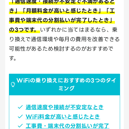
「通信速度・接続が不安定で不満があると
き」「月額料金が高いと感じたとき」「工
事費や端末代の分割払いが完了したとき」
の3つです。
いずれかに当てはまるなら、乗
り換えで通信環境や毎月の費用を改善できる
可能性があるため検討するのがおすすめで
す。
WiFiの乗り換えにおすすめの3つのタイ
ミング
通信速度や接続が不安定なとき
WiFi料金が高いと感じたとき
工事費・端末代の分割払いが完了