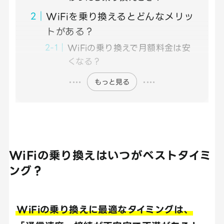
WiFiを乗り換えるとどんなメリッ
トがある？
WiFiの乗り換えで月額料金は安
くなる？
もっと見る
WiFiの乗り換えはいつがベストタイミ
ング？
WiFiの乗り換えに最適なタイミングは、