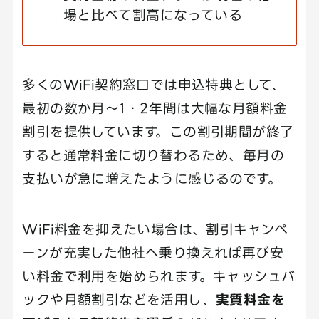
場と比べて割高になっている
多くのWiFi契約窓口では申込特典として、
最初の数か月〜1・2年間は大幅な月額料金
割引を提供しています。この割引期間が終了
すると通常料金に切り替わるため、毎月の
支払いが急に増えたように感じるのです。
WiFi料金を抑えたい場合は、割引キャンペ
ーンが充実した他社へ乗り換えれば再び安
い料金で利用を始められます。キャッシュバ
ックや月額割引などを活用し、
実質料金を