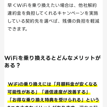
早くWiFiを乗り換えたい場合は、他社解約
違約金を負担してくれるキャンペーンを実施
している契約先を選べば、残債の負担を軽減
できます。
WiFiを乗り換えるとどんなメリットが
ある？
WiFiの乗り換えには「月額料金が安くなる
可能性がある」「通信速度が改善する」
「お得な乗り換え特典を受けられる」という