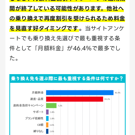
間が終了している可能性があります。他社へ
の乗り換えで再度割引を受けられるため料金
を見直す好タイミングです
。
当サイトアンケ
ートでも乗り換え先選びで最も重視する条
件として「月額料金」が46.4％で最多でし
た。