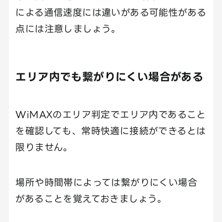
による通信速度には違いがある可能性がある
点には注意しましょう。
エリア内でも繋がりにくい場合がある
WiMAXのエリア判定でエリア内であること
を確認しても、常時快適に接続ができるとは
限りません。
場所や時間帯によっては繋がりにくい場合
があることを覚えておきましょう。