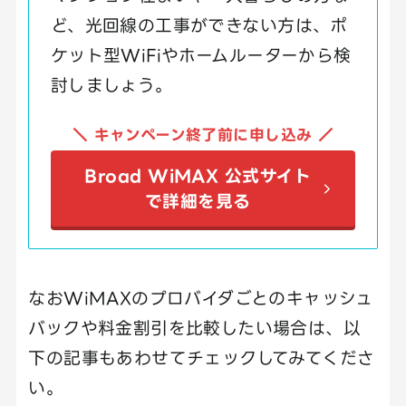
ど、光回線の工事ができない方は、ポ
ケット型WiFiやホームルーターから検
討しましょう。
＼ キャンペーン終了前に申し込み ／
Broad WiMAX 公式サイト
で詳細を見る
なおWiMAXのプロバイダごとのキャッシュ
バックや料金割引を比較したい場合は、以
下の記事もあわせてチェックしてみてくださ
い。