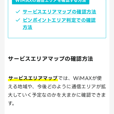
WiMAXの通信エリアを確認する方法
サービスエリアマップの確認方法
ピンポイントエリア判定での確認
方法
サービスエリアマップの確認方法
サービスエリアマップ
では、WiMAXが使
える地域や、今後どのように通信エリアが拡
大していく予定なのかを大まかに確認できま
す。