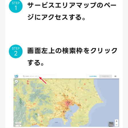
STEP
サービスエリアマップのペー
ジにアクセスする。
STEP
画面左上の検索枠をクリック
する。