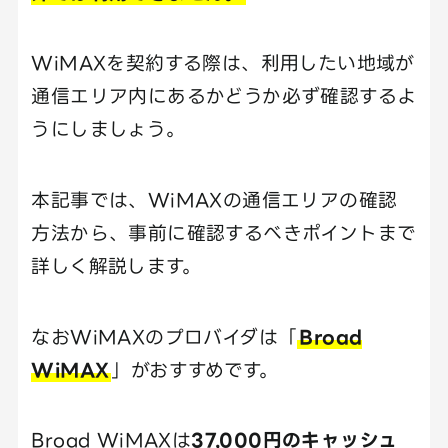
WiMAXを契約する際は、利用したい地域が
通信エリア内にあるかどうか必ず確認するよ
うにしましょう。
本記事では、WiMAXの通信エリアの確認
方法から、事前に確認するべきポイントまで
詳しく解説します。
なおWiMAXのプロバイダは「
Broad
WiMAX
」がおすすめです。
Broad WiMAXは
37,000円のキャッシュ