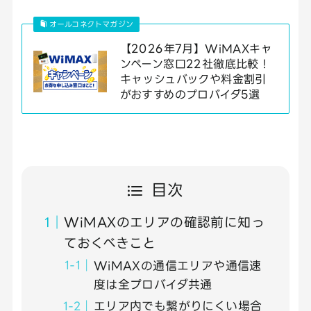
オールコネクトマガジン
【2026年7月】WiMAXキャ
ンペーン窓口22社徹底比較！
キャッシュバックや料金割引
がおすすめのプロバイダ5選
目次
WiMAXのエリアの確認前に知っ
ておくべきこと
WiMAXの通信エリアや通信速
度は全プロバイダ共通
エリア内でも繋がりにくい場合