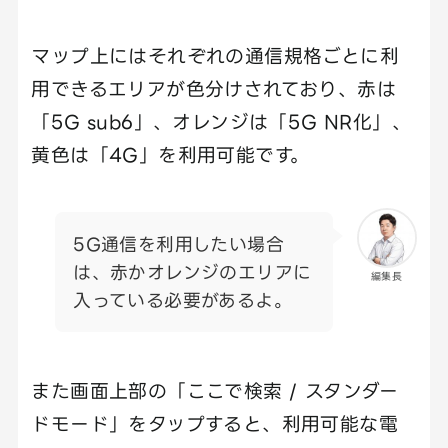
マップ上にはそれぞれの通信規格ごとに利
用できるエリアが色分けされており、赤は
「5G sub6」、オレンジは「5G NR化」、
黄色は「4G」を利用可能です。
5G通信を利用したい場合
は、赤かオレンジのエリアに
編集長
入っている必要があるよ。
また画面上部の「ここで検索 / スタンダー
ドモード」をタップすると、利用可能な電