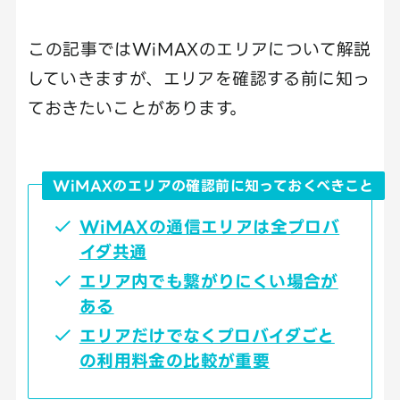
この記事ではWiMAXのエリアについて解説
していきますが、エリアを確認する前に知っ
ておきたいことがあります。
WiMAXのエリアの確認前に知っておくべきこと
WiMAXの通信エリアは全プロバ
イダ共通
エリア内でも繋がりにくい場合が
ある
エリアだけでなくプロバイダごと
の利用料金の比較が重要