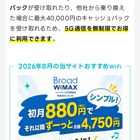
バック
が受け取れたり、他社から乗り換え
た場合に最大40,000円のキャッシュバック
を受け取れるため、
5G通信を無制限でお得
に利用できます
。
2026年8月の当サイトおすすめ
WiFi