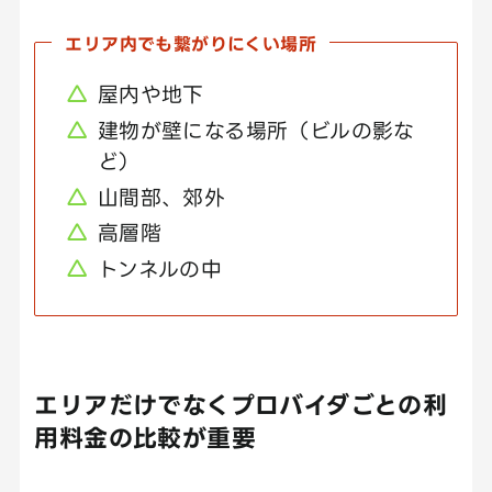
エリア内でも繋がりにくい場所
屋内や地下
建物が壁になる場所（ビルの影な
ど）
山間部、郊外
高層階
トンネルの中
エリアだけでなくプロバイダごとの利
用料金の比較が重要