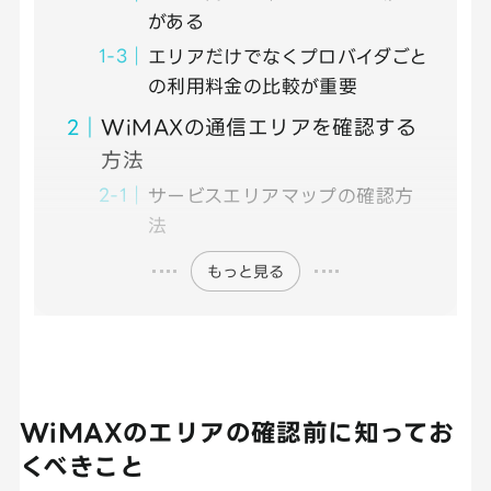
がある
エリアだけでなくプロバイダごと
の利用料金の比較が重要
WiMAXの通信エリアを確認する
方法
サービスエリアマップの確認方
法
もっと見る
WiMAXのエリアの確認前に知ってお
くべきこと