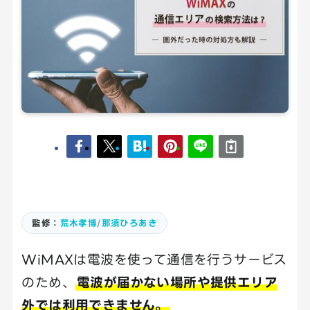
監修：
荒木孝博
/
那須ひろあき
WiMAXは電波を使って通信を行うサービス
のため、
電波が届かない場所や提供エリア
外では利用できません。