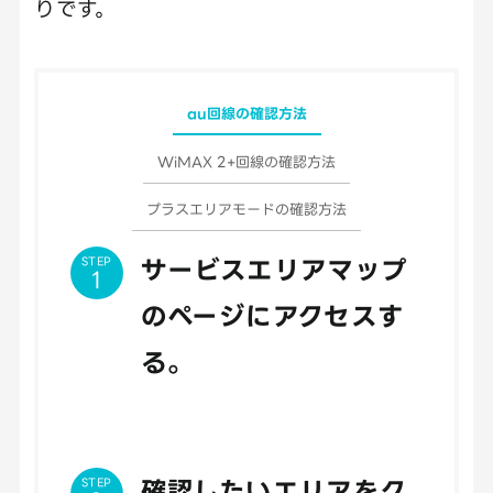
りです。
au回線の確認方法
WiMAX 2+回線の確認方法
プラスエリアモードの確認方法
STEP
サービスエリアマップ
のページにアクセスす
る。
STEP
確認したいエリアをク