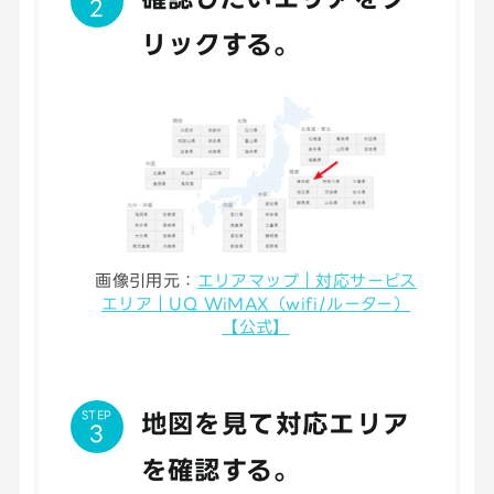
リックする。
画像引用元：
エリアマップ｜対応サービス
エリア｜UQ WiMAX（wifi/ルーター）
【公式】
STEP
地図を見て対応エリア
を確認する。