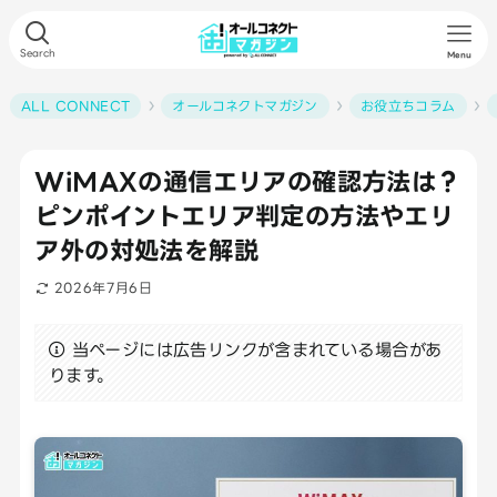
Search
Menu
ALL CONNECT
オールコネクトマガジン
お役立ちコラム
WiMAXの通信エリアの確認方法は？
ピンポイントエリア判定の方法やエリ
ア外の対処法を解説
2026年7月6日
当ページには広告リンクが含まれている場合があ
ります。