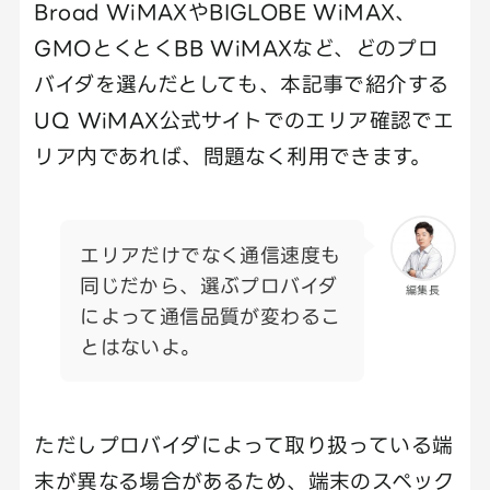
Broad WiMAXやBIGLOBE WiMAX、
GMOとくとくBB WiMAXなど、どのプロ
バイダを選んだとしても、本記事で紹介する
UQ WiMAX公式サイトでのエリア確認でエ
リア内であれば、問題なく利用できます。
エリアだけでなく通信速度も
同じだから、選ぶプロバイダ
編集長
によって通信品質が変わるこ
とはないよ。
ただしプロバイダによって取り扱っている端
末が異なる場合があるため、端末のスペック