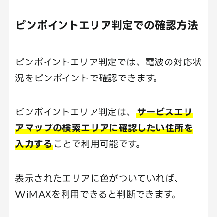
ピンポイントエリア判定での確認方法
ピンポイントエリア判定では、電波の対応状
況をピンポイントで確認できます。
ピンポイントエリア判定は、
サービスエリ
アマップの検索エリアに確認したい住所を
入力する
ことで利用可能です。
表示されたエリアに色がついていれば、
WiMAXを利用できると判断できます。