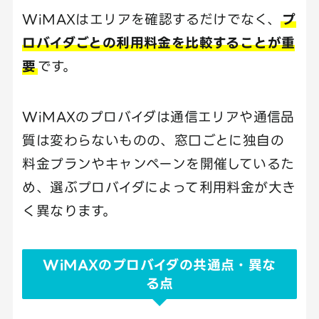
WiMAXはエリアを確認するだけでなく、
プ
ロバイダごとの利用料金を比較することが重
要
です。
WiMAXのプロバイダは通信エリアや通信品
質は変わらないものの、窓口ごとに独自の
料金プランやキャンペーンを開催しているた
め、選ぶプロバイダによって利用料金が大き
く異なります。
WiMAXのプロバイダの共通点・異な
る点