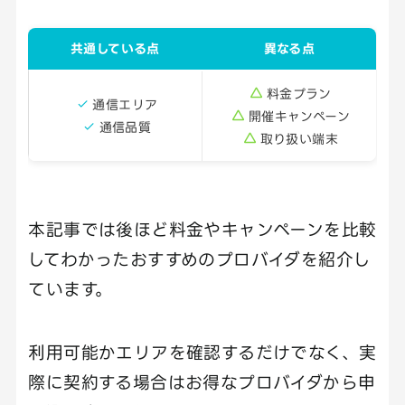
共通している点
異なる点
料金プラン
通信エリア
開催キャンペーン
通信品質
取り扱い端末
本記事では後ほど料金やキャンペーンを比較
してわかったおすすめのプロバイダを紹介し
ています。
利用可能かエリアを確認するだけでなく、実
際に契約する場合はお得なプロバイダから申