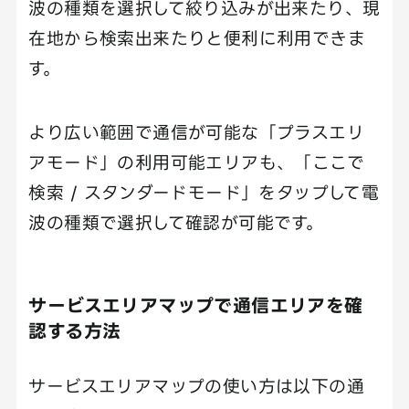
波の種類を選択して絞り込みが出来たり、現
在地から検索出来たりと便利に利用できま
す。
より広い範囲で通信が可能な「プラスエリ
アモード」の利用可能エリアも、「ここで
検索 / スタンダードモード」をタップして電
波の種類で選択して確認が可能です。
サービスエリアマップで通信エリアを確
認する方法
サービスエリアマップの使い方は以下の通