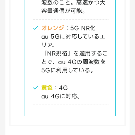
波数のこと。高速かつ大
容量通信が可能。
オレンジ
：5G NR化
au 5Gに対応しているエ
リア。
「NR規格」を適用するこ
とで、au 4Gの周波数を
5Gに利用している。
黄色
：4G
au 4Gに対応。