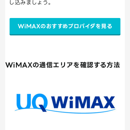
し込みましょう。
WiMAXのおすすめプロバイダを見る
WiMAXの通信エリアを確認する方法