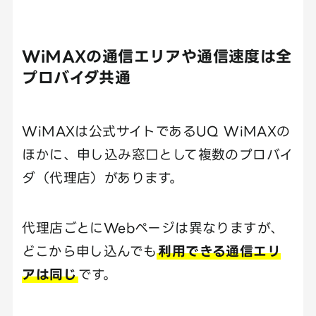
WiMAXの通信エリアや通信速度は全
プロバイダ共通
WiMAXは公式サイトであるUQ WiMAXの
ほかに、申し込み窓口として複数のプロバイ
ダ（代理店）があります。
代理店ごとにWebページは異なりますが、
どこから申し込んでも
利用できる通信エリ
アは同じ
です。