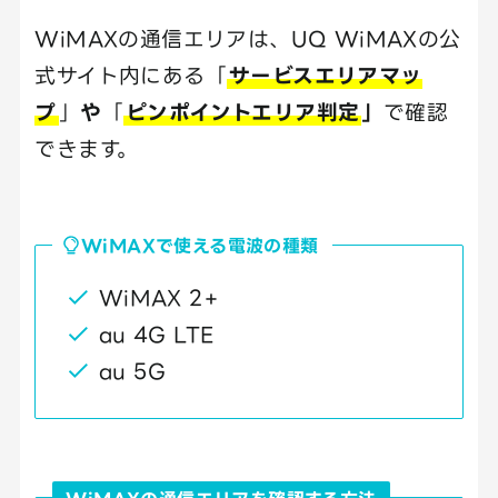
WiMAXの通信エリアは、UQ WiMAXの公
式サイト内にある「
サービスエリアマッ
プ
」
や
「
ピンポイントエリア判定
」
で確認
できます。
WiMAXで使える電波の種類
WiMAX 2+
au 4G LTE
au 5G