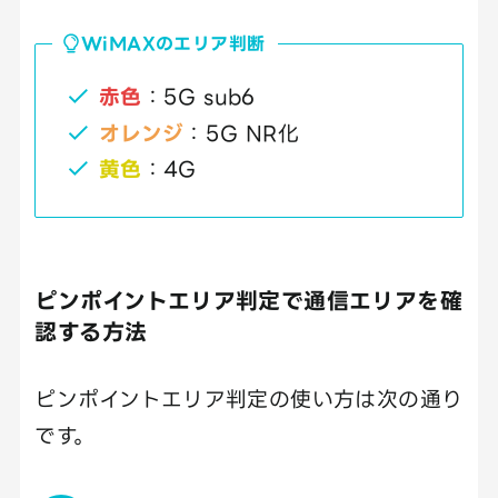
WiMAXのエリア判断
赤色
：5G sub6
オレンジ
：5G NR化
黄色
：4G
ピンポイントエリア判定で通信エリアを確
認する方法
ピンポイントエリア判定の使い方は次の通り
です。