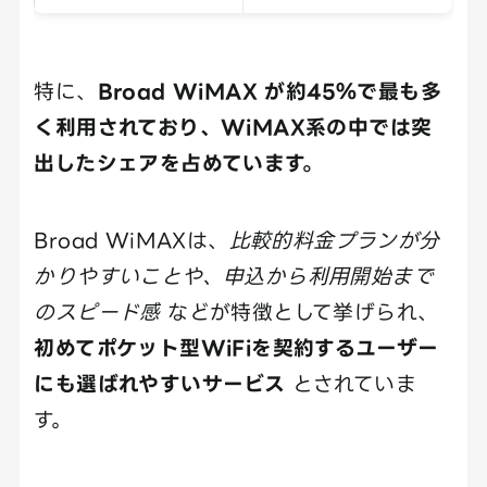
特に、
Broad WiMAX が約45％で最も多
く利用されており、WiMAX系の中では突
出したシェアを占めています。
Broad WiMAXは、
比較的料金プランが分
かりやすいことや、申込から利用開始まで
のスピード感
などが特徴として挙げられ、
初めてポケット型WiFiを契約するユーザー
にも選ばれやすいサービス
とされていま
す。