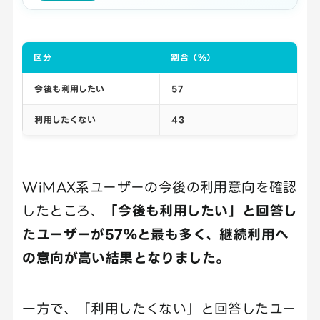
区分
割合（％）
今後も利用したい
57
利用したくない
43
WiMAX系ユーザーの今後の利用意向を確認
したところ、
「今後も利用したい」と回答し
たユーザーが57％と最も多く、継続利用へ
の意向が高い結果となりました。
一方で、「利用したくない」と回答したユー