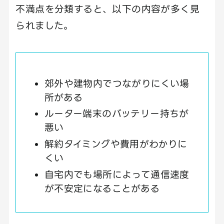
不満点を分類すると、以下の内容が多く見
られました。
郊外や建物内でつながりにくい場
所がある
ルーター端末のバッテリー持ちが
悪い
解約タイミングや費用がわかりに
くい
自宅内でも場所によって通信速度
が不安定になることがある