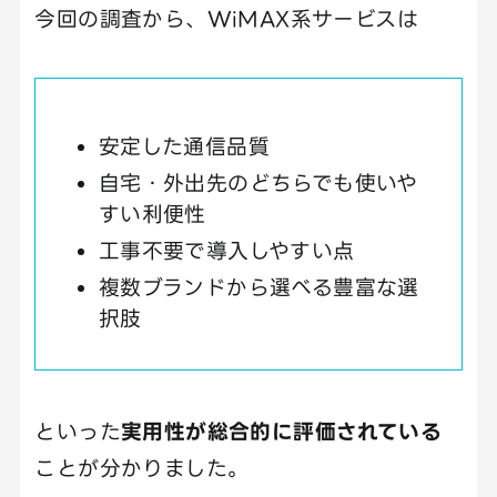
今回の調査から、WiMAX系サービスは
安定した通信品質
自宅・外出先のどちらでも使いや
すい利便性
工事不要で導入しやすい点
複数ブランドから選べる豊富な選
択肢
といった
実用性が総合的に評価されている
ことが分かりました。