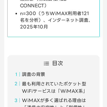
CONNECT）
n=300（うちWiMAX利用者121
名を分析）、インターネット調査、
2025年10月
目次
調査の背景
最も利用されていたポケット型
WiFiサービスは「WiMAX系」
WiMAXが多く選ばれる理由は