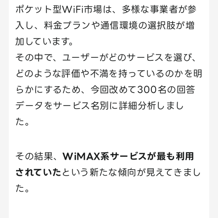
ポケット型WiFi市場は、多様な事業者が参
入し、料金プランや通信環境の選択肢が増
加しています。
その中で、ユーザーがどのサービスを選び、
どのような評価や不満を持っているのかを明
らかにするため、今回改めて300名の回答
データをサービス名別に詳細分析しまし
た。
その結果、
WiMAX系サービスが最も利用
されていた
という新たな傾向が見えてきまし
た。