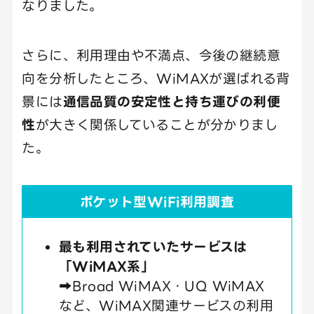
なりました。
さらに、利用理由や不満点、今後の継続意
向を分析したところ、WiMAXが選ばれる背
景には
通信品質の安定性と持ち運びの利便
性
が大きく関係していることが分かりまし
た。
ポケット型WiFi利用調査
最も利用されていたサービスは
「WiMAX系」
➡Broad WiMAX・UQ WiMAX
など、WiMAX関連サービスの利用