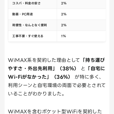
コスパ・料金の安さ
2％
動画・PC用途
2％
利便性・なんとなく便利
2％
工事不要・すぐ使える
1％
WiMAX系を契約した理由として
「持ち運び
やすさ・外出先利用」（38％）
と
「自宅に
Wi-Fiがなかった」（36％）
が特に多く、
利用シーンと自宅環境の両面で必要とされて
いることがわかりました。
WiMAXを含むポケット型WiFiを契約した