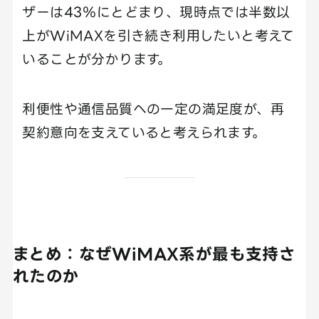
ザーは43％にとどまり、現時点では半数以
上がWiMAXを引き続き利用したいと考えて
いることが分かります。
利便性や通信品質への一定の満足度が、再
契約意向を支えていると考えられます。
まとめ：なぜWiMAX系が最も支持さ
れたのか