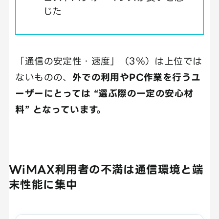
じた
「通信の安定性・速度」（3％）は上位では
ないものの、
外での利用やPC作業を行うユ
ーザーにとっては “選ぶ際の一定の安心材
料” となっています。
WiMAX
利用者の不満は通信環境と端
末性能に集中