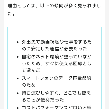
理由としては、以下の傾向が多く見られまし
た。
外出先で動画視聴や仕事をするた
めに安定した通信が必要だった
自宅のネット環境が整っていなか
ったため、すぐに使える回線とし
て選んだ
スマートフォンのデータ容量節約
のため
持ち運びしやすく、どこでも使え
ることが便利だった
コストパフォーマンスが良いと感