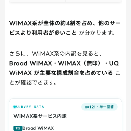
WiMAX系が全体の約4割を占め、他のサー
ビスより利用者が多いこと
が分かります。
さらに、WiMAX系の内訳を見ると、
Broad WiMAX・WiMAX（無印）・UQ
WiMAX が主要な構成割合を占めている
こ
とが確認できます。
n=121・単一回答
SURVEY DATA
WiMAX系サービス内訳
Broad WiMAX
1位