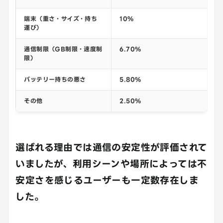
端末（重さ・サイズ・持ち
10%
運び）
通信制限（GB制限・速度制
6.70%
限）
バッテリー持ちの悪さ
5.80%
その他
2.50%
選ばれる理由では通信の安定性が評価されて
いましたが、利用シーンや場所によっては不
安定さを感じるユーザーも一定数存在しま
した。