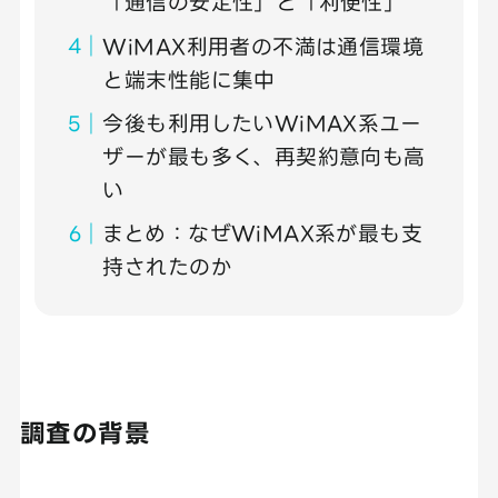
「通信の安定性」と「利便性」
WiMAX利用者の不満は通信環境
と端末性能に集中
今後も利用したいWiMAX系ユー
ザーが最も多く、再契約意向も高
い
まとめ：なぜWiMAX系が最も支
持されたのか
調査の背景