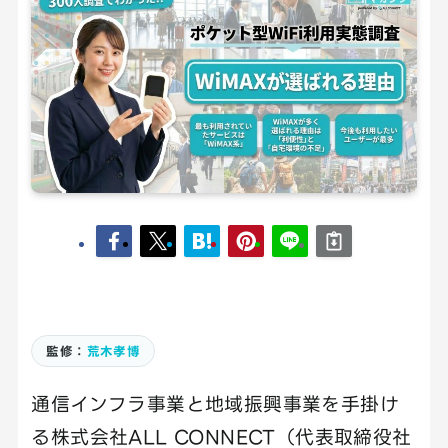
監修：
荒木孝博
通信インフラ事業と地域振興事業を手掛け
る株式会社ALL CONNECT（代表取締役社