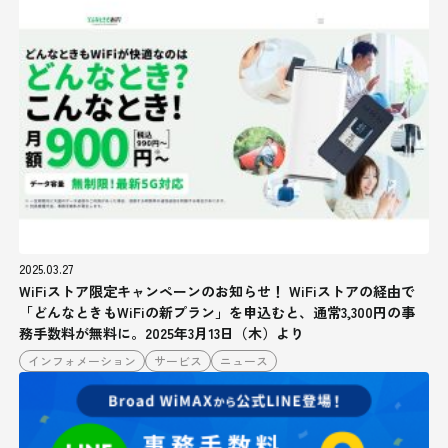
2025.03.27
WiFiストア限定キャンペーンのお知らせ！ WiFiストアの経由で
「どんなときもWiFiの新プラン」を申込むと、通常3,300円の事
務手数料が無料に。2025年3月13日（木）より
インフォメーション
サービス
ニュース