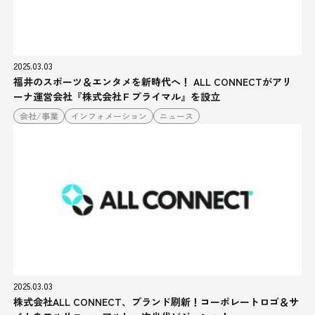
2025.03.03
福井のスポーツ＆エンタメを新時代へ！ ALL CONNECTがアリ
ーナ運営会社『株式会社Ｆプライマル』を設立
会社/事業
インフォメーション
ニュース
2025.03.03
株式会社ALL CONNECT、ブランド刷新！コーポレートロゴ＆サ