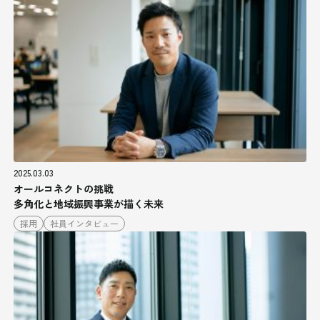
2025.03.03
オールコネクトの挑戦
多角化と地域振興事業が描く未来
採用
社員インタビュー