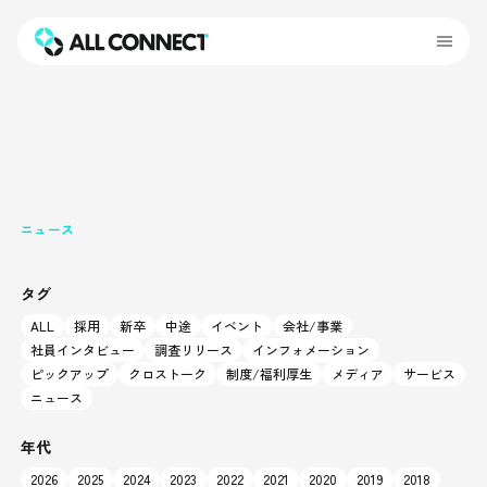
ニュース
タグ
ALL
採用
新卒
中途
イベント
会社/事業
社員インタビュー
調査リリース
インフォメーション
ピックアップ
クロストーク
制度/福利厚生
メディア
サービス
ニュース
年代
2026
2025
2024
2023
2022
2021
2020
2019
2018