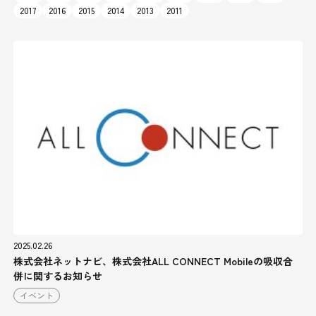
2017
2016
2015
2014
2013
2011
2025.02.26
株式会社ネットナビ、株式会社ALL CONNECT Mobileの吸収合
併に関するお知らせ
イベント