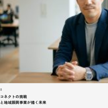
03
コネクトの挑戦
と地域振興事業が描く未来