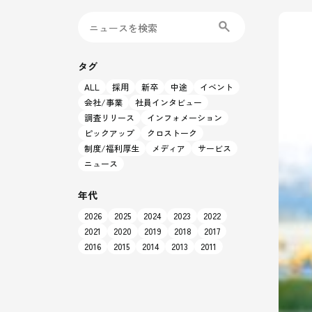
タグ
ALL
採用
新卒
中途
イベント
会社/事業
社員インタビュー
調査リリース
インフォメーション
ピックアップ
クロストーク
制度/福利厚生
メディア
サービス
ニュース
年代
2026
2025
2024
2023
2022
2021
2020
2019
2018
2017
2016
2015
2014
2013
2011