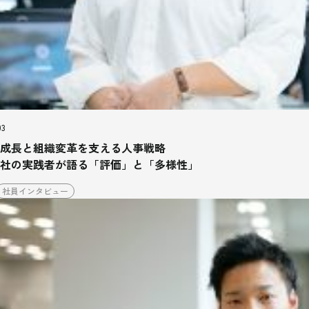
03
成長と組織変革を支える人事戦略
社の実践者が語る「評価」と「多様性」
社員インタビュー