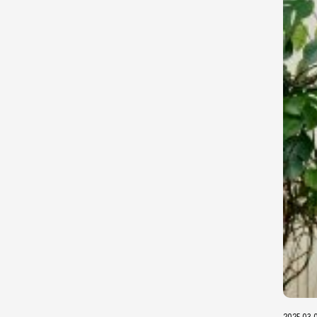
2025.03.