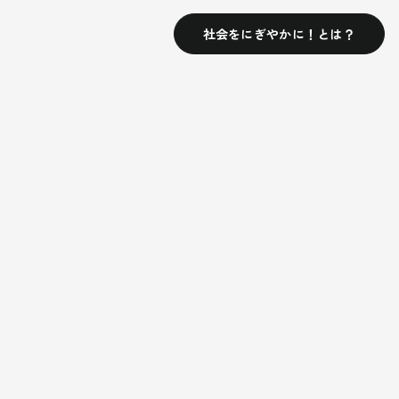
社会をにぎやかに！とは？