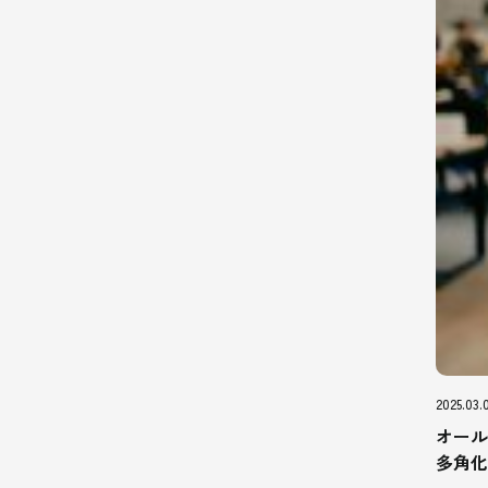
2025.03.
オール
多角化