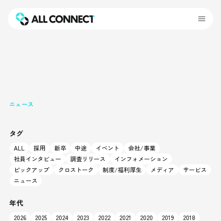
ニュース
タグ
ALL
採用
新卒
中途
イベント
会社/事業
社員インタビュー
調査リリース
インフォメーション
ピックアップ
クロストーク
制度/福利厚生
メディア
サービス
ニュース
年代
2026
2025
2024
2023
2022
2021
2020
2019
2018