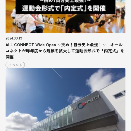
2024.09.19
ALL CONNECT Wide Open ～挑め！自分史上最強！～ オール
コネクトが昨年度から規模を拡大して運動会形式で「内定式」を
開催
イベント