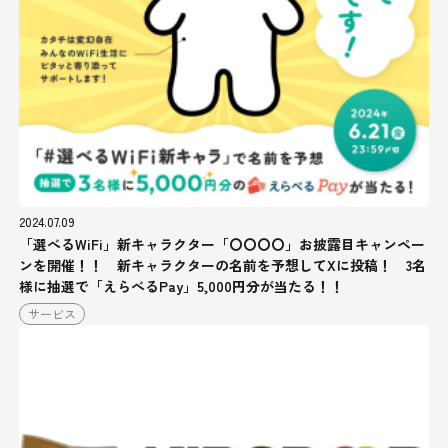
2024.07.09
「選べるWiFi」新キャラクター「〇〇〇〇」お披露目キャンペー
ンを開催！！ 新キャラクターの名前を予想してXに投稿！ 3名
様に抽選で「えらべるPay」5,000円分が当たる！！
サービス