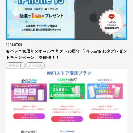
2024.07.09
モバレコ10周年×オールコネクト20周年「iPhone15 七夕プレゼン
トキャンペーン」を開催！！
イベント
サービス