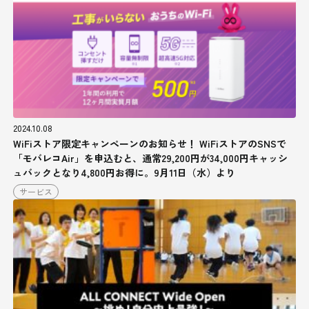
2024.10.08
WiFiストア限定キャンペーンのお知らせ！ WiFiストアのSNSで
「モバレコAir」を申込むと、通常29,200円が34,000円キャッシ
ュバックとなり4,800円お得に。9月11日（水）より
サービス