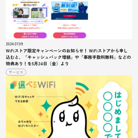
2024.07.09
WiFiストア限定キャンペーンのお知らせ！ WiFiストアから申し
込むと、「キャッシュバック増額」や「事務手数料無料」などの
特典あり！を5月24日（金）より
サービス