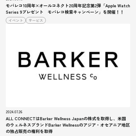
モバレコ10周年×オールコネクト20周年記念第2弾「Apple Watch
Series 9プレゼント モバレコ検索キャンペーン」を開催！！
イベント
サービス
2024.07.26
ALL CONNECTはBarker Wellness Japanの株式を取得し、米国
のウェルネスブランドBarker Wellnessのアジア・オセアニア地区
の独占販売の権利を取得