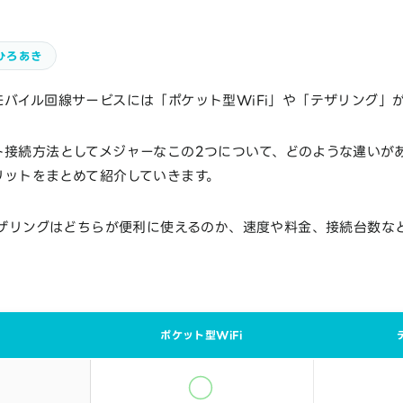
ひろあき
バイル回線サービスには「ポケット型WiFi」や「テザリング」
ト接続方法としてメジャーなこの2つについて、どのような違いが
リットをまとめて紹介していきます。
テザリングはどちらが便利に使えるのか、速度や料金、接続台数な
ポケット型WiFi