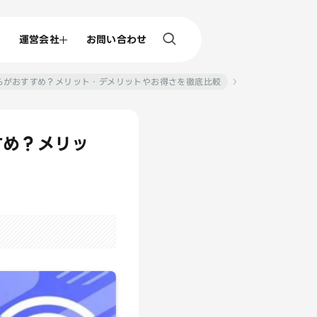
運営会社
お問い合わせ
ちらがおすすめ？メリット・デメリットやお得さを徹底比較
すめ？メリッ