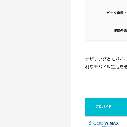
データ容量
接続台
テザリングとモバイル
利なモバイル生活を
プロバイダ