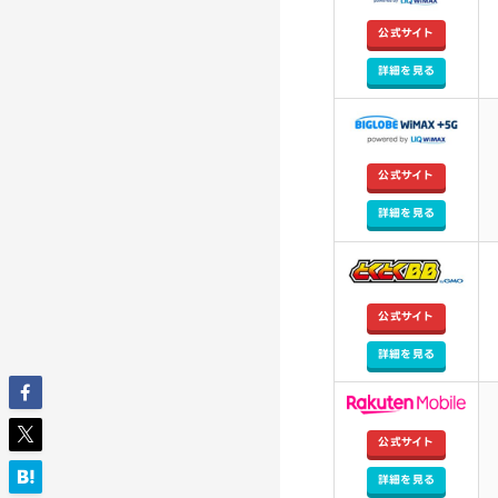
公式サイト
詳細を見る
公式サイト
詳細を見る
公式サイト
詳細を見る
公式サイト
詳細を見る