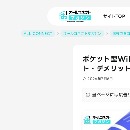
サイトTOP
ALL CONNECT
オールコネクトマガジン
お役立ち
ポケット型Wi
ト・デメリッ
2026年7月6日
当ページには広告