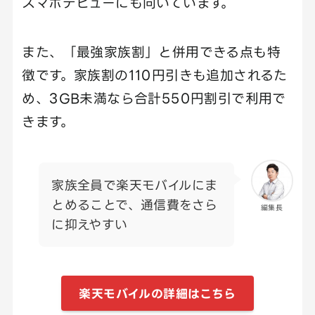
スマホデビューにも向いています。
また、「最強家族割」と併用できる点も特
徴です。家族割の110円引きも追加されるた
め、3GB未満なら合計550円割引で利用で
きます。
家族全員で楽天モバイルにま
とめることで、通信費をさら
編集長
に抑えやすい
楽天モバイルの詳細はこちら