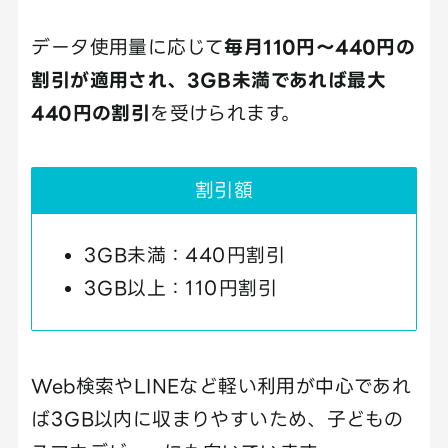
データ使用量に応じて
毎月110円〜440円の
割引が適用され、3GB未満であれば最大
440円の割引
を受けられます。
割引額
3GB未満：440円割引
3GB以上：110円割引
Web検索やLINEなど軽い利用が中心であれ
ば3GB以内に収まりやすいため、子どもの