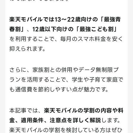
楽天モバイルでは13〜22歳向けの「最強青
春割」
、
12歳以下向けの「最強こども割」
を利用することで、毎月のスマホ料金を安く
抑えられます。
さらに、家族割との併用やデータ無制限プ
ランを活用することで、学生や子育て家庭で
も通信費を節約しやすい点が魅力です。
本記事では、
楽天モバイルの学割の内容や料
金、適用条件、注意点を詳しく解説
します。
楽天モバイルの学割を検討している方はぜひ