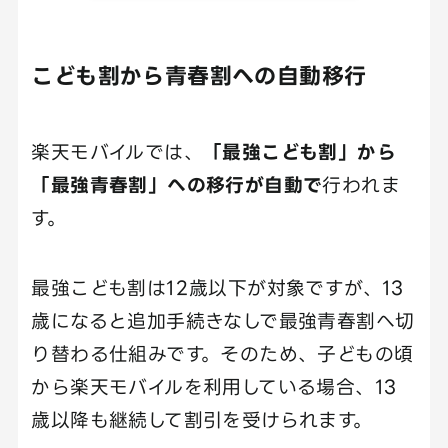
こども割から青春割への自動移行
楽天モバイルでは、
「最強こども割」から
「最強青春割」への移行が自動で
行われま
す。
最強こども割は12歳以下が対象ですが、13
歳になると追加手続きなしで最強青春割へ切
り替わる仕組みです。そのため、子どもの頃
から楽天モバイルを利用している場合、13
歳以降も継続して割引を受けられます。