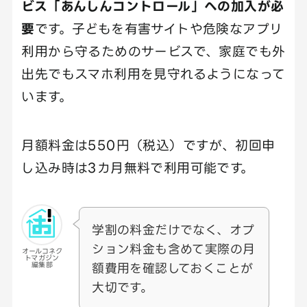
ビス「あんしんコントロール」への加入が必
要
です。子どもを有害サイトや危険なアプリ
利用から守るためのサービスで、家庭でも外
出先でもスマホ利用を見守れるようになって
います。
月額料金は550円（税込）ですが、初回申
し込み時は3カ月無料で利用可能です。
学割の料金だけでなく、オプ
ション料金も含めて実際の月
オールコネク
トマガジン
額費用を確認しておくことが
編集部
大切です。