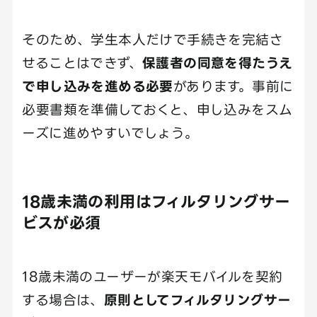
そのため、学生本人だけで手続きを完結さ
せることはできず、
保護者の同意を得たうえ
で申し込みを進める必要
があります。事前に
必要書類を準備しておくと、申し込みをスム
ーズに進めやすいでしょう。
18歳未満の利用はフィルタリングサー
ビスが必須
18歳未満のユーザーが楽天モバイルを契約
する場合は、
原則としてフィルタリングサー