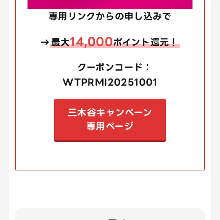
専用リンクからの申し込みで
14,000
→
最大
ポイント還元！
クーポンコード：
WTPRMI20251001
三木谷キャンペーン
専用ページ