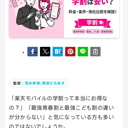
監修：
荒木孝博
/
那須ひろあき
「楽天モバイルの学割って本当にお得な
の？」「最強青春割と最強こども割の違い
が分からない」と気になっている方も多い
のではないでしょうか。