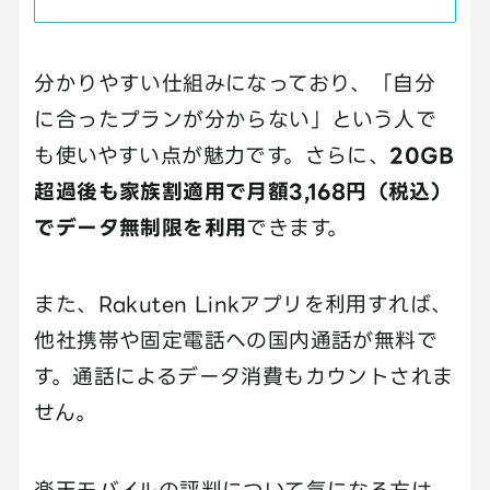
分かりやすい仕組みになっており、「自分
に合ったプランが分からない」という人で
も使いやすい点が魅力です。さらに、
20GB
超過後も家族割適用で月額3,168円（税込）
でデータ無制限を利用
できます。
また、Rakuten Linkアプリを利用すれば、
他社携帯や固定電話への国内通話が無料で
す。通話によるデータ消費もカウントされま
せん。
楽天モバイルの評判について気になる方は、