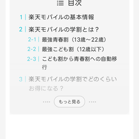
目次
楽天モバイルの基本情報
楽天モバイルの学割とは？
最強青春割（13歳〜22歳）
最強こども割（12歳以下）
こども割から青春割への自動移
行
楽天モバイルの学割でどのくらい
お得になる？
もっと見る