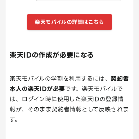
楽天モバイルの詳細はこちら
楽天IDの作成が必要になる
楽天モバイルの学割を利用するには、
契約者
本人の楽天IDが必要
です。楽天モバイルで
は、ログイン時に使用した楽天IDの登録情
報が、そのまま契約者情報として反映されま
す。