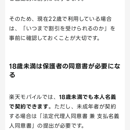
そのため、現在22歳で利用している場合
は、「いつまで割引を受けられるのか」を
事前に確認しておくことが大切です。
18歳未満は保護者の同意書が必要にな
る
楽天モバイルでは、
18歳未満でも本人名義
で契約できます
。ただし、未成年者が契約
する場合は「法定代理人同意書 兼 支払名義
人同意書」の提出が必要です。