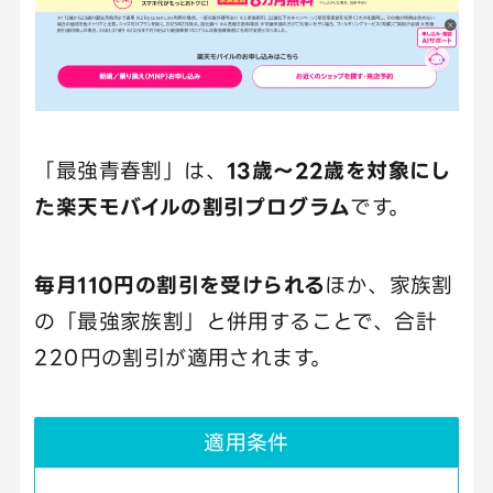
「最強青春割」は、
13歳〜22歳を対象にし
た楽天モバイルの割引プログラム
です。
毎月110円の割引を受けられる
ほか、家族割
の「最強家族割」と併用することで、合計
220円の割引が適用されます。
適用条件