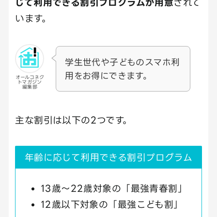
じて利用できる割引プログラムが用意
されて
います。
学生世代や子どものスマホ利
用をお得にできます。
オールコネク
トマガジン
編集部
主な割引は以下の2つです。
年齢に応じて利用できる割引プログラム
13歳〜22歳対象の「最強青春割」
12歳以下対象の「最強こども割」