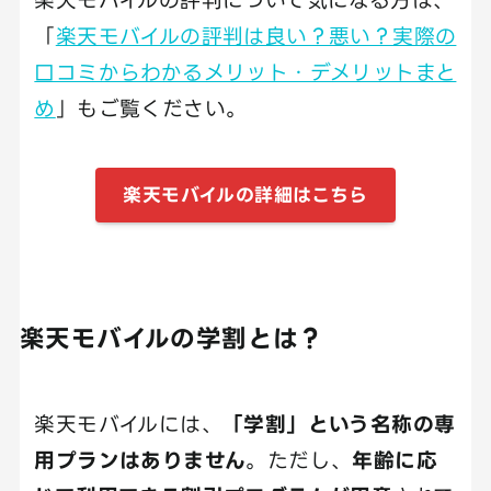
「
楽天モバイルの評判は良い？悪い？実際の
口コミからわかるメリット・デメリットまと
め
」もご覧ください。
楽天モバイルの詳細はこちら
楽天モバイルの学割とは？
楽天モバイルには、
「学割」という名称の専
用プランはありません
。ただし、
年齢に応