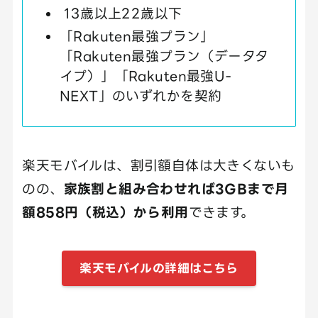
13歳以上22歳以下
「Rakuten最強プラン」
「Rakuten最強プラン（データタ
イプ）」「Rakuten最強U-
NEXT」のいずれかを契約
楽天モバイルは、割引額自体は大きくないも
のの、
家族割と組み合わせれば3GBまで月
額858円（税込）から利用
できます。
楽天モバイルの詳細はこちら