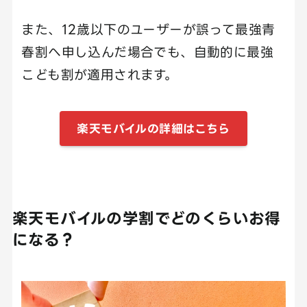
また、12歳以下のユーザーが誤って最強青
春割へ申し込んだ場合でも、自動的に最強
こども割が適用されます。
楽天モバイルの詳細はこちら
楽天モバイルの学割でどのくらいお得
になる？