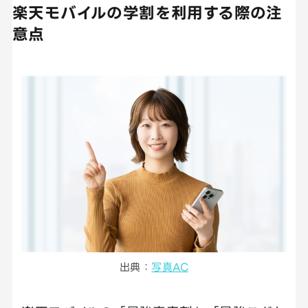
楽天モバイルの学割を利用する際の注
意点
出典：
写真AC