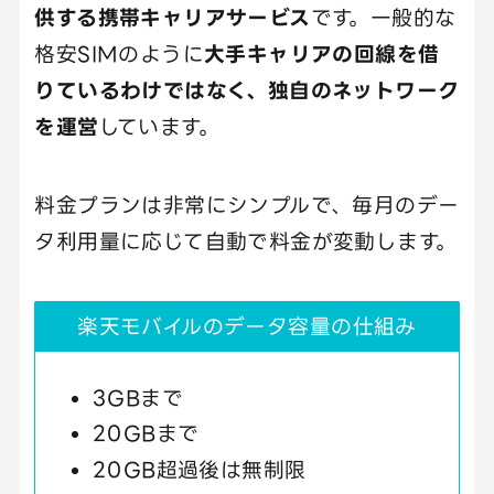
供する携帯キャリアサービス
です。一般的な
格安SIMのように
大手キャリアの回線を借
りているわけではなく、独自のネットワーク
を運営
しています。
料金プランは非常にシンプルで、毎月のデー
タ利用量に応じて自動で料金が変動します。
楽天モバイルのデータ容量の仕組み
3GBまで
20GBまで
20GB超過後は無制限