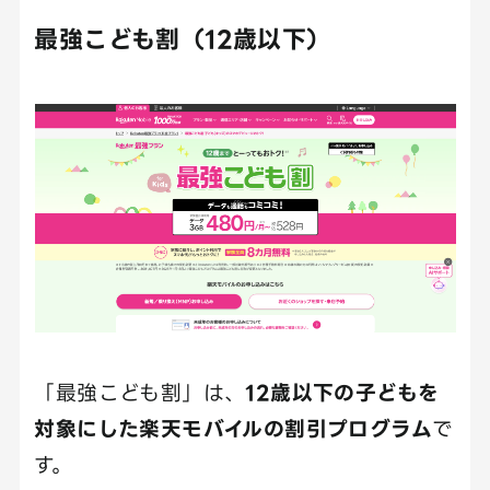
最強こども割（12歳以下）
「最強こども割」は、
12歳以下の子どもを
対象にした楽天モバイルの割引プログラム
で
す。