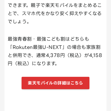
できます。親子で楽天モバイルをまとめるこ
とで、スマホ代をかなり安く抑えやすくなる
でしょう。
最強青春割・最強こども割はどちらも
「Rakuten最強U-NEXT」の場合も家族割
と併用でき、通常4,378円（税込）が4,158
円（税込）になります。
楽天モバイルの詳細はこちら