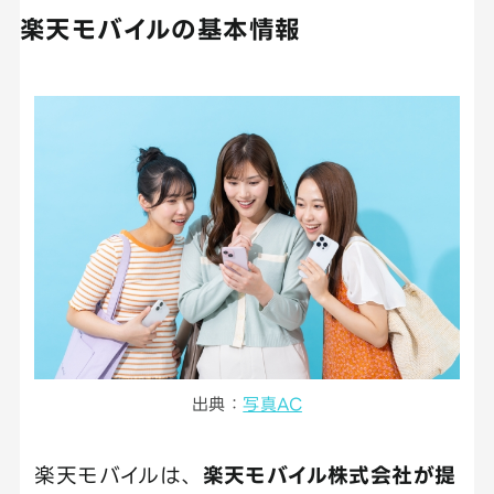
楽天モバイルの基本情報
出典：
写真AC
楽天モバイルは、
楽天モバイル株式会社が提