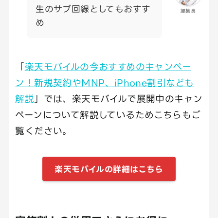
生のサブ回線としてもおすす
編集長
め
「
楽天モバイルの今おすすめのキャンペー
ン！新規契約やMNP、iPhone割引なども
解説
」では、楽天モバイルで展開中のキャン
ペーンについて解説しているためこちらもご
覧ください。
楽天モバイルの詳細はこちら