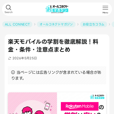
Search
Menu
ALL CONNECT
オールコネクトマガジン
お役立ちコラム
楽天モバイルの学割を徹底解説！料
金・条件・注意点まとめ
2026年5月25日
当ページには広告リンクが含まれている場合があ
ります。