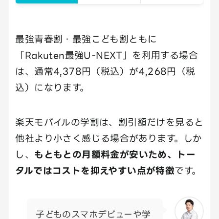
最強青春割・最強こども割ともに
「Rakuten最強U-NEXT」を利用する場合
は、通常4,378円（税込）が4,268円（税
込）になります。
楽天モバイルの学割は、割引額だけを見ると
他社より小さく感じる場合があります。しか
し、
もともとの月額料金が安いため、トー
タルではコストを抑えやすい点が特徴
です。
子どものスマホデビューや学