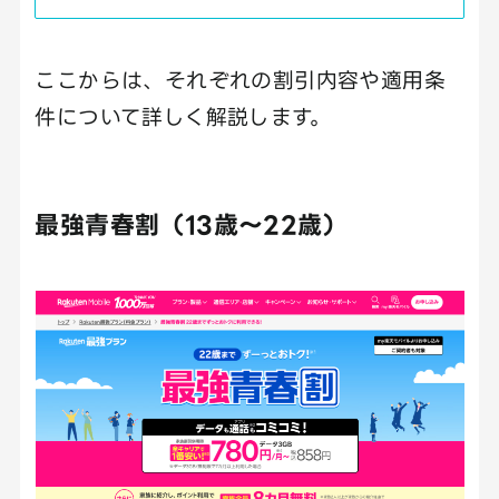
ここからは、それぞれの割引内容や適用条
件について詳しく解説します。
最強青春割（13歳〜22歳）