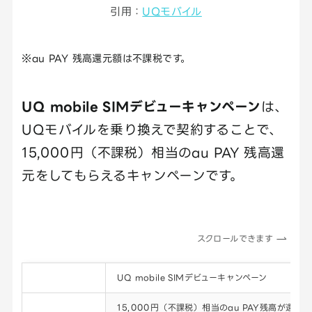
引用：
UQモバイル
※au PAY 残高還元額は不課税です。
UQ mobile SIMデビューキャンペーン
は、
UQモバイルを乗り換えで契約することで、
15,000円（不課税）相当のau PAY 残高還
元をしてもらえるキャンペーンです。
スクロールできます
キャンペーン名
UQ mobile SIMデビューキャンペーン
特典内容
15,000円（不課税）相当のau PAY残高が還元