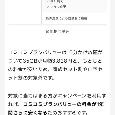
乗り換え
プラン変更
参加方法
条件達成により自動的に適用
※価格は税込
コミコミプランバリューは10分かけ放題が
ついて35GBが月額3,828円と、もともと
の料金が安いため、家族セット割や自宅セ
ット割の対象外です。
対象に当てはまる方がキャンペーンを利用す
れば、
コミコミプランバリューの料金が1年
間さらに安くなる
ためおすすめです。