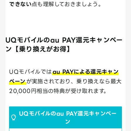
できない
点も理解しておきましょう。
UQモバイルのau PAY還元キャンペー
ン【乗り換えがお得】
UQモバイルでは
au PAYによる還元キャン
ペーン
が実施されており、乗り換えなら最大
20,000円相当の特典が受け取れます。
UQモバイルのau PAY還元キャンペー
ン