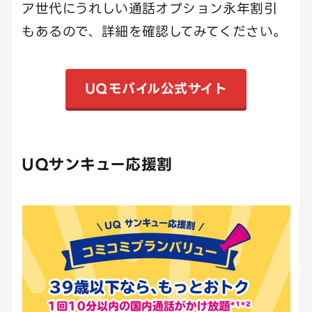
ア世代にうれしい通話オプション永年割引
もあるので、詳細を確認してみてください。
UQモバイル公式サイト
UQサンキュー応援割