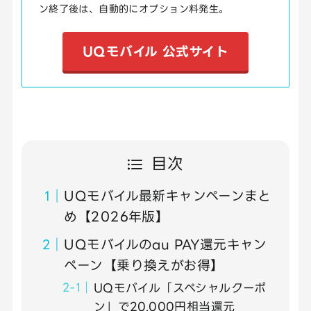
ン終了後は、自動的にオプション料発生。
UQモバイル 公式サイト
目次
UQモバイル最新キャンペーンまと
め【2026年版】
UQモバイルのau PAY還元キャン
ペーン【乗り換えがお得】
UQモバイル「スペシャルクーポ
ン」で20,000円相当還元