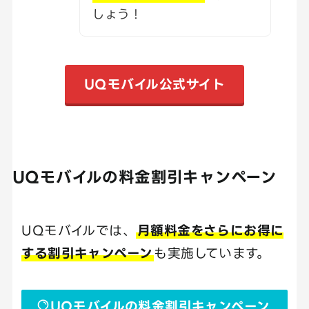
しょう！
UQモバイル公式サイト
UQモバイルの料金割引キャンペーン
UQモバイルでは、
月額料金をさらにお得に
する割引キャンペーン
も実施しています。
UQモバイルの料金割引キャンペーン