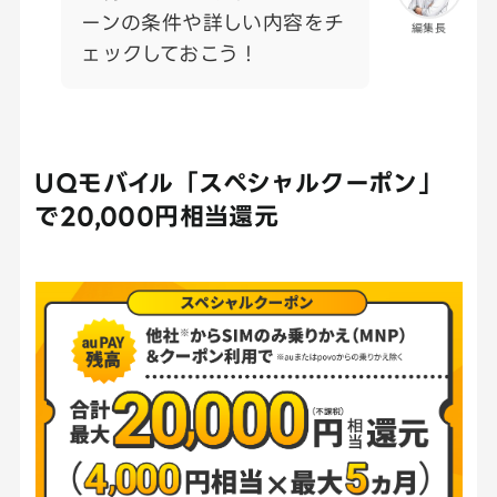
ーンの条件や詳しい内容をチ
編集長
ェックしておこう！
UQモバイル「スペシャルクーポン」
で20,000円相当還元