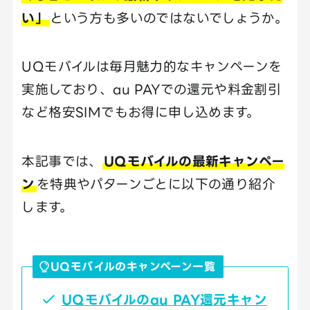
い」
という方も多いのではないでしょうか。
UQモバイルは毎月魅力的なキャンペーンを
実施しており、au PAYでの還元や料金割引
など格安SIMでもお得に申し込めます。
本記事では、
UQモバイルの最新キャンペー
ン
を特典やパターンごとに以下の通り紹介
します。
UQモバイルのキャンペーン一覧
UQモバイルのau PAY還元キャン