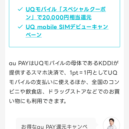
UQモバイル「スペシャルクーポ
ン」で20,000円相当還元
UQ mobile SIMデビューキャン
ペーン
au PAYはUQモバイルの母体であるKDDIが
提供するスマホ決済で、1pt＝1円としてUQ
モバイルの支払いに使えるほか、全国のコン
ビニや飲食店、ドラッグストアなどでのお買
い物にも利用できます。
お得なau PAY還元キャンペ