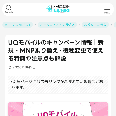
Search
Menu
ALL CONNECT
オールコネクトマガジン
お役立ちコラム
UQモバイルのキャンペーン情報｜新
規・MNP乗り換え・機種変更で使え
る特典や注意点も解説
2026年8月5日
当ページには広告リンクが含まれている場合があ
ります。