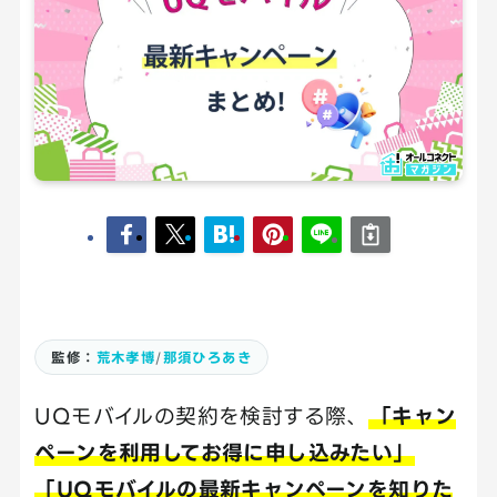
監修：
荒木孝博
/
那須ひろあき
UQモバイルの契約を検討する際、
「キャン
ペーンを利用してお得に申し込みたい」
「UQモバイルの最新キャンペーンを知りた