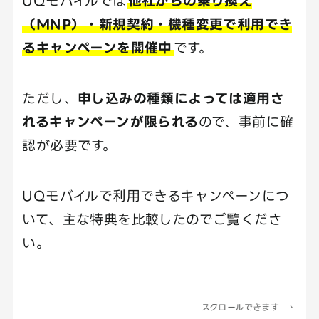
UQモバイルでは
他社からの乗り換え
（MNP）・新規契約・機種変更で利用でき
るキャンペーンを開催中
です。
ただし、
申し込みの種類によっては適用さ
れるキャンペーンが限られる
ので、事前に確
認が必要です。
UQモバイルで利用できるキャンペーンにつ
いて、主な特典を比較したのでご覧くださ
い。
スクロールできます