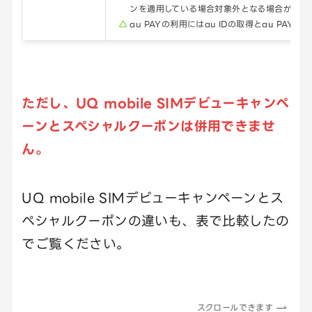
ンを適用している場合対象外となる場合がある
au PAYの利用にはau IDの取得とau PAYア
ただし、
UQ mobile SIMデビューキャンペ
ーンとスペシャルクーポンは併用できませ
ん。
UQ mobile SIMデビューキャンペーンとス
ペシャルクーポンの違いも、表で比較したの
でご覧ください。
スクロールできます