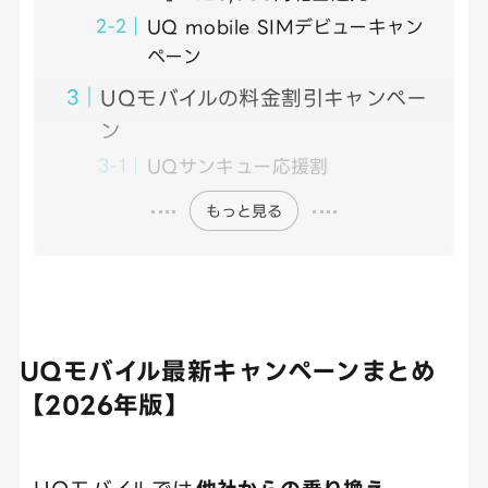
UQ mobile SIMデビューキャン
ペーン
UQモバイルの料金割引キャンペー
ン
UQサンキュー応援割
もっと見る
UQモバイル最新キャンペーンまとめ
【2026年版】