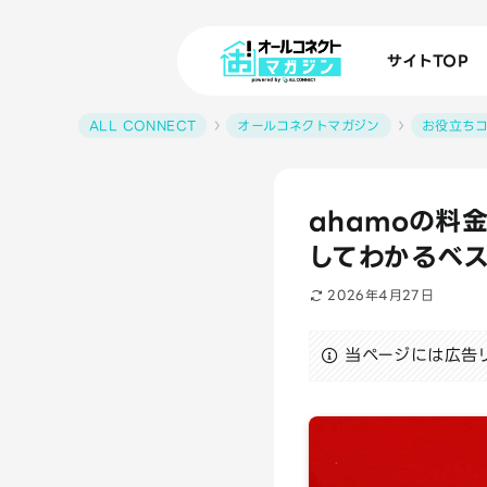
サイトTOP
ALL CONNECT
オールコネクトマガジン
お役立ち
ahamoの料
してわかるベス
2026年4月27日
当ページには広告