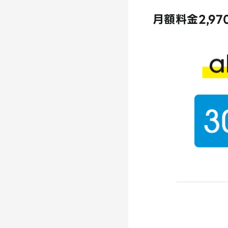
月額料金2,9