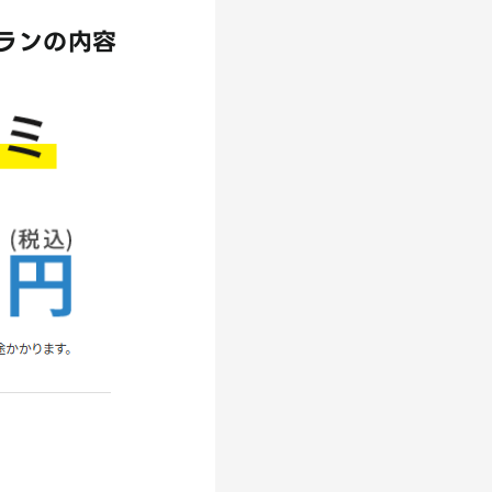
プランの内容