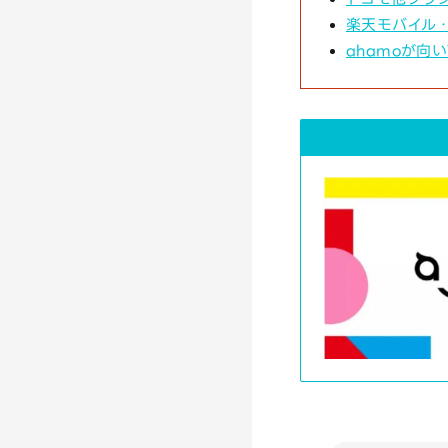
楽天モバイル・
ahamoが向