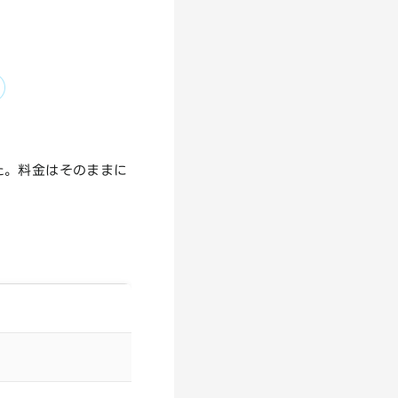
た。料金はそのままに