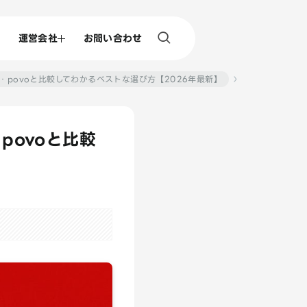
運営会社
お問い合わせ
O・povoと比較してわかるベストな選び方【2026年最新】
povoと比較