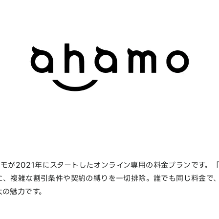
ドコモが2021年にスタートしたオンライン専用の料金プランです。
に、複雑な割引条件や契約の縛りを一切排除。誰でも同じ料金で
大の魅力です。