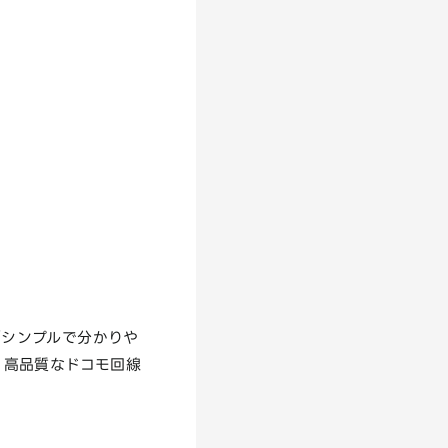
「シンプルで分かりや
、高品質なドコモ回線