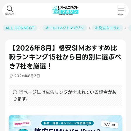
Search
Menu
ALL CONNECT
オールコネクトマガジン
お役立ちコラム
【2026年8月】格安SIMおすすめ比
較ランキング15社から目的別に選ぶべ
き7社を厳選！
2026年8月3日
当ページには広告リンクが含まれている場合があ
ります。