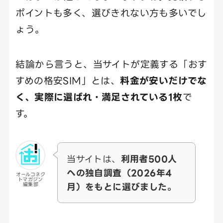
ポイントも多く、選びきれない方も多いでし
ょう。
結論から言うと、当サイトが定義する「おす
すめの格安SIM」とは、
料金が安いだけでな
く、実際に選ばれ・満足されている1枚
で
す。
当サイトは、
利用者500人
への独自調査（2026年4
オールコネク
トマガジン
月）をもとに選びました。
編集部