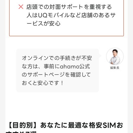
店頭での対面サポートを重視する
人はUQモバイルなど店舗のあるサ
ービスが安心
オンラインでの手続きが不安
な方は、事前にahamo公式
編集長
のサポートページを確認して
おくと安心です！
【目的別】あなたに最適な格安SIMお