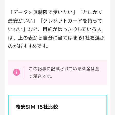
「データを無制限で使いたい」「とにかく
最安がいい」「クレジットカードを持って
いない」など、目的がはっきりしている人
は、上の表から自分に当てはまる1社を選ぶ
のがおすすめです。
この記事に記載されている料金は全
て税込です。
格安SIM 15社比較