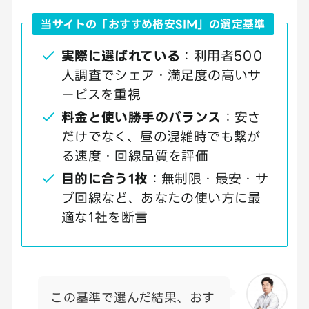
当サイトの「おすすめ格安SIM」の選定基準
実際に選ばれている
：利用者500
人調査でシェア・満足度の高いサ
ービスを重視
料金と使い勝手のバランス
：安さ
だけでなく、昼の混雑時でも繋が
る速度・回線品質を評価
目的に合う1枚
：無制限・最安・サ
ブ回線など、あなたの使い方に最
適な1社を断言
この基準で選んだ結果、おす