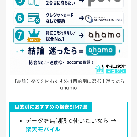
【結論】格安SIMおすすめは目的別に選ぶ｜迷ったら
ahamo
目的別におすすめの格安SIM7選
データを無制限で使いたいなら →
楽天モバイル