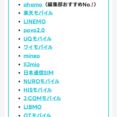
ahamo
（編集部おすすめNo.
1
）
楽天モバイル
LINEMO
povo2.0
UQモバイル
ワイモバイル
mineo
IIJmio
日本通信SIM
NUROモバイル
HISモバイル
J:COMモバイル
LIBMO
QTモバイル