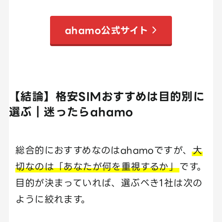
ahamo公式サイト
【結論】格安SIMおすすめは目的別に
選ぶ｜迷ったらahamo
総合的におすすめなのはahamoですが、
大
切なのは「あなたが何を重視するか」
です。
目的が決まっていれば、選ぶべき1社は次の
ように絞れます。