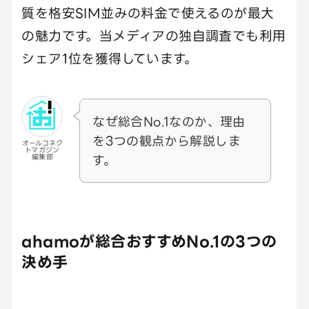
質を格安SIM並みの料金で使えるのが最大
の魅力です。当メディアの独自調査でも利用
シェア1位を獲得しています。
なぜ総合No.1なのか、理由
を3つの観点から解説しま
オールコネク
トマガジン
す。
編集部
ahamoが総合おすすめNo.1の3つの
決め手