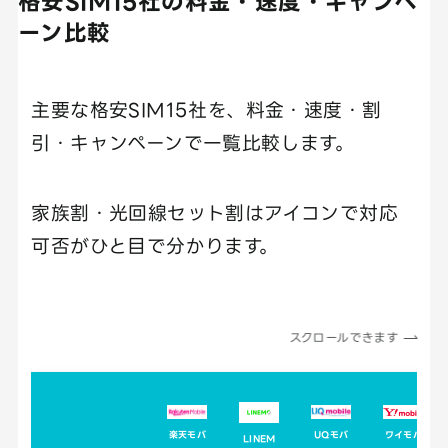
格安SIM15社の料金・速度・キャンペ
ーン比較
主要な格安SIM15社を、料金・速度・割
引・キャンペーンで一覧比較します。
家族割・光回線セット割はアイコンで対応
可否がひと目で分かります。
スクロールできます
楽天モバ
UQモバ
ワイモバ
LINEM