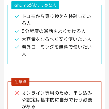
ahamoがおすすめな人
ドコモから乗り換えを検討してい
る人
5分程度の通話をよくかける人
大容量をなるべく安く使いたい人
海外ローミングを無料で使いたい
人
注意点
オンライン専用のため、申し込み
や設定は基本的に自分で行う必要
がある