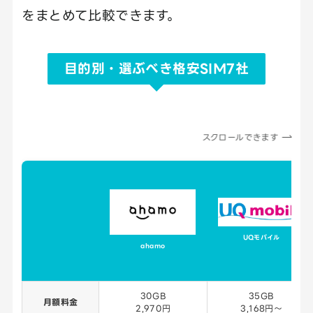
をまとめて比較できます。
目的別・選ぶべき格安SIM7社
スクロールできます
UQモバイル
ahamo
30GB
35GB
月額料金
2,970円
3,168円〜