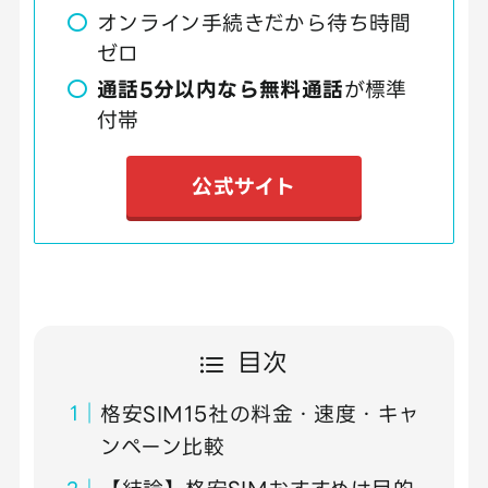
オンライン手続きだから待ち時間
ゼロ
通話5分以内なら無料通話
が標準
付帯
公式サイト
目次
格安SIM15社の料金・速度・キャ
ンペーン比較