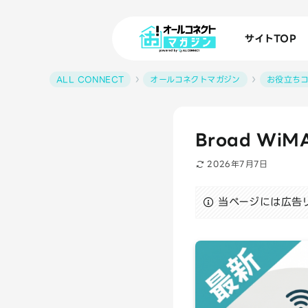
サイトTOP
ALL CONNECT
オールコネクトマガジン
お役立ち
Broad W
2026年7月7日
当ページには広告