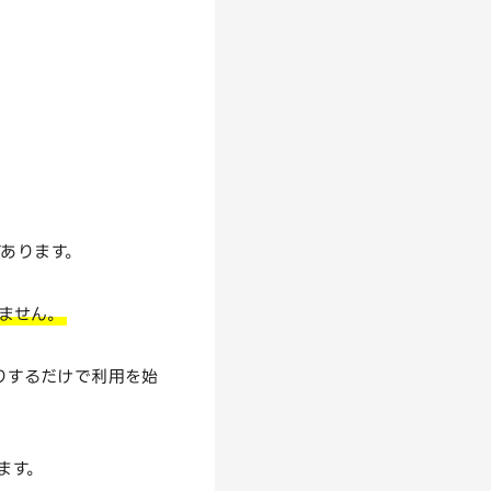
があります。
ません。
たりするだけで利用を始
ます。