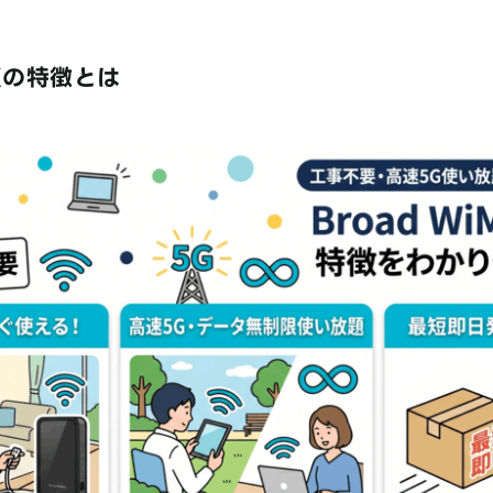
AXの特徴とは