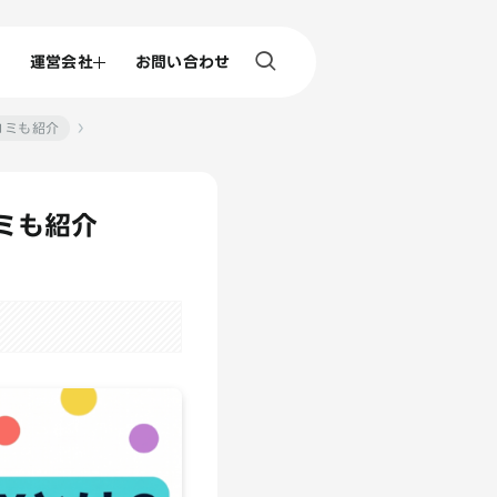
運営会社
お問い合わせ
コミも紹介
コミも紹介