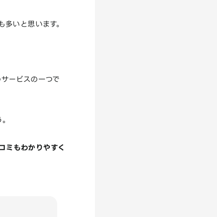
も多いと思います。
のサービスの一つで
う。
口コミもわかりやすく