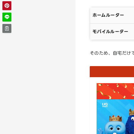
ホームルーター
モバイルルーター
そのため、自宅だけ