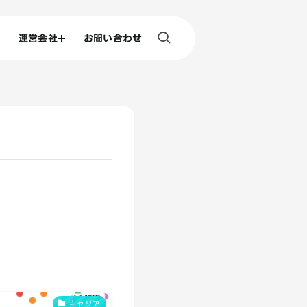
運営会社
お問い合わせ
キャリア