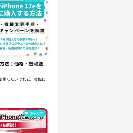
買う方法！価格・機種変
・機種変更したいけれど、実際に
キャリア