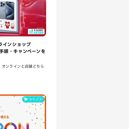
ンラインショップ
・手順・キャンペーンを
ど、オンラインと店舗どちら
キャリア