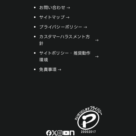
お問い合わせ
サイトマップ
プライバシーポリシー
カスタマーハラスメント方
針
サイトポリシー・推奨動作
環境
免責事項