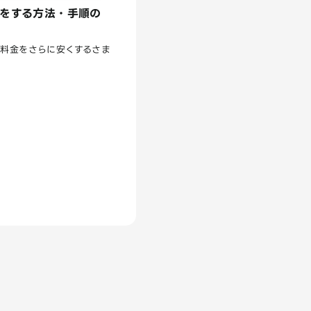
をする方法・手順の
額料金をさらに安くするさま