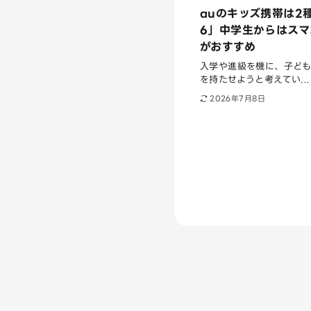
auのキッズ携帯は2
6」中学生からはス
がおすすめ
入学や進級を機に、子ども
を持たせようと考えてい...
2026年7月8日