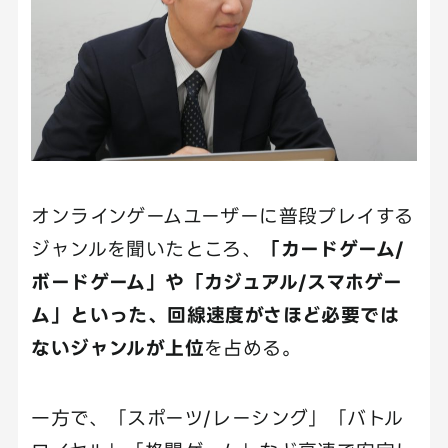
オンラインゲームユーザーに普段プレイする
ジャンルを聞いたところ、
「カードゲーム/
ボードゲーム」や「カジュアル/スマホゲー
ム」といった、回線速度がさほど必要では
ないジャンルが上位
を占める。
一方で、「スポーツ/レーシング」「バトル