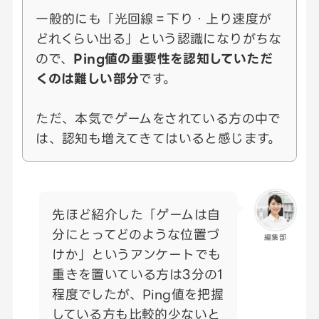
一般的にも「光回線＝下り・上り速度が
どれくらい出る」という認識になりがちな
ので、
Ping値の重要性を認知していただ
くのは難しい部分
です。
ただ、本気でゲームをされている方の中で
は、認知も増えてきてはいると感じます。
先ほど紹介した「ゲームは自
分にとってどのような位置づ
編集部
けか」というアンケートでも
重きを置いている方は3分の1
程度でしたが、Ping値を把握
している方も比較的少ないと