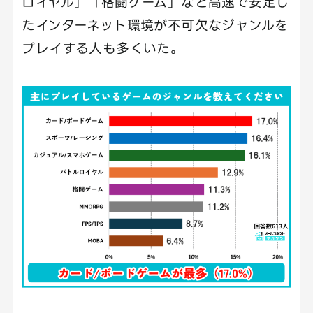
ロイヤル」「格闘ゲーム」など高速で安定し
たインターネット環境が不可欠なジャンルを
プレイする人も多くいた。