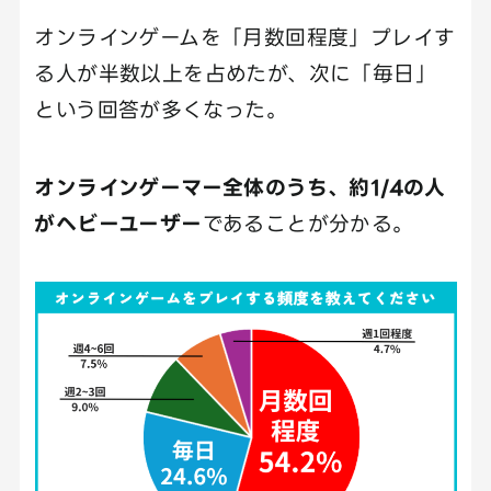
オンラインゲームを「月数回程度」プレイす
る人が半数以上を占めたが、次に「毎日」
という回答が多くなった。
オンラインゲーマー全体のうち、約1/4の人
がヘビーユーザー
であることが分かる。