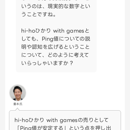
いうのは、現実的な数字とい
うことですね。
hi-hoひかり with gamesと
しても、Ping値についての説
明や認知を広げるということ
について、どのように考えて
いらっしゃいますか？
重本氏
hi-hoひかり with gamesの売りとして
「Ping値が安定する」という点を押し出