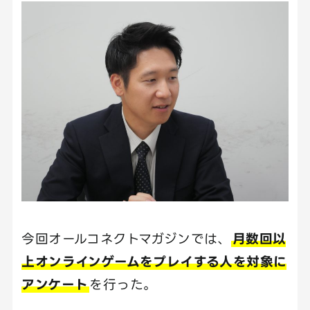
今回オールコネクトマガジンでは、
月数回以
上オンラインゲームをプレイする人を対象に
アンケート
を行った。