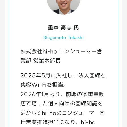
重本 高志 氏
Shigemoto Takashi
株式会社hi-ho コンシューマー営
業部 営業本部長
2025年5月に入社し、法人回線と
集客Wi-Fiを担当。
2026年1月より、前職の家電量販
店で培った個人向けの回線知識を
活かしてhi-hoのコンシューマー向
け営業推進担当になり、hi-ho