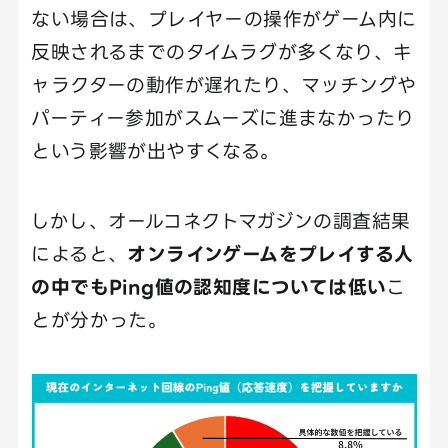
ない場合は、プレイヤーの操作がゲーム内に
反映されるまでのタイムラグが多くなり、キ
ャラクターの動作が遅れたり、マッチングや
パーティー参加がスムーズに進まなかったり
という影響が出やすくなる。
しかし、オールコネクトマガジンの調査結果
によると、
オンラインゲームをプレイする人
の中でもPing値の認知度については低い
こ
とが分かった。