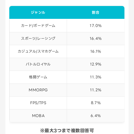
ジャンル
割合
カード/ボードゲーム
17.0%
スポーツ/レーシング
16.4%
カジュアル/スマホゲーム
16.1%
バトルロイヤル
12.9%
格闘ゲーム
11.3%
MMORPG
11.2%
FPS/TPS
8.7%
MOBA
6.4%
※最大3つまで複数回答可