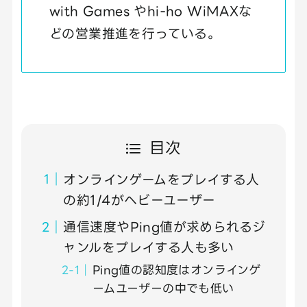
with Games やhi-ho WiMAXな
どの営業推進を行っている。
目次
オンラインゲームをプレイする人
の約1/4がヘビーユーザー
通信速度やPing値が求められるジ
ャンルをプレイする人も多い
Ping値の認知度はオンラインゲ
ームユーザーの中でも低い