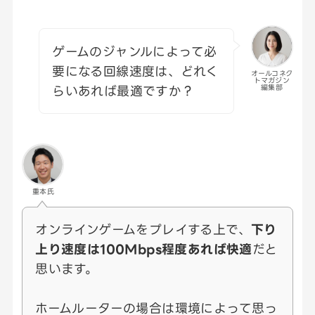
ゲームのジャンルによって必
要になる回線速度は、どれく
オールコネク
トマガジン
らいあれば最適ですか？
編集部
重本氏
オンラインゲームをプレイする上で、
下り
上り速度は100Mbps程度あれば快適
だと
思います。
ホームルーターの場合は環境によって思っ