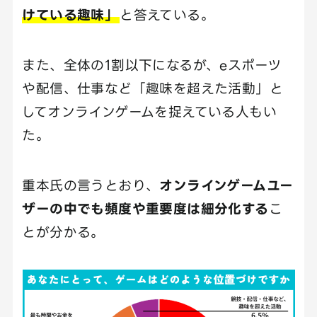
けている趣味」
と答えている。
また、全体の1割以下になるが、eスポーツ
や配信、仕事など「趣味を超えた活動」と
してオンラインゲームを捉えている人もい
た。
重本氏の言うとおり、
オンラインゲームユー
ザーの中でも頻度や重要度は細分化する
こ
とが分かる。