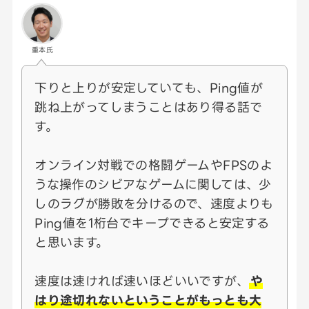
重本氏
下りと上りが安定していても、Ping値が
跳ね上がってしまうことはあり得る話で
す。
オンライン対戦での格闘ゲームやFPSのよ
うな操作のシビアなゲームに関しては、少
しのラグが勝敗を分けるので、速度よりも
Ping値を1桁台でキープできると安定する
と思います。
速度は速ければ速いほどいいですが、
や
はり途切れないということがもっとも大