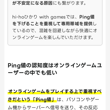
が不安定になる原因
にも繋がります。
hi-hoひかり with gamesでは、
Ping値
を下げることを重視して専用帯域を提供
し
ているので、混雑を回避しながら快適にオ
ンラインゲームを楽しんでいただけます。
Ping値の認知度はオンラインゲームユ
ーザーの中でも低い
オンラインゲームをプレイする上で重視すべ
きだという「Ping値」
は、パソコンやゲー
ム機からサーバーへ信号を送り、その反応