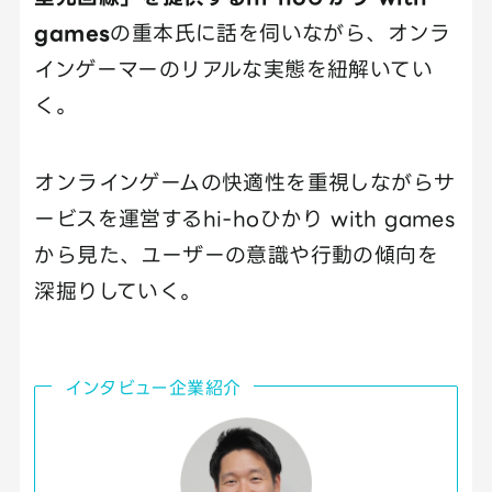
games
の重本氏に話を伺いながら、オンラ
インゲーマーのリアルな実態を紐解いてい
く。
オンラインゲームの快適性を重視しながらサ
ービスを運営するhi-hoひかり with games
から見た、ユーザーの意識や行動の傾向を
深掘りしていく。
インタビュー企業紹介