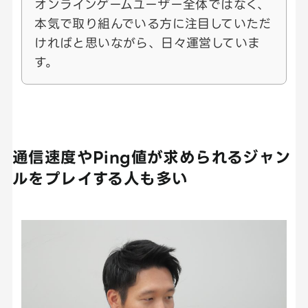
オンラインゲームユーザー全体ではなく、
本気で取り組んでいる方に注目していただ
ければと思いながら、日々運営していま
す。
通信速度やPing値が求められるジャン
ルをプレイする人も多い