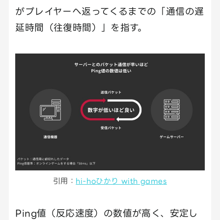
がプレイヤーへ返ってくるまでの「通信の遅
延時間（往復時間）」を指す。
引用：
hi-hoひかり with games
Ping値（反応速度）の数値が高く、安定し