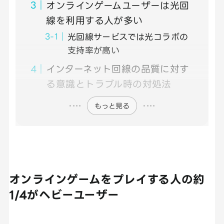
オンラインゲームユーザーは光回
線を利用する人が多い
光回線サービスでは光コラボの
支持率が高い
インターネット回線の品質に対す
る意識とトラブル時の対処法
もっと見る
オンラインゲームをプレイする人の約
1/4がヘビーユーザー