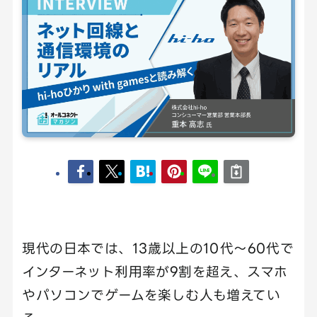
現代の日本では、13歳以上の10代〜60代で
インターネット利用率が9割を超え、スマホ
やパソコンでゲームを楽しむ人も増えてい