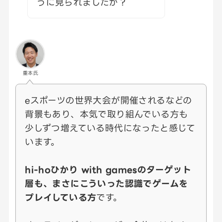
うに見られましたか？
重本氏
eスポーツの世界大会が開催されるなどの
背景もあり、本気で取り組んでいる方も
少しずつ増えている時代になったと感じて
います。
hi-hoひかり with gamesのターゲット
層も、まさにこういった認識でゲームを
プレイしている方
です。