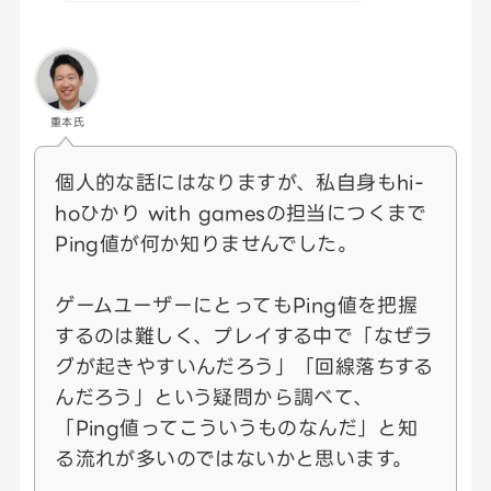
重本氏
個人的な話にはなりますが、私自身もhi-
hoひかり with gamesの担当につくまで
Ping値が何か知りませんでした。
ゲームユーザーにとってもPing値を把握
するのは難しく、プレイする中で「なぜラ
グが起きやすいんだろう」「回線落ちする
んだろう」という疑問から調べて、
「Ping値ってこういうものなんだ」と知
る流れが多いのではないかと思います。