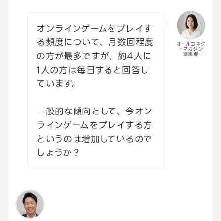
オンラインゲームをプレイす
る頻度について、月数回程度
オールコネク
トマガジン
の方が最多ですが、約4人に
編集部
1人の方は毎日すると回答し
ています。
一般的な傾向として、今オン
ラインゲームをプレイする方
というのは増加しているので
しょうか？