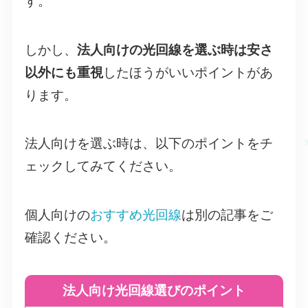
す。
しかし、
法人向けの光回線を選ぶ時は安さ
以外にも重視
したほうがいいポイントがあ
ります。
法人向けを選ぶ時は、以下のポイントをチ
ェックしてみてください。
個人向けの
おすすめ光回線
は別の記事をご
確認ください。
法人向け光回線選びのポイント