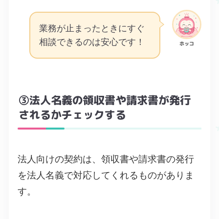
業務が止まったときにすぐ
相談できるのは安心です！
ホッコ
③法人名義の領収書や請求書が発行
されるかチェックする
法人向けの契約は、領収書や請求書の発行
を法人名義で対応してくれるものがありま
す。