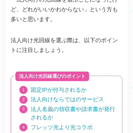
ど、どれがいいかわからない」という方も
多いと思います。
法人向け光回線を選ぶ際は、以下のポイン
トに注目しましょう。
法人向け光回線選びのポイント
固定IPが付与されるか
法人向けならではのサービス
法人名義の領収書や請求書が発行
されるか
フレッツ光より光コラボ