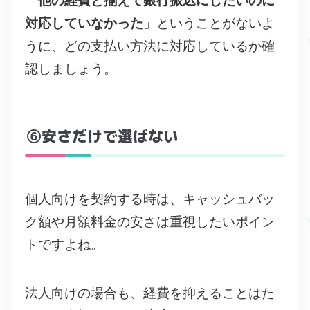
「
他の経費と揃えて銀行振込にしたいのに
対応していなかった
」ということがないよ
うに、どの支払い方法に対応しているか確
認しましょう。
⑥安さだけで選ばない
個人向けを契約する時は、キャッシュバッ
ク額や月額料金の安さは重視したいポイン
トですよね。
法人向けの場合も、経費を抑えることはた