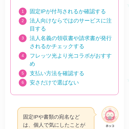
固定IPが付与されるか確認する
法人向けならではのサービスに注
目する
法人名義の領収書や請求書が発行
されるかチェックする
フレッツ光より光コラボがおすす
め
支払い方法を確認する
安さだけで選ばない
固定IPや書類の宛名など
は、個人で気にしたことが
ホッコ