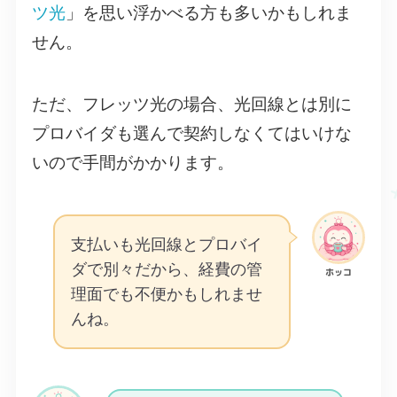
ツ光
」を思い浮かべる方も多いかもしれま
せん。
ただ、フレッツ光の場合、光回線とは別に
プロバイダも選んで契約しなくてはいけな
いので手間がかかります。
支払いも光回線とプロバイ
ダで別々だから、経費の管
ホッコ
理面でも不便かもしれませ
んね。