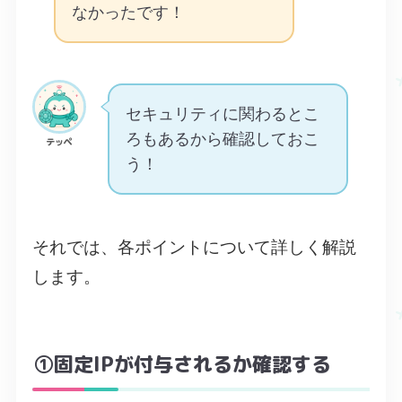
なかったです！
セキュリティに関わるとこ
ろもあるから確認しておこ
テッペ
う！
それでは、各ポイントについて詳しく解説
します。
①固定IPが付与されるか確認する