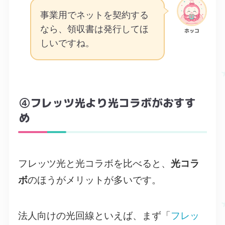
事業用でネットを契約する
なら、領収書は発行してほ
ホッコ
しいですね。
④フレッツ光より光コラボがおすす
め
フレッツ光と光コラボを比べると、
光コラ
ボ
のほうがメリットが多いです。
法人向けの光回線といえば、まず「
フレッ