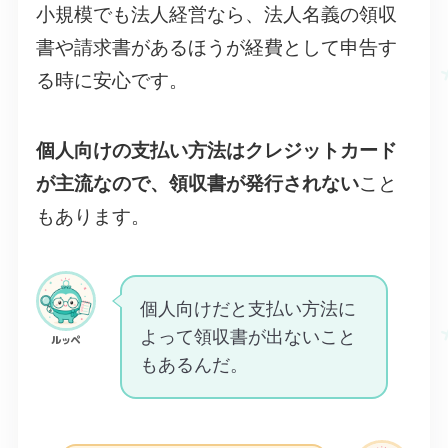
小規模でも法人経営なら、法人名義の領収
書や請求書があるほうが経費として申告す
る時に安心です。
個人向けの支払い方法はクレジットカード
が主流なので、領収書が発行されない
こと
もあります。
個人向けだと支払い方法に
よって領収書が出ないこと
ルッペ
もあるんだ。