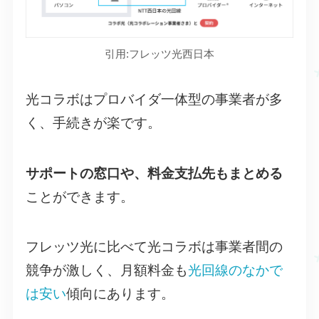
引用:フレッツ光西日本
光コラボはプロバイダ一体型の事業者が多
く、手続きが楽です。
サポートの窓口や、料金支払先もまとめる
ことができます。
フレッツ光に比べて光コラボは事業者間の
競争が激しく、月額料金も
光回線のなかで
は安い
傾向にあります。