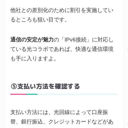
他社との差別化のために割引を実施してい
るところも狙い目です。
通信の安定が魅力
の「IPv6接続」に対応し
ている光コラボであれば、快適な通信環境
も手に入りますよ。
⑤支払い方法を確認する
支払い方法には、光回線によって口座振
替、銀行振込、クレジットカードなどがあ