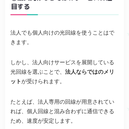
目する
法人でも個人向けの光回線を使うことはで
きます。
しかし、法人向けサービスを展開している
光回線を選ぶことで、
法人ならではのメリ
ット
が受けられます。
たとえば、法人専用の回線が用意されてい
れば、個人回線と混み合わずに通信できる
ため、速度が安定します。