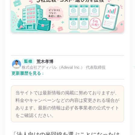
監修
荒木孝博
株式会社アディバル（Adeval Inc.） 代表取締役
更新履歴を見る
当サイトでは最新情報の掲載に努めておりますが、
料金やキャンペーンなどの内容は変更される場合が
あります。最新の情報は必ず各事業者の公式サイト
をご確認ください。
「法人向けの光回線を選ぶことになったけ