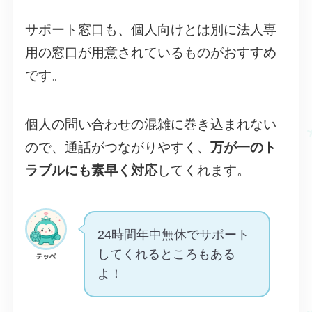
サポート窓口も、個人向けとは別に法人専
用の窓口が用意されているものがおすすめ
です。
個人の問い合わせの混雑に巻き込まれない
ので、通話がつながりやすく、
万が一のト
ラブルにも素早く対応
してくれます。
24時間年中無休でサポート
してくれるところもある
テッペ
よ！