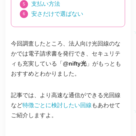
支払い方法
安さだけで選ばない
今回調査したところ、法人向け光回線のな
かでは電子請求書を発行でき、セキュリテ
ィも充実している「
@nifty光
」がもっとも
おすすめとわかりました。
記事では、より高速な通信ができる光回線
など
特徴ごとに検討したい回線
もあわせて
ご紹介しますよ。