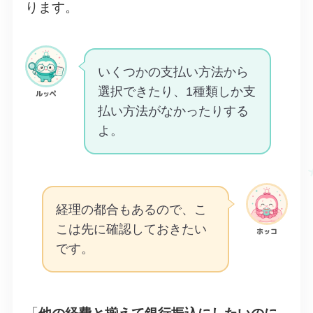
ります。
いくつかの支払い方法から
選択できたり、1種類しか支
ルッペ
払い方法がなかったりする
よ。
経理の都合もあるので、こ
こは先に確認しておきたい
ホッコ
です。