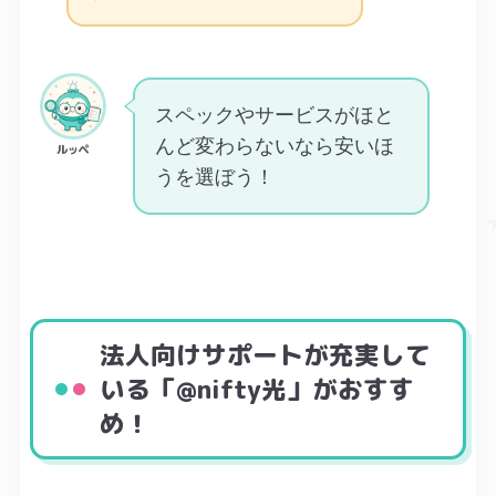
スペックやサービスがほと
んど変わらないなら安いほ
ルッペ
うを選ぼう！
法人向けサポートが充実して
いる「@nifty光」がおすす
め！