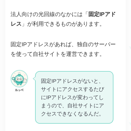
法人向けの光回線のなかには「
固定IPアド
レス
」が利用できるものがあります。
固定IPアドレスがあれば、独自のサーバー
を使って自社サイトを運営できます。
固定IPアドレスがないと、
サイトにアクセスするたび
ルッペ
にIPアドレスが変わってし
まうので、自社サイトにア
クセスできなくなるんだ。