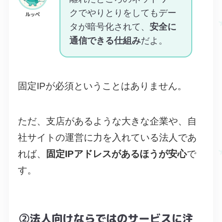
クでやりとりをしてもデー
ルッペ
タが暗号化されて、
安全に
通信できる仕組み
だよ。
固定IPが必須ということはありません。
ただ、支店があるような大きな企業や、自
社サイトの運営に力を入れている法人であ
れば、
固定IPアドレスがあるほうが安心
で
す。
②法人向けならではのサービスに注