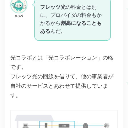
フレッツ光
の料金とは別
に、プロバイダの料金もか
ルッペ
かるから
割高になることも
ある
んだ。
光コラボとは「光コラボレーション」の略
です。
フレッツ光の回線を借りて、他の事業者が
自社のサービスとあわせて提供していま
す。