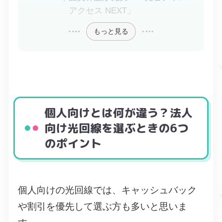
アクセス NEXT」
もっと見る
個人向けとは何が違う？法人
向け光回線を選ぶときの6つ
のポイント
個人向けの光回線では、キャッシュバック
や割引を優先して選ぶ方も多いと思いま