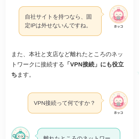
自社サイトを持つなら、固
定IPは外せないんですね。
ホッコ
また、本社と支店など離れたところのネッ
トワークに接続する
「VPN接続」にも役立
ち
ます。
VPN接続って何ですか？
ホッコ
離れたところのネットワー