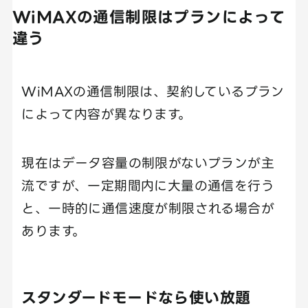
WiMAXの通信制限はプランによって
違う
WiMAXの通信制限は、契約しているプラン
によって内容が異なります。
現在はデータ容量の制限がないプランが主
流ですが、一定期間内に大量の通信を行う
と、一時的に通信速度が制限される場合が
あります。
スタンダードモードなら使い放題