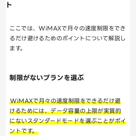
ト
ここでは、WiMAXで月々の速度制限をでき
るだけ避けるためのポイントについて解説し
ます。
制限がないプランを選ぶ
WiMAXで月々の速度制限をできるだけ避
けるためには、データ容量の上限が実質的
にないスタンダードモードを選ぶことがポイ
ントです。