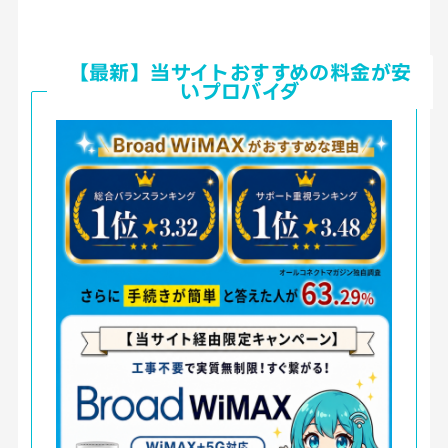
【最新】当サイトおすすめの料金が安
いプロバイダ