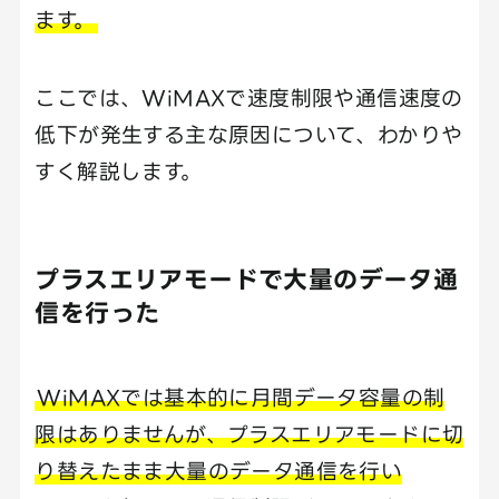
ます。
ここでは、WiMAXで速度制限や通信速度の
低下が発生する主な原因について、わかりや
すく解説します。
プラスエリアモードで大量のデータ通
信を行った
WiMAXでは基本的に月間データ容量の制
限はありませんが、プラスエリアモードに切
り替えたまま大量のデータ通信を行い