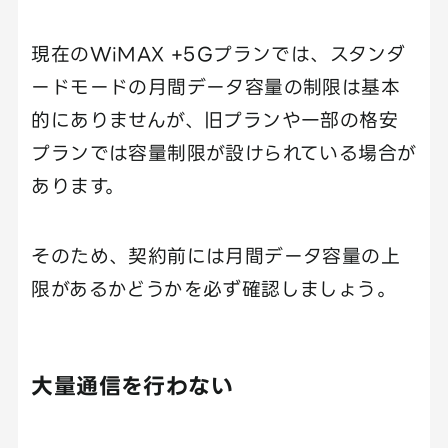
現在のWiMAX +5Gプランでは、スタンダ
ードモードの月間データ容量の制限は基本
的にありませんが、旧プランや一部の格安
プランでは容量制限が設けられている場合が
あります。
そのため、契約前には月間データ容量の上
限があるかどうかを必ず確認しましょう。
大量通信を行わない