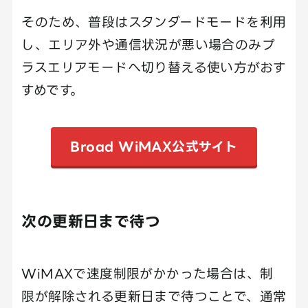
そのため、普段はスタンダードモードを利用
し、エリア外や通信状況が悪い場合のみプ
ラスエリアモードへ切り替える使い方がおす
すめです。
Broad WiMAX
公式サイト
次の更新日まで待つ
WiMAXで速度制限がかかった場合は、制
限が解除される更新日まで待つことで、通常