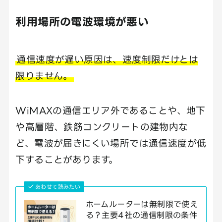
利用場所の電波環境が悪い
通信速度が遅い原因は、速度制限だけとは
限りません。
WiMAXの通信エリア外であることや、地下
や高層階、鉄筋コンクリートの建物内な
ど、電波が届きにくい場所では通信速度が低
下することがあります。
あわせて読みたい
ホームルーターは無制限で使え
る？主要4社の通信制限の条件