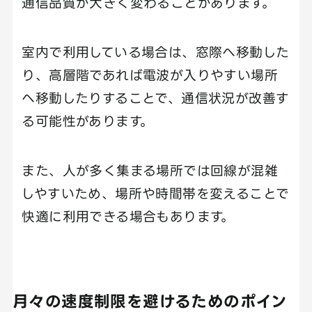
通信品質が大きく変わることがあります。
室内で利用している場合は、窓際へ移動した
り、高層階であれば電波が入りやすい場所
へ移動したりすることで、通信状況が改善す
る可能性があります。
また、人が多く集まる場所では回線が混雑
しやすいため、場所や時間帯を変えることで
快適に利用できる場合もあります。
月々の速度制限を避けるためのポイン