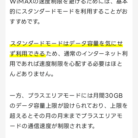
WiMAXの速度制限を避けるためには、基本
的にスタンダードモードを利用することがお
すすめです。
スタンダードモードはデータ容量を気にせ
ず利用できる
ため、通常のインターネット利
用であれば速度制限を心配する必要はほと
んどありません。
一方、プラスエリアモードには月間30GB
のデータ容量上限が設けられており、上限を
超えるとその月の月末までプラスエリアモ
ードの通信速度が制限されます。