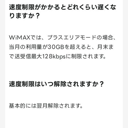
速度制限がかかるとどれくらい遅くな
りますか？
WiMAXでは、プラスエリアモードの場合、
当月の利用量が30GBを超えると、月末ま
で送受信最大128kbpsに制限されます。
速度制限はいつ解除されますか？
基本的には翌月解除されます。