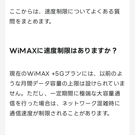
ここからは、速度制限についてよくある質
問をまとめます。
WiMAXに速度制限はありますか？
現在のWiMAX +5Gプランには、以前のよ
うな月間データ容量の上限は設けられていま
せん。ただし、一定期間に極端な大容量通
信を行った場合は、ネットワーク混雑時に
通信速度が制限されることがあります。