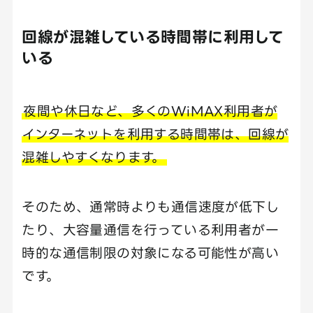
回線が混雑している時間帯に利用して
いる
夜間や休日など、多くのWiMAX利用者が
インターネットを利用する時間帯は、回線が
混雑しやすくなります。
そのため、通常時よりも通信速度が低下し
たり、大容量通信を行っている利用者が一
時的な通信制限の対象になる可能性が高い
です。