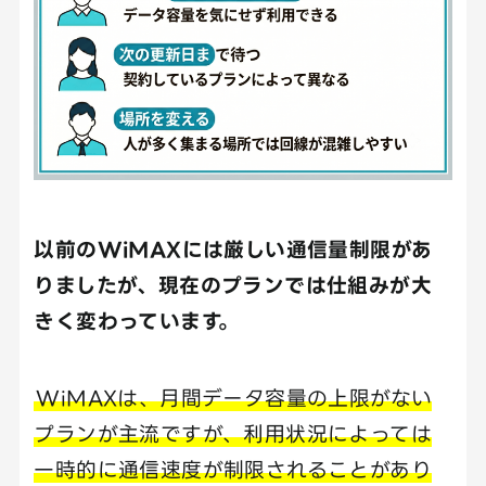
以前のWiMAXには厳しい通信量制限があ
りましたが、現在のプランでは仕組みが大
きく変わっています。
WiMAXは、月間データ容量の上限がない
プランが主流ですが、利用状況によっては
一時的に通信速度が制限されることがあり