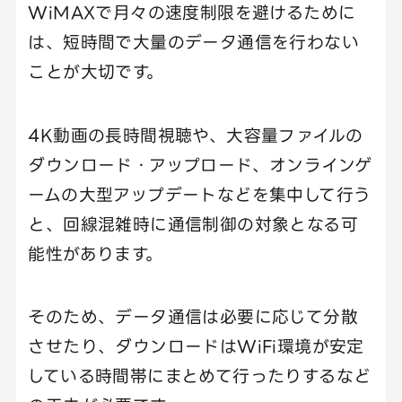
WiMAXで月々の速度制限を避けるために
は、短時間で大量のデータ通信を行わない
ことが大切です。
4K動画の長時間視聴や、大容量ファイルの
ダウンロード・アップロード、オンラインゲ
ームの大型アップデートなどを集中して行う
と、回線混雑時に通信制御の対象となる可
能性があります。
そのため、データ通信は必要に応じて分散
させたり、ダウンロードはWiFi環境が安定
している時間帯にまとめて行ったりするなど