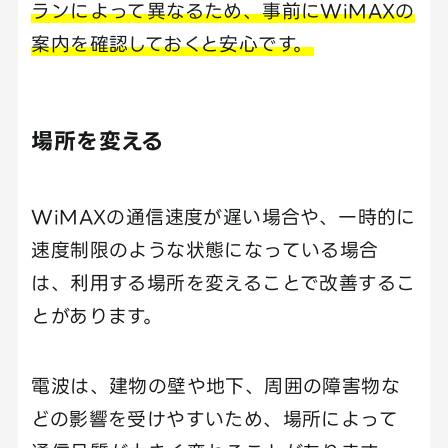
ランによって異なるため、事前にWiMAXの
案内を確認しておくと安心です。
場所を変える
WiMAXの通信速度が遅い場合や、一時的に
速度制限のような状態になっている場合
は、利用する場所を変えることで改善するこ
とがあります。
電波は、建物の壁や地下、周囲の障害物な
どの影響を受けやすいため、場所によって