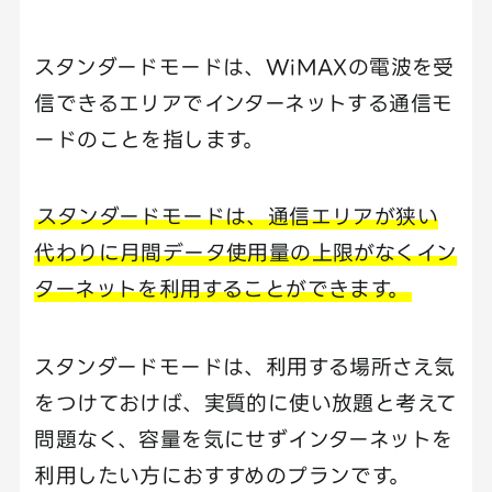
スタンダードモードは、WiMAXの電波を受
信できるエリアでインターネットする通信モ
ードのことを指します。
スタンダードモードは、通信エリアが狭い
代わりに月間データ使用量の上限がなくイン
ターネットを利用することができます。
スタンダードモードは、利用する場所さえ気
をつけておけば、実質的に使い放題と考えて
問題なく、容量を気にせずインターネットを
利用したい方におすすめのプランです。