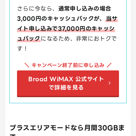
さらに今なら、
通常申し込みの場合
3,000円のキャッシュバックが、
当サ
イト申し込みで37,000円のキャッシ
ュバック
になるため、非常におトクで
す！
＼ キャンペーン終了前に申し込み ／
Broad WiMAX 公式サイト
で詳細を見る
プラスエリアモードなら月間30GBま