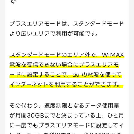
で
プラスエリアモードは、スタンダードモード
より広いエリアで利用が可能です。
スタンダードモードのエリア外で、WiMAX
電波を受信できない場合にプラスエリアモ
ードに設定することで、au の電波を使って
インターネットを利用することができます。
その代わり、速度制限となるデータ使用量
が月間30GBまでと決まっている上、ひと月
に一度でもプラスエリアモードに設定してイ