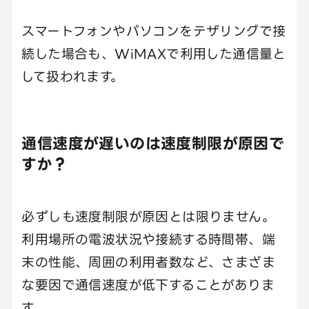
スマートフォンやパソコンをテザリングで接
続した場合も、WiMAXで利用した通信量と
して扱われます。
通信速度が遅いのは速度制限が原因で
すか？
必ずしも速度制限が原因とは限りません。
利用場所の電波状況や接続する時間帯、端
末の性能、周囲の利用者数など、さまざま
な要因で通信速度が低下することがありま
す。