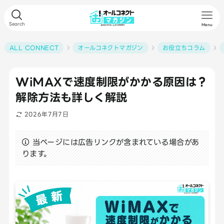
Search
Menu
ALL CONNECT
オールコネクトマガジン
お役立ちコラム
WiMAXで速度制限がかかる原因は？
解除方法も詳しく解説
2026年7月7日
当ページには広告リンクが含まれている場合があ
ります。