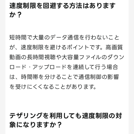
速度制限を回避する方法はあります
か？
短時間で大量のデータ通信を行わないこと
が、速度制限を避けるポイントです。高画質
動画の長時間視聴や大容量ファイルのダウン
ロード・アップロードを連続して行う場合
は、時間帯を分けることで通信制御の影響
を受けにくくなることがあります。
テザリングを利用しても速度制限の対
象になりますか？