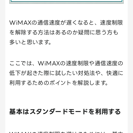
WiMAXの通信速度が遅くなると、速度制限
を解除する方法はあるのか疑問に思う方も
多いと思います。
ここでは、WiMAXの速度制限や通信速度の
低下が起きた際に試したい対処法や、快適に
利用するためのポイントを解説します。
基本はスタンダードモードを利用する