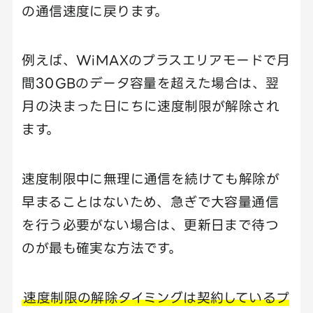
の通信速度に戻ります。
例えば、WiMAXのプラスエリアモードで月
間30GBのデータ容量を超えた場合は、翌
月の決まった日にちに速度制限が解除され
ます。
速度制限中に無理に通信を続けても解除が
早まることはないため、急ぎで大容量通信
を行う必要がない場合は、更新日まで待つ
のが最も確実な方法です。
速度制限の解除タイミングは契約しているプ