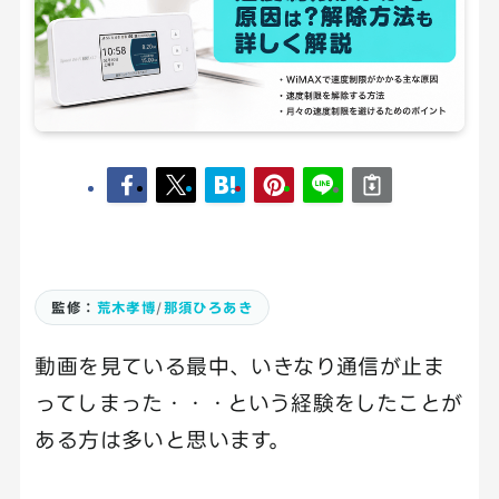
監修：
荒木孝博
/
那須ひろあき
動画を見ている最中、いきなり通信が止ま
ってしまった・・・という経験をしたことが
ある方は多いと思います。