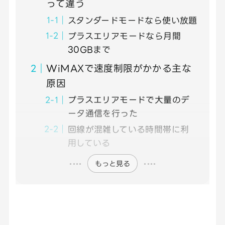
って違う
スタンダードモードなら使い放題
プラスエリアモードなら月間
30GBまで
WiMAXで速度制限がかかる主な
原因
プラスエリアモードで大量のデ
ータ通信を行った
回線が混雑している時間帯に利
用している
もっと見る