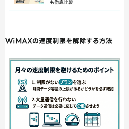
も徹底比較
WiMAXの速度制限を解除する方法