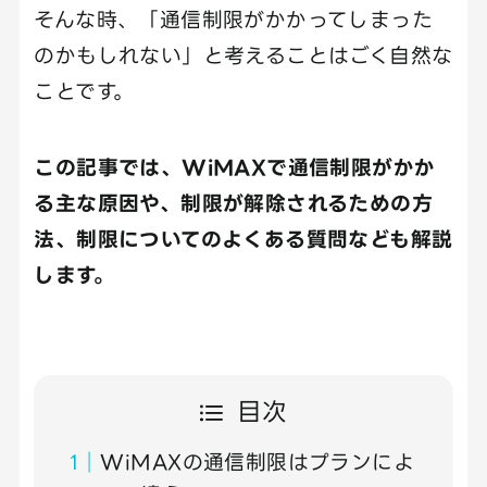
そんな時、「通信制限がかかってしまった
のかもしれない」と考えることはごく自然な
ことです。
この記事では、WiMAXで通信制限がかか
る主な原因や、制限が解除されるための方
法、制限についてのよくある質問なども解説
します。
目次
WiMAXの通信制限はプランによ