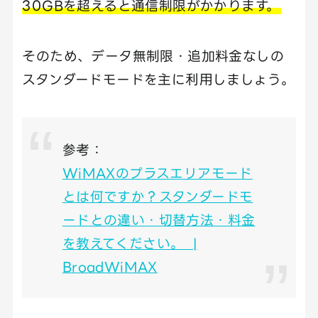
30GBを超えると通信制限がかかります。
そのため、データ無制限・追加料金なしの
スタンダードモードを主に利用しましょう。
参考：
WiMAXのプラスエリアモード
とは何ですか？スタンダードモ
ードとの違い・切替方法・料金
を教えてください。 |
BroadWiMAX