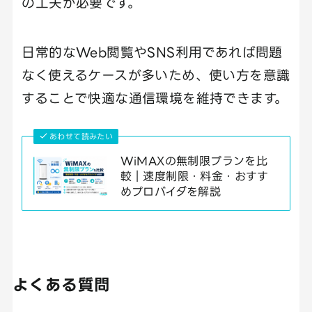
の工夫が必要です。
日常的なWeb閲覧やSNS利用であれば問題
なく使えるケースが多いため、使い方を意識
することで快適な通信環境を維持できます。
あわせて読みたい
WiMAXの無制限プランを比
較｜速度制限・料金・おすす
めプロバイダを解説
よくある質問