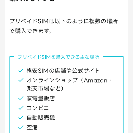
プリペイドSIMは以下のように複数の場所
で購入できます。
プリペイドSIMを購入できる主な場所
格安SIMの店舗や公式サイト
オンラインショップ（Amazon・
楽天市場など）
家電量販店
コンビニ
自動販売機
空港