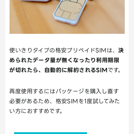
使いきりタイプの格安プリペイドSIMは、
決
められたデータ量が無くなったり利用期限
が切れたら、自動的に解約されるSIM
です。
再度使用するにはパッケージを購入し直す
必要があるため、格安SIMを1度試してみた
い方におすすめです。