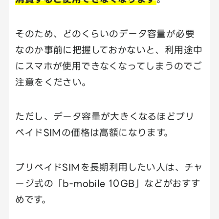
そのため、どのくらいのデータ容量が必要
なのか事前に把握しておかないと、利用途中
にスマホが使用できなくなってしまうのでご
注意をください。
ただし、データ容量が大きくなるほどプリ
ペイドSIMの価格は高額になります。
プリペイドSIMを長期利用したい人は、チャ
ージ式の「b-mobile 10GB」などがおすす
めです。