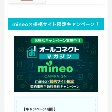
mineo×提携サイト限定キャンペーン！
【キャンペーン期間】