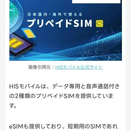
画像引用元：
HISモバイル公式サイト
HISモバイルは、データ専用と音声通話付き
の2種類のプリペイドSIMを提供していま
す。
eSIMも提供しており、短期用のSIMであれ