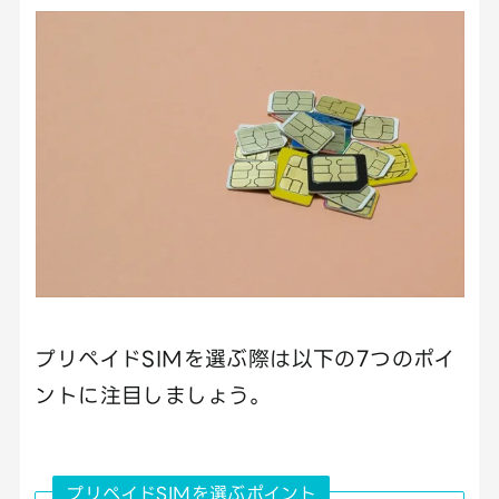
プリペイドSIMを選ぶ際は以下の7つのポイ
ントに注目しましょう。
プリペイドSIMを選ぶポイント