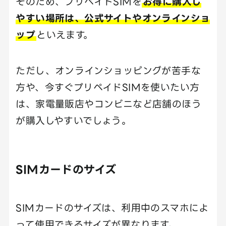
そのため、プリペイドSIMを
お得に購入し
やすい場所は、公式サイトやオンラインショ
ップ
といえます。
ただし、オンラインショッピングが苦手な
方や、今すぐプリペイドSIMを使いたい方
は、家電量販店やコンビニなど店舗のほう
が購入しやすいでしょう。
SIMカードのサイズ
SIMカードのサイズは、利用中のスマホによ
って使用できるサイズが異なります。