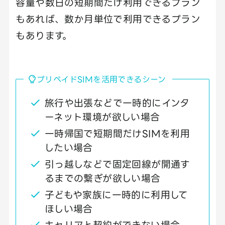
容量や数日の短期間だけ利用できるプラン
もあれば、数か月単位で利用できるプラン
もあります。
プリペイドSIMを活用できるシーン
旅行や出張などで一時的にインタ
ーネット環境が欲しい場合
一時帰国で短期間だけSIMを利用
したい場合
引っ越しなどで固定回線が開通す
るまでの繋ぎが欲しい場合
子どもや家族に一時的に利用して
ほしい場合
キャリアと契約ができない場合