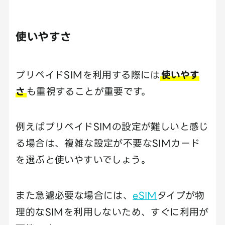
使いやすさ
プリペイドSIMを利用する際には
使いやす
さ
も重視することが重要です。
例えばプリペイドSIMの設定が難しいと感じ
る場合は、複雑な設定が不要なSIMカード
を選ぶと使いやすいでしょう。
また急遽必要な場合には、
eSIM
タイプが物
理的なSIMを利用しないため、すぐに利用が