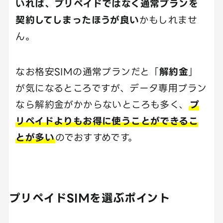
いれば、プリペイドではなく通常プランを
契約してしまったほうが良い
かもしれませ
ん。
なお格安SIMの通常プランだと「
解約金
」
が気になるところですが、データ専用プラン
なら解約金がかからないところも多く、
プ
リペイドよりもお得に使うことができるこ
とが多い
のでおすすめです。
プリペイドSIMを選ぶポイント