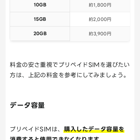
10GB
約1,800円
15GB
約2,000円
20GB
約3,900円
料金の安さ重視でプリペイドSIMを選びたい
方は、上記の料金を参考にしてみましょう。
データ容量
プリペイドSIMは、
購入したデータ容量を
消費すると使用できなくなります
。