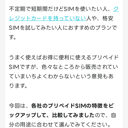
不定期で短期間だけどSIMを使いたい人、
ク
レジットカードを持っていない
人や、格安
SIMを試してみたい人におすすめのプランで
す。
うまく使えばお得に便利に使えるプリペイド
SIMですが、色々なところから販売されてい
ていまいちよくわからないという意見もあ
ります。
今回は、
各社のプリペイドSIMの特徴をピ
ックアップして、比較してみました
ので、自
分の用途に合わせて選んでみてください。