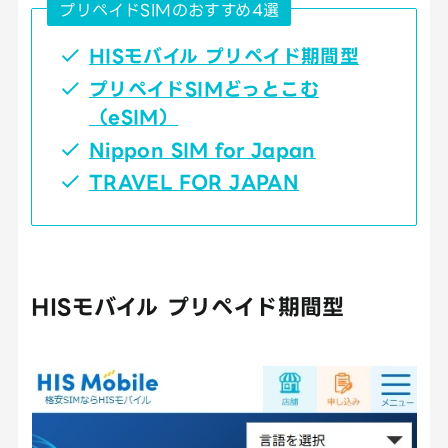
プリペイドSIMのおすすめ4選
HISモバイル プリペイド期間型
プリペイドSIMどっとこむ
（eSIM）
Nippon SIM for Japan
TRAVEL FOR JAPAN
HISモバイル プリペイド期間型