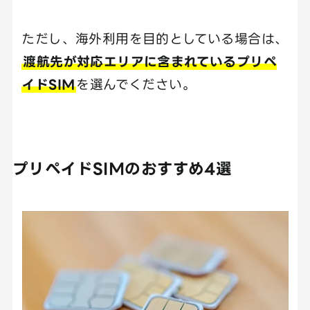
ただし、海外利用を目的としている場合は、
渡航先が対応エリアに含まれているプリペ
イドSIM
を選んでください。
プリペイドSIMのおすすめ4選