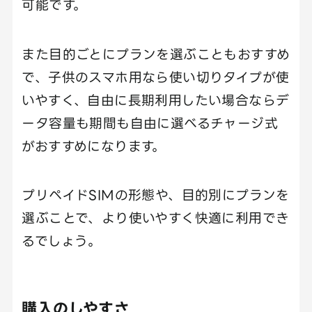
可能です。
また目的ごとにプランを選ぶこともおすすめ
で、子供のスマホ用なら使い切りタイプが使
いやすく、自由に長期利用したい場合ならデ
ータ容量も期間も自由に選べるチャージ式
がおすすめになります。
プリペイドSIMの形態や、目的別にプランを
選ぶことで、より使いやすく快適に利用でき
るでしょう。
購入のしやすさ