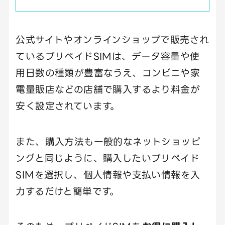
公式サイトやオンラインショップで販売され
ているプリペイドSIMは、データ容量や使
用日数の種類が豊富なうえ、コンビニや家
電量販店などの店舗で購入するより料金が
安く設定されています。
また、購入方法も一般的なネットショッピ
ングと同じように、購入したいプリペイド
SIMを選択し、個人情報や支払い情報を入
力するだけと簡単です。