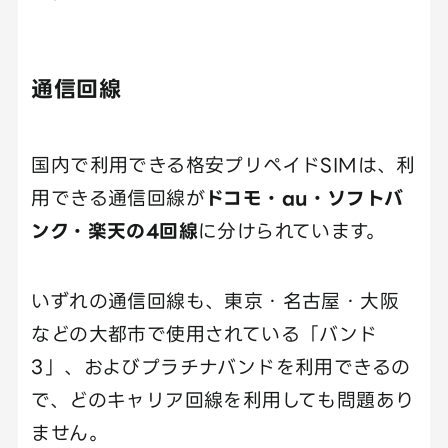
通信回線
国内で利用できる格安プリペイドSIMは、利
用できる通信回線が
ドコモ・au・ソフトバ
ンク・楽天の4回線
に分けられています。
いずれの通信回線も、東京・名古屋・大阪
などの大都市で使用されている「バンド
3」、およびプラチナバンドを利用できるの
で、どのキャリア回線を利用しても問題あり
ません。