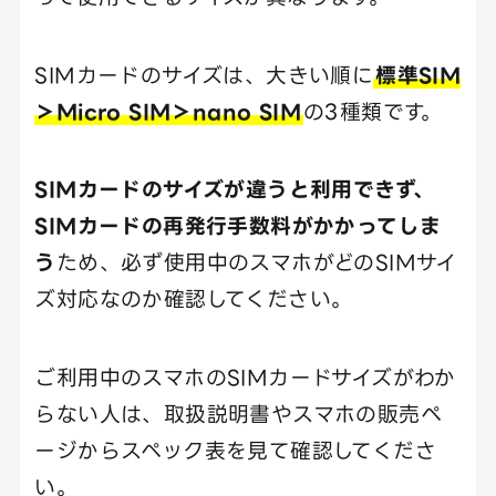
SIMカードのサイズは、大きい順に
標準SIM
＞Micro SIM＞nano SIM
の3種類です。
SIMカードのサイズが違うと利用できず、
SIMカードの再発行手数料がかかってしま
う
ため、必ず使用中のスマホがどのSIMサイ
ズ対応なのか確認してください。
ご利用中のスマホのSIMカードサイズがわか
らない人は、取扱説明書やスマホの販売ペ
ージからスペック表を見て確認してくださ
い。