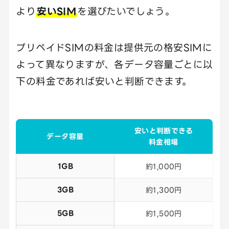
より
安いSIM
を選びたいでしょう。
プリペイドSIMの料金は提供元の格安SIMに
よって異なりますが、各データ容量ごとに以
下の料金であれば安いと判断できます。
安いと判断できる
データ容量
料金相場
1GB
約1,000円
3GB
約1,300円
5GB
約1,500円