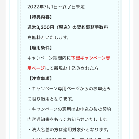
2022年7月1日～終了日未定
【特典内容】
通常3,300円（税込）の契約事務手数料
を無料
といたします。
【適用条件】
キャンペーン期間内に
下記キャンペーン専
用ページ
にて新規お申込みされた方
【注意事項】
・キャンペーン専用ページからのお申込み
に限り適用となります。
・キャンペーンの適用はお申込み後の契約
内容通知書をもってお知らせいたします。
・法人名義の方は適用対象外となります。