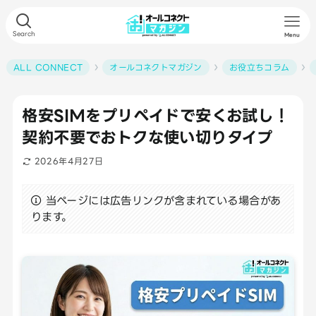
Search
Menu
ALL CONNECT
オールコネクトマガジン
お役立ちコラム
格安SIMをプリペイドで安くお試し！
契約不要でおトクな使い切りタイプ
2026年4月27日
当ページには広告リンクが含まれている場合があ
ります。