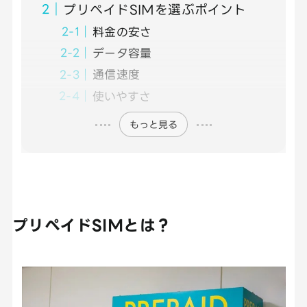
プリペイドSIMを選ぶポイント
料金の安さ
データ容量
通信速度
使いやすさ
もっと見る
プリペイドSIMとは？