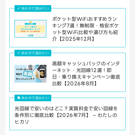
あわせて読みたい
ポケット型WiFiおすすめラン
キング7選！無制限・格安ポケ
ット型WiFi比較や選び方も紹
介【2025年12月】
あわせて読みたい
高額キャッシュバックのインタ
ーネット・光回線12選！即
日・乗り換えキャンペーン徹底
比較【2026年8月】
あわせて読みたい
光回線で安いのはどこ？実質料金で安い回線を
条件別に徹底比較【2026年7月】 – わたしの
ヒカリ