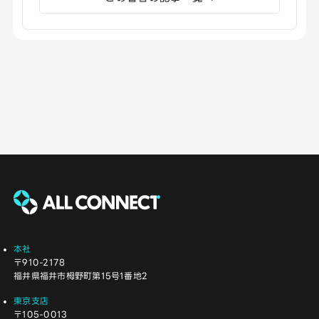
本社
〒910-2178
福井県福井市栂野町第15号1番地2
東京支店
〒105-0013