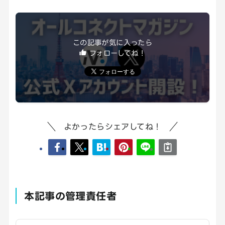
この記事が気に入ったら
フォローしてね！
よかったらシェアしてね！
本記事の管理責任者