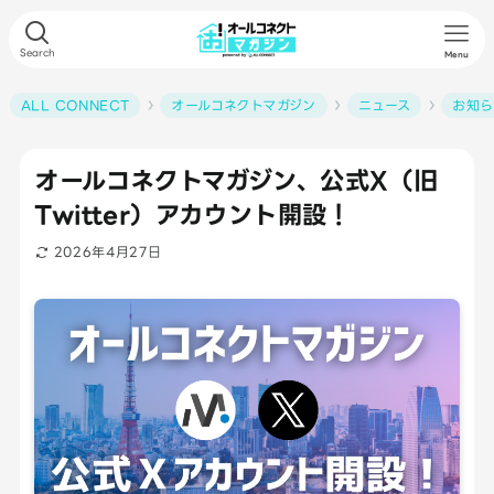
Search
Menu
ALL CONNECT
オールコネクトマガジン
ニュース
お知ら
オールコネクトマガジン、公式X（旧
Twitter）アカウント開設！
2026年4月27日