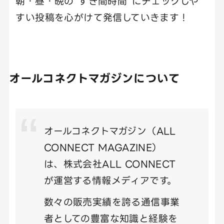
朝・昼・晩の“すき間時間”にチェックしや
すい投稿を心がけて発信していきます！
オールコネクトマガジンについて
オールコネクトマガジン（ALL
CONNECT MAGAZINE）
は、株式会社ALL CONNECT
が運営する情報メディアです。
数々の販売実績を誇る通信事業
者としての豊富な知識と経験を