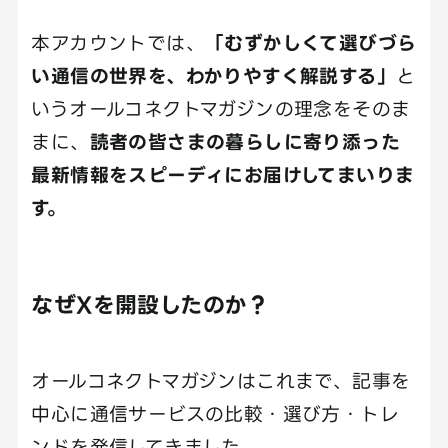
本アカウントでは、
「むずかしくて選びづら
い通信の世界を、わかりやすく解説する」
と
いうオールコネクトマガジンの理念をそのま
まに、
読者の皆さまの暮らしに寄り添った
最新情報をスピーディにお届けしてまいりま
す。
なぜXを開設したのか？
オールコネクトマガジンはこれまで、記事を
中心に通信サービスの比較・選び方・トレ
ンドを発信してきました。