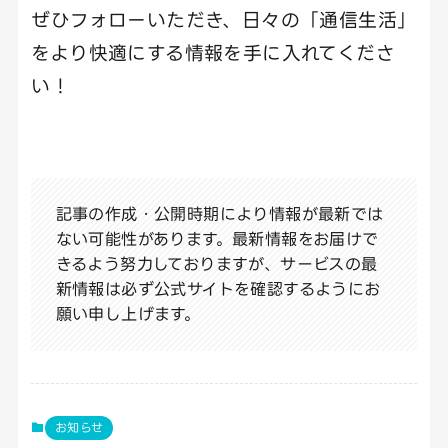
ぜひフォローいただき、日々の「通信生活」
をより快適にする情報を手に入れてくださ
い！
記事の作成・公開時期により情報が最新では
ない可能性があります。最新情報をお届けで
きるよう努力しておりますが、サービスの最
新情報は必ず公式サイトを確認するようにお
願い申し上げます。
お知らせ