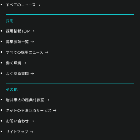
すべてのニュース
採用
採用情報TOP
募集要項一覧
すべての採用ニュース
働く環境
よくある質問
その他
岩井宏太の起業相談室
ネットの不満回収サービス
お問い合わせ
サイトマップ