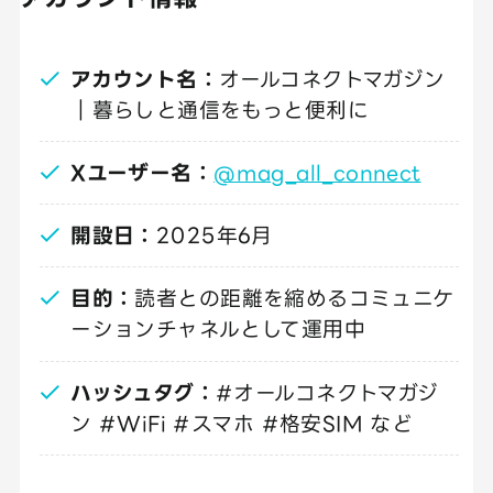
アカウント名：
オールコネクトマガジン
｜暮らしと通信をもっと便利に
Xユーザー名：
@mag_all_connect
開設日：
2025年6月
目的：
読者との距離を縮めるコミュニケ
ーションチャネルとして運用中
ハッシュタグ：
#オールコネクトマガジ
ン #WiFi #スマホ #格安SIM など