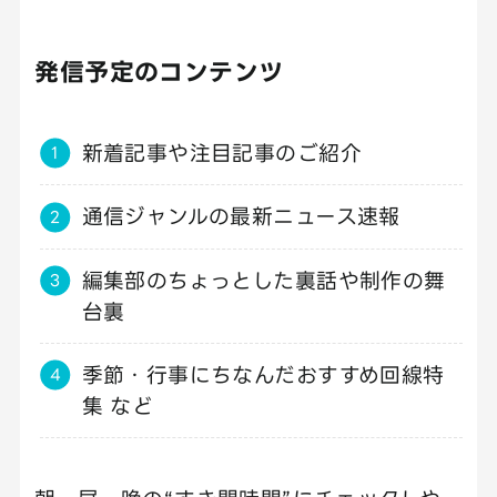
発信予定のコンテンツ
新着記事や注目記事のご紹介
通信ジャンルの最新ニュース速報
編集部のちょっとした裏話や制作の舞
台裏
季節・行事にちなんだおすすめ回線特
集 など