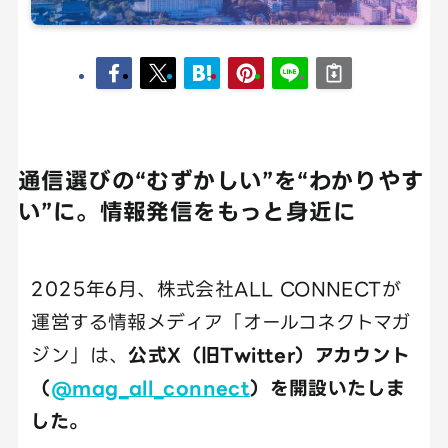
通信選びの“むずかしい”を“わかりやす
い”に。情報発信をもっと身近に
2025年6月、株式会社ALL CONNECTが
運営する情報メディア「オールコネクトマガ
ジン」は、
公式X（旧Twitter）アカウント
（
@mag_all_connect
）を開設いたしま
した。