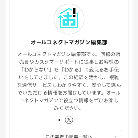
オールコネクトマガジン編集部
オールコネクトマガジン編集部です。回線の販
売員やカスタマーサポートに従事しお客様の
「わからない」を「わかる」に変えるお手伝
いをしてきました。この経験を活かし、複雑
な通信サービスもわかりやすく、安心して選ん
でいただける情報をお届けしています。オール
コネクトマガジンで役立つ情報をぜひお楽し
みください。
この著者の記事一覧へ