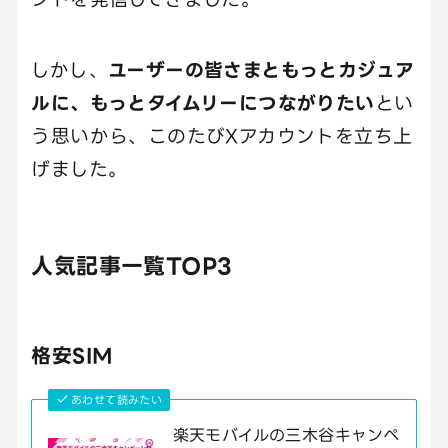
しかし、
ユーザーの皆さまともっとカジュア
ルに、もっとタイムリーにつながりたい
とい
う思いから、このたびXアカウントを立ち上
げました。
人気記事一覧TOP3
格安SIM
あわせて読みたい
楽天モバイルの三木谷キャンペ