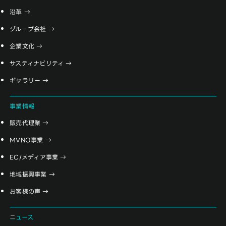
沿革
グループ会社
企業文化
サスティナビリティ
ギャラリー
事業情報
販売代理業
MVNO事業
EC/メディア事業
地域振興事業
お客様の声
ニュース