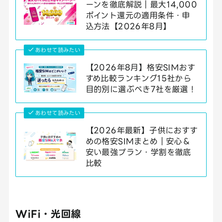
ーンを徹底解説｜最大14,000
ポイント還元の適用条件・申
込方法【2026年8月】
あわせて読みたい
【2026年8月】格安SIMおす
すめ比較ランキング15社から
目的別に選ぶべき7社を厳選！
あわせて読みたい
【2026年最新】子供におすす
めの格安SIMまとめ｜安心＆
安い最強プラン・学割を徹底
比較
WiFi・光回線