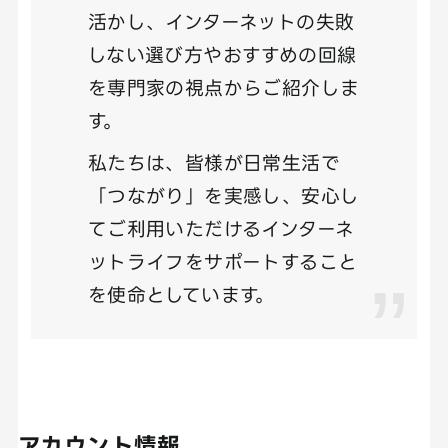
活かし、インターネットの失敗
しない選び方やおすすめの回線
を専門家の視点からご紹介しま
す。
私たちは、皆様が日常生活で
「つながり」を実感し、安心し
てご利用いただけるインターネ
ットライフをサポートすること
を使命としています。
アカウント情報