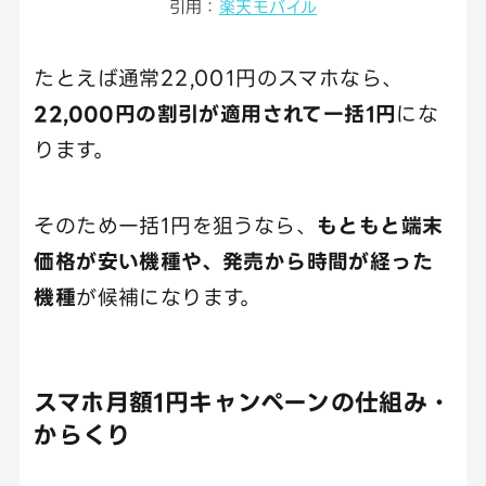
引用：
楽天モバイル
たとえば通常22,001円のスマホなら、
22,000円の割引が適用されて一括1円
にな
ります。
そのため一括1円を狙うなら、
もともと端末
価格が安い機種や、発売から時間が経った
機種
が候補になります。
スマホ月額1円キャンペーンの仕組み・
からくり