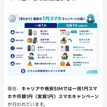
現在、
キャリアや格安SIMでは一括1円スマ
ホや月額1円（実質1円）スマホキャンペーン
が行われています。