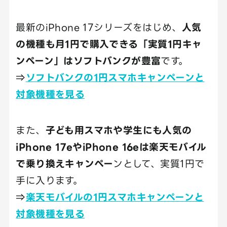
最新のiPhone 17シリーズをはじめ、
人気
の機種も月1円で購入できる「実質1円キャ
ンペーン」はソフトバンクが豊富
です。
⇒
ソフトバンクの1円スマホキャンペーンと
対象機種を見る
また、
子ども用スマホや学生にも人気の
iPhone 17eやiPhone 16eは楽天モバイル
で乗り換えキャンペー
ンとして、実質1円で
手に入ります。
⇒
楽天モバイルの1円スマホキャンペーンと
対象機種を見る