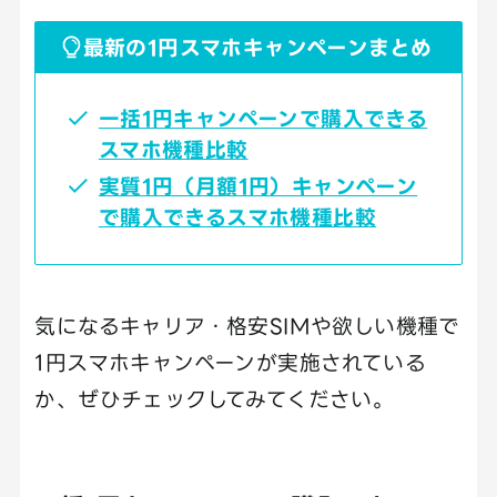
最新の1円スマホキャンペーンまとめ
一括1円キャンペーンで購入できる
スマホ機種比較
実質1円（月額1円）キャンペーン
で購入できるスマホ機種比較
気になるキャリア・格安SIMや欲しい機種で
1円スマホキャンペーンが実施されている
か、ぜひチェックしてみてください。