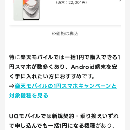
（通常：22,001円）
※価格は税込
特に
楽天モバイルでは一括1円で購入できる1
円スマホが数多くあり、Android端末を安
く手に入れたい方におすすめ
です。
⇒
楽天モバイルの1円スマホキャンペーンと
対象機種を見る
UQモバイルでは新規契約・乗り換えいずれ
で申し込んでも一括1円になる機種
があり、