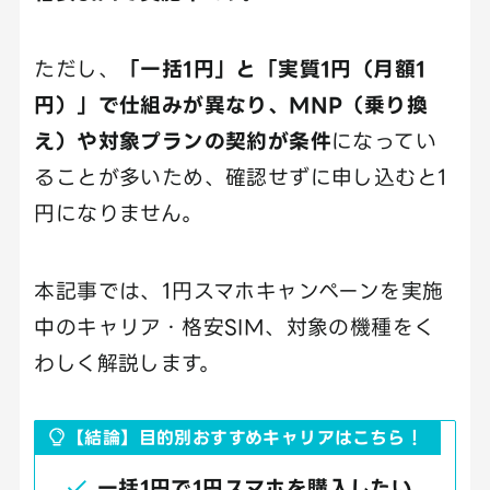
ただし、
「一括1円」と「実質1円（月額1
円）」で仕組みが異なり、MNP（乗り換
え）や対象プランの契約が条件
になってい
ることが多いため、確認せずに申し込むと1
円になりません。
本記事では、1円スマホキャンペーンを実施
中のキャリア・格安SIM、対象の機種をく
わしく解説します。
【結論】目的別おすすめキャリアはこちら！
一括1円で1円スマホを購入したい