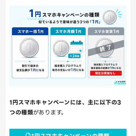
1円スマホキャンペーンには、主に以下の3
つの種類
があります。
1円スマホキャンペーンの種類