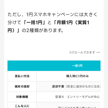
ただし、1円スマホキャンペーンには大きく
分けて
「一括1円」
と
「月額1円（実質1
円）」
の2種類があります。
スクロールできます
一括1円
支払い方法
購入時に1円のみ
端末の返却
返却不要
（完全に自分のものになる）
対象機種
型落ち・エントリーモデルが中心
こんな人に