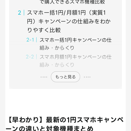
で購入できるスマホ機種比較
スマホ一括1円/月額1円（実質1
円）キャンペーンの仕組みをわか
りやすく比較
スマホ一括1円キャンペーンの仕
組み・からくり
スマホ月額1円キャンペーンの仕
組み・からくり
もっと見る
【早わかり】最新の1円スマホキャンペ
ーンの違いと対象機種まとめ