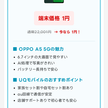
端末価格 1円
通常22,001円
→ 今なら 1円！
■ OPPO A5 5Gの魅力
6.7インチの大画面で見やすい
AI処理で写真がきれい
バッテリー長持ちで安心
■ UQモバイルのおすすめポイント
家族セット割や自宅セット割あり
au回線で通信が安定
店舗サポートありで初心者でも安心