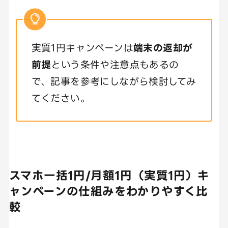
実質1円キャンペーンは
端末の返却が
前提
という条件や注意点もあるの
で、記事を参考にしながら検討してみ
てください。
スマホ一括1円/月額1円（実質1円）キ
ャンペーンの仕組みをわかりやすく比
較