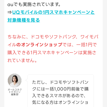
auでも実施されています。
⇒
UQモバイルの1円スマホキャンペーンと
対象機種を見る
ちなみに、ドコモやソフトバンク、ワイモバ
イル
のオンラインショップ
では、一括1円で
購入できる1円スマホキャンペーンは実施さ
れていません。
ただし、ドコモやソフトバン
クには一括1,000円前後で購
オールコネク
トマガジン
入できるスマホがあるので、
編集部
気になる方はオンラインショ