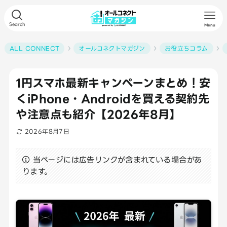
Search
Menu
ALL CONNECT
オールコネクトマガジン
お役立ちコラム
1円スマホ最新キャンペーンまとめ！安
くiPhone・Androidを買える契約先
や注意点も紹介【2026年8月】
2026年8月7日
当ページには広告リンクが含まれている場合があ
ります。