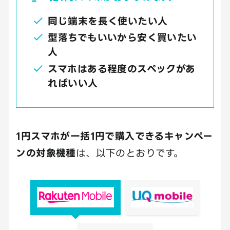
同じ端末を長く使いたい人
型落ちでもいいから安く買いたい
人
スマホはある程度のスペックがあ
ればいい人
1円スマホが一括1円で購入できるキャンペー
ンの対象機種
は、以下のとおりです。