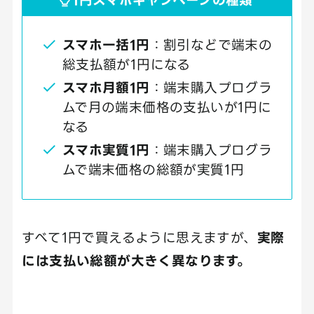
スマホ一括1円
：割引などで端末の
総支払額が1円になる
スマホ月額1円
：端末購入プログラ
ムで月の端末価格の支払いが1円に
なる
スマホ実質1円
：端末購入プログラ
ムで端末価格の総額が実質1円
すべて1円で買えるように思えますが、
実際
には支払い総額が大きく異なります。