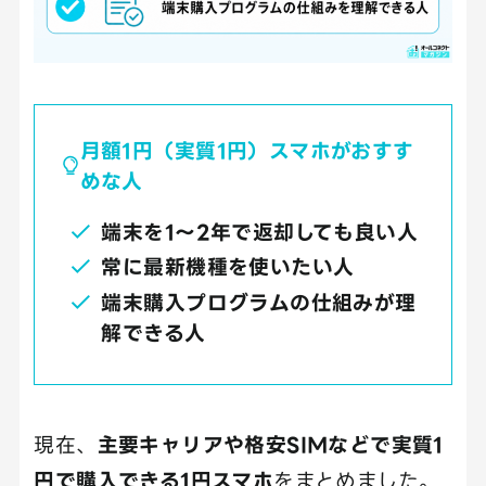
月額1円（実質1円）スマホがおすす
めな人
端末を1～2年で返却しても良い人
常に最新機種を使いたい人
端末購入プログラムの仕組みが理
解できる人
現在、
主要キャリアや格安SIMなどで実質1
円で購入できる1円スマホ
をまとめました。