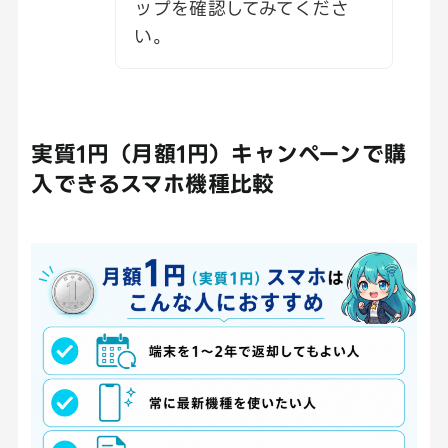
ップを確認してみてくださ
い。
実質1円（月額1円）キャンペーンで購
入できるスマホ機種比較