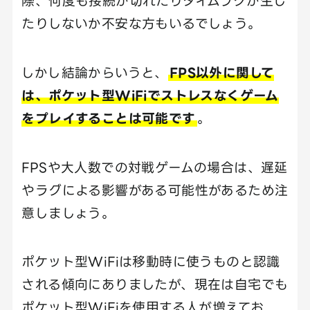
際、何度も接続が切れたりタイムラグが生じ
たりしないか不安な方もいるでしょう。
しかし結論からいうと、
FPS以外に関して
は、ポケット型WiFiでストレスなくゲーム
をプレイすることは可能です
。
FPSや大人数での対戦ゲームの場合は、遅延
やラグによる影響がある可能性があるため注
意しましょう。
ポケット型WiFiは移動時に使うものと認識
される傾向にありましたが、現在は自宅でも
ポケット型WiFiを使用する人が増えてお