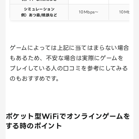
シミュレーション
10Mbps～
10Mbps～
例）あつ森/桃鉄など
ゲームによっては上記に当てはまらない場合
もあるため、不安な場合は実際にゲームを
プレイしている人の口コミを参考にしてみる
のもおすすめです。
ポケット型WiFiでオンラインゲームを
する時のポイント