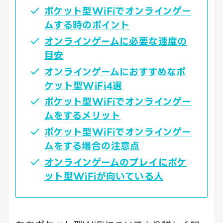
ポケット型WiFiでオンラインゲー
ムする時のポイント
オンラインゲームに必要な速度の
目安
オンラインゲームにおすすめなポ
ケット型WiFi4選
ポケット型WiFiでオンラインゲー
ムをするメリット
ポケット型WiFiでオンラインゲー
ムをする場合の注意点
オンラインゲームのプレイにポケ
ット型WiFiが向いている人