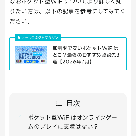
なおポケット型WiFiについてより詳しく知
りたい方は、以下の記事を参考にしてみてく
ださい。
オールコネクトマガジン
無制限で安いポケットWiFiは
どこ？最強のおすすめ契約先3
選【2026年7月】
目次
ポケット型WiFiはオンラインゲー
ムのプレイに支障はない？