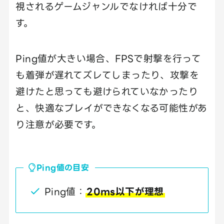
視されるゲームジャンルでなければ十分で
す。
Ping値が大きい場合、FPSで射撃を行って
も着弾が遅れてズレてしまったり、攻撃を
避けたと思っても避けられていなかったり
と、快適なプレイができなくなる可能性があ
り注意が必要です。
Ping値の目安
Ping値：
20ms以下が理想