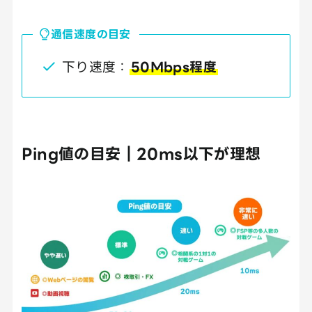
通信速度の目安
下り速度：
50Mbps程度
Ping値の目安｜20ms以下が理想