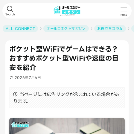
Search
Menu
ALL CONNECT
オールコネクトマガジン
お役立ちコラム
ポケット型WiFiでゲームはできる？
おすすめポケット型WiFiや速度の目
安を紹介
2026年7月6日
当ページには広告リンクが含まれている場合があ
ります。