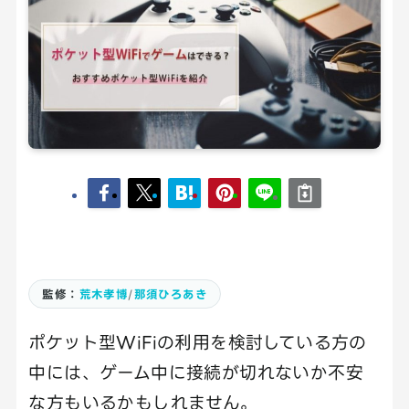
監修：
荒木孝博
/
那須ひろあき
ポケット型WiFiの利用を検討している方の
中には、ゲーム中に接続が切れないか不安
な方もいるかもしれません。