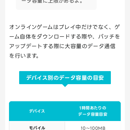
ータ容量に上限があるよ。
オンラインゲームはプレイ中だけでなく、ゲ
ーム自体をダウンロードする際や、パッチを
アップデートする際に大容量のデータ通信
を行います。
デバイス別のデータ容量の目安
1時間あたりの
デバイス
データ容量目安
モバイル
10～100MB