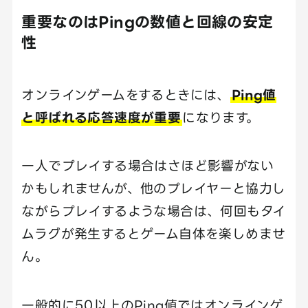
重要なのはPingの数値と回線の安定
性
オンラインゲームをするときには、
Ping値
と呼ばれる応答速度が重要
になります。
一人でプレイする場合はさほど影響がない
かもしれませんが、他のプレイヤーと協力し
ながらプレイするような場合は、何回もタイ
ムラグが発生するとゲーム自体を楽しめませ
ん。
一般的に50以上のPing値ではオンラインゲ