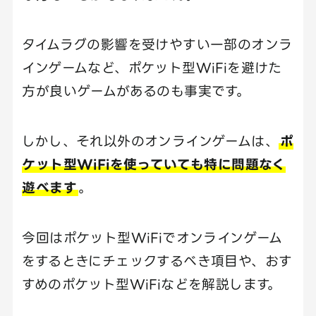
タイムラグの影響を受けやすい一部のオンラ
インゲームなど、ポケット型WiFiを避けた
方が良いゲームがあるのも事実です。
しかし、それ以外のオンラインゲームは、
ポ
ケット型WiFiを使っていても特に問題なく
遊べます
。
今回はポケット型WiFiでオンラインゲーム
をするときにチェックするべき項目や、おす
すめのポケット型WiFiなどを解説します。