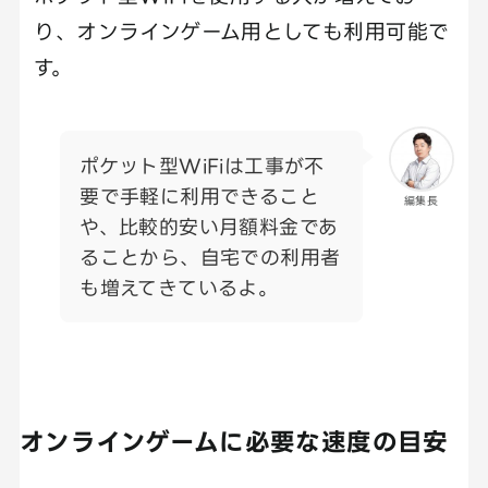
り、オンラインゲーム用としても利用可能で
す。
ポケット型WiFiは工事が不
要で手軽に利用できること
編集長
や、比較的安い月額料金であ
ることから、自宅での利用者
も増えてきているよ。
オンラインゲームに必要な速度の目安