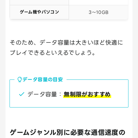
ゲーム機やパソコン
3～10GB
そのため、データ容量は大きいほど快適に
プレイできるといえるでしょう。
データ容量の目安
データ容量：
無制限がおすすめ
ゲームジャンル別に必要な通信速度の