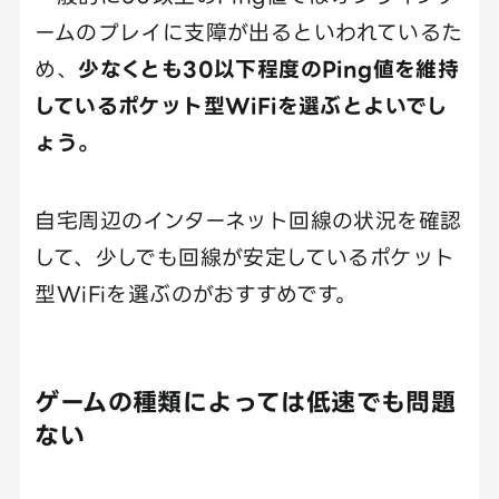
ームのプレイに支障が出るといわれているた
め、
少なくとも30以下程度のPing値を維持
しているポケット型WiFiを選ぶとよいでし
ょう。
自宅周辺のインターネット回線の状況を確認
して、少しでも回線が安定しているポケット
型WiFiを選ぶのがおすすめです。
ゲームの種類によっては低速でも問題
ない