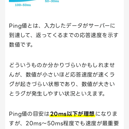
Ping値とは、入力したデータがサーバーに
到達して、返ってくるまでの応答速度を示す
数値です。
どういうものか分かりづらいかもしれませ
んが、数値が小さいほど応答速度が速くラ
グが起きづらい状態であり、数値が大きい
とラグが発生しやすい状況といえます。
Ping値の目安は
20ms以下が理想
になりま
すが、20ms～50ms程度でも速度が最重要