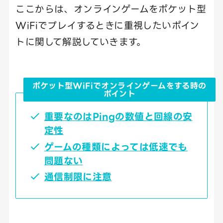
ここからは、オンラインゲームをポケット型
WiFiでプレイするときに重視したいポイン
トに関して解説していきます。
ポケット型WiFiでオンラインゲームをする時の
ポイント
重要なのはPingの数値と回線の安
定性
ゲームの種類によっては低速でも
問題ない
通信制限に注意