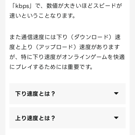
「kbps」で、数値が大きいほどスピードが
速いということなります。
また通信速度には下り（ダウンロード）速
度と上り（アップロード）速度があります
が、特に下り速度がオンラインゲームを快適
にプレイするためには重要です。
下り速度とは？
上り速度とは？