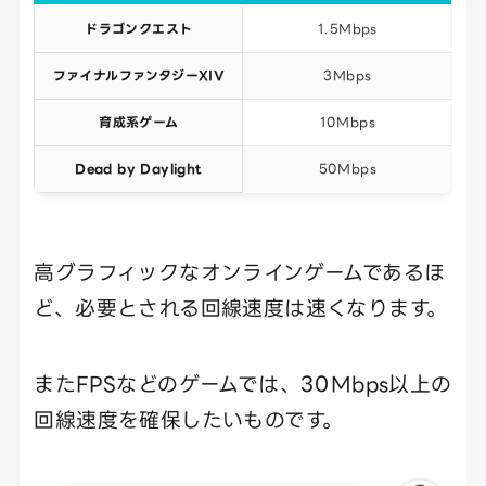
ドラゴンクエスト
1.5Mbps
ファイナルファンタジーXIV
3Mbps
育成系ゲーム
10Mbps
Dead by Daylight
50Mbps
高グラフィックなオンラインゲームであるほ
ど、必要とされる回線速度は速くなります。
またFPSなどのゲームでは、30Mbps以上の
回線速度を確保したいものです。