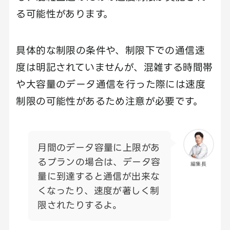
る可能性があります。
具体的な制限の条件や、制限下での通信速
度は明記されていませんが、混雑する時間帯
や大容量のデータ通信を行った際には速度
制限の可能性があるため注意が必要です。
月間のデータ容量に上限があ
るプランの場合は、データ容
編集長
量に到達すると通信が出来な
くなったり、速度が著しく制
限されたりするよ。