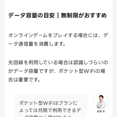
データ容量の目安｜無制限がおすすめ
オンラインゲームをプレイする場合には、デ
ータ通信量を消費します。
光回線を利用している場合は認識しづらいの
がデータ容量ですが、ポケット型WiFiの場
合は重要です。
ポケット型WiFiはプランに
よっては月間で利用できるデ
編集長