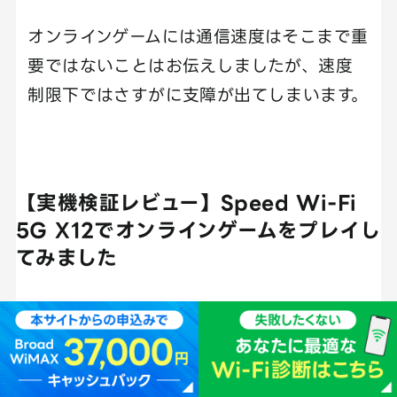
オンラインゲームには通信速度はそこまで重
要ではないことはお伝えしましたが、速度
制限下ではさすがに支障が出てしまいます。
【実機検証レビュー】Speed Wi-Fi
5G X12でオンラインゲームをプレイし
てみました