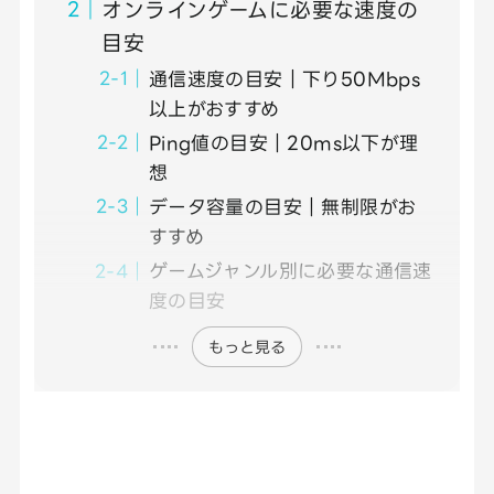
オンラインゲームに必要な速度の
目安
通信速度の目安｜下り50Mbps
以上がおすすめ
Ping値の目安｜20ms以下が理
想
データ容量の目安｜無制限がお
すすめ
ゲームジャンル別に必要な通信速
度の目安
もっと見る