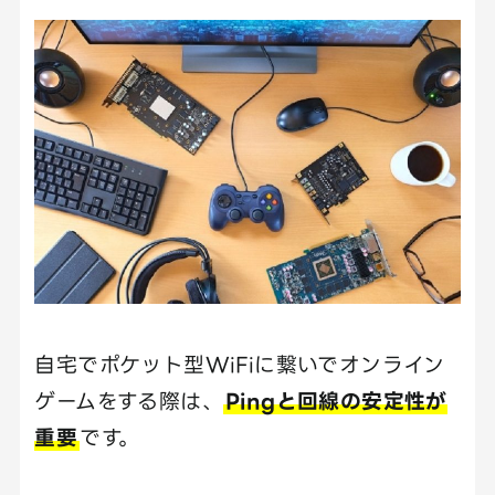
自宅でポケット型WiFiに繋いでオンライン
ゲームをする際は、
Pingと回線の安定性が
重要
です。