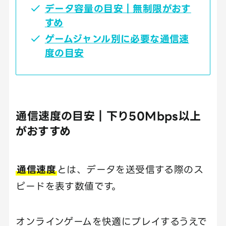
データ容量の目安｜無制限がおす
すめ
ゲームジャンル別に必要な通信速
度の目安
通信速度の目安｜下り50Mbps以上
がおすすめ
通信速度
とは、データを送受信する際のス
ピードを表す数値です。
オンラインゲームを快適にプレイするうえで