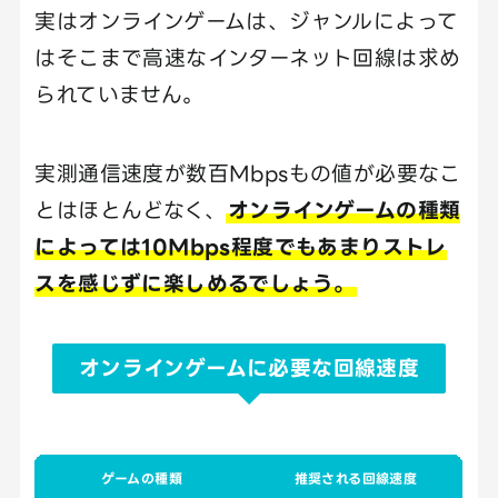
実はオンラインゲームは、ジャンルによって
はそこまで高速なインターネット回線は求め
られていません。
実測通信速度が数百Mbpsもの値が必要なこ
とはほとんどなく、
オンラインゲームの種類
によっては10Mbps程度でもあまりストレ
スを感じずに楽しめるでしょう。
オンラインゲームに必要な回線速度
ゲームの種類
推奨される回線速度