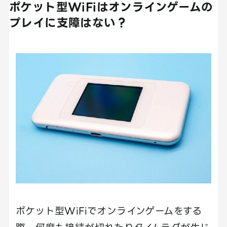
ポケット型WiFiはオンラインゲームの
プレイに支障はない？
ポケット型WiFiでオンラインゲームをする