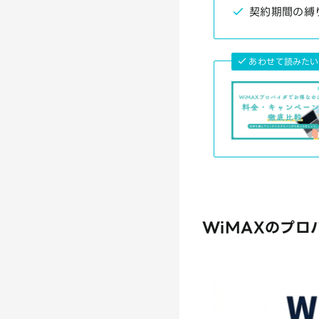
契約期間の縛
あわせて読みたい
WiMAXのプロ