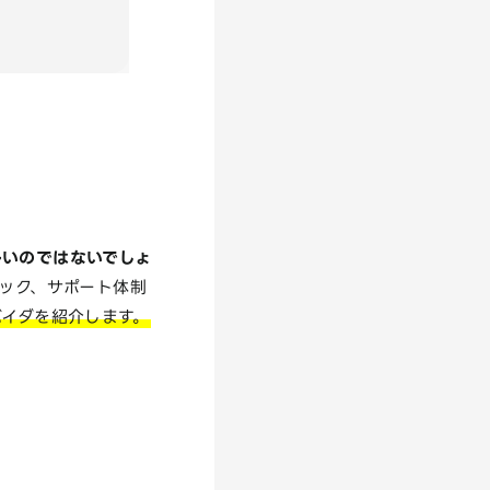
多いのではないでしょ
バック、サポート体制
バイダを紹介します。