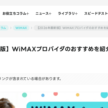
お役立ちコラム
ニュース
ライブラリ
スピードテスト
コラム
WiMAX
【2026年最新版】WiMAXプロバイダのおすすめ
新版】WiMAXプロバイダのおすすめを
リンクが含まれている場合があります。