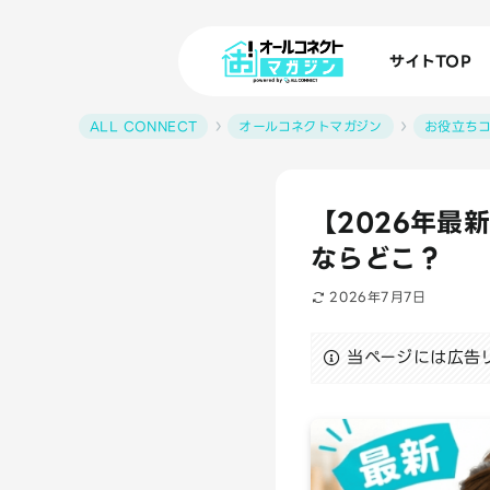
サイトTOP
ALL CONNECT
オールコネクトマガジン
お役立ち
【2026年最
ならどこ？
2026年7月7日
当ページには広告