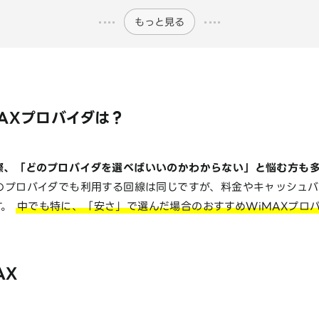
もっと見る
AXプロバイダは？
る際、「どのプロバイダを選べばいいのかわからない」と悩む方も
どのプロバイダでも利用する回線は同じですが、料金やキャッシュ
す。
中でも特に、「安さ」で選んだ場合のおすすめWiMAXプロ
AX