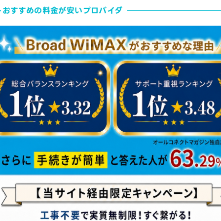
トおすすめの料金が安いプロバイダ