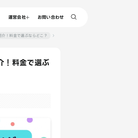
運営会社
お問い合わせ
を紹介！料金で選ぶならどこ？
紹介！料金で選ぶ