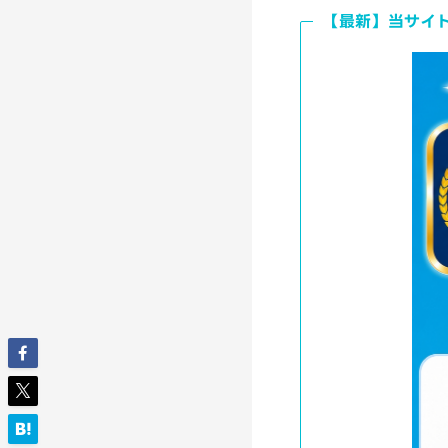
【最新】当サイ