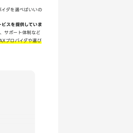
バイダを選べばいいの
ービスを提供していま
、サポート体制など
AXプロバイダや選び