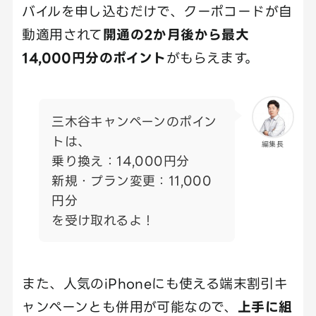
バイルを申し込むだけで、クーポコードが自
動適用されて
開通の2か月後から最大
14,000円分のポイント
がもらえます。
三木谷キャンペーンのポイン
トは、
編集長
乗り換え：14,000円分
新規・プラン変更：11,000
円分
を受け取れるよ！
また、人気のiPhoneにも使える端末割引キ
ャンペーンとも併用が可能なので、
上手に組