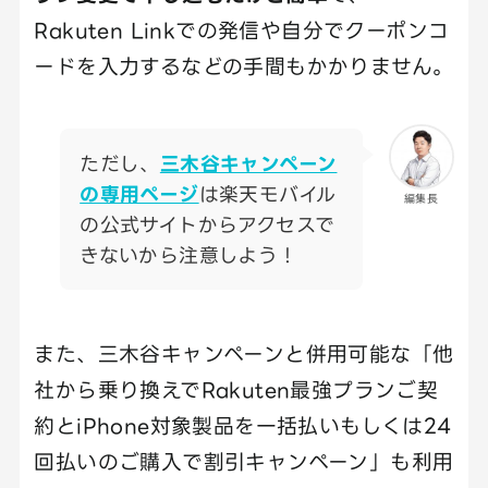
Rakuten Linkでの発信や自分でクーポンコ
ードを入力するなどの手間もかかりません。
ただし、
三木谷キャンペーン
の専用ページ
は楽天モバイル
編集長
の公式サイトからアクセスで
きないから注意しよう！
また、三木谷キャンペーンと併用可能な「他
社から乗り換えでRakuten最強プランご契
約とiPhone対象製品を一括払いもしくは24
回払いのご購入で割引キャンペーン」も利用