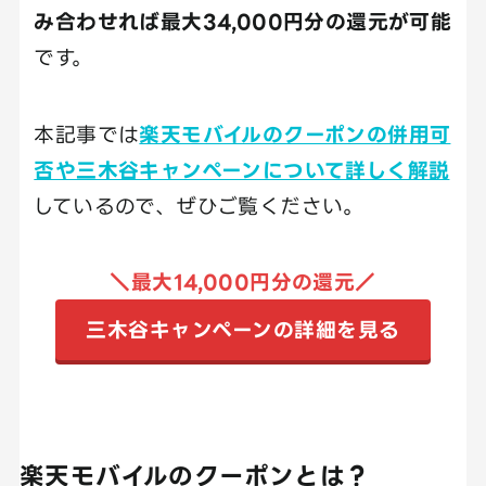
み合わせれば最大34,000円分の還元が可能
です。
本記事では
楽天モバイルのクーポンの併用可
否や三木谷キャンペーンについて詳しく解説
しているので、ぜひご覧ください。
＼最大14,000円分の還元／
三木谷キャンペーンの詳細を見る
楽天モバイルのクーポンとは？