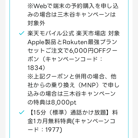
※Webで端末の予約購入を申し込
みの場合は三木谷キャンペーンは
対象外
楽天モバイル公式 楽天市場店 対象
Apple製品とRakuten最強プラン
セットご注文で6,000円OFFクー
ポン（キャンペーンコード：
1834）
※上記クーポンと併用の場合、他
社からの乗り換え（MNP）で申し
込みの場合は三木谷キャンペーン
の特典は8,000pt
【15分（標準）通話かけ放題】料
金1カ月無料特典(キャンペーンコ
ード：1977)