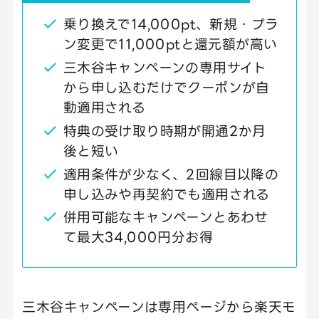
乗り換えで14,000pt、新規・プラ
ン変更で11,000ptと還元額が高い
三木谷キャンペーンの専用サイト
から申し込むだけでクーポンが自
動適用される
特典の受け取り時期が開通2か月
後と短い
適用条件が少なく、2回線目以降の
申し込みや再契約でも適用される
併用可能なキャンペーンとあわせ
て最大34,000円分お得
三木谷キャンペーンは専用ページから楽天モ