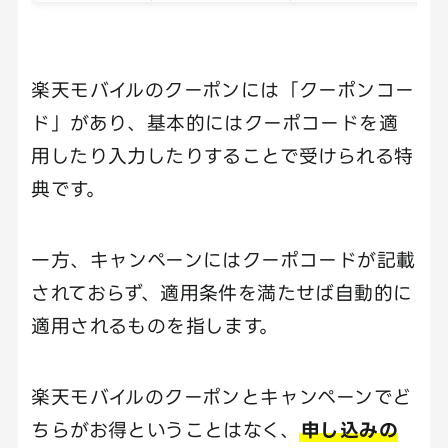
楽天モバイルのクーポンには「クーポンコー
ド」があり、基本的にはクーポコードを適
用したり入力したりすることで受けられる特
典です。
一方、キャンペーンにはクーポコードが記載
されておらず、適用条件を満たせば自動的に
適用されるものを指します。
楽天モバイルのクーポンとキャンペーンでど
ちらがお得ということはなく、
申し込みの