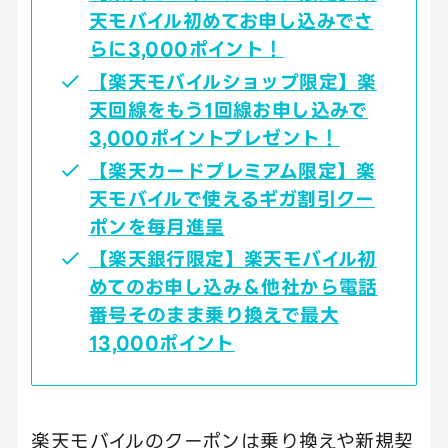
天モバイル初めてお申し込みでさ
らに3,000ポイント！
【楽天モバイルショップ限定】楽
天回線をもう1回線お申し込みで
3,000ポイントプレゼント！
【楽天カードプレミアム限定】楽
天モバイルで使えるギガ割引クー
ポンを毎月進呈
【楽天銀行限定】楽天モバイル初
めてのお申し込み＆他社から電話
番号そのまま乗り換えで最大
13,000ポイント
楽天モバイルのクーポンは乗り換えや新規契