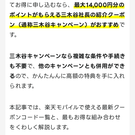
てお得に申し込むなら、
最大14,000円分の
ポイントがもらえる三木谷社長の紹介クーポ
ン（通称三木谷キャンペーン）がおすすめ
で
す。
三木谷キャンペーンなら複雑な条件や手続き
も不要
で、
他のキャンペーンとも併用ができ
る
ので、かんたんんに高額の特典を手に入れ
られます。
本記事では、楽天モバイルで使える最新クー
ポンコード一覧と、最もお得な組み合わせ
をくわしく解説します。