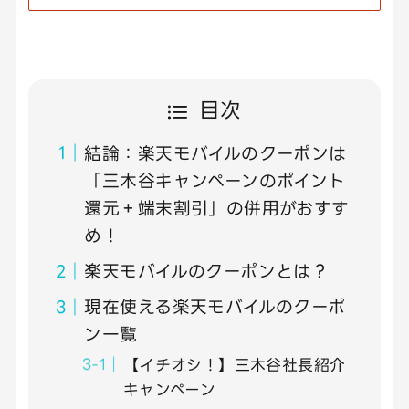
目次
結論：楽天モバイルのクーポンは
「三木谷キャンペーンのポイント
還元＋端末割引」の併用がおすす
め！
楽天モバイルのクーポンとは？
現在使える楽天モバイルのクーポ
ン一覧
【イチオシ！】三木谷社長紹介
キャンペーン