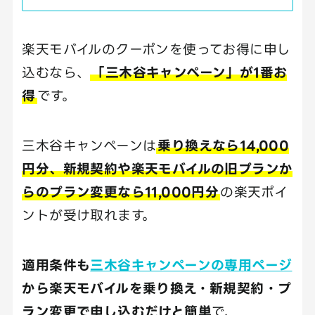
楽天モバイルのクーポンを使ってお得に申し
込むなら、
「三木谷キャンペーン」が1番お
得
です。
三木谷キャンペーンは
乗り換えなら14,000
円分、新規契約や楽天モバイルの旧プランか
らのプラン変更なら11,000円分
の楽天ポイ
ントが受け取れます。
適用条件も
三木谷キャンペーンの専用ページ
から楽天モバイルを乗り換え・新規契約・プ
ラン変更で申し込むだけと簡単
で、