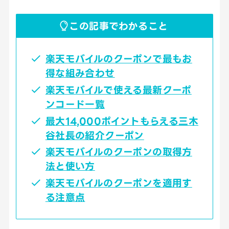
この記事でわかること
楽天モバイルのクーポンで最もお
得な組み合わせ
楽天モバイルで使える最新クーポ
ンコード一覧
最大14,000ポイントもらえる三木
谷社長の紹介クーポン
楽天モバイルのクーポンの取得方
法と使い方
楽天モバイルのクーポンを適用す
る注意点