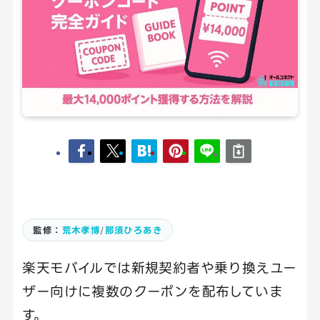
監修：
荒木孝博
/
那須ひろあき
楽天モバイルでは新規契約者や乗り換えユー
ザー向けに複数のクーポンを配布していま
す。