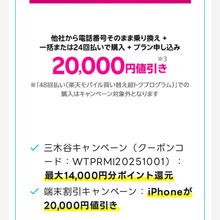
三木谷キャンペーン（クーポンコ
ード：WTPRMI20251001）：
最大14,000円分ポイント還元
端末割引キャンペーン：
iPhoneが
20,000円値引き