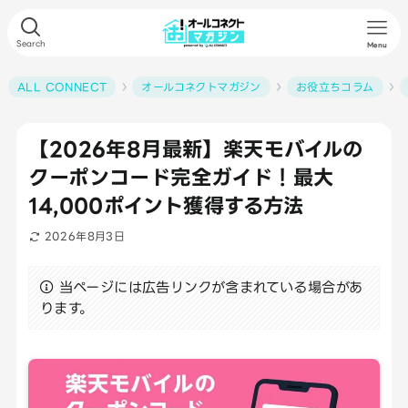
Search
Menu
ALL CONNECT
オールコネクトマガジン
お役立ちコラム
【2026年8月最新】楽天モバイルの
クーポンコード完全ガイド！最大
14,000ポイント獲得する方法
2026年8月3日
当ページには広告リンクが含まれている場合があ
ります。