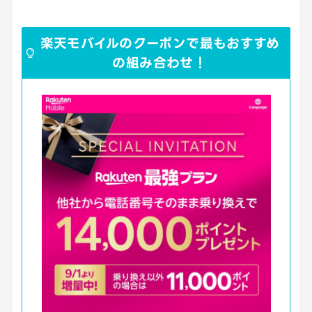
楽天モバイルのクーポンで最もおすすめ
の組み合わせ！