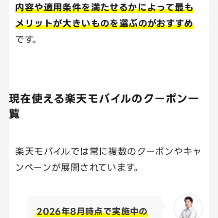
内容や適用条件を満たせるかによって最も
メリットが大きいものを選ぶのがおすすめ
です。
現在使える楽天モバイルのクーポン一
覧
楽天モバイルでは常に複数のクーポンやキャ
ンペーンが展開されています。
2026年8月時点で実施中の