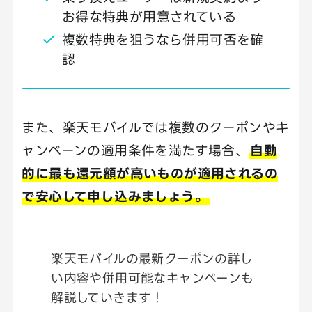
お得な特典が用意されている
複数特典を狙うなら併用可否を確
認
また、楽天モバイルでは複数のクーポンやキ
ャンペーンの適用条件を満たす場合、
自動
的に最も還元額が高いものが適用されるの
で安心して申し込みましょう。
楽天モバイルの最新クーポンの詳し
い内容や併用可能なキャンペーンも
解説していきます！