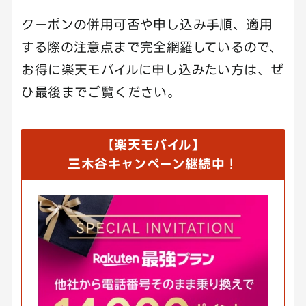
クーポンの併用可否や申し込み手順、適用
する際の注意点まで完全網羅しているので、
お得に楽天モバイルに申し込みたい方は、ぜ
ひ最後までご覧ください。
【
楽天モバイル】
三木谷キャンペーン継続中
！