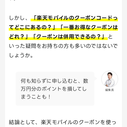
しかし、
「楽天モバイルのクーポンコードっ
てどこにあるの？」「一番お得なクーポンは
どれ？」「クーポンは併用できるの？」
と
いった疑問をお持ちの方も多いのではないで
しょうか。
何も知らずに申し込むと、数
万円分のポイントを損してし
編集長
まうことも！
結論として、楽天モバイルのクーポンを使っ