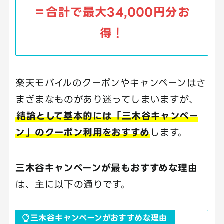
＝合計で最大34,000円分お
得！
楽天モバイルのクーポンやキャンペーンはさ
まざまなものがあり迷ってしまいますが、
結論として基本的には「三木谷キャンペー
ン」のクーポン利用をおすすめ
します。
三木谷キャンペーンが最もおすすめな理由
は、主に以下の通りです。
三木谷キャンペーンがおすすめな理由