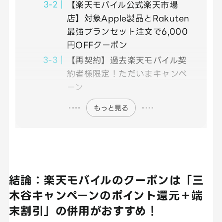
【楽天モバイル公式楽天市場
店】対象Apple製品とRakuten
最強プランセット注文で6,000
円OFFクーポン
【再契約】過去楽天モバイル契
約者様限定！ただいまキャンペ
ーン
もっと見る
結論：楽天モバイルのクーポンは「三
木谷キャンペーンのポイント還元＋端
末割引」の併用がおすすめ！