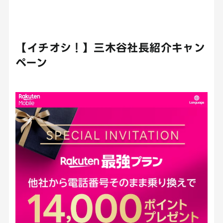
【イチオシ！】三木谷社長紹介キャン
ペーン