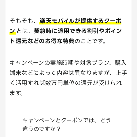
そもそも、
楽天モバイルが提供するクーポ
ン
とは、
契約時に適用できる割引やポイン
ト還元などのお得な特典
のことです。
キャンペーンの実施時期や対象プラン、購入
端末などによって内容は異なりますが、上手
く活用すれば数万円単位の還元が受けられ
ます。
キャンペーンとクーポンでは、どう
違うのですか？