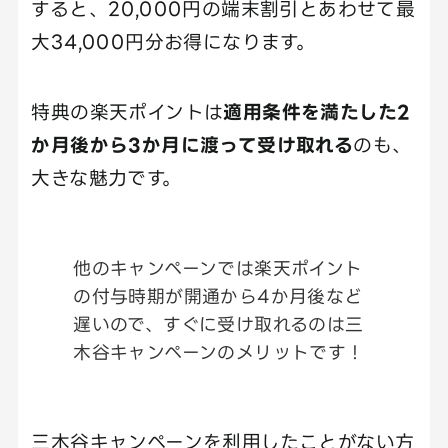
すると、20,000円の端末割引とあわせて最
大34,000円分お得になります。
特典の楽天ポイントは
適用条件を満たした2
か月後から3か月に渡って受け取れる
のも、
大きな魅力です。
他のキャンペーンでは楽天ポイント
の付与時期が開通から4か月後など
遅いので、すぐに受け取れるのは三
木谷キャンペーンのメリットです！
三木谷キャンペーンを利用したことがない方