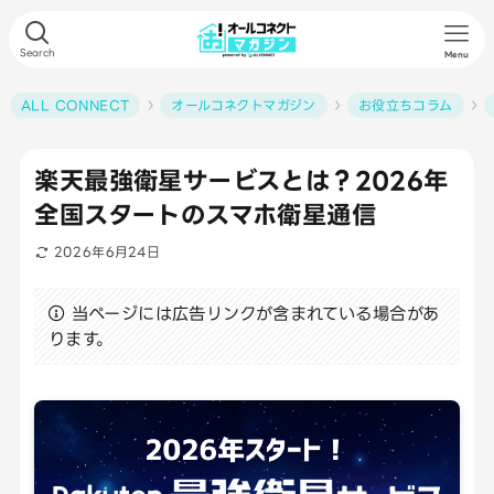
Search
Menu
ALL CONNECT
オールコネクトマガジン
お役立ちコラム
楽天最強衛星サービスとは？2026年
全国スタートのスマホ衛星通信
2026年6月24日
当ページには広告リンクが含まれている場合があ
ります。