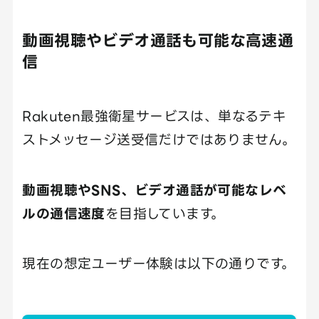
動画視聴やビデオ通話も可能な高速通
信
Rakuten最強衛星サービスは、単なるテキ
ストメッセージ送受信だけではありません。
動画視聴やSNS、ビデオ通話が可能なレベ
ルの通信速度
を目指しています。
現在の想定ユーザー体験は以下の通りです。