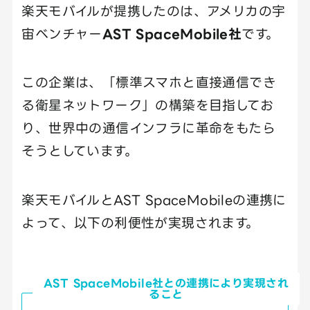
楽天モバイルが提携したのは、アメリカの宇
宙ベンチャー
AST SpaceMobile社
です。
この企業は、「標準スマホと直接通信でき
る衛星ネットワーク」の構築を目指してお
り、世界中の通信インフラに革命をもたら
そうとしています。
楽天モバイルとAST SpaceMobileの連携に
よって、以下の利便性が実現されます。
AST SpaceMobile社との連携により実現され
ること