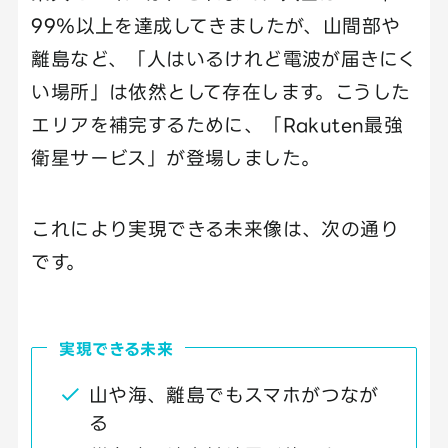
99％以上を達成してきましたが、山間部や
離島など、「人はいるけれど電波が届きにく
い場所」は依然として存在します。こうした
エリアを補完するために、「Rakuten最強
衛星サービス」が登場しました。
これにより実現できる未来像は、次の通り
です。
実現できる未来
山や海、離島でもスマホがつなが
る