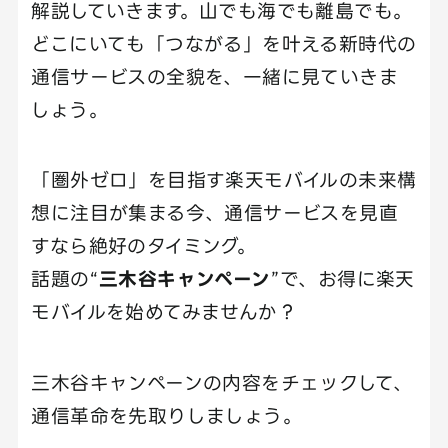
解説していきます。山でも海でも離島でも。
どこにいても「つながる」を叶える新時代の
通信サービスの全貌を、一緒に見ていきま
しょう。
「圏外ゼロ」を目指す楽天モバイルの未来構
想に注目が集まる今、通信サービスを見直
すなら絶好のタイミング。
話題の“
三木谷キャンペーン
”で、お得に楽天
モバイルを始めてみませんか？
三木谷キャンペーンの内容をチェックして、
通信革命を先取りしましょう。