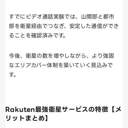
すでにビデオ通話実験では、山間部と都市
部を衛星経由でつなぎ、安定した通信ができ
ることを確認済みです。
今後、衛星の数を増やしながら、より強固
なエリアカバー体制を築いていく見込みで
す。
Rakuten最強衛星サービスの特徴【メ
リットまとめ】