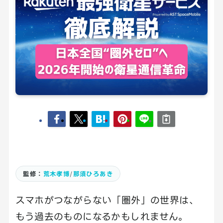
監修：
荒木孝博
/
那須ひろあき
スマホがつながらない「圏外」の世界は、
もう過去のものになるかもしれません。