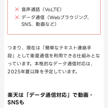
音声通話（VoLTE）
データ通信（Webブラウジング、
SNS、動画など）
つまり、現在は「簡単なテキスト連絡手
段」として衛星通信を利用できる仕組みとな
っています。本格的なデータ通信対応は、
2025年夏以降を予定しています。
楽天は「データ通信対応」で動画・
SNSも