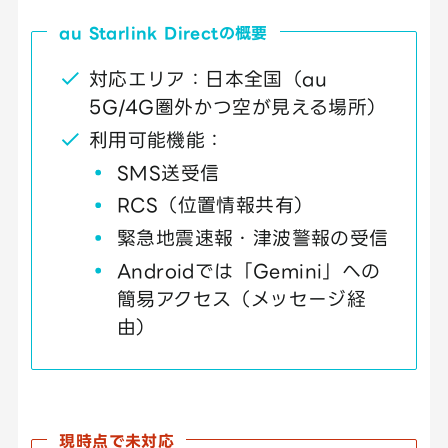
au Starlink Directの概要
対応エリア：日本全国（au
5G/4G圏外かつ空が見える場所）
利用可能機能：
SMS送受信
RCS（位置情報共有）
緊急地震速報・津波警報の受信
Androidでは「Gemini」への
簡易アクセス（メッセージ経
由）
現時点で未対応