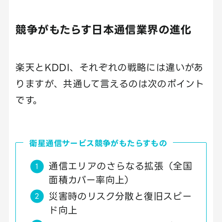
競争がもたらす日本通信業界の進化
楽天とKDDI、それぞれの戦略には違いがあ
りますが、共通して言えるのは次のポイント
です。
衛星通信サービス競争がもたらすもの
通信エリアのさらなる拡張（全国
面積カバー率向上）
災害時のリスク分散と復旧スピー
ド向上