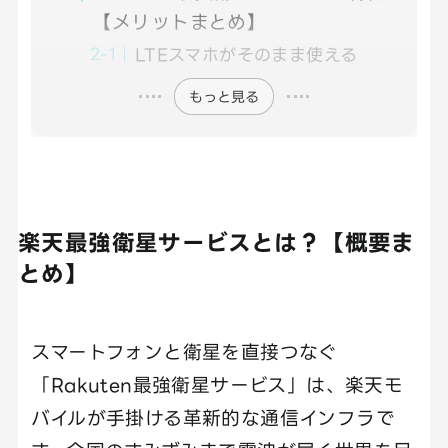
【メリットまとめ】
LTEスマホがそのまま使える
もっと見る
楽天最強衛星サービスとは？【概要ま
とめ】
スマートフォンと衛星を直接つなぐ
「Rakuten最強衛星サービス」は、楽天モ
バイルが手掛ける革新的な通信インフラで