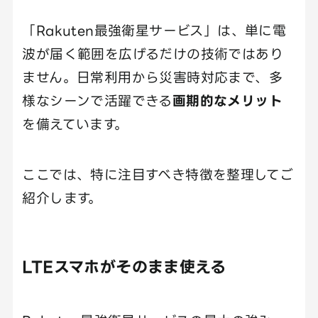
「Rakuten最強衛星サービス」は、単に電
波が届く範囲を広げるだけの技術ではあり
ません。日常利用から災害時対応まで、多
様なシーンで活躍できる
画期的なメリット
を備えています。
ここでは、特に注目すべき特徴を整理してご
紹介します。
LTEスマホがそのまま使える