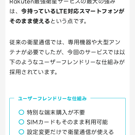
Rakuten最強衛星サービスの最大の強み
は、
今持っているLTE対応スマートフォンが
そのまま使える
という点です。
従来の衛星通信では、専用機器や大型アン
テナが必要でしたが、今回のサービスでは以
下のようなユーザーフレンドリーな仕組みが
採用されています。
ユーザーフレンドリーな仕組み
特別な端末購入が不要
SIMカードもそのまま利用可能
設定変更だけで衛星通信が使える