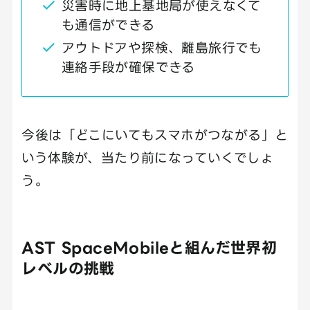
災害時に地上基地局が使えなくて
も通信ができる
アウトドアや探検、離島旅行でも
連絡手段が確保できる
今後は「どこにいてもスマホがつながる」と
いう体験が、当たり前になっていくでしょ
う。
AST SpaceMobileと組んだ世界初
レベルの挑戦