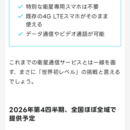
特別な衛星専用スマホは不要
既存の4G LTEスマホがそのまま
使える
データ通信やビデオ通話が可能
これまでの衛星通信サービスとは一線を画
す、まさに「世界初レベル」の挑戦と言える
でしょう。
2026年第4四半期、全国ほぼ全域で
提供予定