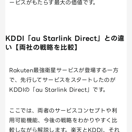
ービスがもたらす最大の価値です。
KDDI「au Starlink Direct」との違
い【両社の戦略を比較】
Rakuten最強衛星サービスが登場する一方
で、先行してサービスをスタートしたのが
KDDIの「au Starlink Direct」です。
ここでは、両者のサービスコンセプトや利
用可能機能、今後の戦略をわかりやすく比
較しながら解説します。楽天とKDDI、それ