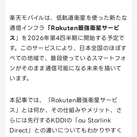
楽天モバイルは、低軌道衛星を使った新たな
通信インフラ
「Rakuten最強衛星サービ
ス
」を2026年第4四半期に開始する予定で
す。このサービスにより、日本全国のほぼす
べての地域で、普段使っているスマートフォ
ンがそのまま通信可能になる未来を描いて
います。
本記事では、「Rakuten最強衛星サービ
ス」とは何か、その仕組みやメリット、さ
らには先行するKDDIの「au Starlink
Direct」との違いについてもわかりやすく