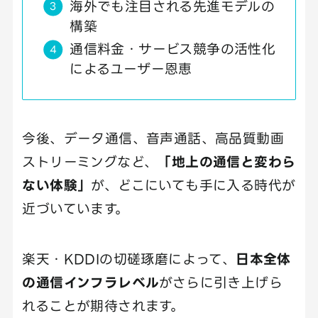
海外でも注目される先進モデルの
構築
通信料金・サービス競争の活性化
によるユーザー恩恵
今後、データ通信、音声通話、高品質動画
ストリーミングなど、
「地上の通信と変わら
ない体験」
が、どこにいても手に入る時代が
近づいています。
楽天・KDDIの切磋琢磨によって、
日本全体
の通信インフラレベル
がさらに引き上げら
れることが期待されます。