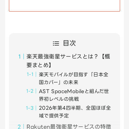
目次
楽天最強衛星サービスとは？【概
要まとめ】
楽天モバイルが目指す「日本全
国カバー」の未来
AST SpaceMobileと組んだ世
界初レベルの挑戦
2026年第4四半期、全国ほぼ全
域で提供予定
Rakuten最強衛星サービスの特徴