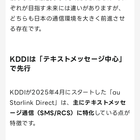
ぞれが目指す未来には違いがありますが、
どちらも日本の通信環境を大きく前進させ
る存在です。
KDDIは「テキストメッセージ中心」
で先行
KDDIが2025年4月にスタートした「au
Starlink Direct」は、
主にテキストメッセ
ージ通信（SMS/RCS）に特化
している点が
特徴です。