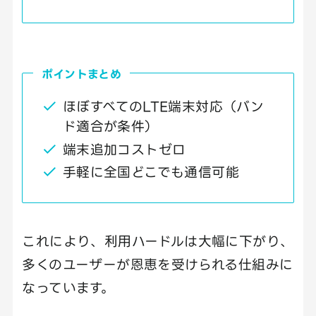
ポイントまとめ
ほぼすべてのLTE端末対応（バン
ド適合が条件）
端末追加コストゼロ
手軽に全国どこでも通信可能
これにより、利用ハードルは大幅に下がり、
多くのユーザーが恩恵を受けられる仕組みに
なっています。