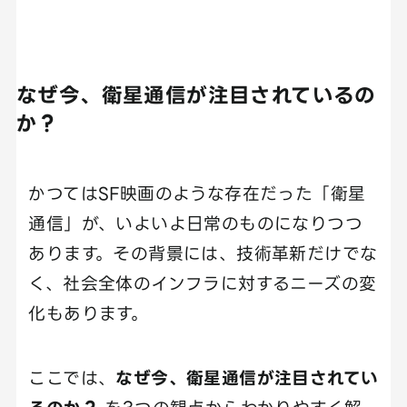
なぜ今、衛星通信が注目されているの
か？
かつてはSF映画のような存在だった「衛星
通信」が、いよいよ日常のものになりつつ
あります。その背景には、技術革新だけでな
く、社会全体のインフラに対するニーズの変
化もあります。
ここでは、
なぜ今、衛星通信が注目されてい