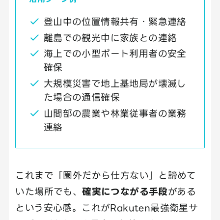
登山中の位置情報共有・緊急連絡
離島での観光中に家族との連絡
海上での小型ボート利用者の安全
確保
大規模災害で地上基地局が壊滅し
た場合の通信確保
山間部の農業や林業従事者の業務
連絡
これまで「圏外だから仕方ない」と諦めて
いた場所でも、
確実につながる手段
がある
という安心感。これがRakuten最強衛星サ