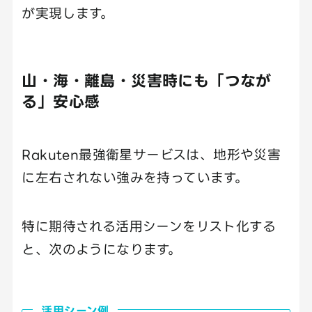
が実現します。
山・海・離島・災害時にも「つなが
る」安心感
Rakuten最強衛星サービスは、地形や災害
に左右されない強みを持っています。
特に期待される活用シーンをリスト化する
と、次のようになります。
活用シーン例