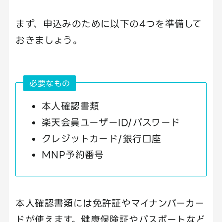
まず、申込みのために以下の4つを準備して
おきましょう。
必要なもの
本人確認書類
楽天会員ユーザーID/パスワード
クレジットカード/銀行口座
MNP予約番号
本人確認書類には免許証やマイナンバーカー
ドが使えます。健康保険証やパスポートなど