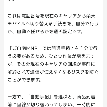
これは電話番号を現在のキャリアから楽天
モバイルへ切り替える手続きを、自分で行う
か、自動で任せるかを選ぶ設定です。
「ご自宅MNP」では開通手続きを自分で行
う必要があるため、ひとつ作業が増えます
が、その分現在のキャリアの回線が事前に
解約されて通信が使えなくなるリスクを防ぐ
ことができます。
一方で、「自動手配」を選ぶと、商品到着
前に回線が切り替わってしまい、一時的に