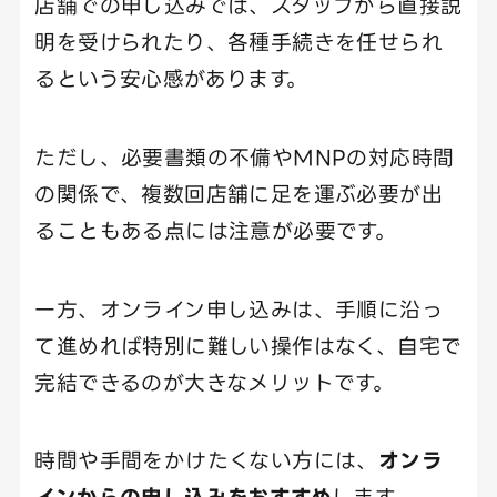
店舗での申し込みでは、スタッフから直接説
明を受けられたり、各種手続きを任せられ
るという安心感があります。
ただし、必要書類の不備やMNPの対応時間
の関係で、複数回店舗に足を運ぶ必要が出
ることもある点には注意が必要です。
一方、オンライン申し込みは、手順に沿っ
て進めれば特別に難しい操作はなく、自宅で
完結できるのが大きなメリットです。
時間や手間をかけたくない方には、
オンラ
インからの申し込みをおすすめ
します。