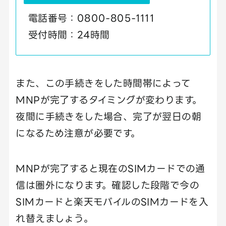
電話番号：0800-805-1111
受付時間：24時間
また、この手続きをした時間帯によって
MNPが完了するタイミングが変わります。
夜間に手続きをした場合、完了が翌日の朝
になるため注意が必要です。
MNPが完了すると現在のSIMカードでの通
信は圏外になります。確認した段階で今の
SIMカードと楽天モバイルのSIMカードを入
れ替えましょう。