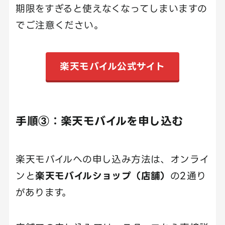
期限をすぎると使えなくなってしまいますの
でご注意ください。
楽天モバイル公式サイト
手順③：楽天モバイルを申し込む
楽天モバイルへの申し込み方法は、オンライ
ンと
楽天モバイルショップ（店舗）
の2通り
があります。