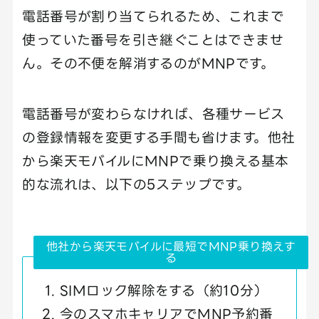
電話番号が割り当てられるため、これまで
使っていた番号を引き継ぐことはできませ
ん。その不便を解消するのがMNPです。
電話番号が変わらなければ、各種サービス
の登録情報を変更する手間も省けます。他社
から楽天モバイルにMNPで乗り換える基本
的な流れは、以下の5ステップです。
他社から楽天モバイルに最短でMNP乗り換えす
る
SIMロック解除をする（約10分）
今のスマホキャリアでMNP予約番