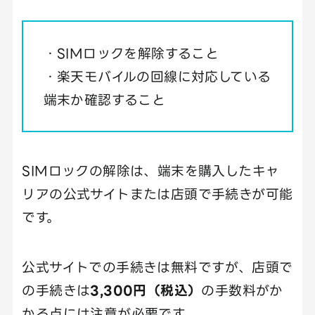
・SIMロックを解除すること
・楽天モバイルの回線に対応している
端末か確認すること
SIMロックの解除は、端末を購入したキャ
リアの公式サイトまたは店頭で手続きが可能
です。
公式サイトでの手続きは無料ですが、店頭で
の手続きは
3,300円（税込）
の手数料がか
かる点には注意が必要です。