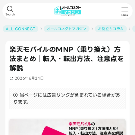
Search
Menu
ALL CONNECT
オールコネクトマガジン
お役立ちコラム
楽天モバイルのMNP（乗り換え）方
法まとめ│転入・転出方法、注意点を
解説
2026年6月24日
当ページには広告リンクが含まれている場合があ
ります。