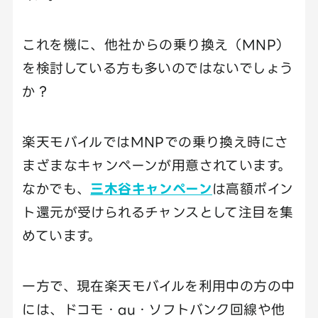
これを機に、他社からの乗り換え（MNP）
を検討している方も多いのではないでしょう
か？
楽天モバイルではMNPでの乗り換え時にさ
まざまなキャンペーンが用意されています。
なかでも、
三木谷キャンペーン
は高額ポイン
ト還元が受けられるチャンスとして注目を集
めています。
一方で、現在楽天モバイルを利用中の方の中
には、ドコモ・au・ソフトバンク回線や他