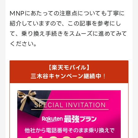
MNPにあたっての注意点についても丁寧に
紹介していますので、この記事を参考にし
て、乗り換え手続きをスムーズに進めてみて
ください。
【
楽天モバイル】
三木谷キャンペーン継続中
！