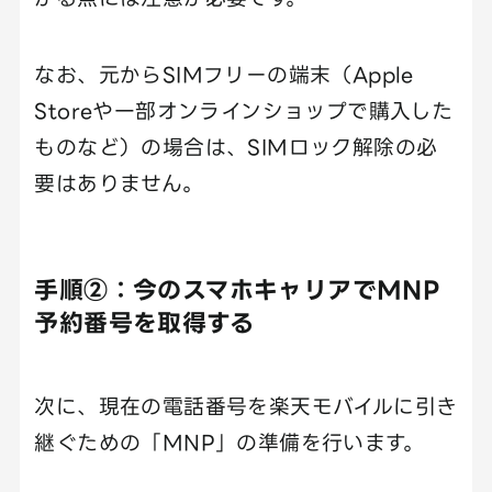
なお、元からSIMフリーの端末（Apple
Storeや一部オンラインショップで購入した
ものなど）の場合は、SIMロック解除の必
要はありません。
手順②：今のスマホキャリアでMNP
予約番号を取得する
次に、現在の電話番号を楽天モバイルに引き
継ぐための「MNP」の準備を行います。