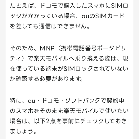
たとえば、ドコモで購入したスマホにSIMロ
ックがかかっている場合、auのSIMカード
を差しても通信はできません。
そのため、MNP（携帯電話番号ポータビリ
ティ）で楽天モバイルへ乗り換える際は、現
在使っている端末がSIMロックされていない
か確認する必要があります。
特に、au・ドコモ・ソフトバンクで契約中
のスマホをそのまま楽天モバイルで使いたい
場合は、以下2点を事前にチェックしておき
ましょう。