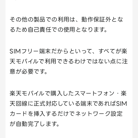
その他の製品での利用は、動作保証外とな
るため自己責任での使用となります。
SIMフリー端末だからといって、すべてが楽
天モバイルで利用できるわけではない点に注
意が必要です。
楽天モバイルで購入したスマートフォン・楽
天回線に正式対応している端末であればSIM
カードを挿入するだけでネットワーク設定
が自動完了します。