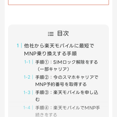
目次
他社から楽天モバイルに最短で
MNP乗り換えする手順
手順①：SIMロック解除をする
（一部キャリア）
手順②：今のスマホキャリアで
MNP予約番号を取得する
手順③：楽天モバイルを申し込
む
手順④：楽天モバイルでMNP手
続きをする