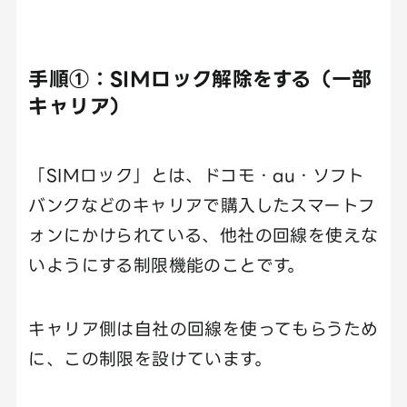
手順①：SIMロック解除をする（一部
キャリア）
「SIMロック」とは、ドコモ・au・ソフト
バンクなどのキャリアで購入したスマートフ
ォンにかけられている、他社の回線を使えな
いようにする制限機能のことです。
キャリア側は自社の回線を使ってもらうため
に、この制限を設けています。