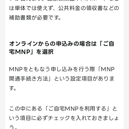
は単体では使えず、公共料金の領収書などの
補助書類が必要です。
オンラインからの申込みの場合は「ご自
宅MNP」を選択
MNPをともなう申し込みを行う際「MNP
開通手続き方法」という設定項目がありま
す。
この中にある「ご自宅MNPを利用する」と
いう項目に必ずチェックを入れておきましょ
う。