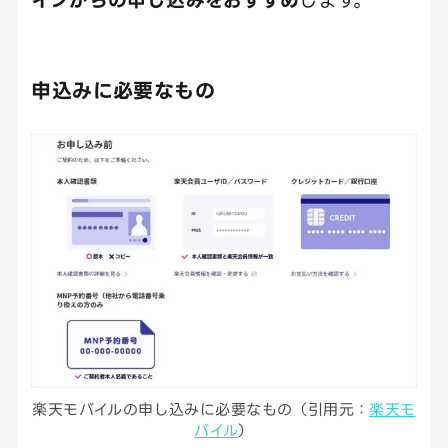
申込みに必要なもの
楽天モバイルの申し込みに必要なもの（引用元：
楽天モ
バイル
）