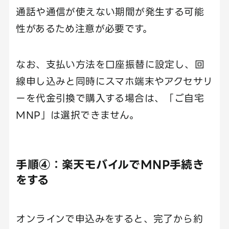
通話や通信が使えない期間が発生する可能
性があるため注意が必要です。
なお、支払い方法を口座振替に設定し、回
線申し込みと同時にスマホ端末やアクセサリ
ーを代金引換で購入する場合は、「ご自宅
MNP」は選択できません。
手順④：楽天モバイルでMNP手続き
をする
オンラインで申込みをすると、完了から約