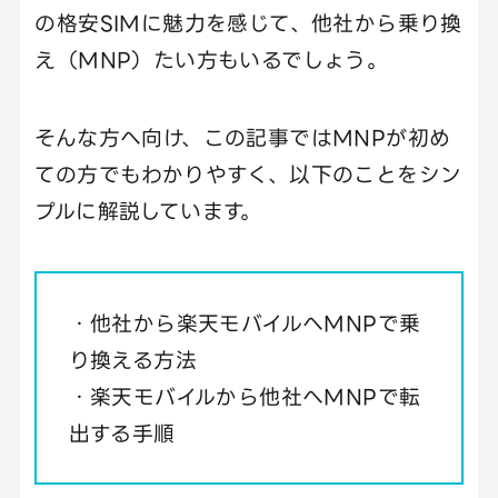
の格安SIMに魅力を感じて、他社から乗り換
え（MNP）たい方もいるでしょう。
そんな方へ向け、この記事ではMNPが初め
ての方でもわかりやすく、以下のことをシン
プルに解説しています。
・他社から楽天モバイルへMNPで乗
り換える方法
・楽天モバイルから他社へMNPで転
出する手順