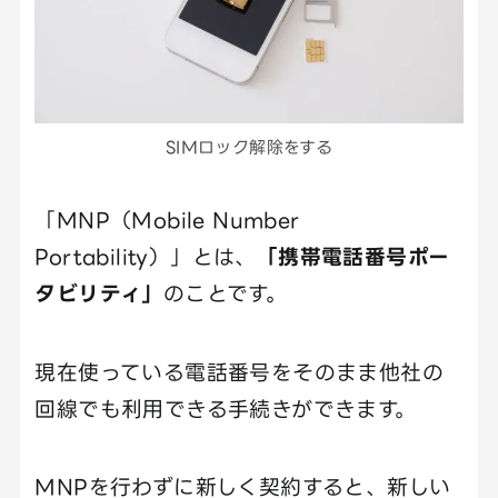
SIMロック解除をする
「MNP（Mobile Number
Portability）」とは、
「携帯電話番号ポー
タビリティ」
のことです。
現在使っている電話番号をそのまま他社の
回線でも利用できる手続きができます。
MNPを行わずに新しく契約すると、新しい