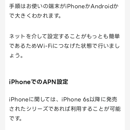
手順はお使いの端末がiPhoneかAndroidか
で大きくわかれます。
ネットを介して設定することがもっとも簡単
であるためWi-Fiにつなげた状態で行いまし
ょう。
iPhoneでのAPN設定
iPhoneに関しては、iPhone 6s以降に発売
されたシリーズであれば利用することが可能
です。