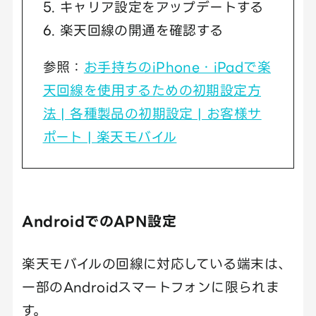
5. キャリア設定をアップデートする
6. 楽天回線の開通を確認する
参照：
お手持ちのiPhone・iPadで楽
天回線を使用するための初期設定方
法 | 各種製品の初期設定 | お客様サ
ポート | 楽天モバイル
AndroidでのAPN設定
楽天モバイルの回線に対応している端末は、
一部のAndroidスマートフォンに限られま
す。