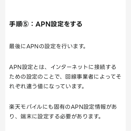
手順⑤：APN設定をする
最後にAPNの設定を行います。
APN設定とは、インターネットに接続する
ための設定のことで、回線事業者によってそ
れぞれ違う値になっています。
楽天モバイルにも固有のAPN設定情報があ
り、端末に設定する必要があります。