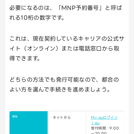
必要になるのは、「MNP予約番号」と呼ば
れる10桁の数字です。
これは、現在契約しているキャリアの公式サ
イト（オンライン）または電話窓口から取
得できます。
どちらの方法でも発行可能なので、都合の
よい方を選んで手続きを進めましょう。
au
ネットから
My auログイン
｜au
受付時間：9:00
～20:00