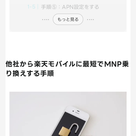
手順⑤：APN設定をする
もっと見る
他社から楽天モバイルに最短でMNP乗
り換えする手順