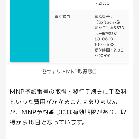
～21:30
電話窓口
電話番号：
（Softbank端
末から）＊5533
（一般電話か
ら）0800-
100-5533
受付時間：9:00
～20:00
各キャリアMNP取得窓口
MNP予約番号の取得・移行手続きに手数料
といった費用がかかることはありません
が、MNP予約番号には有効期限があり、取
得から15日となっています。