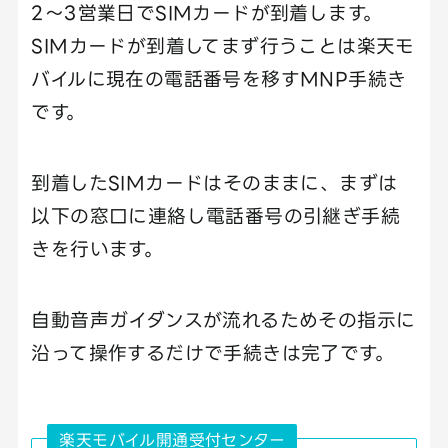
2〜3営業日でSIMカードが到着します。
SIMカードが到着してまず行うことは楽天モ
バイルに現在の電話番号を移すMNP手続き
です。
到着したSIMカードはそのままに、まずは
以下の窓口に連絡し電話番号の引継ぎ手続
きを行います。
自動音声ガイダンスが流れるためその指示に
沿って操作するだけで手続きは完了です。
楽天モバイル開通受付センター