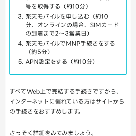
号を取得する（約10分）
楽天モバイルを申し込む（約10
分、オンラインの場合、SIMカード
の到着まで2〜3営業日）
楽天モバイルでMNP手続きをする
（約5分）
APN設定をする（約10分）
すべてWeb上で完結する手続きですから、
インターネットに慣れている方はサイトから
の手続きをおすすめします。
さっそく詳細をみてみましょう。