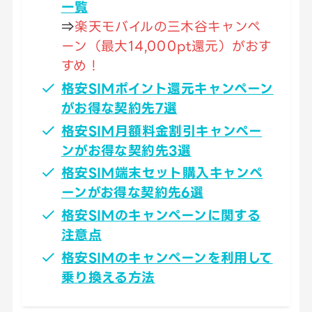
一覧
⇒
楽天モバイルの三木谷キャンペ
ーン（最大14,000pt還元）がおす
すめ！
格安SIMポイント還元キャンペーン
がお得な契約先7選
格安SIM月額料金割引キャンペー
ンがお得な契約先3選
格安SIM端末セット購入キャンペ
ーンがお得な契約先6選
格安SIMのキャンペーンに関する
注意点
格安SIMのキャンペーンを利用して
乗り換える方法