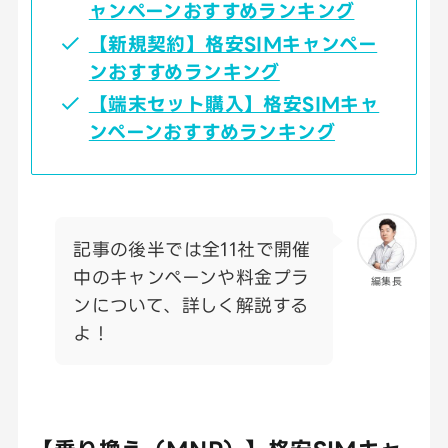
ャンペーンおすすめランキング
【新規契約】格安SIMキャンペー
ンおすすめランキング
【端末セット購入】格安SIMキャ
ンペーンおすすめランキング
記事の後半では全11社で開催
中のキャンペーンや料金プラ
編集長
ンについて、詳しく解説する
よ！