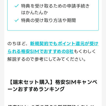
特典を受け取るための申請手続き
はかんたんか
特典の受け取り方法や期間
のちほど、
新規契約でもポイント還元が受け
られる格安SIMでおすすめの8社
もくわしく
解説するので参考にしてみてください。
【端末セット購入】格安SIMキャンペ
ーンおすすめランキング