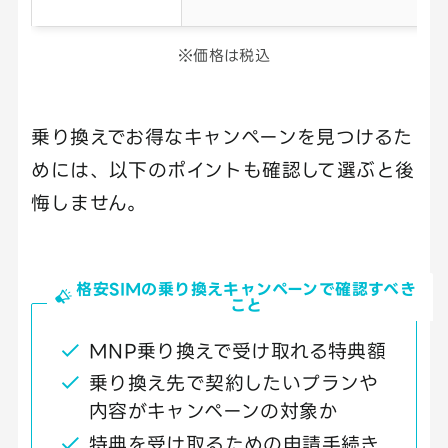
※価格は税込
乗り換えでお得なキャンペーンを見つけるた
めには、以下のポイントも確認して選ぶと後
悔しません。
格安SIMの乗り換えキャンペーンで確認すべき
こと
MNP乗り換えで受け取れる特典額
乗り換え先で契約したいプランや
内容がキャンペーンの対象か
特典を受け取るための申請手続き