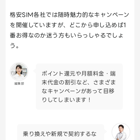
格安SIM各社では随時魅力的なキャンペーン
を開催していますが、どこから申し込めば1
番お得なのか迷う方もいらっしゃるでしょ
う。
ポイント還元や月額料金・端
末代金の割引など、さまざま
編集部
なキャンペーンがあって目移
りしてしまいます！
乗り換えや新規で契約するな