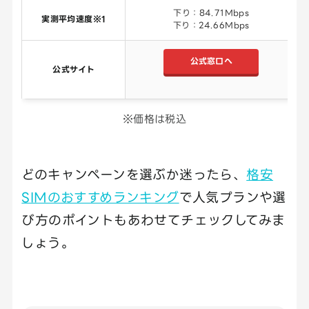
下り：84.71Mbps
実測平均速度※1
下り：24.66Mbps
公式窓口へ
公式サイト
※価格は税込
どのキャンペーンを選ぶか迷ったら、
格安
SIMのおすすめランキング
で人気プランや選
び方のポイントもあわせてチェックしてみま
しょう。