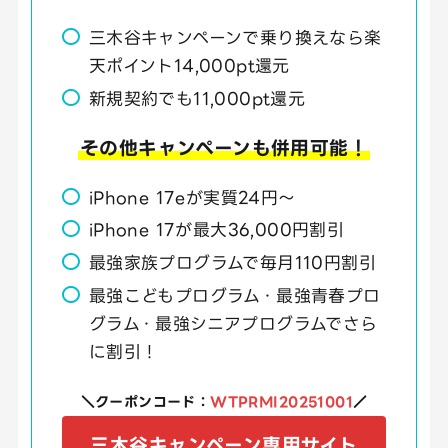
三木谷キャンペーンで乗り換えなら楽
天ポイント14,000pt還元
新規契約でも11,000pt還元
その他キャンペーンも併用可能！
iPhone 17eが実質24円～
iPhone 17が最大36,000円割引
最強家族プログラムで毎月110円割引
最強こどもプログラム・最強青春プロ
グラム・最強シニアプログラムでさら
に割引！
＼クーポンコード：
WTPRMI20251001
／
三木谷キャンペーン専用サイト