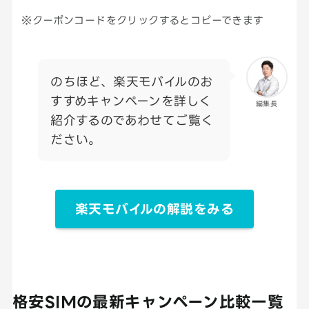
※クーポンコードをクリックするとコピーできます
のちほど、楽天モバイルのお
すすめキャンペーンを詳しく
編集長
紹介するのであわせてご覧く
ださい。
楽天モバイルの解説をみる
格安SIMの最新キャンペーン比較一覧