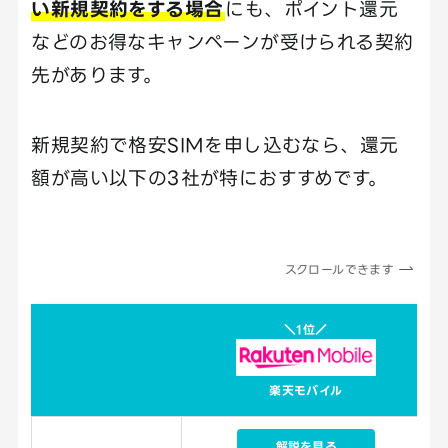
い新規契約をする場合
にも、ポイント還元
などのお得なキャンペーンが受けられる契約
先があります。
新規契約で格安SIMを申し込むなら、還元
額が高い以下の3社が特におすすめです。
スクロールできます
＼1位／
楽天モバイル
解説を見る