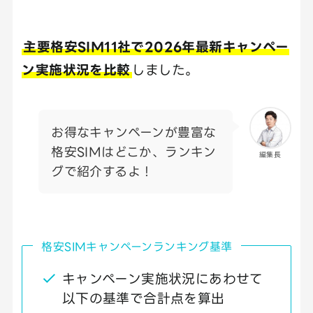
主要格安SIM11社で2026年最新キャンペー
ン実施状況を比較
しました。
お得なキャンペーンが豊富な
格安SIMはどこか、ランキン
編集長
グで紹介するよ！
格安SIMキャンペーンランキング基準
キャンペーン実施状況にあわせて
以下の基準で合計点を算出