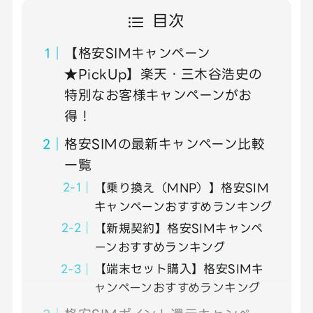
目次
【格安SIMキャンペーン
★PickUp】楽天・三木谷浩史の
特別なお客様キャンペーンがお
得！
格安SIMの最新キャンペーン比較
一覧
【乗り換え（MNP）】格安SIM
キャンペーンおすすめランキング
【新規契約】格安SIMキャンペ
ーンおすすめランキング
【端末セット購入】格安SIMキ
ャンペーンおすすめランキング