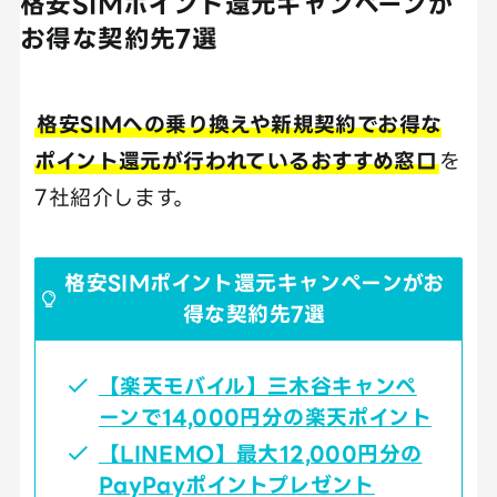
格安SIMポイント還元キャンペーンが
お得な契約先7選
格安SIMへの乗り換えや新規契約でお得な
ポイント還元が行われているおすすめ窓口
を
7社紹介します。
格安SIMポイント還元キャンペーンがお
得な契約先7選
【楽天モバイル】三木谷キャンペ
ーンで14,000円分の楽天ポイント
【LINEMO】最大12,000円分の
PayPayポイントプレゼント