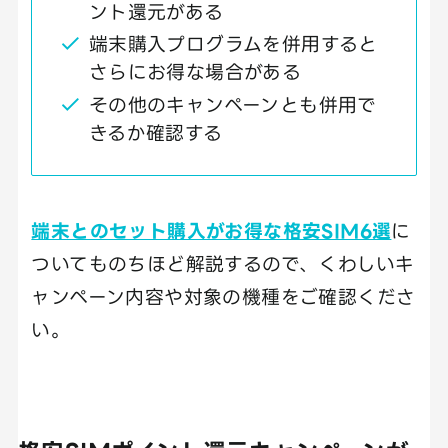
ント還元がある
端末購入プログラムを併用すると
さらにお得な場合がある
その他のキャンペーンとも併用で
きるか確認する
端末とのセット購入がお得な格安SIM6選
に
ついてものちほど解説するので、くわしいキ
ャンペーン内容や対象の機種をご確認くださ
い。