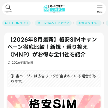
Search
Menu
ALL CONNECT
オールコネクトマガジン
お役立ちコラム
【2026年8月最新】格安SIMキャン
ペーン徹底比較！新規・乗り換え
（MNP）がお得な全11社を紹介
2026年8月6日
当ページには広告リンクが含まれている場合があ
ります。