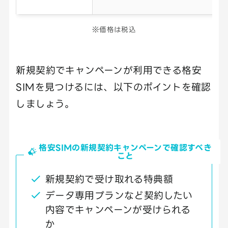
※価格は税込
新規契約でキャンペーンが利用できる格安
SIMを見つけるには、以下のポイントを確認
しましょう。
格安SIMの新規契約キャンペーンで確認すべき
こと
新規契約で受け取れる特典額
データ専用プランなど契約したい
内容でキャンペーンが受けられる
か