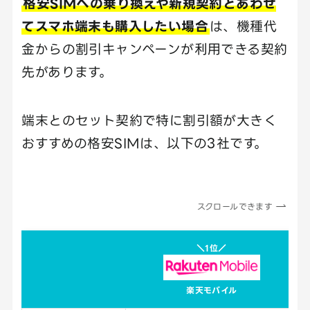
格安SIMへの乗り換えや新規契約とあわせ
てスマホ端末も購入したい場合
は、機種代
金からの割引キャンペーンが利用できる契約
先があります。
端末とのセット契約で特に割引額が大きく
おすすめの格安SIMは、以下の3社です。
スクロールできます
＼1位／
楽天モバイル