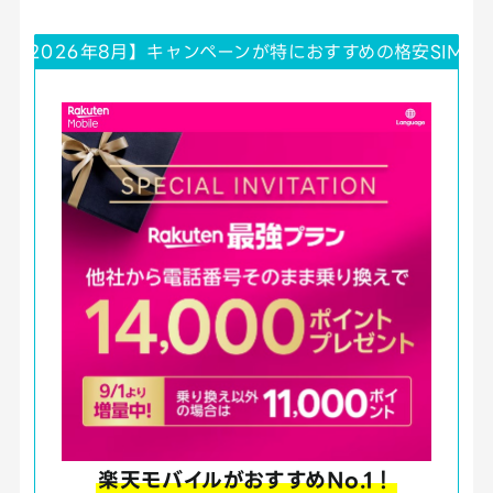
【2026年8月】キャンペーンが特におすすめの格安SIM！
楽天モバイルがおすすめNo.1！