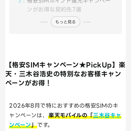
格安SIMポイント還元キャンペー
ンがお得な契約先7選
もっと見る
【格安SIMキャンペーン★PickUp】楽
天・三木谷浩史の特別なお客様キャン
ペーンがお得！
2026年8月で特におすすめの格安SIMのキ
ャンペーンは、
楽天モバイルの「
三木谷キャ
ンペーン
」
です。