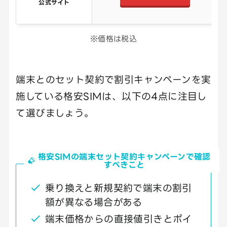
公式サイト
※価格は税込
端末とのセット契約で割引キャンペーンを実
施している格安SIMは、以下の4点に注目し
て選びましょう。
格安SIMの端末セット契約キャンペーンで確認
すべきこと
乗り換えと新規契約で端末の割引
額が異なる場合がある
端末価格からの直接値引きとポイ