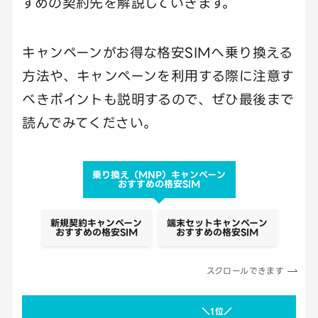
すめの契約先を解説していきます。
キャンペーンがお得な格安SIMへ乗り換える
方法や、キャンペーンを利用する際に注意す
べきポイントも説明するので、ぜひ最後まで
読んでみてください。
乗り換え（MNP）キャンペーン
おすすめの格安SIM
新規契約キャンペーン
端末セットキャンペーン
おすすめの格安SIM
おすすめの格安SIM
スクロールできます
＼1位／