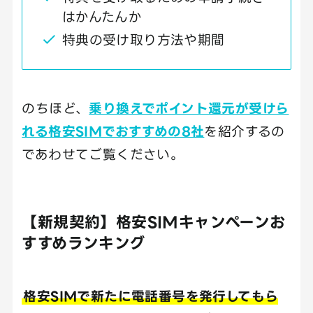
はかんたんか
特典の受け取り方法や期間
のちほど、
乗り換えでポイント還元が受けら
れる格安SIMでおすすめの8社
を紹介するの
であわせてご覧ください。
【新規契約】格安SIMキャンペーンお
すすめランキング
格安SIMで新たに電話番号を発行してもら