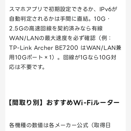
スマホアプリで初期設定できるか、IPv6が
自動判定されるかは手間に直結。10G・
2.5Gの高速回線を契約済みなら有線
WAN/LANの最大速度を必ず確認（例：
TP-Link Archer BE7200 はWAN/LAN兼
用10Gポート×1）。回線が1Gなら10G対
応は不要です。
【間取り別】おすすめWi-Fiルーター
各機種の数値は各メーカー公式（取得日