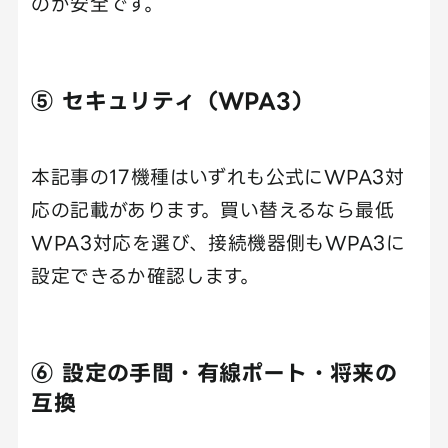
のが安全です。
⑤ セキュリティ（WPA3）
本記事の17機種はいずれも公式にWPA3対
応の記載があります。買い替えるなら最低
WPA3対応を選び、接続機器側もWPA3に
設定できるか確認します。
⑥ 設定の手間・有線ポート・将来の
互換