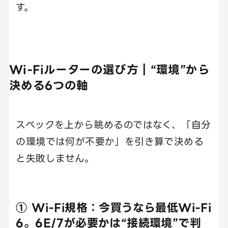
す。
Wi-Fiルーターの選び方｜“環境”から
決める6つの軸
スペックを上から眺めるのではなく、「自分
の環境では何が不要か」を引き算で決める
と失敗しません。
① Wi-Fi規格：今買うなら最低Wi-Fi
6。6E/7が必要かは“接続環境”で判