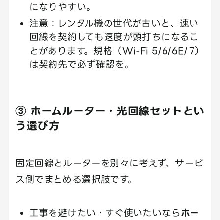
になりやすい。
注意：レンタル機の世代が古いと、速い
回線を契約しても速度が頭打ちになるこ
とがあります。規格（Wi-Fi 5/6/6E/7）
は契約先で必ず確認を。
③ ホームルーター・光回線セットとい
う選び方
固定回線とルーターを別々に考えず、サービ
ス側でまとめる選択肢です。
工事を避けたい・すぐ使いたいなら
ホー