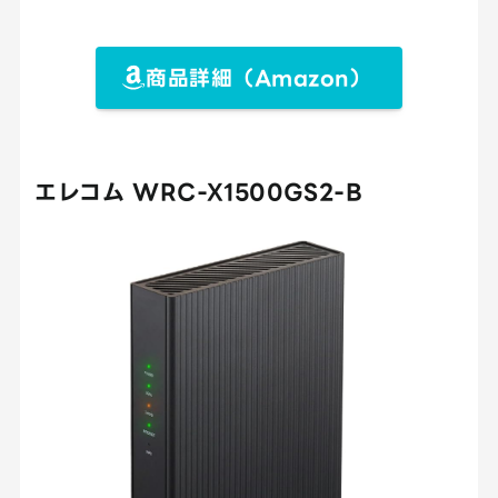
商品詳細（Amazon）
エレコム WRC-X1500GS2-B