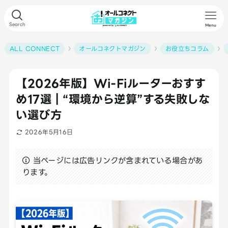
Search
Menu
ALL CONNECT
オールコネクトマガジン
お役立ちコラム
【2026年版】Wi-Fiルーターおすす
め17選｜“環境から逆算”する失敗しな
い選び方
2026年5月16日
当ページには広告リンクが含まれている場合があ
ります。