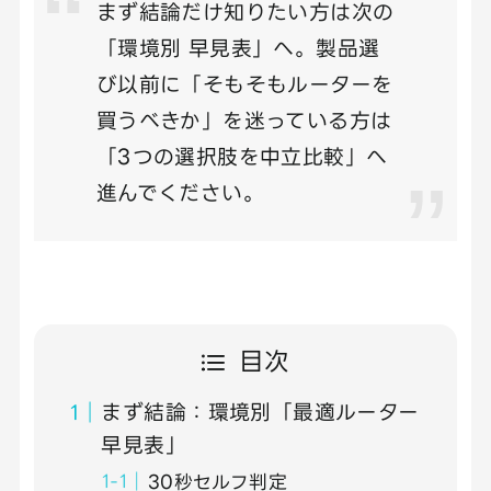
まず結論だけ知りたい方は次の
「環境別 早見表」へ。製品選
び以前に「そもそもルーターを
買うべきか」を迷っている方は
「3つの選択肢を中立比較」へ
進んでください。
目次
まず結論：環境別「最適ルーター
早見表」
30秒セルフ判定