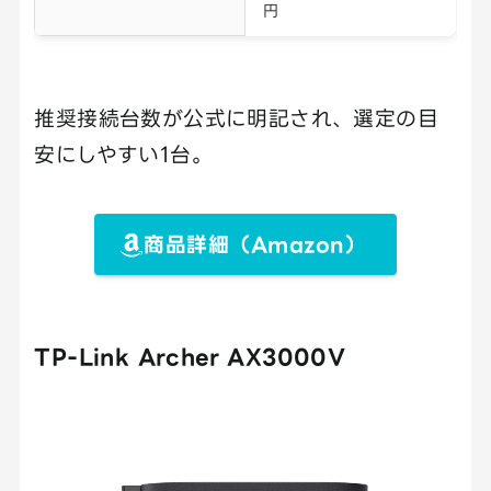
円
推奨接続台数が公式に明記され、選定の目
安にしやすい1台。
商品詳細（Amazon）
TP-Link Archer AX3000V