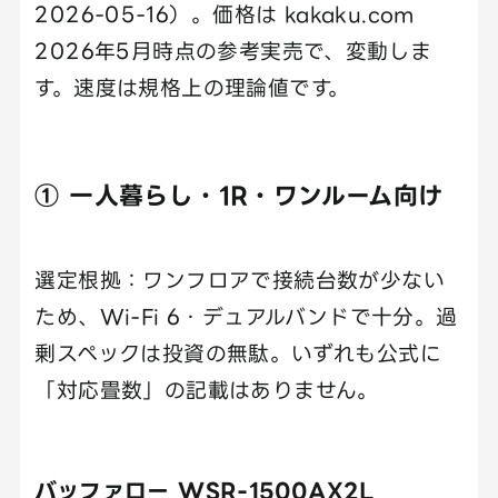
2026-05-16）。価格は kakaku.com
2026年5月時点の参考実売で、変動しま
す。速度は規格上の理論値です。
① 一人暮らし・1R・ワンルーム向け
選定根拠：ワンフロアで接続台数が少ない
ため、Wi-Fi 6・デュアルバンドで十分。過
剰スペックは投資の無駄。いずれも公式に
「対応畳数」の記載はありません。
バッファロー WSR-1500AX2L