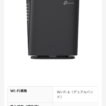
Wi-Fi規格
Wi-Fi 6（デュアルバン
ド）