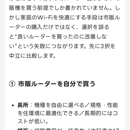
販機を買う前提でしか書かれていません。し
かし家庭のWi-Fiを快適にする手段は市販ル
ーターの購入だけではなく、選択を誤る
と“良いルーターを買ったのに改善しな
い”という失敗につながります。先に3択を
中立に比較します。
① 市販ルーターを自分で買う
長所
：機種を自由に選べる／規格・性能
を住環境に最適化できる／長期的にはコ
ストが低い。