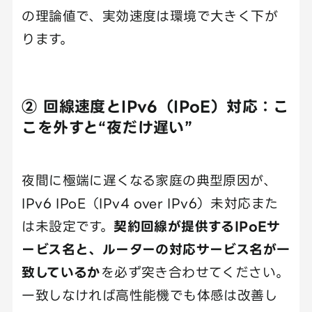
の理論値で、実効速度は環境で大きく下が
ります。
② 回線速度とIPv6（IPoE）対応：こ
こを外すと“夜だけ遅い”
夜間に極端に遅くなる家庭の典型原因が、
IPv6 IPoE（IPv4 over IPv6）未対応また
は未設定です。
契約回線が提供するIPoEサ
ービス名と、ルーターの対応サービス名が一
致しているか
を必ず突き合わせてください。
一致しなければ高性能機でも体感は改善し