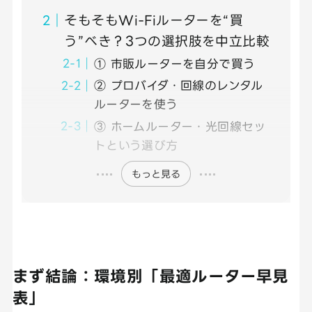
そもそもWi-Fiルーターを“買
う”べき？3つの選択肢を中立比較
① 市販ルーターを自分で買う
② プロバイダ・回線のレンタル
ルーターを使う
③ ホームルーター・光回線セッ
トという選び方
もっと見る
まず結論：環境別「最適ルーター早見
表」