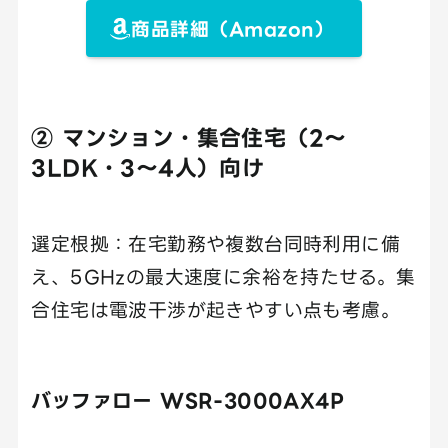
商品詳細（Amazon）
② マンション・集合住宅（2〜
3LDK・3〜4人）向け
選定根拠：在宅勤務や複数台同時利用に備
え、5GHzの最大速度に余裕を持たせる。集
合住宅は電波干渉が起きやすい点も考慮。
バッファロー WSR-3000AX4P