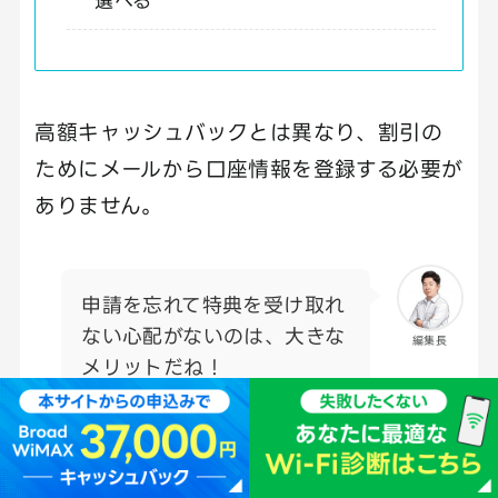
選べる
高額キャッシュバックとは異なり、割引の
ためにメールから口座情報を登録する必要が
ありません。
申請を忘れて特典を受け取れ
ない心配がないのは、大きな
編集長
メリットだね！
一方で、最安級の料金になるのは2年契約プ