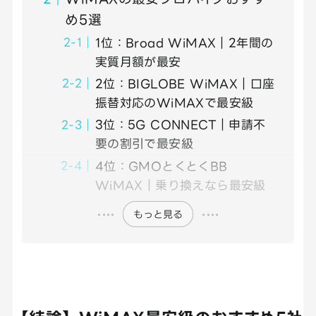
め5選
1位：Broad WiMAX｜2年間の
実質月額が最安
2位：BIGLOBE WiMAX｜口座
振替対応のWiMAXで最安級
3位：5G CONNECT｜申請不
要の割引で最安級
4位：GMOとくとくBB
WiMAX｜乗り換えなら最安級
もっと見る