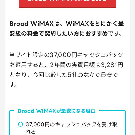
Broad WiMAXは、WiMAXをとにかく最
安級の料金で契約したい方におすすめ
です。
当サイト限定の37,000円キャッシュバック
を適用すると、2年間の実質月額は3,281円
となり、今回比較した5社のなかで最安で
す。
Broad WiMAXが最安になる理由
37,000円のキャッシュバックを受け取
れる