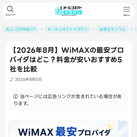
Search
Menu
ALL CONNECT
オールコネクトマガジン
お役立ちコラム
【2026年8月】WiMAXの最安プロ
バイダはどこ？料金が安いおすすめ5
社を比較
2026年8月3日
当ページには広告リンクが含まれている場合があ
ります。