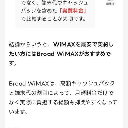
でなく、端末代やキャッシュ
編集長
バックを含めた
「実質料金」
で比較することが大切です。
結論からいうと、
WiMAXを最安で契約し
たい方にはBroad WiMAXがおすすめで
す。
Broad WiMAXは、高額キャッシュバック
と端末代の割引によって、月額料金だけで
なく実際に負担する総額も抑えやすくなって
います。