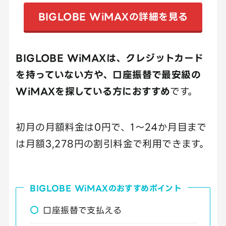
BIGLOBE WiMAXの詳細を見る
BIGLOBE WiMAXは、クレジットカード
を持っていない方や、口座振替で最安級の
WiMAXを探している方におすすめ
です。
初月の月額料金は0円で、1～24か月目まで
は月額3,278円の割引料金で利用できます。
BIGLOBE WiMAXのおすすめポイント
口座振替で支払える