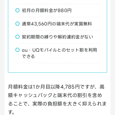
初月の月額料金が880円
通常43,560円の端末代が実質無料
契約期間の縛りや解約違約金がない
au・UQモバイルとのセット割を利用
できる
月額料金は1か月目以降4,785円ですが、高
額キャッシュバックと端末代の割引を含め
ることで、実際の負担額を大きく抑えられま
す。