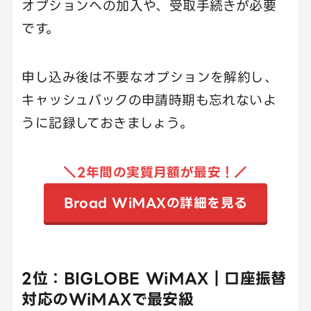
オプションへの加入や、受取手続きが必要
です。
申し込み後は不要なオプションを解約し、
キャッシュバックの申請時期も忘れないよ
うに記録しておきましょう。
＼2年間の実質月額が最安！／
Broad WiMAXの詳細を見る
2位：BIGLOBE WiMAX｜口座振替
対応のWiMAXで最安級