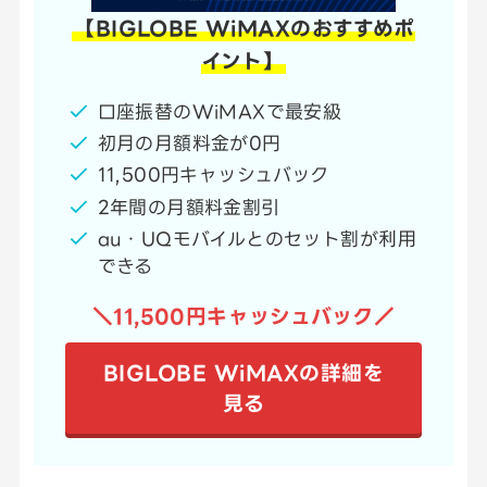
【BIGLOBE WiMAXのおすすめポ
イント】
口座振替のWiMAXで最安級
初月の月額料金が0円
11,500円キャッシュバック
2年間の月額料金割引
au・UQモバイルとのセット割が利用
できる
＼11,500円キャッシュバック／
BIGLOBE WiMAXの詳細を
見る