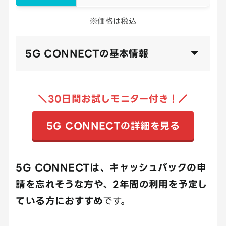
※価格は税込
5G CONNECTの基本情報
＼30日間お試しモニター付き！
／
5G CONNECTの詳細を見る
5G CONNECTは、キャッシュバックの申
請を忘れそうな方や、2年間の利用を予定し
ている方におすすめ
です。