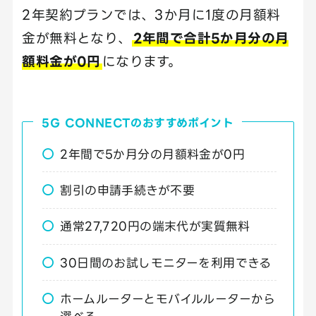
2年契約プランでは、3か月に1度の月額料
金が無料となり、
2年間で合計5か月分の月
額料金が0円
になります。
5G CONNECTのおすすめポイント
2年間で5か月分の月額料金が0円
割引の申請手続きが不要
通常27,720円の端末代が実質無料
30日間のお試しモニターを利用できる
ホームルーターとモバイルルーターから