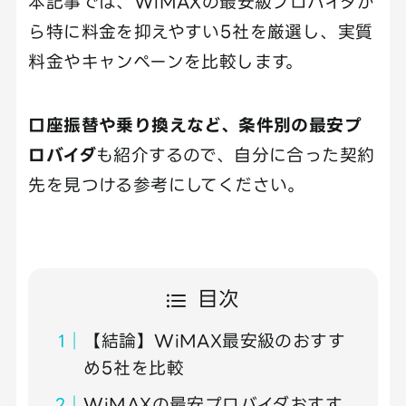
本記事では、WiMAXの最安級プロバイダか
ら特に料金を抑えやすい5社を厳選し、実質
料金やキャンペーンを比較します。
口座振替や乗り換えなど、条件別の最安プ
ロバイダ
も紹介するので、自分に合った契約
先を見つける参考にしてください。
目次
【結論】WiMAX最安級のおすす
め5社を比較
WiMAXの最安プロバイダおすす