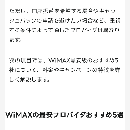
ただし、口座振替を希望する場合やキャッ
シュバックの申請を避けたい場合など、重視
する条件によって適したプロバイダは異なり
ます。
次の項目では、WiMAX最安級のおすすめ5
社について、料金やキャンペーンの特徴を詳
しく解説します。
WiMAXの最安プロバイダおすすめ5選