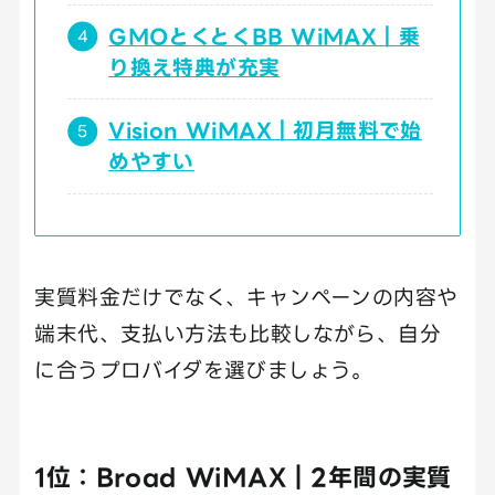
GMOとくとくBB WiMAX｜乗
り換え特典が充実
Vision WiMAX｜初月無料で始
めやすい
実質料金だけでなく、キャンペーンの内容や
端末代、支払い方法も比較しながら、自分
に合うプロバイダを選びましょう。
1位：Broad WiMAX｜2年間の実質