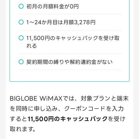
初月の月額料金が0円
1～24か月目は月額3,278円
11,500円のキャッシュバックを受け取
れる
契約期間の縛りや解約違約金がない
BIGLOBE WiMAXでは、対象プランと端末
を同時に申し込み、クーポンコードを入力
すると
11,500円のキャッシュバック
を受け
取れます。