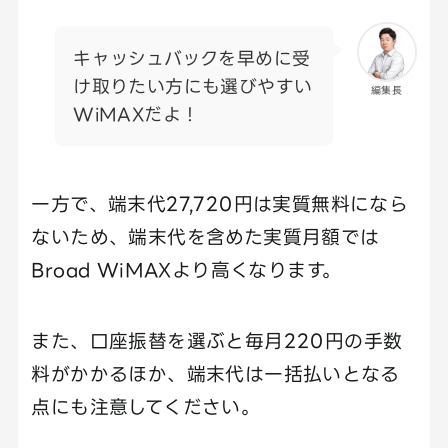
キャッシュバックを早めに受
け取りたい方にも選びやすい
編集長
WiMAXだよ！
一方で、端末代27,720円は実質無料になら
ないため、端末代を含めた実質月額では
Broad WiMAXより高くなります。
また、口座振替を選ぶと毎月220円の手数
料がかかるほか、端末代は一括払いとなる
点にも注意してください。