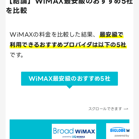
【結論】WiMAX最安級のおすすめ5社
を比較
WiMAXの料金を比較した結果、
最安級で
利用できるおすすめプロバイダは以下の5社
です。
WiMAX最安級のおすすめ5社
スクロールできます