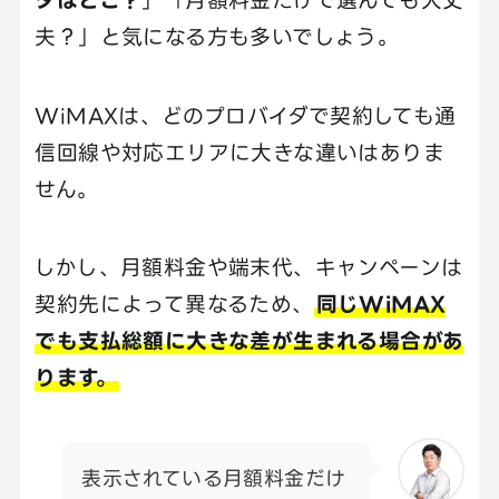
夫？」と気になる方も多いでしょう。
WiMAXは、どのプロバイダで契約しても通
信回線や対応エリアに大きな違いはありま
せん。
しかし、月額料金や端末代、キャンペーンは
契約先によって異なるため、
同じWiMAX
でも支払総額に大きな差が生まれる場合があ
ります。
表示されている月額料金だけ