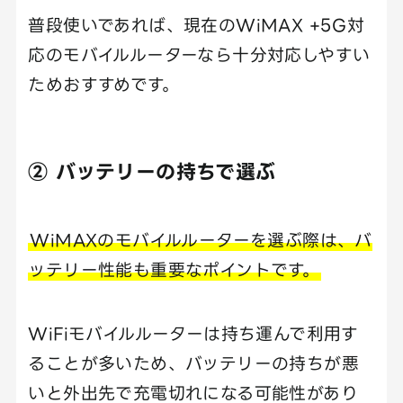
普段使いであれば、現在のWiMAX +5G対
応のモバイルルーターなら十分対応しやすい
ためおすすめです。
② バッテリーの持ちで選ぶ
WiMAXのモバイルルーターを選ぶ際は、バ
ッテリー性能も重要なポイントです。
WiFiモバイルルーターは持ち運んで利用す
ることが多いため、バッテリーの持ちが悪
いと外出先で充電切れになる可能性があり