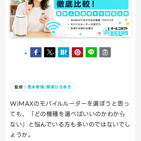
監修：
荒木孝博
/
那須ひろあき
WiMAXのモバイルルーターを選ぼうと思っ
ても、「どの機種を選べばいいのかわから
ない」と悩んでいる方も多いのではないでし
ょうか。