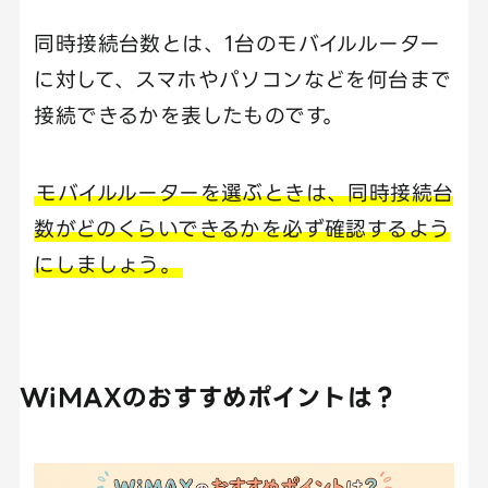
同時接続台数とは、1台のモバイルルーター
に対して、スマホやパソコンなどを何台まで
接続できるかを表したものです。
モバイルルーターを選ぶときは、同時接続台
数がどのくらいできるかを必ず確認するよう
にしましょう。
WiMAXのおすすめポイントは？