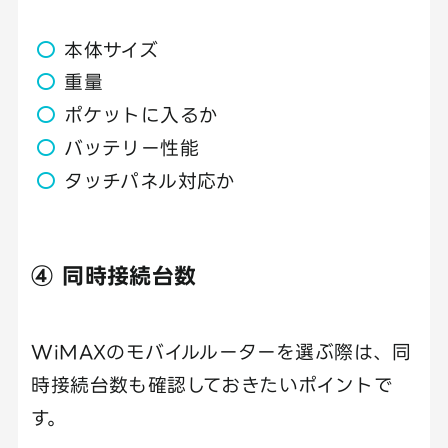
本体サイズ
重量
ポケットに入るか
バッテリー性能
タッチパネル対応か
④ 同時接続台数
WiMAXのモバイルルーターを選ぶ際は、同
時接続台数も確認しておきたいポイントで
す。