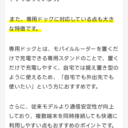
また、専用ドックに対応している点も大き
な特徴です。
専用ドックとは、モバイルルーターを置くだ
けで充電できる専用スタンドのことで、置く
だけで充電しやすく、自宅では据え置き型の
ように使えるため、「自宅でも外出先でも
使いたい」という方におすすめです。
さらに、従来モデルより通信安定性が向上
しており、複数端末を同時接続しても快適に
利用しやすい点もおすすめのポイントです。