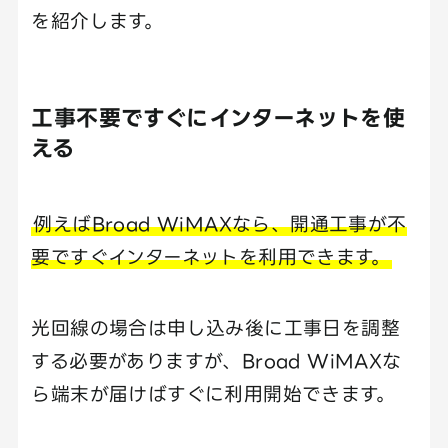
を紹介します。
工事不要ですぐにインターネットを使
える
例えばBroad WiMAXなら、開通工事が不
要ですぐインターネットを利用できます。
光回線の場合は申し込み後に工事日を調整
する必要がありますが、Broad WiMAXな
ら端末が届けばすぐに利用開始できます。