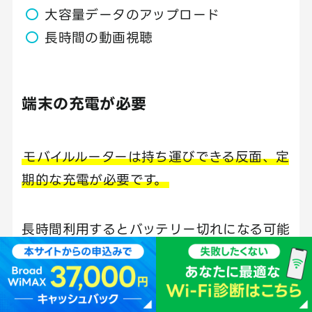
大容量データのアップロード
長時間の動画視聴
端末の充電が必要
モバイルルーターは持ち運びできる反面、定
期的な充電が必要です。
長時間利用するとバッテリー切れになる可能
性があるため、外出時はモバイルバッテリー
を持ち歩くのがおすすめです。