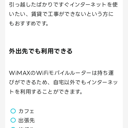
引っ越したばかりですぐインターネットを使
いたい、賃貸で工事ができないという方に
もおすすめです。
外出先でも利用できる
WiMAXのWiFiモバイルルーターは持ち運
びができるため、自宅以外でもインターネッ
トを利用することができます。
カフェ
出張先