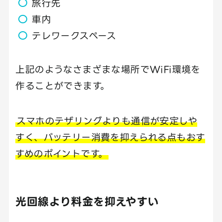
旅行先
車内
テレワークスペース
上記のようなさまざまな場所でWiFi環境を
作ることができます。
スマホのテザリングよりも通信が安定しや
すく、バッテリー消費を抑えられる点もおす
すめのポイントです。
光回線より料金を抑えやすい