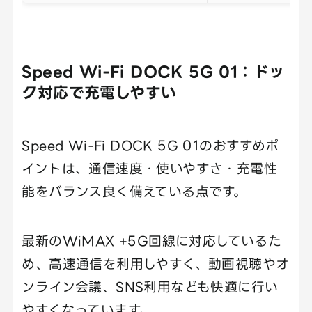
Speed Wi-Fi DOCK 5G 01：ドッ
ク対応で充電しやすい
Speed Wi-Fi DOCK 5G 01のおすすめポ
イントは、通信速度・使いやすさ・充電性
能をバランス良く備えている点です。
最新のWiMAX +5G回線に対応しているた
め、高速通信を利用しやすく、動画視聴やオ
ンライン会議、SNS利用なども快適に行い
やすくなっています。