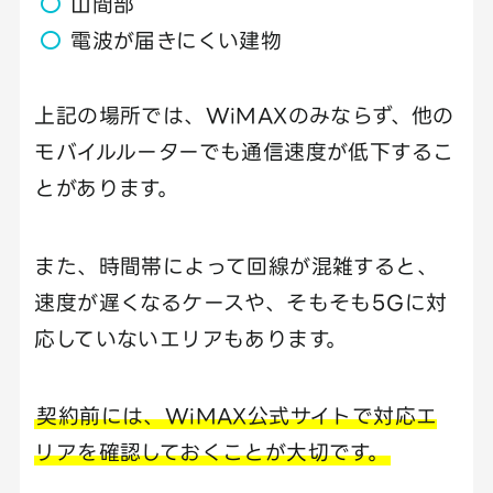
山間部
電波が届きにくい建物
上記の場所では、WiMAXのみならず、他の
モバイルルーターでも通信速度が低下するこ
とがあります。
また、時間帯によって回線が混雑すると、
速度が遅くなるケースや、そもそも5Gに対
応していないエリアもあります。
契約前には、WiMAX公式サイトで対応エ
リアを確認しておくことが大切です。