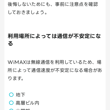
後悔しないためにも、事前に注意点を確認
しておきましょう。
利用場所によっては通信が不安定にな
る
WiMAXは無線通信を利用しているため、場
所によって通信速度が不安定になる場合があ
ります。
地下
高層ビル内