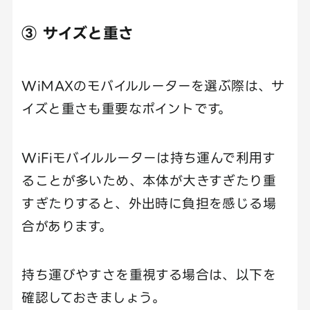
③ サイズと重さ
WiMAXのモバイルルーターを選ぶ際は、サ
イズと重さも重要なポイントです。
WiFiモバイルルーターは持ち運んで利用す
ることが多いため、本体が大きすぎたり重
すぎたりすると、外出時に負担を感じる場
合があります。
持ち運びやすさを重視する場合は、以下を
確認しておきましょう。