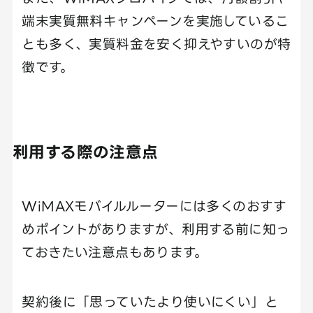
端末実質無料キャンペーンを実施しているこ
とも多く、実質料金を安く抑えやすいのが特
徴です。
利用する際の注意点
WiMAXモバイルルーターには多くのおすす
めポイントがありますが、利用する前に知っ
ておきたい注意点もあります。
契約後に「思っていたより使いにくい」と