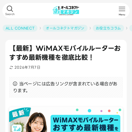
Search
Menu
ALL CONNECT
オールコネクトマガジン
お役立ちコラム
【最新】WiMAXモバイルルーターお
すすめ最新機種を徹底比較！
2026年7月7日
当ページには広告リンクが含まれている場合があ
ります。