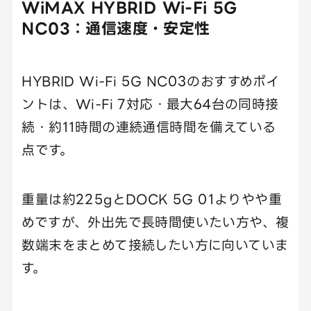
WiMAX HYBRID Wi-Fi 5G
NC03：通信速度・安定性
HYBRID Wi-Fi 5G NC03のおすすめポイ
ントは、Wi-Fi 7対応・最大64台の同時接
続・約11時間の連続通信時間を備えている
点です。
重量は約225gとDOCK 5G 01よりやや重
めですが、外出先で長時間使いたい方や、複
数端末をまとめて接続したい方に向いていま
す。