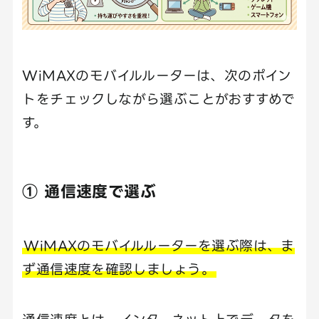
WiMAXのモバイルルーターは、次のポイン
トをチェックしながら選ぶことがおすすめで
す。
① 通信速度で選ぶ
WiMAXのモバイルルーターを選ぶ際は、ま
ず通信速度を確認しましょう。