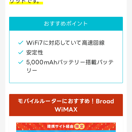
リットです。
おすすめポイント
WiFi7に対応していて高速回線
安定性
5,000mAhバッテリー搭載バッテ
リー
モバイルルーターにおすすめ！Broad
WiMAX