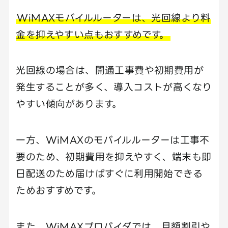
WiMAXモバイルルーターは、光回線より料
金を抑えやすい点もおすすめです。
光回線の場合は、開通工事費や初期費用が
発生することが多く、導入コストが高くなり
やすい傾向があります。
一方、WiMAXのモバイルルーターは工事不
要のため、初期費用を抑えやすく、端末も即
日配送のため届けばすぐに利用開始できる
ためおすすめです。
また、WiMAXプロバイダでは、月額割引や