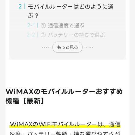
モバイルルーターはどのように選
ぶ？
① 通信速度で選ぶ
② バッテリーの持ちで選ぶ
もっと見る
WiMAXのモバイルルーターおすすめ
機種【最新】
WiMAXのWiFiモバイルルーターは、通信
速度・バッテリー性能・持ち運びやすさが