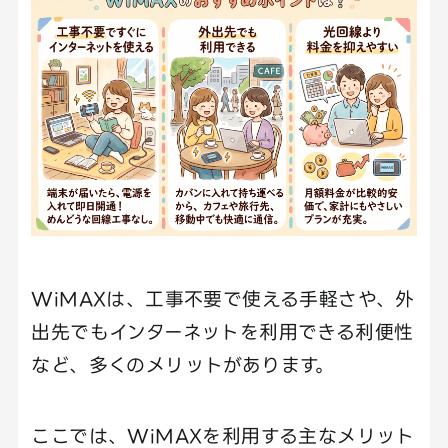
WiMAXは、工事不要で使える手軽さや、外
出先でもインターネットを利用できる利便性
など、多くのメリットがあります。
ここでは、WiMAXを利用する主なメリット