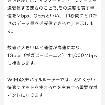
通信速度とは、インターネット上でデータを
送受信する速さのことで,その速度を表す単
位をMbps、Gbpsといい、「1秒間にどれだ
けのデータ量を送受信できるか」を示しま
す。
数値が大きいほど通信が高速になり、
1Gbps（ギガビーピーエス）は1,000Mbps
に相当します。
WiMAXモバイルルーターでは、どれくらい
快適にネットを使えるかを左右する重要なポ
イントになります。