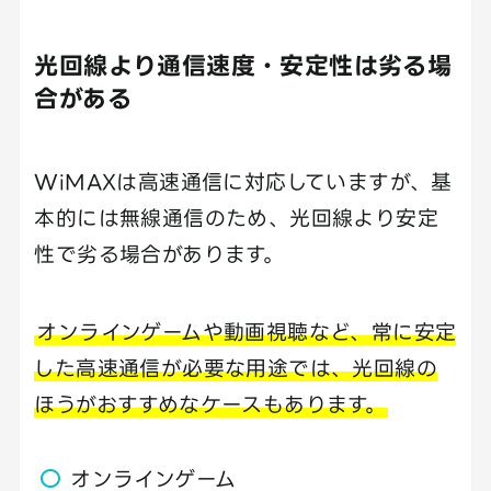
光回線より通信速度・安定性は劣る場
合がある
WiMAXは高速通信に対応していますが、基
本的には無線通信のため、光回線より安定
性で劣る場合があります。
オンラインゲームや動画視聴など、常に安定
した高速通信が必要な用途では、光回線の
ほうがおすすめなケースもあります。
オンラインゲーム