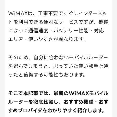
WiMAXは、工事不要ですぐにインターネッ
トを利用できる便利なサービスですが、機種
によって通信速度・バッテリー性能・対応
エリア・使いやすさが異なります。
そのため、自分に合わないモバイルルーター
を選んでしまうと、思っていた使い勝手と違
ったと後悔する可能性もあります。
そこで本記事では、最新のWiMAXモバイル
ルーターを徹底比較し、おすすめ機種・おす
すめプロバイダをわかりやすく紹介します。