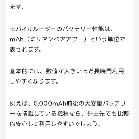
ます。
モバイルルーターのバッテリー性能は、
mAh（ミリアンペアアワー）という単位で
表されます。
基本的には、数値が大きいほど長時間利用
しやすくなります。
例えば、5,000mAh前後の大容量バッテリ
ーを搭載している機種なら、外出先でも比較
的安心して利用しやすいでしょう。