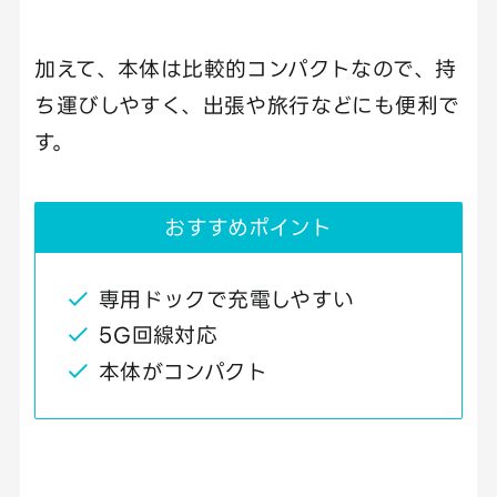
加えて、本体は比較的コンパクトなので、持
ち運びしやすく、出張や旅行などにも便利で
す。
おすすめポイント
専用ドックで充電しやすい
5G回線対応
本体がコンパクト