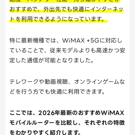
おすすめで、外出先でも快適にインターネッ
トを利用できるようになっています。
特に最新機種では、WiMAX +5Gに対応し
ていることで、従来モデルよりも高速かつ安
定した通信が可能となりました。
テレワークや動画視聴、オンラインゲームな
どを行う方でも快適に利用できます。
ここでは、2026年最新のおすすめWiMAX
モバイルルーターを比較し、それぞれの特徴
をわかりやすく紹介します。