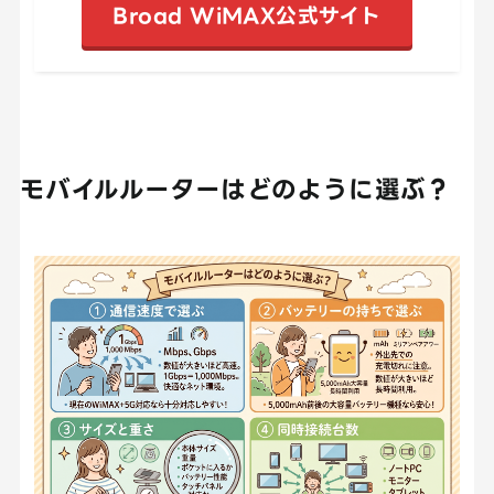
Broad WiMAX公式サイト
モバイルルーターはどのように選ぶ？