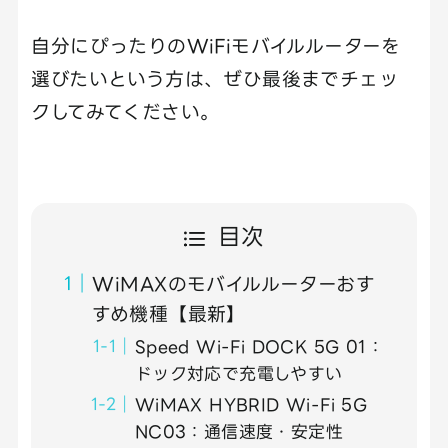
自分にぴったりのWiFiモバイルルーターを
選びたいという方は、ぜひ最後までチェッ
クしてみてください。
目次
WiMAXのモバイルルーターおす
すめ機種【最新】
Speed Wi-Fi DOCK 5G 01：
ドック対応で充電しやすい
WiMAX HYBRID Wi-Fi 5G
NC03：通信速度・安定性