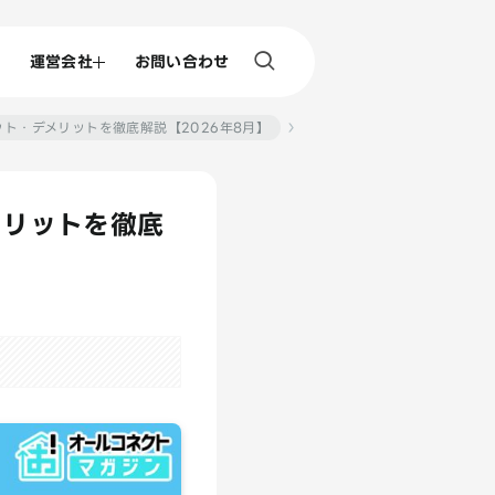
運営会社
お問い合わせ
ット・デメリットを徹底解説【2026年8月】
メリットを徹底