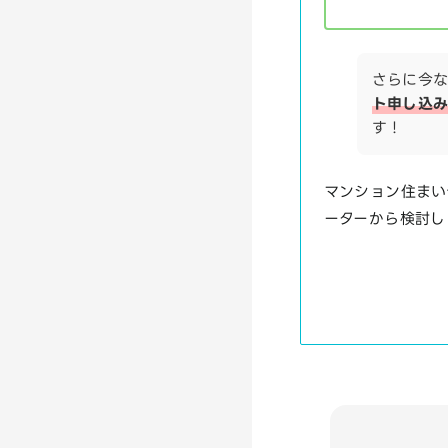
さらに今
ト申し込み
す！
マンション住まい
ーターから検討し