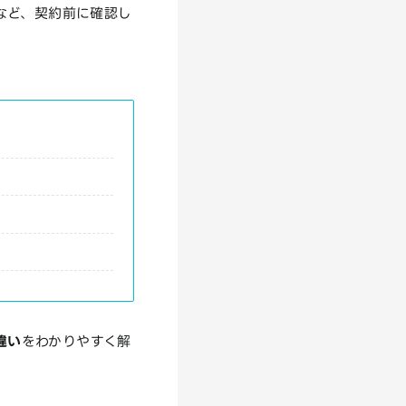
など、契約前に確認し
違い
をわかりやすく解