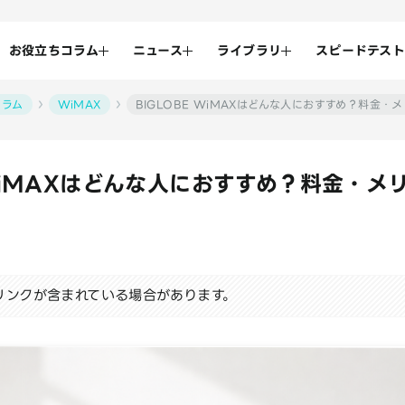
お役立ちコラム
ニュース
ライブラリ
スピードテスト
コラム
WiMAX
BIGLOBE WiMAXはどんな人におすすめ？料金
 WiMAXはどんな人におすすめ？料金・メ
リンクが含まれている場合があります。