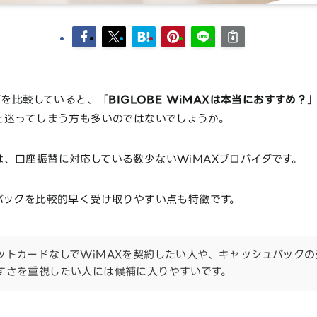
ダを比較していると、「
BIGLOBE WiMAXは本当におすすめ？
と迷ってしまう方も多いのではないでしょうか。
AXは、口座振替に対応している数少ないWiMAXプロバイダです。
バックを比較的早く受け取りやすい点も特徴です。
ットカードなしでWiMAXを契約したい人や、キャッシュバックの
すさを重視したい人には候補に入りやすいです。