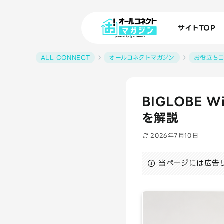
サイトTOP
ALL CONNECT
オールコネクトマガジン
お役立ち
BIGLOBE
を解説
2026年7月10日
当ページには広告