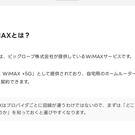
iMAXとは？
は、ビッグローブ株式会社が提供しているWiMAXサービスです。
BE WiMAX +5G」として提供されており、自宅用のホームルー
を契約できます。
AXはプロバイダごとに回線が違うわけではないので、まずは「どこ
のか」を知っておくと選びやすくなります。