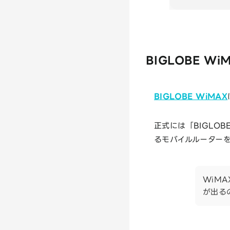
BIGLOBE W
BIGLOBE WiMAX
正式には「BIGLO
るモバイルルーター
WiM
が出る