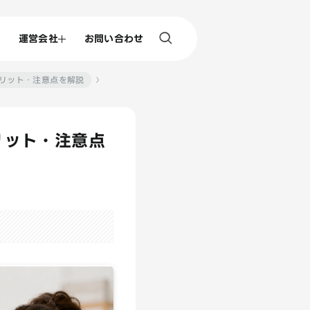
運営会社
お問い合わせ
・メリット・注意点を解説
リット・注意点