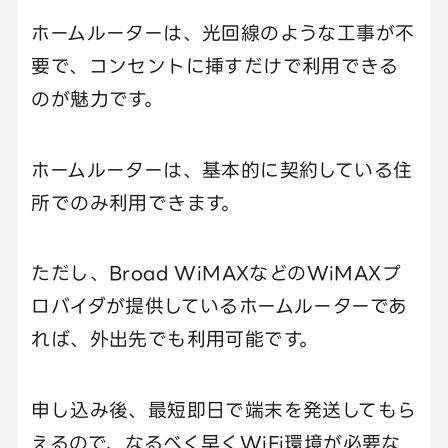
ホームルーターは、光回線のような工事が不
要で、コンセントに挿すだけで利用できる
のが魅力です。
ホームルーターは、基本的に契約している住
所でのみ利用できます。
ただし、Broad WiMAXなどのWiMAXプ
ロバイダが提供しているホームルーターであ
れば、外出先でも利用可能です。
申し込み後、最短即日で端末を発送してもら
えるので、なるべく早くWiFi環境が必要な