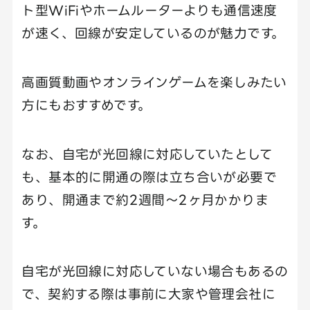
ト型WiFiやホームルーターよりも通信速度
が速く、回線が安定しているのが魅力です。
高画質動画やオンラインゲームを楽しみたい
方にもおすすめです。
なお、自宅が光回線に対応していたとして
も、基本的に開通の際は立ち合いが必要で
あり、開通まで約2週間〜2ヶ月かかりま
す。
自宅が光回線に対応していない場合もあるの
で、契約する際は事前に大家や管理会社に