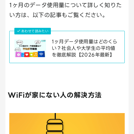
1ヶ月のデータ使用量について詳しく知りた
い方は、以下の記事もご覧ください。
あわせて読みたい
1ヶ月データ使用量はどのくら
い？社会人や大学生の平均値
を徹底解説【2026年最新】
WiFiが家にない人の解決方法