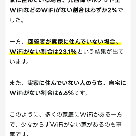
WiFiなどのWiFiがない割合はわずか2％
で
した。
一方、
回答者が実家に住んでいない場合、
WiFiがない割合は23.1％
という結果が出て
います。
また、
実家に住んでいない人のうち、自宅に
WiFiがない割合は6.6％
です。
このように、多くの家庭にWiFiがある一方
で、少なからずWiFiがない家があるのも事
実です。