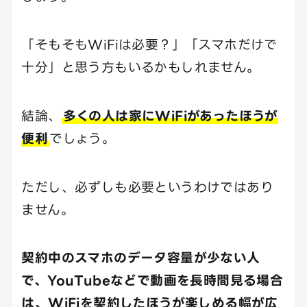
「そもそもWiFiは必要？」「スマホだけで
十分」と思う方もいるかもしれません。
結論、
多くの人は家にWiFiがあったほうが
便利
でしょう。
ただし、必ずしも必要というわけではあり
ません。
契約中のスマホのデータ容量が少ない人
で、YouTubeなどで動画を長時間見る場合
は、WiFiを契約したほうが楽しめる幅が広