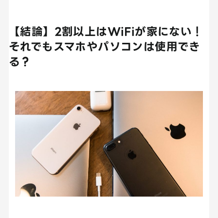
【結論】2割以上はWiFiが家にない！
それでもスマホやパソコンは使用でき
る？