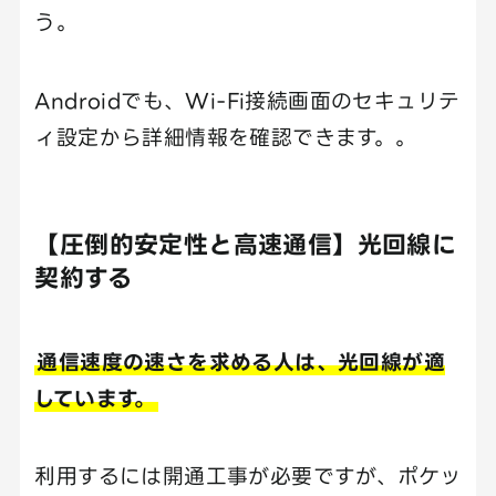
う。
Androidでも、Wi-Fi接続画面のセキュリテ
ィ設定から詳細情報を確認できます。。
【圧倒的安定性と高速通信】光回線に
契約する
通信速度の速さを求める人は、光回線が適
しています。
利用するには開通工事が必要ですが、ポケッ