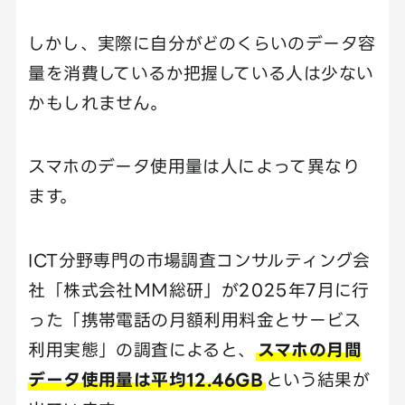
しかし、実際に自分がどのくらいのデータ容
量を消費しているか把握している人は少ない
かもしれません。
スマホのデータ使用量は人によって異なり
ます。
ICT分野専門の市場調査コンサルティング会
社「株式会社ＭＭ総研」が2025年7月に行
った「携帯電話の月額利用料金とサービス
利用実態」の調査によると、
スマホの月間
データ使用量は平均12.46GB
という結果が