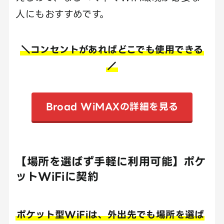
人にもおすすめです。
＼コンセントがあればどこでも使用できる
／
Broad WiMAXの詳細を見る
【場所を選ばず手軽に利用可能】ポケ
ットWiFiに契約
ポケット型WiFiは、外出先でも場所を選ば