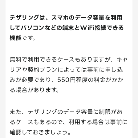
テザリングは、スマホのデータ容量を利用
してパソコンなどの端末とWiFi接続できる
機能
です。
無料で利用できるケースもありますが、キャ
リアや契約プランによっては事前に申し込
みが必要であり、550円程度の料金がかか
る場合があります。
また、テザリングのデータ容量に制限があ
るケースもあるので、利用する場合は事前に
確認しておきましょう。