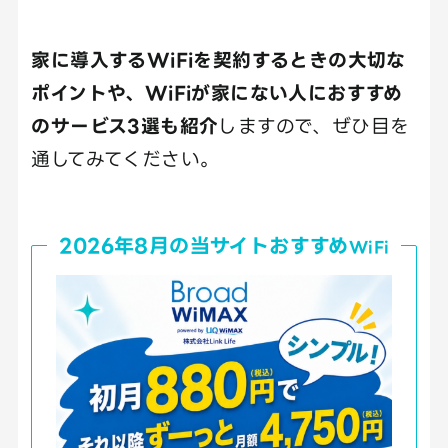
家に導入するWiFiを契約するときの大切な
ポイントや、WiFiが家にない人におすすめ
のサービス3選も紹介
しますので、ぜひ目を
通してみてください。
2026年8月の当サイトおすすめ
WiFi