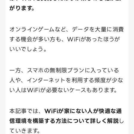
がります。
オンラインゲームなど、データを大量に消費
する機会が多い方も、WiFiがあったほうが
いいでしょう。
一方、スマホの無制限プランに入っている
人や、インターネットを利用する頻度が少な
い人はWiFiが必要ないケースもあります。
本記事では、
WiFiが家にない人が快適な通
信環境を構築する方法について詳しく解説
し
ていきます。