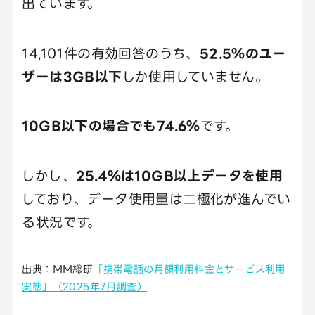
出ています。
14,101件の有効回答のうち、
52.5％のユー
ザーは3GB以下
しか使用していません。
10GB以下の場合でも74.6％
です。
しかし、
25.4％は10GB以上データを使用
しており、データ使用量は二極化が進んでい
る状況です。
出典：ＭＭ総研
「携帯電話の月額利用料金とサービス利用
実態」（2025年7月調査）