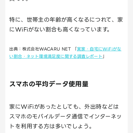
特に、世帯主の年齢が高くなるにつれて、家
にWiFiがない割合も高くなっています。
出典：株式会社WACARU NET 「
実家・自宅にWiFiがな
い割合・ネット環境満足度に関する調査レポート
」
スマホの平均データ使用量
家にWiFiがあったとしても、外出時などは
スマホのモバイルデータ通信でインターネッ
トを利用する方は多いでしょう。