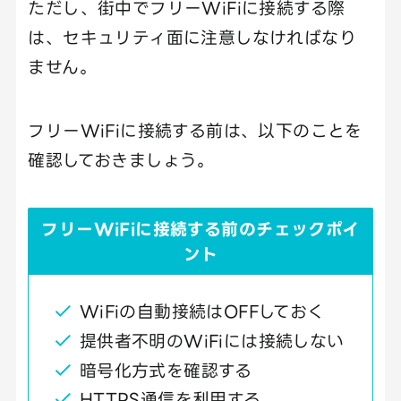
ただし、街中でフリーWiFiに接続する際
は、セキュリティ面に注意しなければなり
ません。
フリーWiFiに接続する前は、以下のことを
確認しておきましょう。
フリーWiFiに接続する前のチェックポイ
ント
WiFiの自動接続はOFFしておく
提供者不明のWiFiには接続しない
暗号化方式を確認する
HTTPS通信を利用する