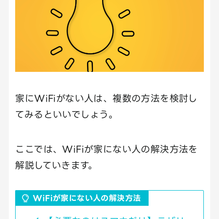
家にWiFiがない人は、複数の方法を検討し
てみるといいでしょう。
ここでは、WiFiが家にない人の解決方法を
解説していきます。
WiFiが家にない人の解決方法