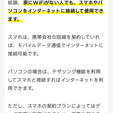
結論、
家にWiFiがない人でも、スマホやパ
ソコンをインターネットに接続して使用でき
ます。
スマホは、携帯会社の回線を契約していれ
ば、モバイルデータ通信でインターネットに
接続可能です。
パソコンの場合は、テザリング機能を利用
してスマホと接続すればインターネットを利
用できます。
ただし、スマホの契約プランによってはデ