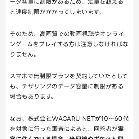
ータ容量に制限があるため、定量を超える
と速度制限がかかってしまいます。
そのため、高画質での動画視聴やオンライ
ンゲームをプレイする方は注意しなければな
りません。
スマホで無制限プランを契約していたとして
も、テザリングのデータ容量に制限がある
場合もあります。
なお、株式会社WACARU NETが10〜60代
を対象に行った調査によると、回答者が
実
家に住んでいる場合、光回線やポケット型