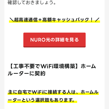
確認しておきましょう。
＼超高速通信＋高額キャッシュバック！
／
NURO光の詳細を見る
【工事不要でWiFi環境構築】ホーム
ルーターに契約
主に自宅でWiFiに接続する人は、ホームル
ーターという選択肢もあります。