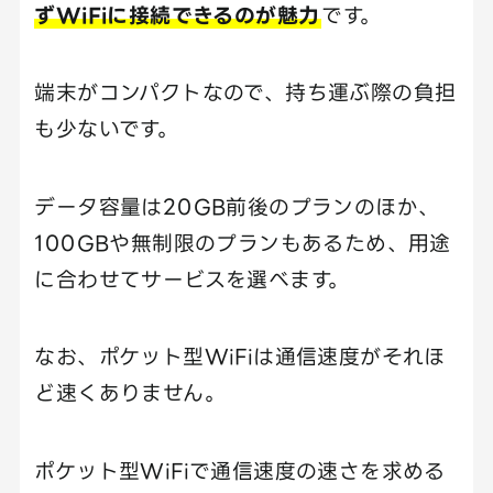
ずWiFiに接続できるのが魅力
です。
端末がコンパクトなので、持ち運ぶ際の負担
も少ないです。
データ容量は20GB前後のプランのほか、
100GBや無制限のプランもあるため、用途
に合わせてサービスを選べます。
なお、ポケット型WiFiは通信速度がそれほ
ど速くありません。
ポケット型WiFiで通信速度の速さを求める