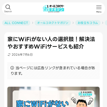
Search
Menu
ALL CONNECT
オールコネクトマガジン
お役立ちコラム
家にWiFiがない人の選択肢！解決法
やおすすめWiFiサービスも紹介
2026年7月6日
当ページには広告リンクが含まれている場合があ
ります。