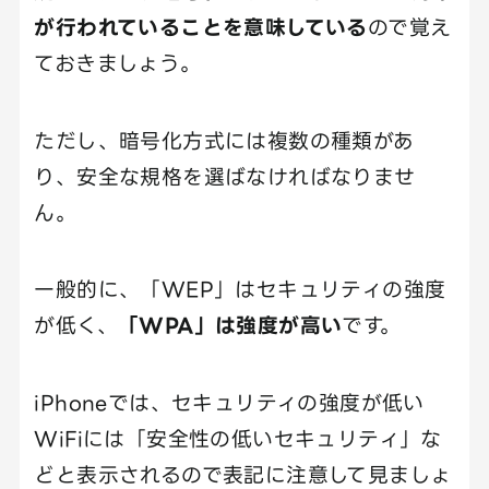
が行われていることを意味している
ので覚え
ておきましょう。
ただし、暗号化方式には複数の種類があ
り、安全な規格を選ばなければなりませ
ん。
一般的に、「WEP」はセキュリティの強度
が低く、
「WPA」は強度が高い
です。
iPhoneでは、セキュリティの強度が低い
WiFiには「安全性の低いセキュリティ」な
どと表示されるので表記に注意して見ましょ