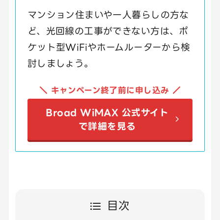
マンション住まいや一人暮らしの方な
ど、光回線の工事ができない方は、ポ
ケット型WiFiやホームルーターから検
討しましょう。
＼ キャンペーン終了前に申し込み ／
Broad WiMAX 公式サイト
で詳細を見る
目次