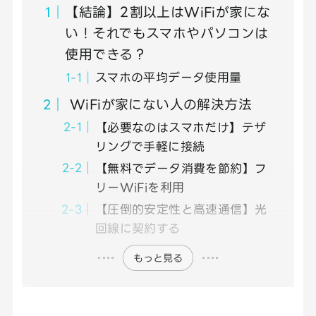
【結論】2割以上はWiFiが家にな
い！それでもスマホやパソコンは
使用できる？
スマホの平均データ使用量
WiFiが家にない人の解決方法
【必要なのはスマホだけ】テザ
リングで手軽に接続
【無料でデータ消費を節約】フ
リーWiFiを利用
【圧倒的安定性と高速通信】光
回線に契約する
もっと見る