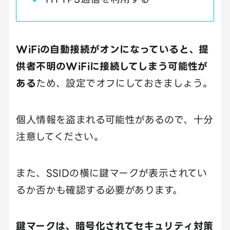
WiFiの自動接続がオンになっていると、提
供者不明のWiFiに接続してしまう可能性が
ある
ため、設定でオフにしておきましょう。
個人情報を盗まれる可能性があるので、十分
注意してください。
また、SSIDの横に鍵マークが表示されてい
るか否かも確認する必要があります。
鍵マークは、暗号化されてセキュリティ対策