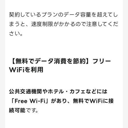
契約しているプランのデータ容量を超えてし
まうと、速度制限がかかるので注意してくだ
さい。
【無料でデータ消費を節約】フリー
WiFiを利用
公共交通機関やホテル・カフェなどには
「Free Wi-Fi」があり、無料でWiFiに接
続可能
です。