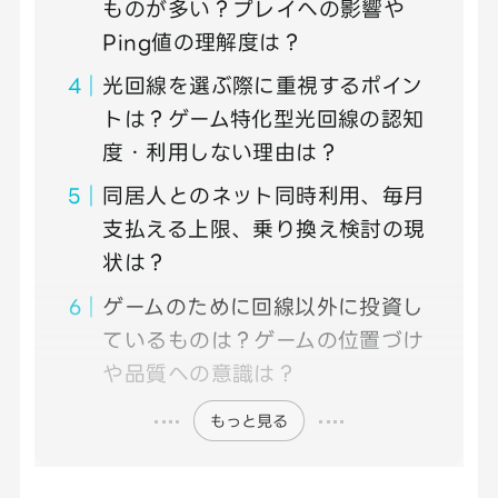
ものが多い？プレイへの影響や
Ping値の理解度は？
光回線を選ぶ際に重視するポイン
トは？ゲーム特化型光回線の認知
度・利用しない理由は？
同居人とのネット同時利用、毎月
支払える上限、乗り換え検討の現
状は？
ゲームのために回線以外に投資し
ているものは？ゲームの位置づけ
や品質への意識は？
もっと見る