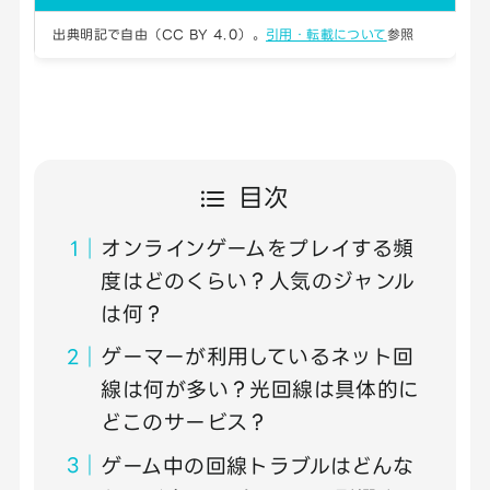
出典明記で自由（CC BY 4.0）。
引用・転載について
参照
目次
オンラインゲームをプレイする頻
度はどのくらい？人気のジャンル
は何？
ゲーマーが利用しているネット回
線は何が多い？光回線は具体的に
どこのサービス？
ゲーム中の回線トラブルはどんな