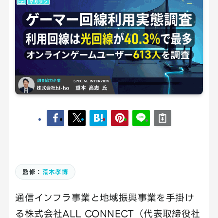
監修：
荒木孝博
通信インフラ事業と地域振興事業を手掛け
る株式会社ALL CONNECT（代表取締役社