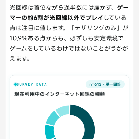
光回線は首位ながら過半数には届かず、
ゲー
マーの約6割が光回線以外でプレイ
している
点は注目に値します。「テザリングのみ」が
10.9％ある点からも、必ずしも安定環境で
ゲームをしているわけではないことがうかが
えます。
n=613・単一回答
SURVEY DATA
現在利用中のインターネット回線の種類