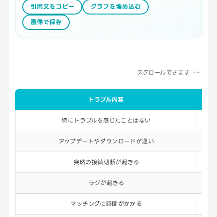
引用文をコピー
グラフを埋め込む
画像で保存
スクロールできます
トラブル内容
特にトラブルを感じたことはない
アップデートやダウンロードが遅い
突然の接続切断が起きる
ラグが起きる
マッチングに時間がかかる