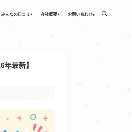
みんなの口コミ
会社概要
お問い合わせ
6年最新】