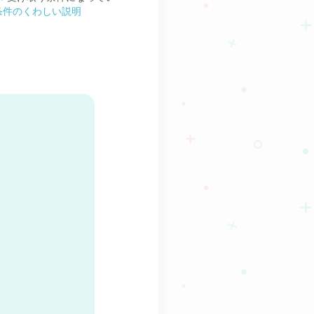
条件のくわしい説明