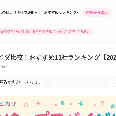
しのヒカリタイプ診断
おすすめランキング
条件から選ぶ
回線のプロバイダ比較！おすすめ11社ランキング【2026年最新】
ダ比較！おすすめ11社ランキング【202
8月5日
広告が含まれています。