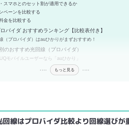
・スマホとのセット割が適用できるか
ンペーンを比較する
料金を比較する
プロバイダ おすすめランキング【比較表付き】
線（プロバイダ）はauひかりがまずおすすめ！
別のおすすめ光回線（プロバイダ）
・UQモバイルユーザーなら「auひかり」
もっと見る
光回線はプロバイダ比較より回線選びが