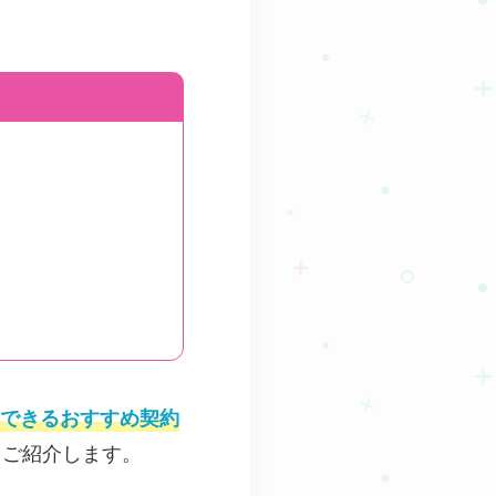
できるおすすめ契約
くご紹介します。