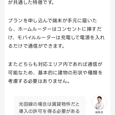
が共通した特徴です。
プランを申し込んで端末が手元に届いた
ら、ホームルーターはコンセントに挿すだ
け、モバイルルーターは充電して電源を入れ
るだけで通信ができます。
またどちらも対応エリア内であれば通信が
可能なため、基本的に建物の形状や種類を
考慮する必要はありません。
光回線の場合は賃貸物件だと
導入の許可を得る必要がある
編集長