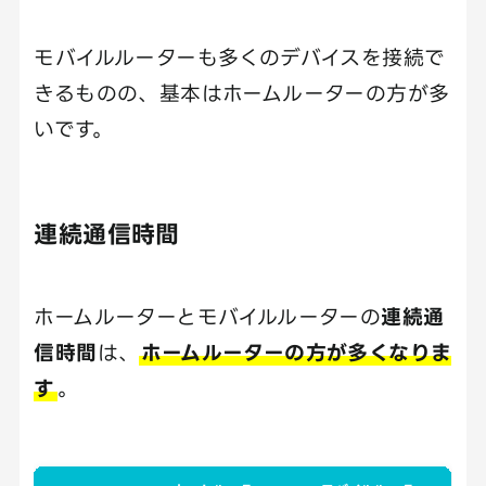
モバイルルーターも多くのデバイスを接続で
きるものの、基本はホームルーターの方が多
いです。
連続通信時間
ホームルーターとモバイルルーターの
連続通
信時間
は、
ホームルーターの方が多くなりま
す
。