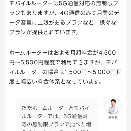
モバイルルーターは5G通信対応の無制限プ
ランもありますが、4G通信のみで月間のデ
ータ容量に上限があるプランなど、様々な
プランが提供されています。
ホームルーターはおよそ月額料金が4,500
円～5,500円程度で利用できますが、モバ
イルルーターの場合は1,500円～5,000円程
度と幅広い料金体系となっています。
ただホームルーターとモバイ
ルルーターでは、5G通信対
編集長
応の無制限プランで比べた場