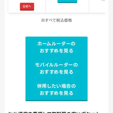
公式へ
※すべて税込価格
ホームルーターの
おすすめを見る
モバイルルーターの
おすすめを見る
併用したい場合の
おすすめを見る