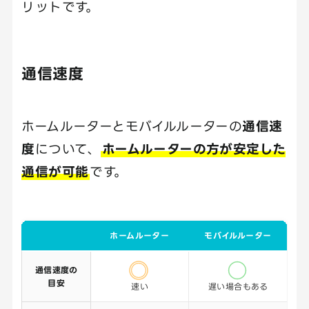
リットです。
通信速度
ホームルーターとモバイルルーターの
通信速
度
について、
ホームルーターの方が安定した
通信が可能
です。
ホームルーター
モバイルルーター
通信速度の
目安
速い
遅い場合もある