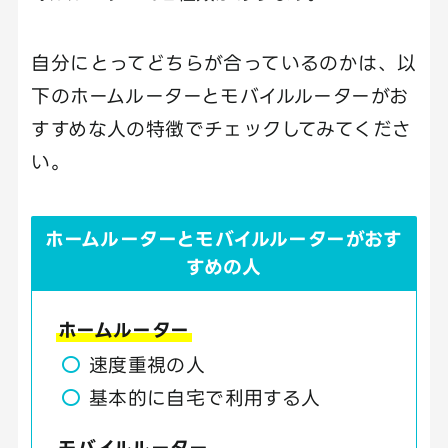
自分にとってどちらが合っているのかは、以
下のホームルーターとモバイルルーターがお
すすめな人の特徴でチェックしてみてくださ
い。
ホームルーターとモバイルルーターがおす
すめの人
ホームルーター
速度重視の人
基本的に自宅で利用する人
モバイルルーター