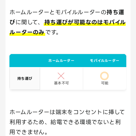
ホームルーターとモバイルルーターの
持ち運
び
に関して、
持ち運びが可能なのはモバイル
ルーターのみ
です。
ホームルーター
モバイルルーター
持ち運び
基本不可
可能
ホームルーターは端末をコンセントに挿して
利用するため、給電できる環境でないと利
用できません。