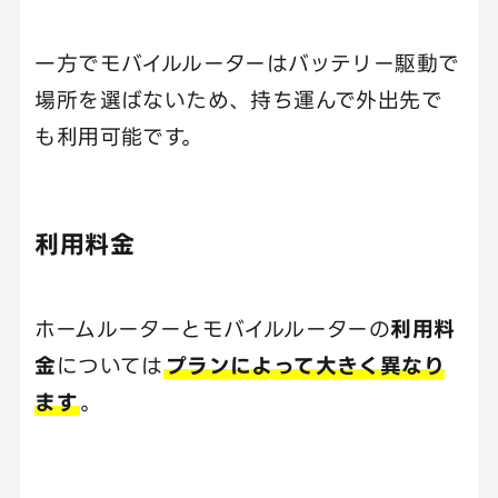
一方でモバイルルーターはバッテリー駆動で
場所を選ばないため、持ち運んで外出先で
も利用可能です。
利用料金
ホームルーターとモバイルルーターの
利用料
金
については
プランによって大きく異なり
ます
。