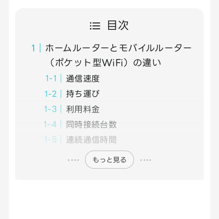
目次
ホームルーターとモバイルルーター
（ポケット型WiFi）の違い
通信速度
持ち運び
利用料金
同時接続台数
連続通信時間
もっと見る