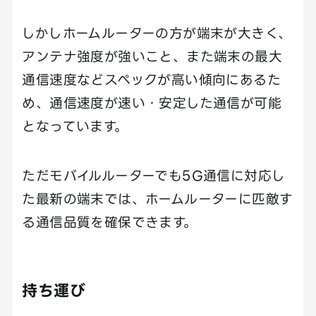
しかしホームルーターの方が端末が大きく、
アンテナ強度が強いこと、また端末の最大
通信速度などスペックが高い傾向にあるた
め、通信速度が速い・安定した通信が可能
となっています。
ただモバイルルーターでも5G通信に対応し
た最新の端末では、ホームルーターに匹敵す
る通信品質を確保できます。
持ち運び