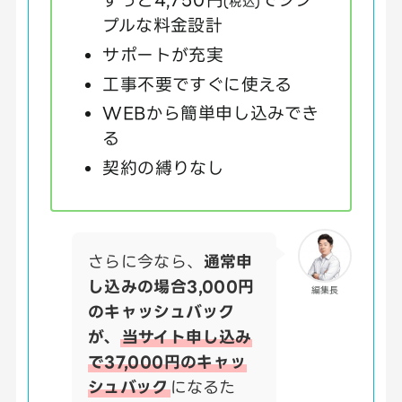
(税込)
プルな料金設計
サポートが充実
工事不要ですぐに使える
WEBから簡単申し込みでき
る
契約の縛りなし
さらに今なら、
通常申
し込みの場合3,000円
編集長
のキャッシュバック
が、
当サイト申し込み
で37,000円のキャッ
シュバック
になるた