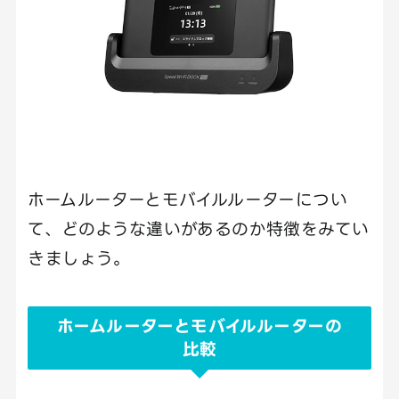
ホームルーターとモバイルルーターについ
て、どのような違いがあるのか特徴をみてい
きましょう。
ホームルーターとモバイルルーターの
比較