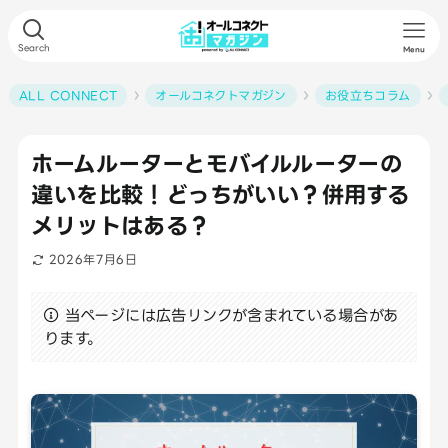
Search
Menu
ALL CONNECT
オールコネクトマガジン
お役立ちコラム
ホームルーターとモバイルルーターの
違いを比較！どっちがいい？併用する
メリットはある？
2026年7月6日
当ページには広告リンクが含まれている場合があ
ります。