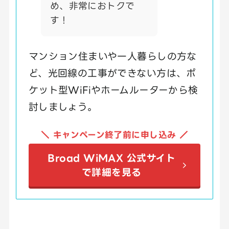
め、非常におトクで
す！
マンション住まいや一人暮らしの方な
ど、光回線の工事ができない方は、ポ
ケット型WiFiやホームルーターから検
討しましょう。
＼ キャンペーン終了前に申し込み ／
Broad WiMAX 公式サイト
で詳細を見る