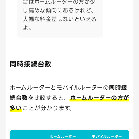
合はホームルーターの方が少
し高めな傾向にあるけれど、
大幅な料金差はないといえる
よ。
同時接続台数
ホームルーターとモバイルルーターの
同時接
続台数
を比較すると、
ホームルーターの方が
多い
ことが分かります。
ホームルーター
モバイルルーター