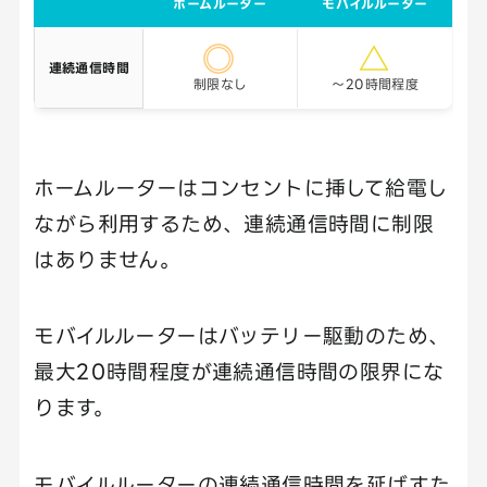
ホームルーター
モバイルルーター
連続通信時間
制限なし
～20時間程度
ホームルーターはコンセントに挿して給電し
ながら利用するため、連続通信時間に制限
はありません。
モバイルルーターはバッテリー駆動のため、
最大20時間程度が連続通信時間の限界にな
ります。
モバイルルーターの連続通信時間を延ばすた