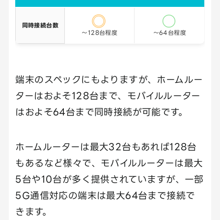
同時接続台数
～128台程度
～64台程度
端末のスペックにもよりますが、ホームルー
ターはおよそ128台まで、モバイルルーター
はおよそ64台まで同時接続が可能です。
ホームルーターは最大32台もあれば128台
もあるなど様々で、モバイルルーターは最大
5台や10台が多く提供されていますが、一部
5G通信対応の端末は最大64台まで接続で
きます。