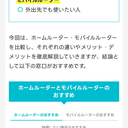
外出先でも使いたい人
今回は、ホームルーター・モバイルルーター
を比較し、それぞれの違いやメリット・デ
メリットを徹底解説していきますが、結論と
して以下の窓口がおすすめです。
ホームルーターとモバイルルーターの
おすすめ
ホームルーターのおすすめ
モバイルルーターのおすすめ
併用したい場合のおすすめ