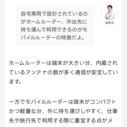
自宅専用で設計されているの
がホームルーター、外出先に
編集長
持ち運んで利用できるのがモ
バイルルーターの特徴だよ。
ホームルーターは端末が大きい分、内蔵され
ているアンテナの数が多く通信が安定してい
ます。
一方でモバイルルーターは端末がコンパクト
かつ軽量な分、外に持ち運びしやすく、仕事
先や旅行先で利用する際に重宝する点がメ