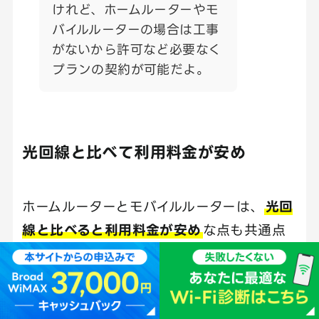
けれど、ホームルーターやモ
バイルルーターの場合は工事
がないから許可など必要なく
プランの契約が可能だよ。
光回線と比べて利用料金が安め
ホームルーターとモバイルルーターは、
光回
線と比べると利用料金が安め
な点も共通点
です。
インターネット回線の料金比較