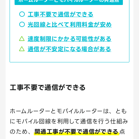
工事不要で通信ができる
光回線と比べて利用料金が安め
速度制限にかかる可能性がある
通信が不安定になる場合がある
工事不要で通信ができる
ホームルーターとモバイルルーターは、とも
にモバイル回線を利用して通信を行う仕組み
のため、
開通工事が不要で通信ができる
点