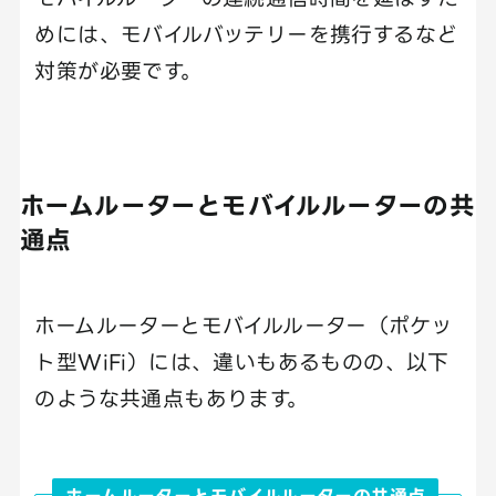
めには、モバイルバッテリーを携行するなど
対策が必要です。
ホームルーターとモバイルルーターの共
通点
ホームルーターとモバイルルーター（ポケッ
ト型WiFi）には、違いもあるものの、以下
のような共通点もあります。
ホームルーターとモバイルルーターの共通点