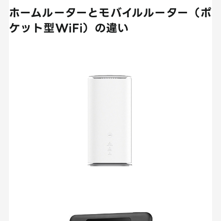
ホームルーターとモバイルルーター（ポ
ケット型WiFi）の違い