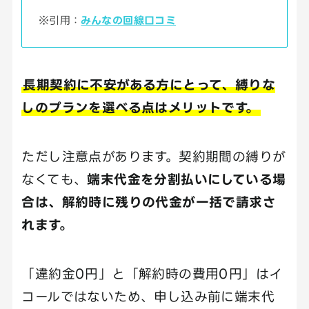
※引用：
みんなの回線口コミ
長期契約に不安がある方にとって、縛りな
しのプランを選べる点はメリットです。
ただし注意点があります。契約期間の縛りが
なくても、
端末代金を分割払いにしている場
合は、解約時に残りの代金が一括で請求さ
れます。
「違約金0円」と「解約時の費用0円」はイ
コールではないため、申し込み前に端末代