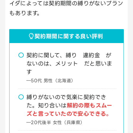
イダによっては契約期間の縛りがないプラン
もあります。
契約期間に関する良い評判
契約に関して、縛り 違約金 が
ないのは、メリット だと思いま
す
―50代 男性（北海道）
縛りがないので気楽に契約でき
た。知り合いは
解約の際もスムー
ズと言っていたので安心できる。
―20代後半 女性（兵庫県）