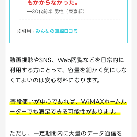
もかからなかった。
―30代前半 男性（東京都）
※引用：
みんなの回線口コミ
動画視聴やSNS、Web閲覧などを日常的に
利用する方にとって、容量を細かく気にしな
くてよいのは安心材料になります。
普段使いが中心であれば、WiMAXホームル
ーターでも満足できる可能性があります。
ただし、一定期間内に大量のデータ通信を