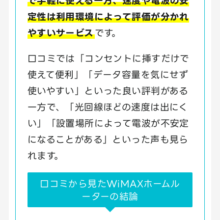
で手軽に使える一方、速度や電波の安
定性は利用環境によって評価が分かれ
やすいサービス
です。
口コミでは「コンセントに挿すだけで
使えて便利」「データ容量を気にせず
使いやすい」といった良い評判がある
一方で、「光回線ほどの速度は出にく
い」「設置場所によって電波が不安定
になることがある」といった声も見ら
れます。
口コミから見たWiMAXホームル
ーターの結論