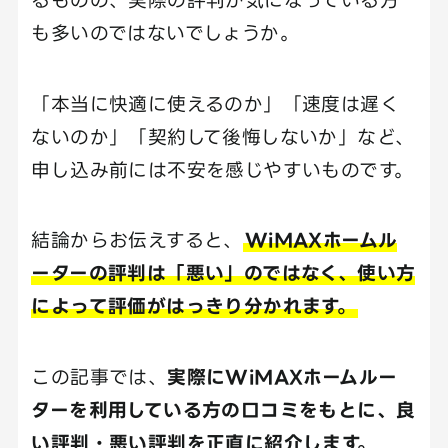
も多いのではないでしょうか。
「本当に快適に使えるのか」「速度は遅く
ないのか」「契約して後悔しないか」など、
申し込み前には不安を感じやすいものです。
結論からお伝えすると、
WiMAXホームル
ーターの評判は「悪い」のではなく、使い方
によって評価がはっきり分かれます。
この記事では、
実際にWiMAXホームルー
ターを利用している方の口コミをもとに、良
い評判・悪い評判を正直に紹介します。