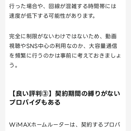
行った場合や、回線が混雑する時間帯には
速度が低下する可能性があります。
完全に制限がないわけではないため、動画
視聴やSNS中心の利用なのか、大容量通信
を頻繁に行うのかは事前に考えておきましょ
う。
【良い評判③】契約期間の縛りがない
プロバイダもある
WiMAXホームルーターは、契約するプロバ