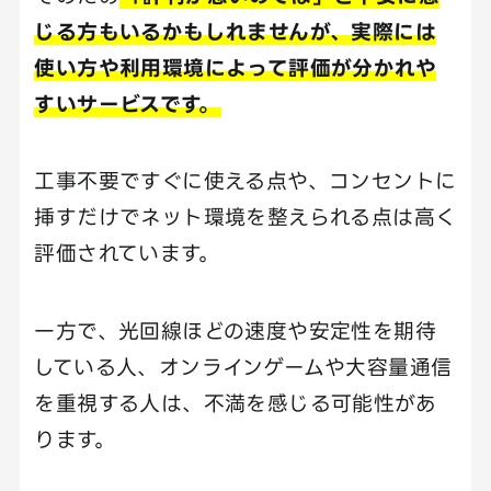
じる方もいるかもしれませんが、実際には
使い方や利用環境によって評価が分かれや
すいサービスです。
工事不要ですぐに使える点や、コンセントに
挿すだけでネット環境を整えられる点は高く
評価されています。
一方で、光回線ほどの速度や安定性を期待
している人、オンラインゲームや大容量通信
を重視する人は、不満を感じる可能性があ
ります。