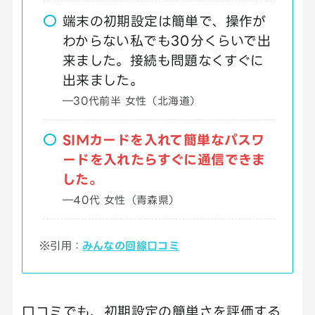
端末の初期設定は簡単で、操作が
わからない私でも30分くらいで出
来ました。接続も問題なくすぐに
出来ました。
―30代前半 女性（北海道）
SIMカードを入れて簡単なパスワ
ードを入れたらすぐに通信できま
した。
―40代 女性（青森県）
※引用：
みんなの回線口コミ
口コミでも、初期設定の簡単さを評価する