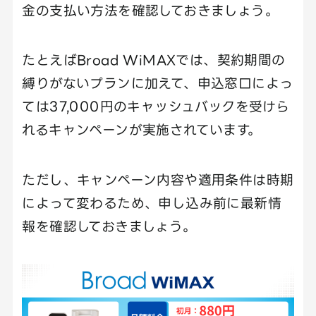
金の支払い方法を確認しておきましょう。
たとえばBroad WiMAXでは、契約期間の
縛りがないプランに加えて、申込窓口によっ
ては37,000円のキャッシュバックを受けら
れるキャンペーンが実施されています。
ただし、キャンペーン内容や適用条件は時期
によって変わるため、申し込み前に最新情
報を確認しておきましょう。