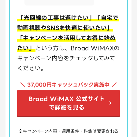
「光回線の工事は避けたい」「自宅で
動画視聴やSNSを快適に使いたい」
「キャンペーンを活用してお得に始め
たい」
という方は、Broad WiMAXの
キャンペーン内容をチェックしてみて
ください。
＼ 37,000円キャッシュバック実施中 ／
Broad WiMAX 公式サイト
で詳細を見る
※キャンペーン内容・適用条件・料金は変更される