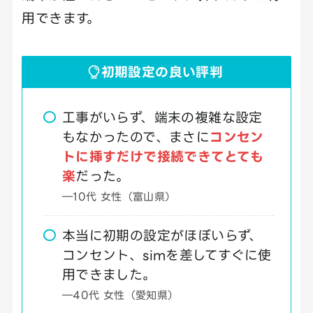
用できます。
初期設定の良い評判
工事がいらず、端末の複雑な設定
もなかったので、まさに
コンセン
トに挿すだけで接続できてとても
楽
だった。
―10代 女性（富山県）
本当に初期の設定がほぼいらず、
コンセント、simを差してすぐに使
用できました。
―40代 女性（愛知県）