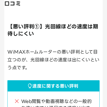
口コミ
【悪い評判①】光回線ほどの速度は期
待しにくい
WiMAXホームルーターの悪い評判として目
立つのが、光回線ほどの速度は出にくいとい
う点です。
速度に関する悪い評判
Web閲覧や動画視聴などの一般的