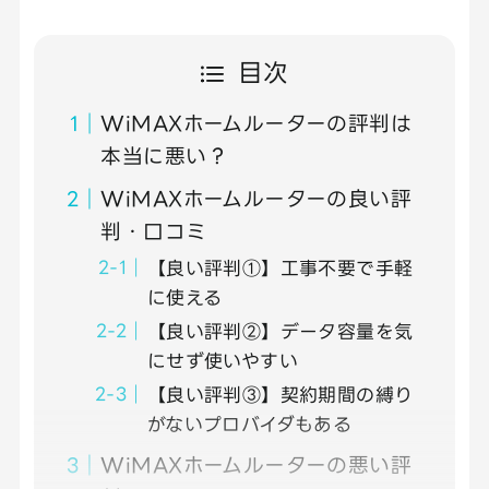
目次
WiMAXホームルーターの評判は
本当に悪い？
WiMAXホームルーターの良い評
判・口コミ
【良い評判①】工事不要で手軽
に使える
【良い評判②】データ容量を気
にせず使いやすい
【良い評判③】契約期間の縛り
がないプロバイダもある
WiMAXホームルーターの悪い評