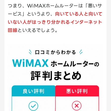
つまり、WiMAXホームルーターは「悪いサ
ービス」というより、
向いている人と向いて
いない人がはっきり分かれるインターネット
回線
といえるでしょう。