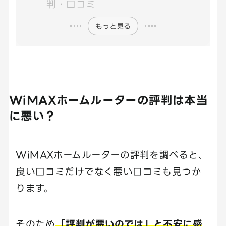
判・口コミ
もっと見る
WiMAXホームルーターの評判は本当
に悪い？
WiMAXホームルーターの評判を調べると、
良い口コミだけでなく悪い口コミも見つか
ります。
そのため
「評判が悪いのでは」と不安に感