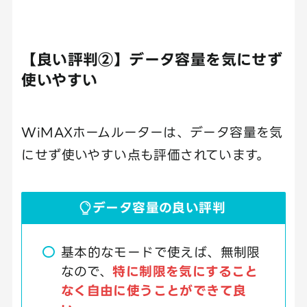
【良い評判②】データ容量を気にせず
使いやすい
WiMAXホームルーターは、データ容量を気
にせず使いやすい点も評価されています。
データ容量の良い評判
基本的なモードで使えば、無制限
なので、
特に制限を気にすること
なく自由に使うことができて良