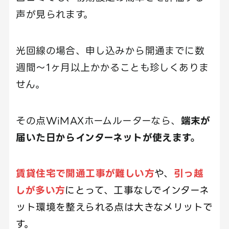
声が見られます。
光回線の場合、申し込みから開通までに数
週間〜1ヶ月以上かかることも珍しくありま
せん。
その点WiMAXホームルーターなら、
端末が
届いた日からインターネットが使えます。
賃貸住宅で開通工事が難しい方
や、
引っ越
しが多い方
にとって、工事なしでインターネ
ット環境を整えられる点は大きなメリットで
す。