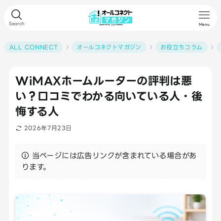
Search
Menu
ALL CONNECT
オールコネクトマガジン
お役立ちコラム
WiMAXホームルーターの評判は悪
い？口コミでわかる向いている人・後
悔する人
2026年7月23日
当ページには広告リンクが含まれている場合があ
ります。