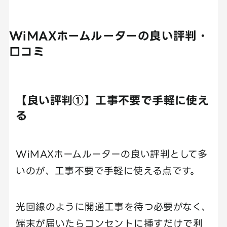
WiMAXホームルーターの良い評判・
口コミ
【良い評判①】工事不要で手軽に使え
る
WiMAXホームルーターの良い評判として多
いのが、工事不要で手軽に使える点です。
光回線のように開通工事を待つ必要がなく、
端末が届いたらコンセントに挿すだけで利