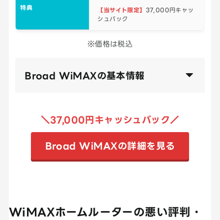
特典
【当サイト限定】
37,000円キャッ
シュバック
※価格は税込
Broad WiMAXの基本情報
＼37,000円キャッシュバック／
Broad WiMAXの詳細を見る
WiMAXホームルーターの悪い評判・