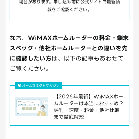
場合があります。申し込み前に公式サイトで最新情
報をご確認ください。
なお、
WiMAXホームルーターの料金・端末
スペック・他社ホームルーターとの違いを先
に確認したい方
は、以下の記事もあわせて
ご覧ください。
オールコネクトマガジン
【2026年最新】WiMAXホー
ムルーターは本当におすすめ？
評判・速度・料金・他社比較
まで徹底解説