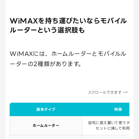
WiMAXを持ち運びたいならモバイル
ルーターという選択肢も
WiMAXには、ホームルーターとモバイルル
ーターの2種類があります。
スクロールできます
端末タイプ
特徴
自宅に据え置いて使うタイプ
ホームルーター
セントに挿して利用する