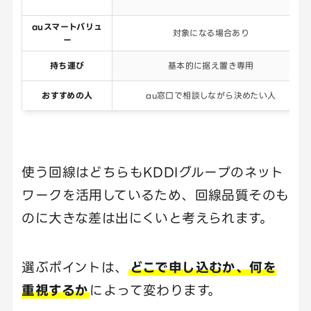
auスマートバリュ
対象になる場合あり
ー
持ち運び
基本的に据え置き専用
おすすめの人
au窓口で相談しながら決めたい人
使う回線はどちらもKDDIグループのネット
ワークを活用しているため、回線品質そのも
のに大きな差は出にくいと考えられます。
選ぶポイントは、
どこで申し込むか、何を
重視するか
によって変わります。