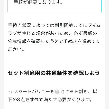
手順が必要になります。
手続き状況によっては割引開始までにタイム
ラグが生じる場合があるため、必ず最新の
公式情報を確認したうえで手続きを進めてく
ださい。
セット割適用の共通条件を確認しよう
auスマートバリューも自宅セット割も、以
下の3点を
すべて
満たす必要があります。