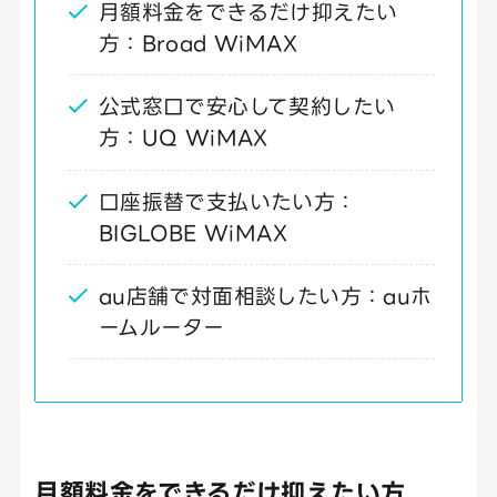
月額料金をできるだけ抑えたい
方：Broad WiMAX
公式窓口で安心して契約したい
方：UQ WiMAX
口座振替で支払いたい方：
BIGLOBE WiMAX
au店舗で対面相談したい方：auホ
ームルーター
月額料金をできるだけ抑えたい方