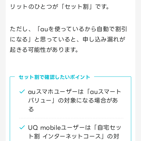
リットのひとつが「セット割」です。
ただし、「auを使っているから自動で割引
になる」と思っていると、申し込み漏れが
起きる可能性があります。
セット割で確認したいポイント
auスマホユーザーは「auスマート
バリュー」の対象になる場合があ
る
UQ mobileユーザーは「自宅セッ
ト割 インターネットコース」の対