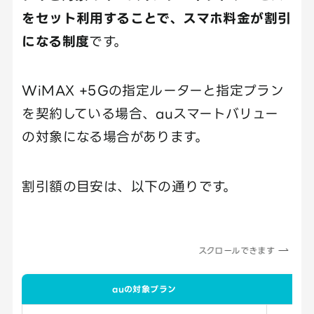
をセット利用することで、スマホ料金が割引
になる制度
です。
WiMAX +5Gの指定ルーターと指定プラン
を契約している場合、auスマートバリュー
の対象になる場合があります。
割引額の目安は、以下の通りです。
スクロールできます
auの対象プラン