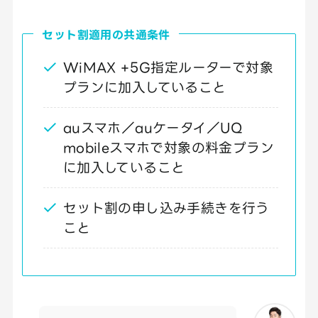
セット割適用の共通条件
WiMAX +5G指定ルーターで対象
プランに加入していること
auスマホ／auケータイ／UQ
mobileスマホで対象の料金プラン
に加入していること
セット割の申し込み手続きを行う
こと