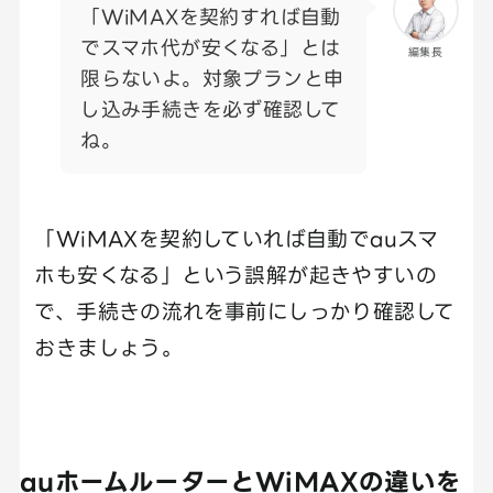
「WiMAXを契約すれば自動
でスマホ代が安くなる」とは
編集長
限らないよ。対象プランと申
し込み手続きを必ず確認して
ね。
「WiMAXを契約していれば自動でauスマ
ホも安くなる」という誤解が起きやすいの
で、手続きの流れを事前にしっかり確認して
おきましょう。
auホームルーターとWiMAXの違いを