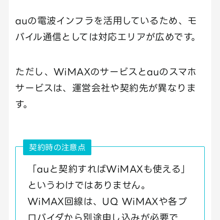
auの電波インフラを活用しているため、モ
バイル通信としては対応エリアが広めです。
ただし、WiMAXのサービスとauのスマホ
サービスは、運営会社や契約先が異なりま
す。
契約時の注意点
「auと契約すればWiMAXも使える」
というわけではありません。
WiMAX回線は、UQ WiMAXや各プ
ロバイダから別途申し込みが必要で