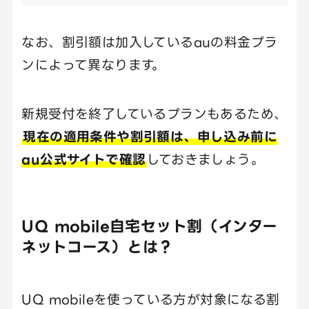
なお、割引額は加入しているauの料金プラ
ンによって異なります。
新規受付を終了しているプランもあるため、
現在の適用条件や割引額は、申し込み前に
au公式サイトで確認
しておきましょう。
UQ mobile自宅セット割（インター
ネットコース）とは？
UQ mobileを使っている方が対象になる割