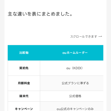
主な違いを表にまとめました。
スクロールできます
比較軸
auホームルーター
契約先
au（KDDI）
月額料金
公式プランに準ずる
端末代
公式価格
キャンペーン
au公式のキャンペーンのみ