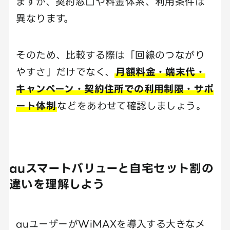
ますが、契約窓口や料金体系、利用条件は
異なります。
そのため、比較する際は「回線のつながり
やすさ」だけでなく、
月額料金・端末代・
キャンペーン・契約住所での利用制限・サポ
ート体制
などをあわせて確認しましょう。
auスマートバリューと自宅セット割の
違いを理解しよう
auユーザーがWiMAXを導入する大きなメ