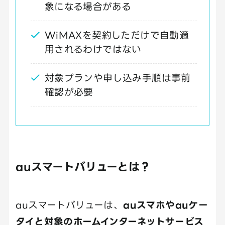
象になる場合がある
WiMAXを契約しただけで自動適
用されるわけではない
対象プランや申し込み手順は事前
確認が必要
auスマートバリューとは？
auスマートバリューは、
auスマホやauケー
タイと対象のホームインターネットサービス