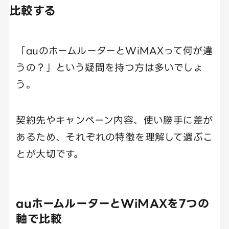
比較する
「auのホームルーターとWiMAXって何が違
うの？」という疑問を持つ方は多いでしょ
う。
契約先やキャンペーン内容、使い勝手に差が
あるため、それぞれの特徴を理解して選ぶこ
とが大切です。
auホームルーターとWiMAXを7つの
軸で比較