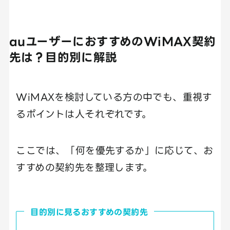
auユーザーにおすすめのWiMAX契約
先は？目的別に解説
WiMAXを検討している方の中でも、重視す
るポイントは人それぞれです。
ここでは、「何を優先するか」に応じて、お
すすめの契約先を整理します。
目的別に見るおすすめの契約先