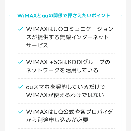
WiMAXとauの関係で押さえたいポイント
WiMAXはUQコミュニケーション
ズが提供する無線インターネット
サービス
WiMAX +5GはKDDIグループの
ネットワークを活用している
auスマホを契約しているだけで
WiMAXが使えるわけではない
WiMAXはUQ公式や各プロバイダ
から別途申し込みが必要