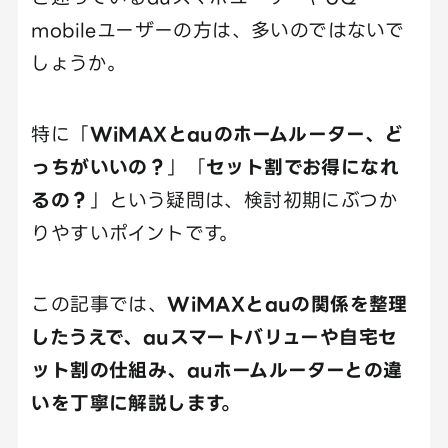
mobileユーザーの方は、多いのではないで
しょうか。
特に「
WiMAXとauのホームルーター、ど
っちがいいの？
」「
セット割でお得になれ
るの？
」という疑問は、検討初期にぶつか
りやすいポイントです。
この記事では、
WiMAXとauの関係を整理
したうえで、auスマートバリューや自宅セ
ット割の仕組み、auホームルーターとの違
いを丁寧に解説します。