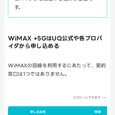
す。
WiMAX +5GはUQ公式や各プロバ
イダから申し込める
WiMAXの回線を利用するにあたって、契約
窓口は1つではありません。
スクロールできます
申し込み先
特徴