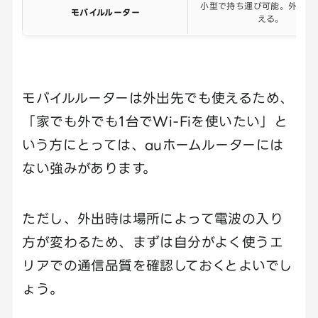
小型で持ち運び可能。外出先
モバイルルーター
える。
モバイルルーターは外出先でも使えるため、
「家でも外でも1台でWi-Fiを使いたい」と
いう方にとっては、auホームルーターには
ない強みがあります。
ただし、外出時は場所によって電波の入り
方が変わるため、まずは自分がよく使うエ
リアでの通信品質を確認しておくとよいでし
ょう。