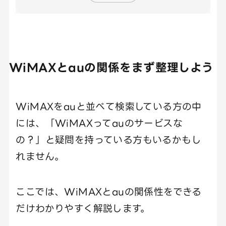
WiMAXとauの関係をまず整理しよう
WiMAXをauと並べて検索している方の中
には、「WiMAXってauのサービスな
の？」と疑問を持っている方もいるかもし
れません。
ここでは、WiMAXとauの関係性をできる
だけわかりやすく解説します。