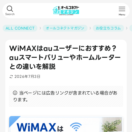
Search
Menu
ALL CONNECT
オールコネクトマガジン
お役立ちコラム
WiMAXはauユーザーにおすすめ？
auスマートバリューやホームルーター
との違いを解説
2026年7月3日
当ページには広告リンクが含まれている場合があ
ります。