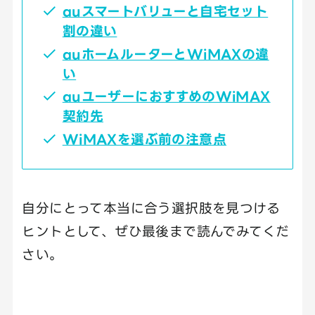
auスマートバリューと自宅セット
割の違い
auホームルーターとWiMAXの違
い
auユーザーにおすすめのWiMAX
契約先
WiMAXを選ぶ前の注意点
自分にとって本当に合う選択肢を見つける
ヒントとして、ぜひ最後まで読んでみてくだ
さい。