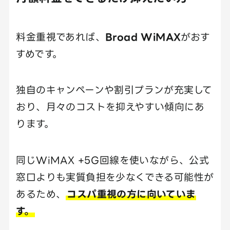
料金重視であれば、
Broad WiMAX
がおす
すめです。
独自のキャンペーンや割引プランが充実して
おり、月々のコストを抑えやすい傾向にあ
ります。
同じWiMAX +5G回線を使いながら、公式
窓口よりも実質負担を少なくできる可能性が
あるため、
コスパ重視の方に向いていま
す。