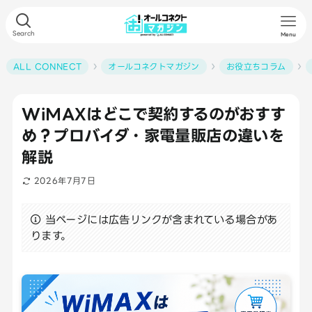
Search
Menu
ALL CONNECT
オールコネクトマガジン
お役立ちコラム
WiMAXはどこで契約するのがおすす
め？プロバイダ・家電量販店の違いを
解説
2026年7月7日
当ページには広告リンクが含まれている場合があ
ります。