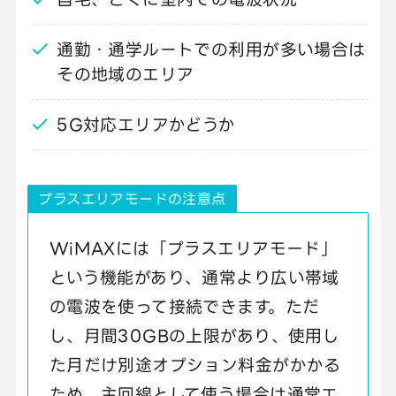
通勤・通学ルートでの利用が多い場合は
その地域のエリア
5G対応エリアかどうか
プラスエリアモードの注意点
WiMAXには「プラスエリアモード」
という機能があり、通常より広い帯域
の電波を使って接続できます。ただ
し、月間30GBの上限があり、使用し
た月だけ別途オプション料金がかかる
ため、主回線として使う場合は通常エ