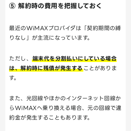
⑤ 解約時の費用を把握しておく
最近のWiMAXプロバイダは「契約期間の縛
りなし」が主流になっています。
ただし、
端末代を分割払いにしている場合
は、解約時に残債が発生する
ことがありま
す。
また、光回線やほかのインターネット回線か
らWiMAXへ乗り換える場合、元の回線で違
約金が発生することもあります。