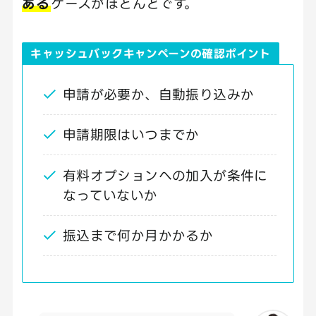
ある
ケースがほとんどです。
キャッシュバックキャンペーンの確認ポイント
申請が必要か、自動振り込みか
申請期限はいつまでか
有料オプションへの加入が条件に
なっていないか
振込まで何か月かかるか