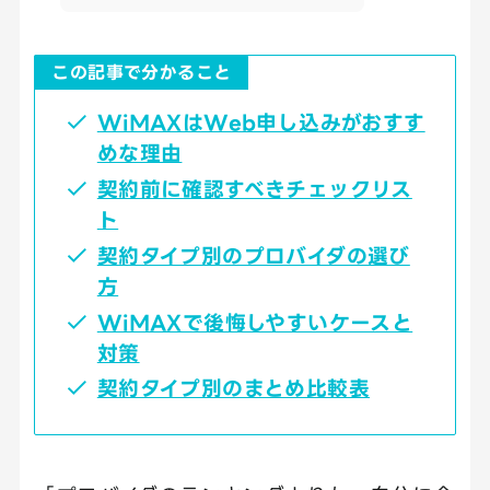
この記事で分かること
WiMAXはWeb申し込みがおすす
めな理由
契約前に確認すべきチェックリス
ト
契約タイプ別のプロバイダの選び
方
WiMAXで後悔しやすいケースと
対策
契約タイプ別のまとめ比較表