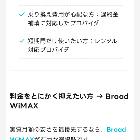
乗り換え費用が心配な方：違約金
補填に対応したプロバイダ
短期間だけ使いたい方：レンタル
対応プロバイダ
料金をとにかく抑えたい方 → Broad
WiMAX
実質月額の安さを最優先するなら、
Broad
WiMAX
が有力な選択肢です。