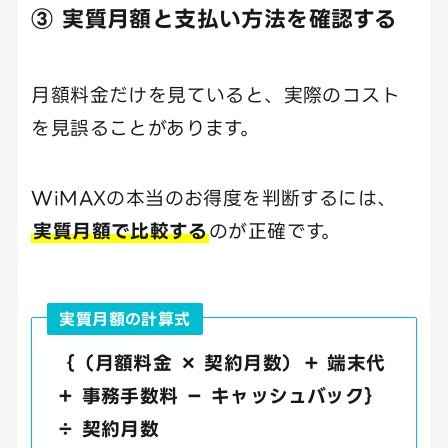
③ 実質月額と支払い方法を確認する
月額料金だけを見ていると、実際のコスト
を見誤ることがあります。
WiMAXの本当のお得度を判断するには、
実質月額で比較する
のが正確です。
実質月額の計算式
｛（月額料金 × 契約月数）＋ 端末代
＋ 事務手数料 － キャッシュバック｝
÷ 契約月数