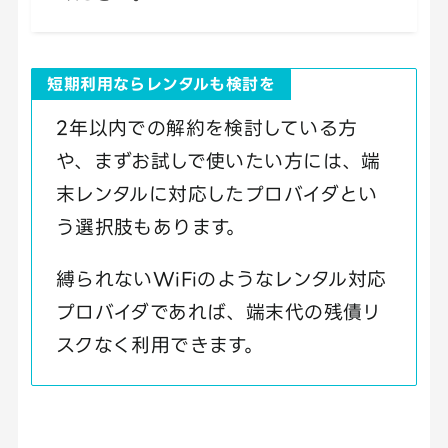
短期利用ならレンタルも検討を
2年以内での解約を検討している方
や、まずお試しで使いたい方には、端
末レンタルに対応したプロバイダとい
う選択肢もあります。
縛られないWiFiのようなレンタル対応
プロバイダであれば、端末代の残債リ
スクなく利用できます。