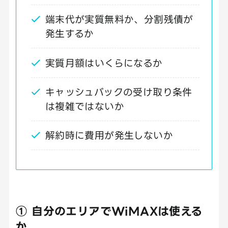
端末代が実質無料か、分割残債が
発生するか
実質月額はいくらになるか
キャッシュバックの受け取り条件
は複雑ではないか
解約時に費用が発生しないか
① 自分のエリアでWiMAXは使える
か