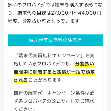
多くのプロバイダでは端末を購入する形にな
り、端末代の目安は27,000円～44,000円
程度、分割払い可となっています。
端末代実質無料の注意点
「端末代実質無料キャンペーン」を実
施しているプロバイダでも、
分割払い
期間中に解約すると残債が一括で請求
される
ことがあります。
最新の端末代・キャンペーン条件は必
ず各プロバイダの公式サイトでご確認
ください。