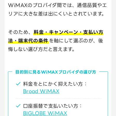
WiMAXのプロバイダ間では、通信品質やエ
リアに大きな差は出にくいとされています。
そのため、
料金・キャンペーン・支払い方
法・端末代の条件
を軸にして選ぶのが、後
悔しない選び方だと言えます。
目的別に見るWiMAXプロバイダの選び方
料金をとにかく抑えたい方：
Broad WiMAX
口座振替で支払いたい方：
BIGLOBE WiMAX