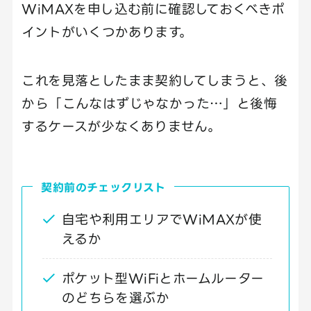
WiMAXを申し込む前に確認しておくべきポ
イントがいくつかあります。
これを見落としたまま契約してしまうと、後
から「こんなはずじゃなかった…」と後悔
するケースが少なくありません。
契約前のチェックリスト
自宅や利用エリアでWiMAXが使
えるか
ポケット型WiFiとホームルーター
のどちらを選ぶか