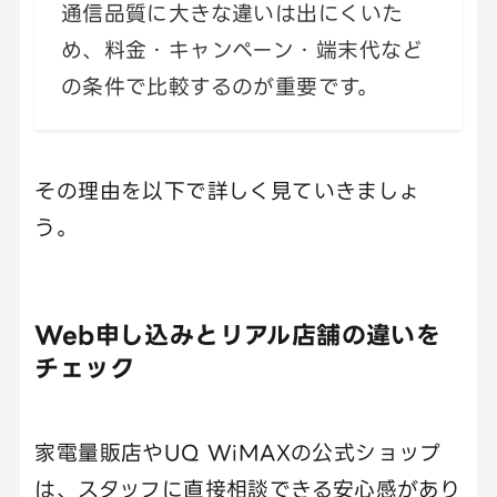
通信品質に大きな違いは出にくいた
め、料金・キャンペーン・端末代など
の条件で比較するのが重要です。
その理由を以下で詳しく見ていきましょ
う。
Web申し込みとリアル店舗の違いを
チェック
家電量販店やUQ WiMAXの公式ショップ
は、スタッフに直接相談できる安心感があり