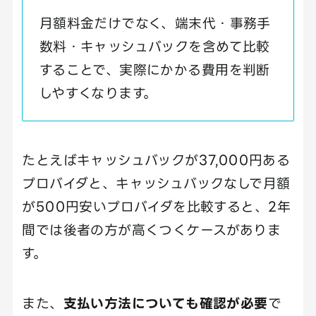
月額料金だけでなく、端末代・事務手
数料・キャッシュバックを含めて比較
することで、実際にかかる費用を判断
しやすくなります。
たとえばキャッシュバックが37,000円ある
プロバイダと、キャッシュバックなしで月額
が500円安いプロバイダを比較すると、2年
間では後者の方が高くつくケースがありま
す。
また、
支払い方法についても確認が必要
で