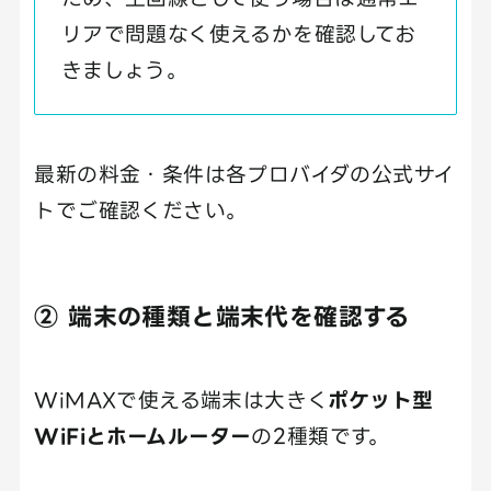
リアで問題なく使えるかを確認してお
きましょう。
最新の料金・条件は各プロバイダの公式サイ
トでご確認ください。
② 端末の種類と端末代を確認する
WiMAXで使える端末は大きく
ポケット型
WiFiとホームルーター
の2種類です。