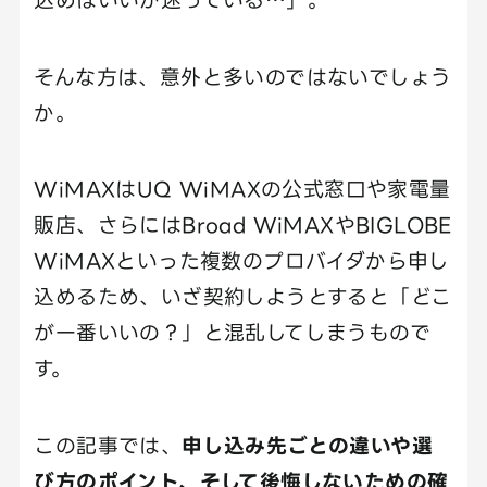
そんな方は、意外と多いのではないでしょう
か。
WiMAXはUQ WiMAXの公式窓口や家電量
販店、さらにはBroad WiMAXやBIGLOBE
WiMAXといった複数のプロバイダから申し
込めるため、いざ契約しようとすると「どこ
が一番いいの？」と混乱してしまうもので
す。
この記事では、
申し込み先ごとの違いや選
び方のポイント、そして後悔しないための確