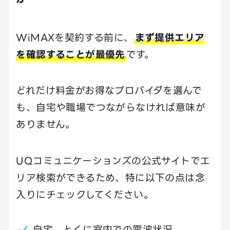
WiMAXを契約する前に、
まず提供エリア
を確認することが最優先
です。
どれだけ料金がお得なプロバイダを選んで
も、自宅や職場でつながらなければ意味が
ありません。
UQコミュニケーションズの公式サイトでエ
リア検索ができるため、特に以下の点は念
入りにチェックしてください。
自宅、とくに室内での電波状況