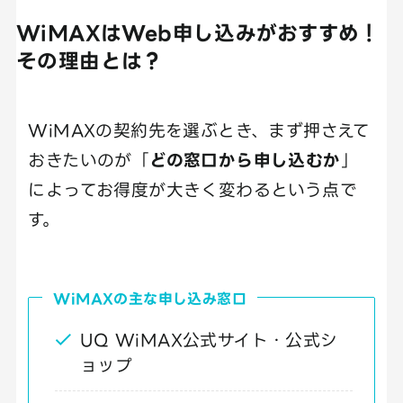
WiMAXはWeb申し込みがおすすめ！
その理由とは？
WiMAXの契約先を選ぶとき、まず押さえて
おきたいのが「
どの窓口から申し込むか
」
によってお得度が大きく変わるという点で
す。
WiMAXの主な申し込み窓口
UQ WiMAX公式サイト・公式シ
ョップ