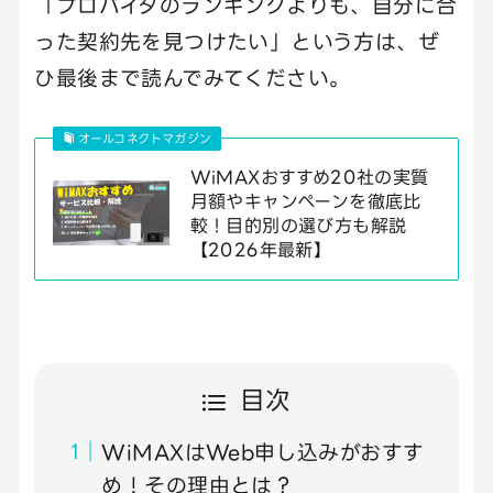
「プロバイダのランキングよりも、自分に合
った契約先を見つけたい」という方は、ぜ
ひ最後まで読んでみてください。
オールコネクトマガジン
WiMAXおすすめ20社の実質
月額やキャンペーンを徹底比
較！目的別の選び方も解説
【2026年最新】
目次
WiMAXはWeb申し込みがおすす
め！その理由とは？