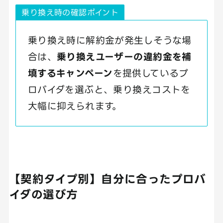
乗り換え時の確認ポイント
乗り換え時に解約金が発生しそうな場
合は、
乗り換えユーザーの違約金を補
填するキャンペーン
を提供しているプ
ロバイダを選ぶと、乗り換えコストを
大幅に抑えられます。
【契約タイプ別】自分に合ったプロバ
イダの選び方