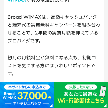
Broad WiMAXは、高額キャッシュバック
と端末代の実質無料キャンペーンを組み合わ
せることで、2年間の実質月額を抑えている
プロバイダです。
初月の月額料金が無料になる点も、初期コ
ストを気にする方にはうれしいポイントで
す。
Broad WiMAXがおすすめな人
実質月額の安さを重視したい人