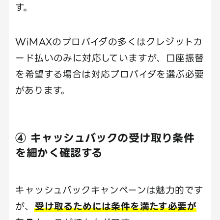
す。
WiMAXのプロバイダの多くはクレジットカ
ード払いのみに対応していますが、口座振替
を希望する場合は対応プロバイダを選ぶ必要
があります。
④ キャッシュバックの受け取り条件
を細かく確認する
キャッシュバックキャンペーンは魅力的です
が、
受け取るためには条件を満たす必要が