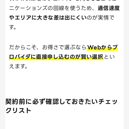
ニケーションズの回線を使うため、
通信速度
やエリアに大きな差は出にくい
のが実情で
す。
だからこそ、お得さで選ぶなら
Webからプ
ロバイダに直接申し込むのが賢い選択
とい
えます。
契約前に必ず確認しておきたいチェッ
クリスト