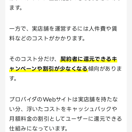
ます。
一方で、実店舗を運営するには人件費や賃
料などのコストがかかります。
そのコスト分だけ、
契約者に還元できるキ
ャンペーンや割引が少なくなる
傾向がありま
す。
プロバイダのWebサイトは実店舗を持たな
い分、浮いたコストをキャッシュバックや
月額料金の割引としてユーザーに還元できる
仕組みになっています。