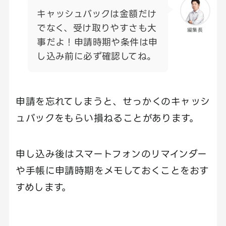
キャッシュバックは金額だけ
でなく、受け取りやすさも大
編集長
事だよ！申請時期や条件は申
し込み前に必ず確認してね。
申請を忘れてしまうと、せっかくのキャッシ
ュバックをもらい損ねることがあります。
申し込み後はスマートフォンのリマインダー
や手帳に申請時期をメモしておくことをおす
すめします。