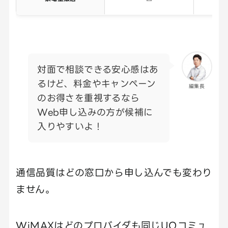
対面で相談できる安心感はあ
るけど、料金やキャンペーン
編集長
のお得さを重視するなら
Web申し込みの方が候補に
入りやすいよ！
通信品質はどの窓口から申し込んでも変わり
ません。
WiMAXはどのプロバイダも同じUQコミュ