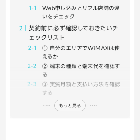
Web申し込みとリアル店舗の違
いをチェック
契約前に必ず確認しておきたいチ
ェックリスト
① 自分のエリアでWiMAXは使
えるか
② 端末の種類と端末代を確認す
る
③ 実質月額と支払い方法を確認
する
もっと見る