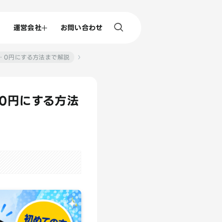
運営会社
お問い合わせ
・0円にする方法まで解説
0円にする方法