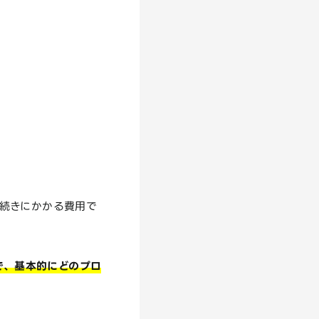
続きにかかる費用で
で、基本的にどのプロ