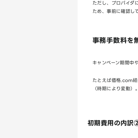
ただし、プロバイダに
ため、事前に確認し
事務手数料を
キャンペーン期間中
たとえば価格.com
（時期により変動）
初期費用の内訳