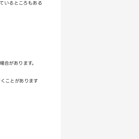
しているところもある
場合があります。
付くことがあります