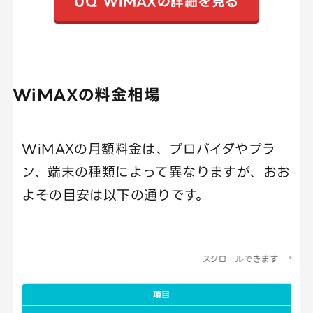
UQ WiMAXの詳細を見る
WiMAXの料金相場
WiMAXの月額料金は、プロバイダやプラ
ン、端末の種類によって異なりますが、おお
よその目安は以下の通りです。
スクロールできます
項目