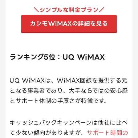
＼シンプルな料金プラン／
カシモWiMAXの詳細を見る
ランキング5位：UQ WiMAX
UQ WiMAXは、WiMAX回線を提供する元
となる事業者であり、大手ならではの安心感
とサポート体制の手厚さが特徴です。
キャッシュバックキャンペーンは他社に比べ
て少ない傾向がありますが、
サポート時間の