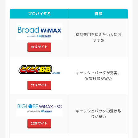
プロバイダ名
特徴
初期費用を抑えたい人にお
すすめ
公式サイト
キャッシュバックが充実、
実質月額が安い
公式サイト
キャッシュバックの受け取
りが早い
公式サイト