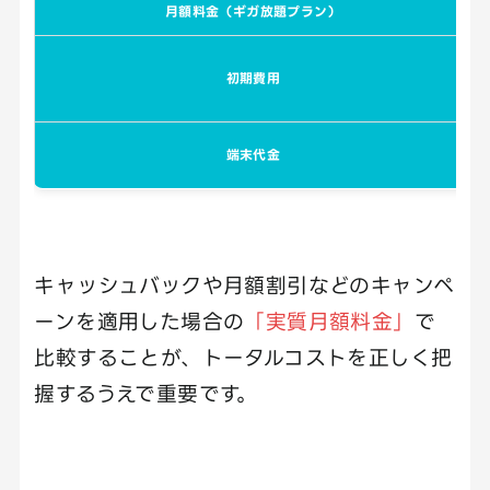
月額料金（ギガ放題プラン）
初期費用
端末代金
キャッシュバックや月額割引などのキャンペ
ーンを適用した場合の
「実質月額料金」
で
比較することが、トータルコストを正しく把
握するうえで重要です。