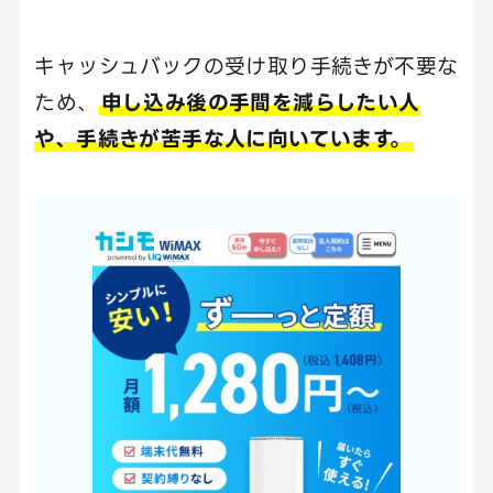
キャッシュバックの受け取り手続きが不要な
ため、
申し込み後の手間を減らしたい人
や、手続きが苦手な人に向いています。