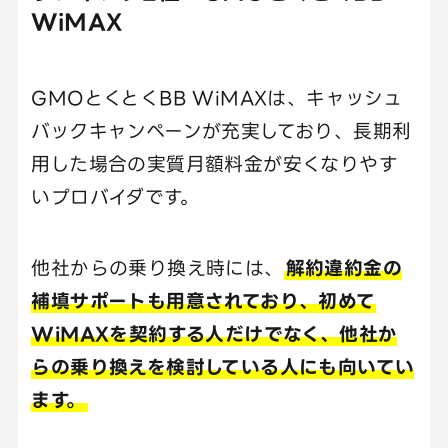
WiMAX
GMOとくとくBB WiMAXは、キャッシュ
バックキャンペーンが充実しており、長期利
用した場合の実質月額料金が安くなりやす
いプロバイダです。
他社からの乗り換え時には、
解約違約金の
補填サポートも用意されており、初めて
WiMAXを契約する人だけでなく、他社か
らの乗り換えを検討している人にも向いてい
ます。