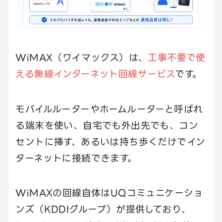
WiMAX（ワイマックス）は、
工事不要で使
える無線インターネット回線サービス
です。
モバイルルーターやホームルーターと呼ばれ
る端末を使い、自宅でも外出先でも、コン
セントに挿す、あるいは持ち歩くだけでイン
ターネットに接続できます。
WiMAXの回線自体はUQコミュニケーショ
ンズ（KDDIグループ）が提供しており、