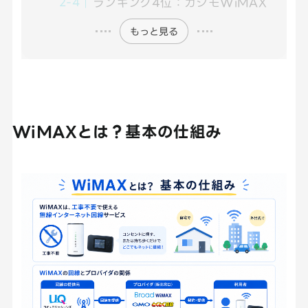
ランキング4位：カシモWiMAX
もっと見る
WiMAXとは？基本の仕組み