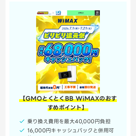
【GMOとくとくBB WiMAXのおす
すめポイント】
乗り換え費用を最大40,000円負担
16,000円キャッシュバックと併用可