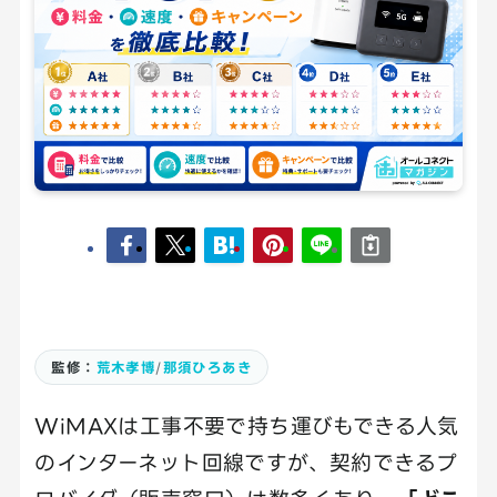
監修：
荒木孝博
/
那須ひろあき
WiMAXは工事不要で持ち運びもできる人気
のインターネット回線ですが、契約できるプ