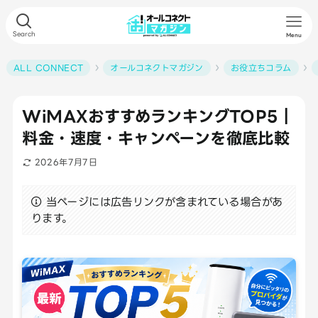
Search
Menu
ALL CONNECT
オールコネクトマガジン
お役立ちコラム
WiMAXおすすめランキングTOP5｜
料金・速度・キャンペーンを徹底比較
2026年7月7日
当ページには広告リンクが含まれている場合があ
ります。