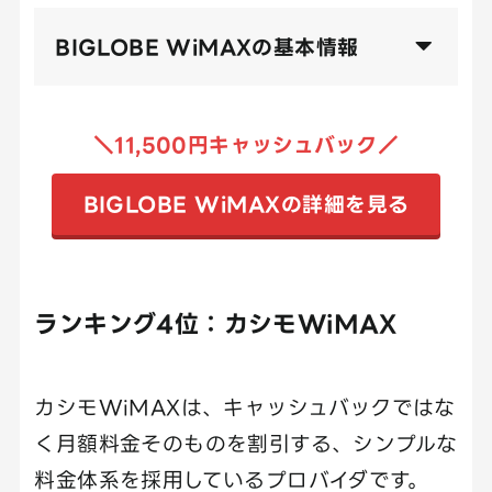
BIGLOBE WiMAXの基本情報
＼11,500円キャッシュバック／
BIGLOBE WiMAXの詳細を見る
ランキング4位：カシモWiMAX
カシモWiMAXは、キャッシュバックではな
く月額料金そのものを割引する、シンプルな
料金体系を採用しているプロバイダです。