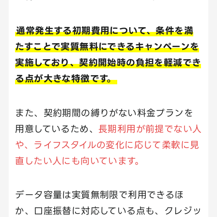
通常発生する初期費用について、条件を満
たすことで実質無料にできるキャンペーンを
実施しており、契約開始時の負担を軽減でき
る点が大きな特徴です。
また、契約期間の縛りがない料金プランを
用意しているため、
長期利用が前提でない人
や、ライフスタイルの変化に応じて柔軟に見
直したい人にも向いています。
データ容量は実質無制限で利用できるほ
か、口座振替に対応している点も、クレジッ