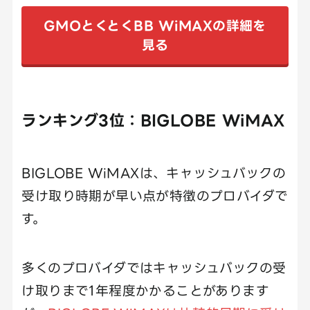
GMOとくとくBB WiMAXの詳細を
見る
ランキング3位：BIGLOBE WiMAX
BIGLOBE WiMAXは、キャッシュバックの
受け取り時期が早い点が特徴のプロバイダで
す。
多くのプロバイダではキャッシュバックの受
け取りまで1年程度かかることがあります