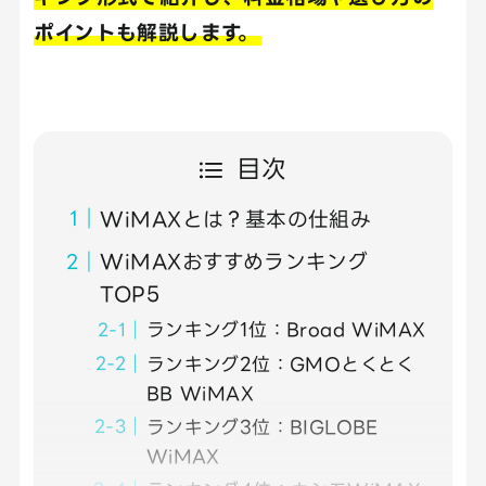
ポイントも解説します。
目次
WiMAXとは？基本の仕組み
WiMAXおすすめランキング
TOP5
ランキング1位：Broad WiMAX
ランキング2位：GMOとくとく
BB WiMAX
ランキング3位：BIGLOBE
WiMAX