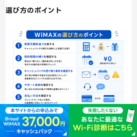
選び方のポイント
実質月額料金で比較する