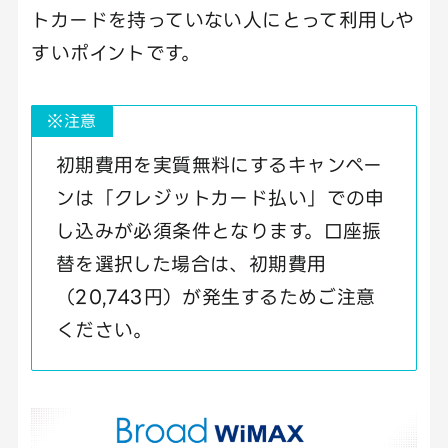
トカードを持っていない人にとって利用しや
すいポイントです。
※注意
初期費用を実質無料にするキャンペー
ンは「クレジットカード払い」での申
し込みが必須条件となります。口座振
替を選択した場合は、初期費用
（20,743円）が発生するためご注意
ください。