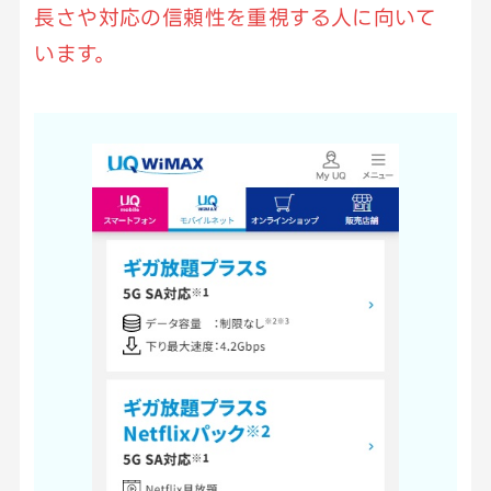
長さや対応の信頼性を重視する人に向いて
います。