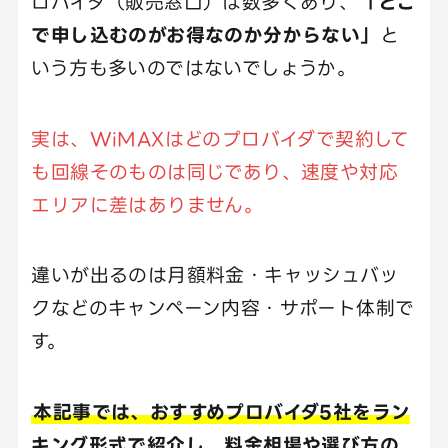
ロバイダ（販売窓口）は数多くあり、
「どこ
で申し込むのがお得なのか分からない」
と
いう方も多いのではないでしょうか。
実は、WiMAXはどのプロバイダで契約して
も回線そのものは同じであり、速度や対応
エリアに差はありません。
違いが出るのは月額料金・キャッシュバッ
クなどのキャンペーン内容・サポート体制で
す。
本記事では、おすすめプロバイダ5社をラン
キング形式で紹介し、料金相場や選び方の