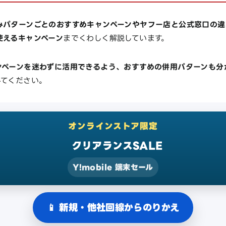
みパターンごとのおすすめキャンペーンやヤフー店と公式窓口の違
使えるキャンペーン
までくわしく解説しています。
ンペーンを迷わずに活用できるよう、おすすめの併用パターンも分
みてください。
オンラインストア限定
クリアランスSALE
Y!mobile 端末セール
📱 新規・他社回線からのりかえ