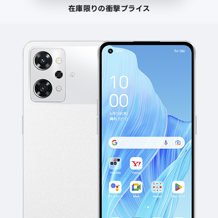
在庫限りの衝撃プライス