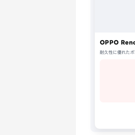
OPPO Ren
耐久性に優れたボ