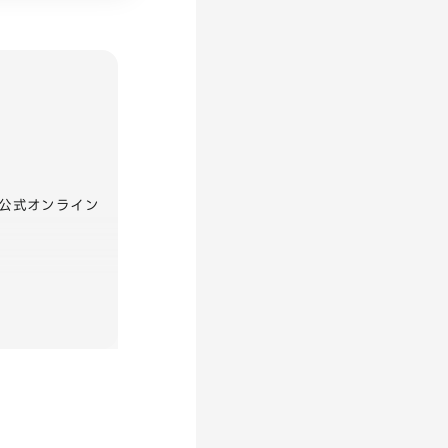
（公式オンライン