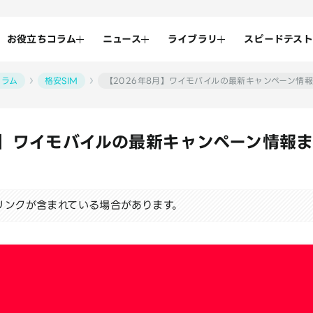
お役立ちコラム
ニュース
ライブラリ
スピードテスト
コラム
格安SIM
【2026年8月】ワイモバイルの最新キャンペーン情
月】ワイモバイルの最新キャンペーン情報
リンクが含まれている場合があります。