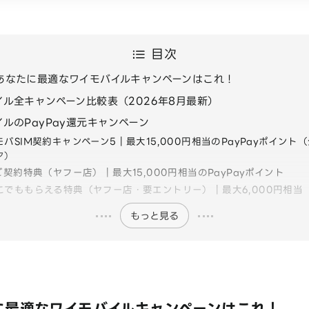
目次
あなたに最適なワイモバイルキャンペーンはこれ！
イル全キャンペーン比較表（2026年8月最新）
ルのPayPay還元キャンペーン
モバSIM契約キャンペーン5｜最大15,000円相当のPayPayポイント
ア）
Mご契約特典（ヤフー店）｜最大15,000円相当のPayPayポイント
こでももらえる特典（ヤフー店・要エントリー）｜最大6,000円相当
もっと見る
に最適なワイモバイルキャンペーンはこれ！