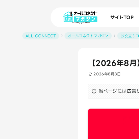
サイトTOP
ALL CONNECT
オールコネクトマガジン
お役立ち
【2026年8
2026年8月3日
当ページには広告