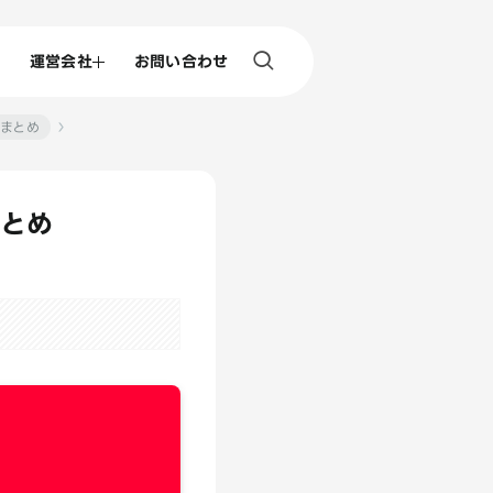
運営会社
お問い合わせ
報まとめ
まとめ