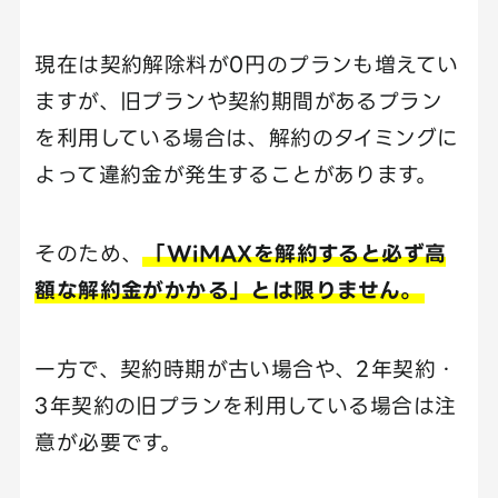
現在は契約解除料が0円のプランも増えてい
ますが、旧プランや契約期間があるプラン
を利用している場合は、解約のタイミングに
よって違約金が発生することがあります。
そのため、
「WiMAXを解約すると必ず高
額な解約金がかかる」とは限りません。
一方で、契約時期が古い場合や、2年契約・
3年契約の旧プランを利用している場合は注
意が必要です。