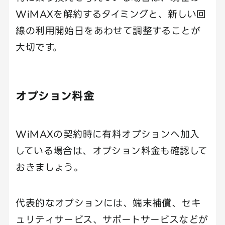
WiMAXを解約するタイミングと、新しい回
線の利用開始日をあわせて調整することが
大切です。
オプション料金
WiMAXの契約時に有料オプションへ加入
している場合は、オプション料金も確認して
おきましょう。
代表的なオプションには、端末補償、セキ
ュリティサービス、サポートサービスなどが