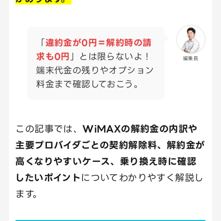
「
違約金が0円＝解約時の請
求も0円
」とは限らないよ！
編集長
端末代金の残りやオプション
料金まで確認しておこう。
この記事では、
WiMAXの解約金の内訳や
主要プロバイダごとの契約解除料、解約金が
高くなりやすいケース、乗り換え時に確認
したいポイント
についてわかりやすく解説し
ます。