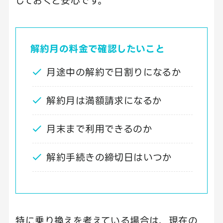
しておくと安心です。
解約月の料金で確認したいこと
月途中の解約で日割りになるか
解約月は満額請求になるか
月末まで利用できるのか
解約手続きの締切日はいつか
特に乗り換えを考えている場合は、現在の