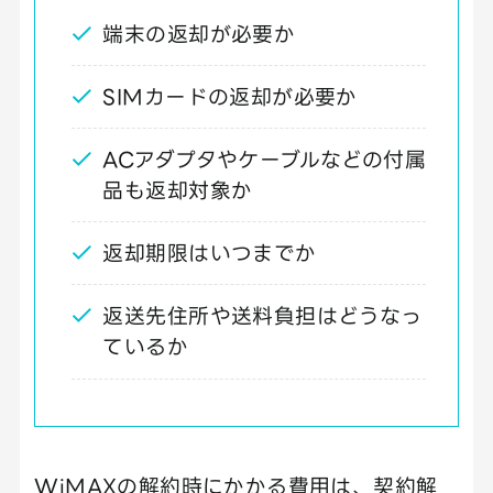
端末の返却が必要か
SIMカードの返却が必要か
ACアダプタやケーブルなどの付属
品も返却対象か
返却期限はいつまでか
返送先住所や送料負担はどうなっ
ているか
WiMAXの解約時にかかる費用は、契約解