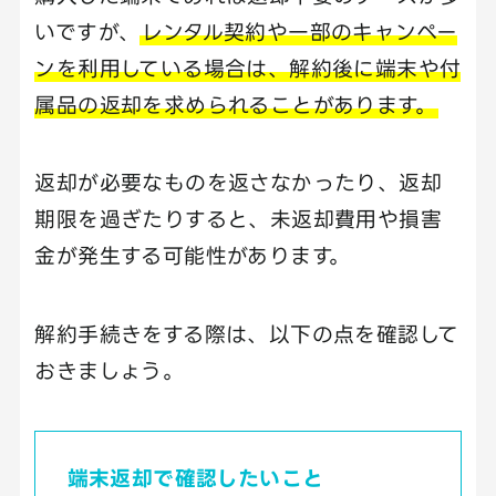
いですが、
レンタル契約や一部のキャンペー
ンを利用している場合は、解約後に端末や付
属品の返却を求められることがあります。
返却が必要なものを返さなかったり、返却
期限を過ぎたりすると、未返却費用や損害
金が発生する可能性があります。
解約手続きをする際は、以下の点を確認して
おきましょう。
端末返却で確認したいこと