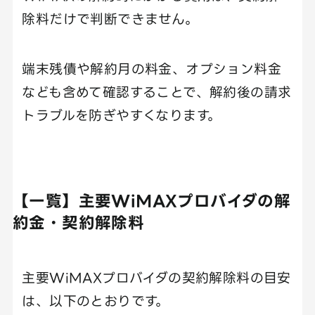
除料だけで判断できません。
端末残債や解約月の料金、オプション料金
なども含めて確認することで、解約後の請求
トラブルを防ぎやすくなります。
【一覧】主要WiMAXプロバイダの解
約金・契約解除料
主要WiMAXプロバイダの契約解除料の目安
は、以下のとおりです。