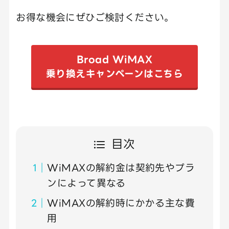
お得な機会にぜひご検討ください。
Broad WiMAX
乗り換えキャンペーンはこちら
目次
WiMAXの解約金は契約先やプラ
ンによって異なる
WiMAXの解約時にかかる主な費
用