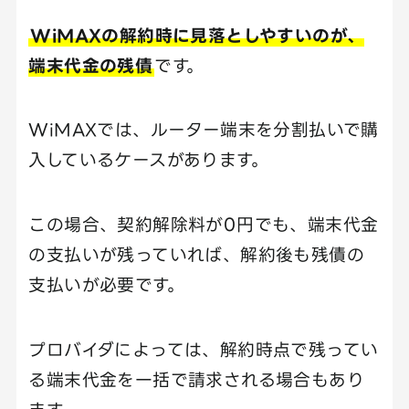
WiMAXの解約時に見落としやすいのが、
端末代金の残債
です。
WiMAXでは、ルーター端末を分割払いで購
入しているケースがあります。
この場合、契約解除料が0円でも、端末代金
の支払いが残っていれば、解約後も残債の
支払いが必要です。
プロバイダによっては、解約時点で残ってい
る端末代金を一括で請求される場合もあり