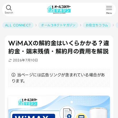
Search
Menu
ALL CONNECT
オールコネクトマガジン
お役立ちコラム
WiMAXの解約金はいくらかかる？違
約金・端末残債・解約月の費用を解説
2026年7月10日
当ページには広告リンクが含まれている場合があ
ります。