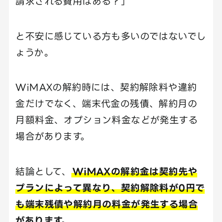
請求される費用はある？」
と不安に感じている方も多いのではないでし
ょうか。
WiMAXの解約時には、契約解除料や違約
金だけでなく、端末代金の残債、解約月の
月額料金、オプション料金などが発生する
場合があります。
結論として、
WiMAXの解約金は契約先や
プランによって異なり、契約解除料が0円で
も端末残債や解約月の料金が発生する場合
があります。