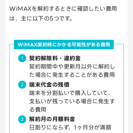
WiMAXを解約するときに確認したい費用
は、主に以下の5つです。
WiMAX解約時にかかる可能性がある費用
契約解除料・違約金
契約期間中や更新月以外に解約し
た場合に発生することがある費用
端末代金の残債
端末を分割払いで購入していて、
支払いが残っている場合に発生す
る費用
解約月の月額料金
日割りにならず、1ヶ月分が満額