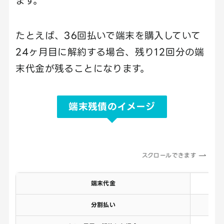
ます。
たとえば、36回払いで端末を購入していて
24ヶ月目に解約する場合、残り12回分の端
末代金が残ることになります。
端末残債のイメージ
スクロールできます
端末代金
分割払い