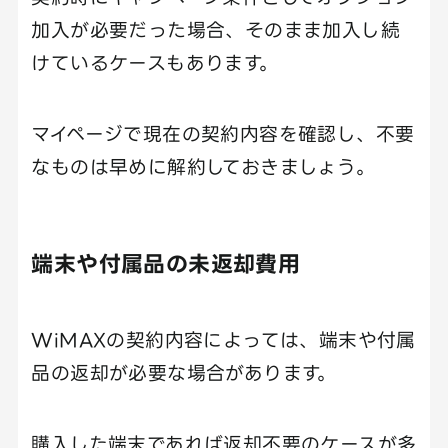
加入が必要だった場合、そのまま加入し続
けているケースもあります。
マイページで現在の契約内容を確認し、不要
なものは早めに解約しておきましょう。
端末や付属品の未返却費用
WiMAXの契約内容によっては、端末や付属
品の返却が必要な場合があります。
購入した端末であれば返却不要のケースが多