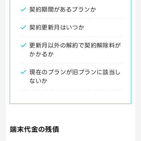
契約期間があるプランか
契約更新月はいつか
更新月以外の解約で契約解除料が
かかるか
現在のプランが旧プランに該当し
ないか
端末代金の残債