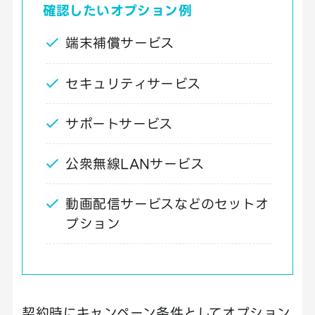
確認したいオプション例
端末補償サービス
セキュリティサービス
サポートサービス
公衆無線LANサービス
動画配信サービスなどのセットオ
プション
契約時にキャンペーン条件としてオプション