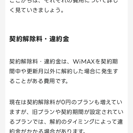
ここからは、それぞれの費用について詳し
く見ていきましょう。
契約解除料・違約金
契約解除料・違約金は、WiMAXを契約期
間中や更新月以外に解約した場合に発生す
ることがある費用です。
現在は契約解除料が0円のプランも増えてい
ますが、旧プランや契約期間が設定されてい
るプランでは、解約のタイミングによって違
約金がかかる場合があります。