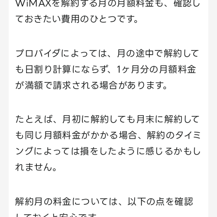
WiMAXを解約する月の月額料金も、確認し
ておきたい費用のひとつです。
プロバイダによっては、月の途中で解約して
も日割り計算にならず、1ヶ月分の月額料金
が満額で請求される場合があります。
たとえば、月初に解約しても月末に解約して
も同じ月額料金がかかる場合、解約のタイミ
ングによっては損をしたように感じるかもし
れません。
解約月の料金については、以下の点を確認