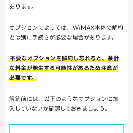
あります。
オプションによっては、WiMAX本体の解約
とは別に手続きが必要な場合があります。
不要なオプションを解約し忘れると、余計
な料金が発生する可能性があるため注意が
必要です。
解約前には、以下のようなオプションに加
入していないか確認しておきましょう。