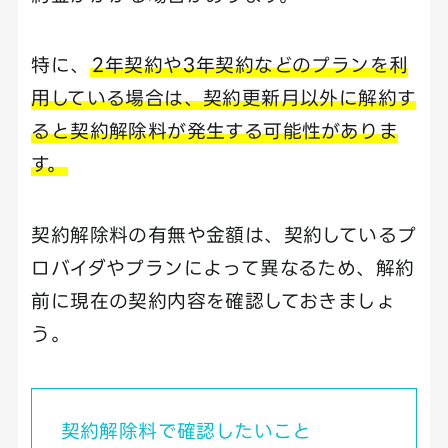
特に、
2年契約や3年契約などのプランを利
用している場合は、契約更新月以外に解約す
ると契約解除料が発生する可能性がありま
す。
契約解除料の有無や金額は、契約しているプ
ロバイダやプランによって異なるため、解約
前に現在の契約内容を確認しておきましょ
う。
契約解除料で確認したいこと