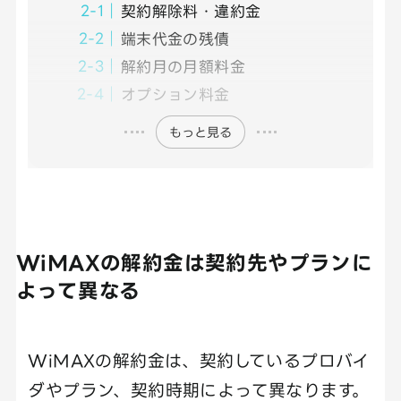
契約解除料・違約金
端末代金の残債
解約月の月額料金
オプション料金
もっと見る
WiMAXの解約金は契約先やプランに
よって異なる
WiMAXの解約金は、契約しているプロバイ
ダやプラン、契約時期によって異なります。