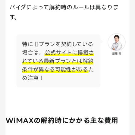
バイダによって解約時のルールは異なりま
す。
特に旧プランを契約している
場合は、
公式サイトに掲載さ
編集長
れている最新プランとは解約
条件が異なる可能性がある
た
め注意！
WiMAXの解約時にかかる主な費用