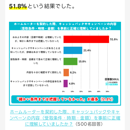
51.8％
という結果でした。
ホームルーターを契約した際、キャッシュバックやキャ
ンペーンの内容（受取条件・時期・金額）を事前に正確
に理解していましたか？
（500名回答）