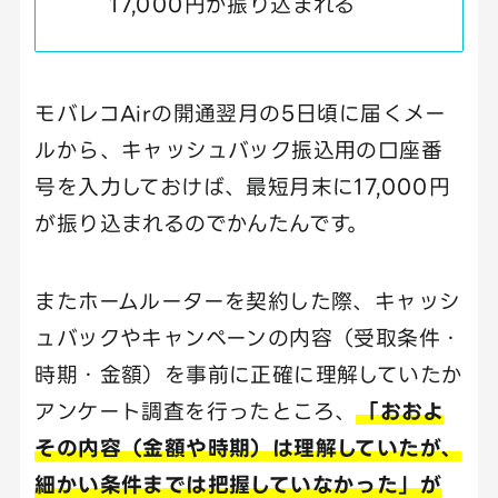
17,000円が振り込まれる
モバレコAirの開通翌月の5日頃に届くメー
ルから、キャッシュバック振込用の口座番
号を入力しておけば、最短月末に17,000円
が振り込まれるのでかんたんです。
またホームルーターを契約した際、キャッシ
ュバックやキャンペーンの内容（受取条件・
時期・金額）を事前に正確に理解していたか
アンケート調査を行ったところ、
「おおよ
その内容（金額や時期）は理解していたが、
細かい条件までは把握していなかった」が