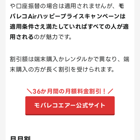
や口座振替の場合は適用されませんが、
モ
バレコAirハッピープライスキャンペーンは
適用条件さえ満たしていればすべての人が適
用される
のが魅力です。
割引額は端末購入かレンタルかで異なり、端
末購入の方が長く割引を受けられます。
＼36か月間の月額料金割引！／
モバレコエアー公式サイト
月月割