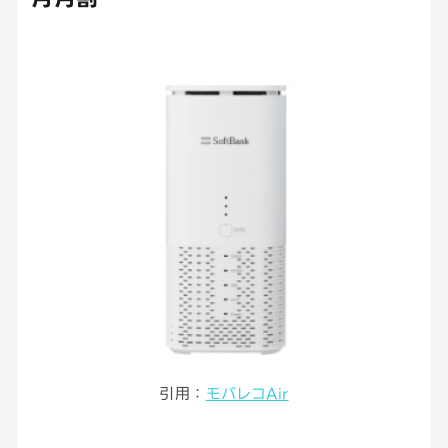
引用：
モバレコAir