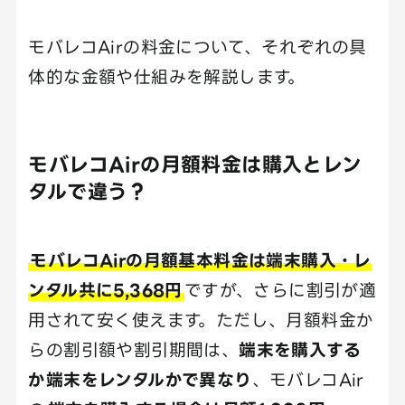
モバレコAirの料金について、それぞれの具
体的な金額や仕組みを解説します。
モバレコAirの月額料金は購入とレン
タルで違う？
モバレコAirの月額基本料金は端末購入・レ
ンタル共に5,368円
ですが、さらに割引が適
用されて安く使えます。ただし、月額料金か
らの割引額や割引期間は、
端末を購入する
か端末をレンタルかで異なり
、モバレコAir