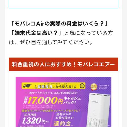
「モバレコAirの実際の料金はいくら？」
「端末代金は高い？」
と気になっている方
は、ぜひ目を通してみてください。
料金重視の人におすすめ！モバレコエアー