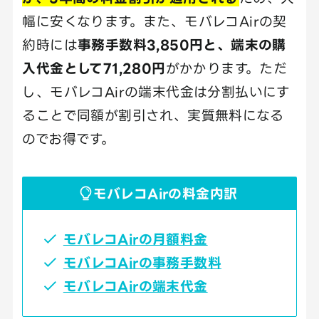
幅に安くなります。また、モバレコAirの契
約時には
事務手数料3,850円と、端末の購
入代金として71,280円
がかかります。ただ
し、モバレコAirの端末代金は分割払いにす
ることで同額が割引され、実質無料になる
のでお得です。
モバレコAirの料金内訳
モバレコAirの月額料金
モバレコAirの事務手数料
モバレコAirの端末代金