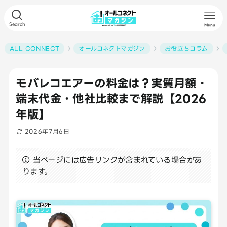
Search
Menu
ALL CONNECT
オールコネクトマガジン
お役立ちコラム
モバレコエアーの料金は？実質月額・
端末代金・他社比較まで解説【2026
年版】
2026年7月6日
当ページには広告リンクが含まれている場合があ
ります。