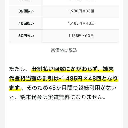
36回払い
1,980円×36回
48回払い
1,485円×48回
60回払い
1,188円×60回
※価格は税込
ただし、
分割払い回数にかかわらず、端末
代金相当額の割引は-1,485円×48回となり
ます
。そのため48か月間の継続利用がない
と、端末代金は実質無料になりません。