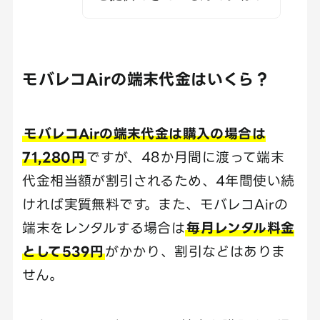
モバレコAirの端末代金はいくら？
モバレコAirの端末代金は購入の場合は
71,280円
ですが、48か月間に渡って端末
代金相当額が割引されるため、4年間使い続
ければ実質無料です。また、モバレコAirの
端末をレンタルする場合は
毎月レンタル料金
として539円
がかかり、割引などはありま
せん。