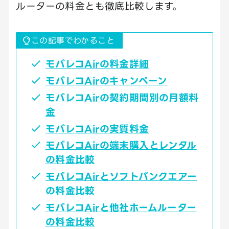
ルーターの料金とも徹底比較します。
この記事でわかること
モバレコAirの料金詳細
モバレコAirのキャンペーン
モバレコAirの契約期間別の月額料
金
モバレコAirの実質料金
モバレコAirの端末購入とレンタル
の料金比較
モバレコAirとソフトバンクエアー
の料金比較
モバレコAirと他社ホームルーター
の料金比較