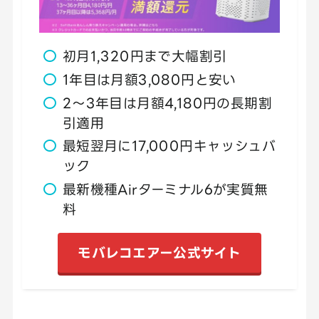
初月1,320円まで大幅割引
1年目は月額3,080円と安い
2～3年目は月額4,180円の長期割
引適用
最短翌月に17,000円キャッシュバ
ック
最新機種Airターミナル6が実質無
料
モバレコエアー公式サイト