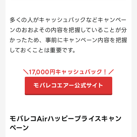
多くの人がキャッシュバックなどキャンペー
ンのおおよその内容を把握していることが分
かったため、事前にキャンペーン内容を把握
しておくことは重要です。
＼17,000円キャッシュバック！／
モバレコエアー公式サイト
モバレコAirハッピープライスキャン
ペーン