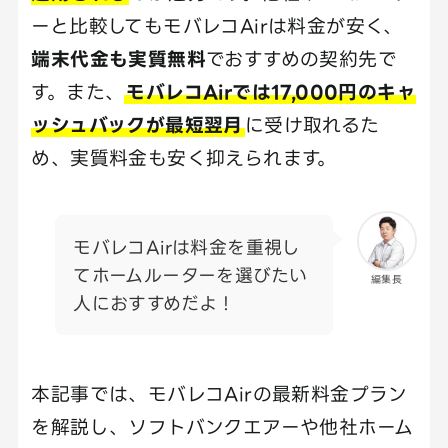
ーと比較してもモバレコAirは料金が安く、
端末代金も実質無料
でおすすめの契約先で
す。また、
モバレコAirでは17,000円のキャ
ッシュバックが最短翌月
に受け取れるた
め、実質料金も安く抑えられます。
モバレコAirは料金を重視し
てホームルーターを選びたい
編集長
人におすすめだよ！
本記事では、モバレコAirの最新料金プラン
を解説し、ソフトバンクエアーや他社ホーム