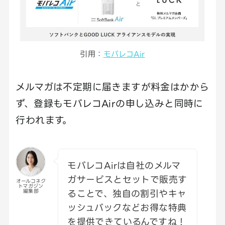
引用：
モバレコAir
メルマガは不定期に届きますが料金はかから
ず、登録もモバレコAirの申し込みと同時に
行われます。
モバレコAirは自社のメルマ
ガサービスとセットで販売す
オールコネク
トマガジン
ることで、独自の割引やキャ
編集部
ッシュバックなどお得な特典
を提供できているんですね！