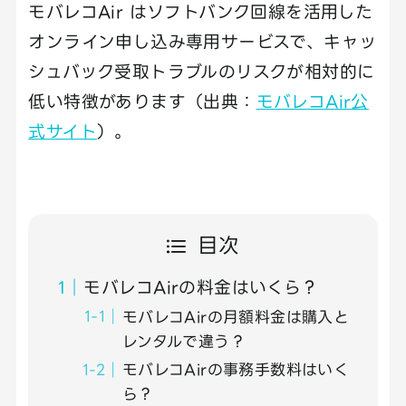
モバレコAir はソフトバンク回線を活用した
オンライン申し込み専用サービスで、キャッ
シュバック受取トラブルのリスクが相対的に
低い特徴があります（出典：
モバレコAir公
式サイト
）。
目次
モバレコAirの料金はいくら？
モバレコAirの月額料金は購入と
レンタルで違う？
モバレコAirの事務手数料はいく
ら？