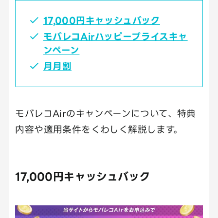
17,000円キャッシュバック
モバレコAirハッピープライスキャ
ンペーン
月月割
モバレコAirのキャンペーンについて、特典
内容や適用条件をくわしく解説します。
17,000円キャッシュバック