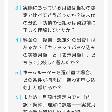
実際に払っている月額は当初の想
定と比べてどうだったか？端末代
の分割・残債の仕組みは契約前に
正しく理解していたか？
料金の「後悔・想定外の出費」は
あるか？「キャッシュバック込み
の実質月額」と「表示月額」、ど
ちらで比較して選んだか？
ホームルーターを選び直す場合、
どの条件が揃えば「迷わず申し込
む」と感じるか？
まとめ：月額は想定内でも「内
訳・条件」理解に課題──実質月