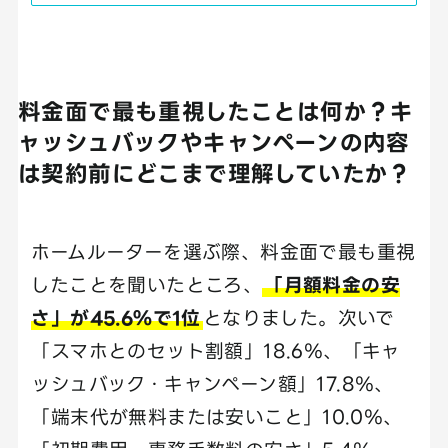
料金面で最も重視したことは何か？キ
ャッシュバックやキャンペーンの内容
は契約前にどこまで理解していたか？
ホームルーターを選ぶ際、料金面で最も重視
したことを聞いたところ、
「月額料金の安
さ」が45.6％で1位
となりました。次いで
「スマホとのセット割額」18.6％、「キャ
ッシュバック・キャンペーン額」17.8％、
「端末代が無料または安いこと」10.0％、