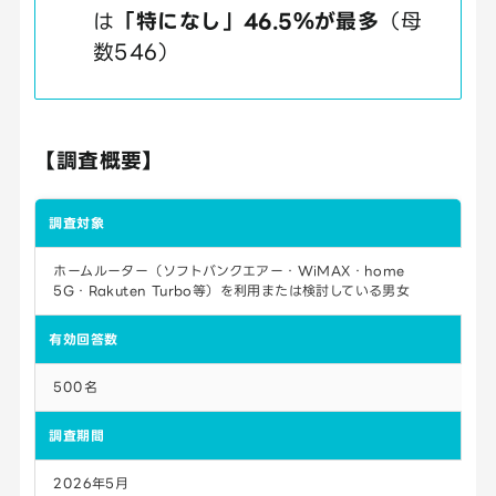
は
「特になし」46.5％が最多
（母
数546）
【調査概要】
調査対象
ホームルーター（ソフトバンクエアー・WiMAX・home
5G・Rakuten Turbo等）を利用または検討している男女
有効回答数
500名
調査期間
2026年5月