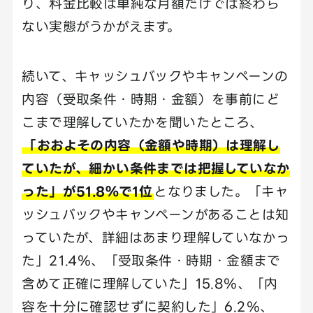
り、料金比較は単純な月額だけでは終わら
ない実態がうかがえます。
続いて、キャッシュバックやキャンペーンの
内容（受取条件・時期・金額）を事前にど
こまで理解していたかを聞いたところ、
「おおよその内容（金額や時期）は理解し
ていたが、細かい条件までは把握していなか
った」が51.8％で1位
となりました。「キャ
ッシュバックやキャンペーンがあることは知
っていたが、詳細はあまり理解していなかっ
た」21.4％、「受取条件・時期・金額まで
含めて正確に理解していた」15.8％、「内
容を十分に確認せずに契約した」6.2％、