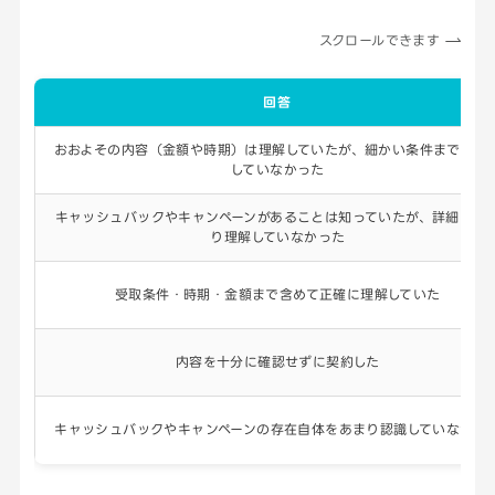
スクロールできます
回答
おおよその内容（金額や時期）は理解していたが、細かい条件までは把
していなかった
キャッシュバックやキャンペーンがあることは知っていたが、詳細はあ
り理解していなかった
受取条件・時期・金額まで含めて正確に理解していた
内容を十分に確認せずに契約した
キャッシュバックやキャンペーンの存在自体をあまり認識していなかっ