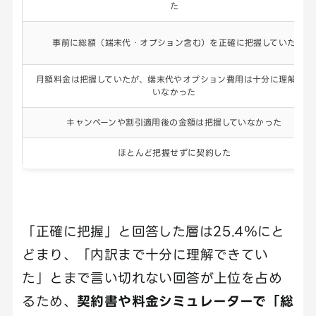
た
事前に総額（端末代・オプション含む）を正確に把握していた
月額料金は把握していたが、端末代やオプション費用は十分に理解して
いなかった
キャンペーンや割引適用後の金額は把握していなかった
ほとんど把握せずに契約した
「正確に把握」と回答した層は25.4％にと
どまり、「内訳まで十分に理解できてい
た」とまで言い切れない回答が上位を占め
るため、
契約書や料金シミュレーターで「総