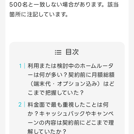
500名と一致しない場合があります。該当
箇所に注記しています。
目次
利用または検討中のホームルータ
ーは何が多い？契約前に月額総額
（端末代・オプション込み）はど
こまで把握していた？
料金面で最も重視したことは何
か？キャッシュバックやキャンペ
ーンの内容は契約前にどこまで理
解していたか？