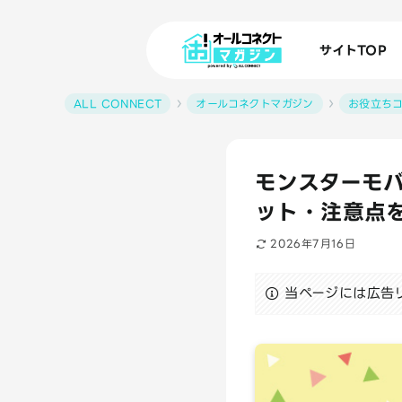
サイトTOP
ALL CONNECT
オールコネクトマガジン
お役立ち
モンスターモ
ット・注意点
2026年7月16日
当ページには広告