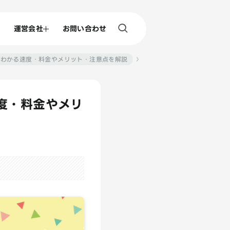
運営会社
お問い合わせ
らわかる速度・料金やメリット・注意点を解説
度・料金やメリ