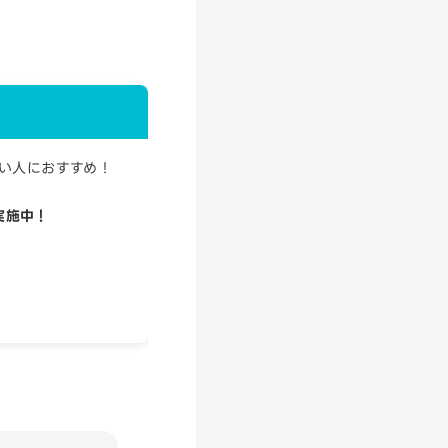
たい人におすすめ！
実施中！