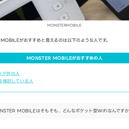
MONSTERMOBILE
R MOBILEがおすすめと言えるのは以下のような人です。
MONSTER MOBILEがおすすめの人
リア外の人
を検討している人
NSTER MOBILEはそもそも、どんなポケット型WiFiなんです