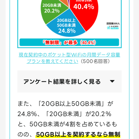
現在契約中のポケット型WiFiの月間データ容量
プランを教えてください
（500名回答）
アンケート結果を詳しく見る
また、「20GB以上50GB未満」が
24.8％、「20GB未満」が20.2％
と、50GB未満が4割を占めているも
のの、
50GB以上を契約するなら無制