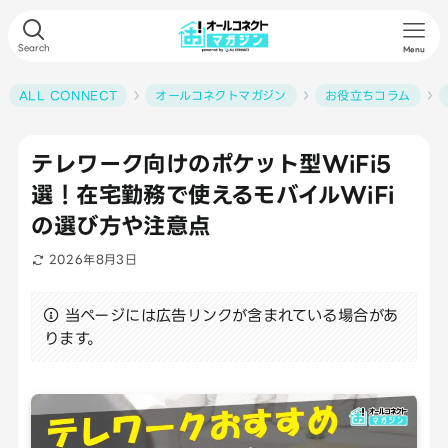
Search
Menu
ALL CONNECT
オールコネクトマガジン
お役立ちコラム
テレワーク向けのポケット型WiFi5
選！在宅勤務で使えるモバイルWiFi
の選び方や注意点
2026年8月3日
当ページには広告リンクが含まれている場合があ
ります。