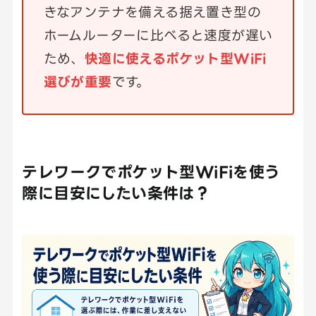
きなアンテナを備える据え置き型の
ホームルーターに比べると速度が遅い
ため、
快適に使えるポケット型WiFi
選びが重要
です。
テレワークでポケット型WiFiを使う
際に目安にしたい条件は？