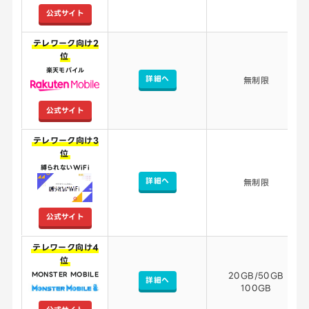
公式サイト
テレワーク向け2
位
楽天モバイル
詳細へ
無制限
公式サイト
テレワーク向け3
位
縛られないWiFi
詳細へ
無制限
公式サイト
テレワーク向け4
位
MONSTER MOBILE
20GB/50GB
詳細へ
100GB