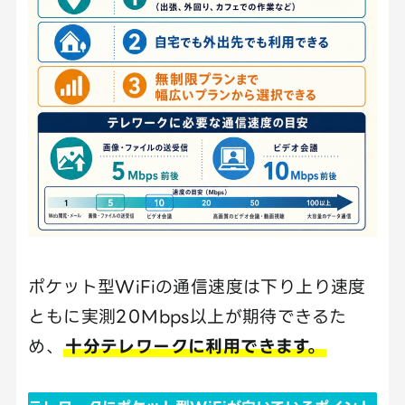
ポケット型WiFiの通信速度は下り上り速度
ともに実測20Mbps以上が期待できるた
め、
十分テレワークに利用できます。