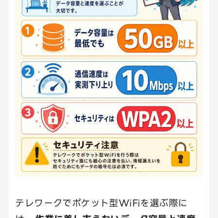
テレワークでポケット型WiFiを選ぶ際に