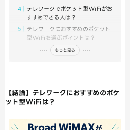
テレワークでポケット型WiFiがお
すすめできる人は？
テレワークにおすすめのポケット
型WiFiを選ぶポイントは？
もっと見る
【結論】テレワークにおすすめのポケ
ット型WiFiは？