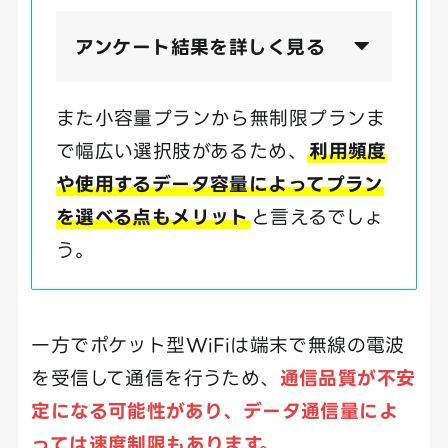
アンケート結果を詳しく見る
また小容量プランから無制限プランま
で幅広い選択肢があるため、
利用頻度
や使用するデータ容量によってプラン
を選べる点もメリット
と言えるでしょ
う。
一方でポケット型WiFiは端末で無線の電波
を受信して通信を行うため、
通信品質が不安
定になる可能性があり、データ通信量によ
っては速度制限もあります。