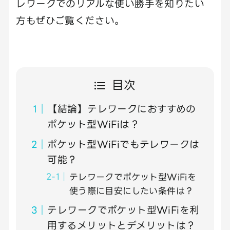
レワークでのリアルな使い勝手を知りたい
方もぜひご覧ください。
目次
【結論】テレワークにおすすめの
ポケット型WiFiは？
ポケット型WiFiでもテレワークは
可能？
テレワークでポケット型WiFiを
使う際に目安にしたい条件は？
テレワークでポケット型WiFiを利
用するメリットとデメリットは？