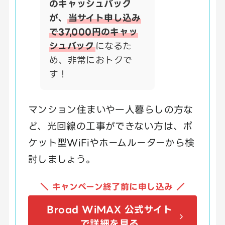
のキャッシュバック
が、
当サイト申し込み
で37,000円のキャッ
シュバック
になるた
め、非常におトクで
す！
マンション住まいや一人暮らしの方な
ど、光回線の工事ができない方は、ポ
ケット型WiFiやホームルーターから検
討しましょう。
＼ キャンペーン終了前に申し込み ／
Broad WiMAX 公式サイト
で詳細を見る