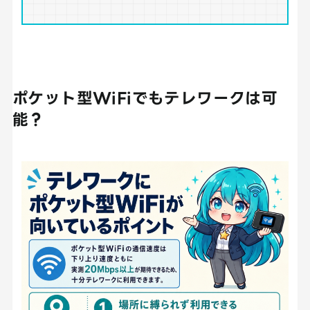
ポケット型WiFiでもテレワークは可
能？