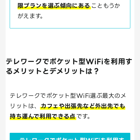
限プランを選ぶ傾向にある
こともうか
がえます。
テレワークでポケット型WiFiを利用す
るメリットとデメリットは？
テレワークでポケット型WiFi選ぶ最大のメ
リットは、
カフェや出張先など外出先でも
持ち運んで利用できる点
です。